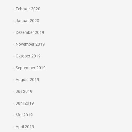
Februar 2020
Januar 2020
Dezember 2019
November 2019
Oktober 2019
September 2019
August 2019
Juli 2019
Juni 2019
Mai 2019
April 2019