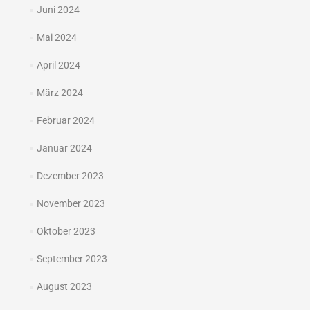
Juni 2024
Mai 2024
April 2024
März 2024
Februar 2024
Januar 2024
Dezember 2023
November 2023
Oktober 2023
September 2023
August 2023