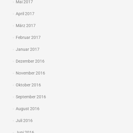
Mai 2017
April 2017
März 2017
Februar 2017
Januar 2017
Dezember 2016
November 2016
Oktober 2016
September 2016
August 2016
Juli 2016
Juni 2016