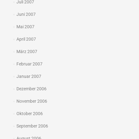
Juli 2007
Juni 2007
Mai 2007
April 2007
März 2007
Februar 2007
Januar 2007
Dezember 2006
November 2006
Oktober 2006
September 2006
August 2006