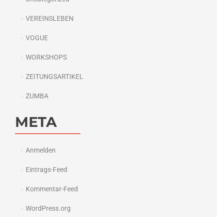
VEREINSLEBEN
VOGUE
WORKSHOPS
ZEITUNGSARTIKEL
ZUMBA
META
Anmelden
Eintrags-Feed
Kommentar-Feed
WordPress.org