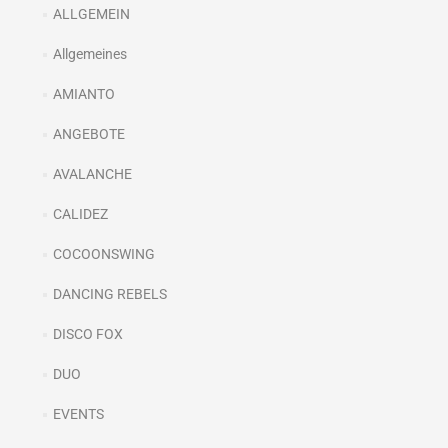
ALLGEMEIN
Allgemeines
AMIANTO
ANGEBOTE
AVALANCHE
CALIDEZ
COCOONSWING
DANCING REBELS
DISCO FOX
DUO
EVENTS