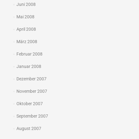
Juni 2008
Mai 2008
April 2008
März 2008
Februar 2008
Januar 2008
Dezember 2007
November 2007
Oktober 2007
September 2007
August 2007