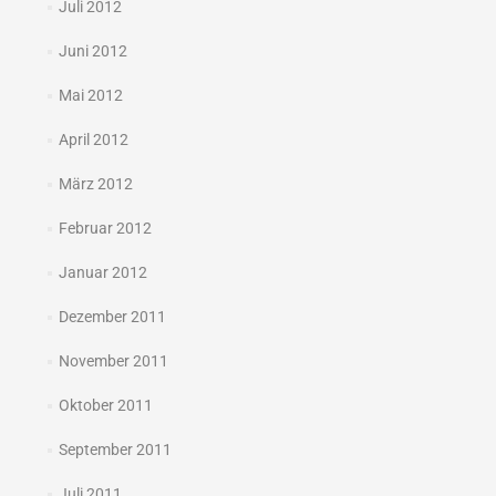
Juli 2012
Juni 2012
Mai 2012
April 2012
März 2012
Februar 2012
Januar 2012
Dezember 2011
November 2011
Oktober 2011
September 2011
Juli 2011