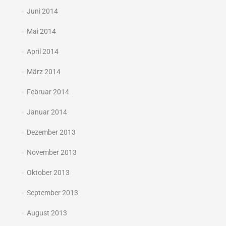
Juni 2014
Mai 2014
April 2014
März 2014
Februar 2014
Januar 2014
Dezember 2013
November 2013
Oktober 2013
September 2013
August 2013