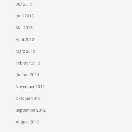
Juli 2013
Juni 2013
Mai 2013
April 2013
März 2013
Februar 2013
Januar 2013
November 2012
Oktober 2012
September 2012
August 2012