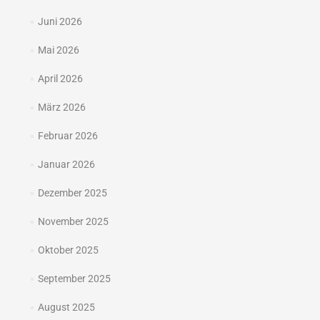
Juni 2026
Mai 2026
April 2026
März 2026
Februar 2026
Januar 2026
Dezember 2025
November 2025
Oktober 2025
September 2025
August 2025