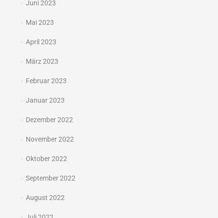
Juni 2023
Mai 2023
April 2023
März 2023
Februar 2023
Januar 2023
Dezember 2022
November 2022
Oktober 2022
September 2022
August 2022
Juli 2022