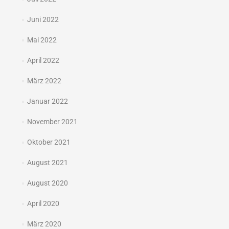
Juni 2022
Mai 2022
April 2022
März 2022
Januar 2022
November 2021
Oktober 2021
August 2021
August 2020
April 2020
März 2020