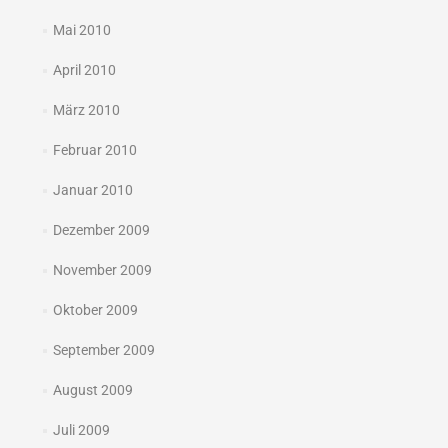
Mai 2010
April 2010
März 2010
Februar 2010
Januar 2010
Dezember 2009
November 2009
Oktober 2009
September 2009
August 2009
Juli 2009