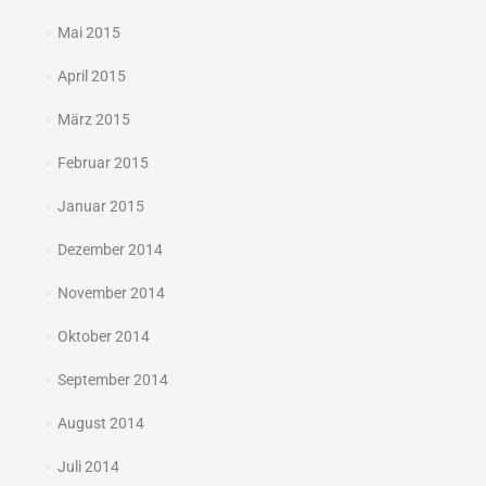
Mai 2015
April 2015
März 2015
Februar 2015
Januar 2015
Dezember 2014
November 2014
Oktober 2014
September 2014
August 2014
Juli 2014