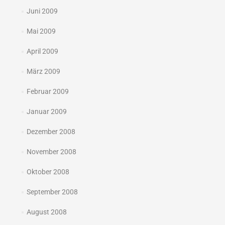
Juni 2009
Mai 2009
April 2009
März 2009
Februar 2009
Januar 2009
Dezember 2008
November 2008
Oktober 2008
September 2008
August 2008