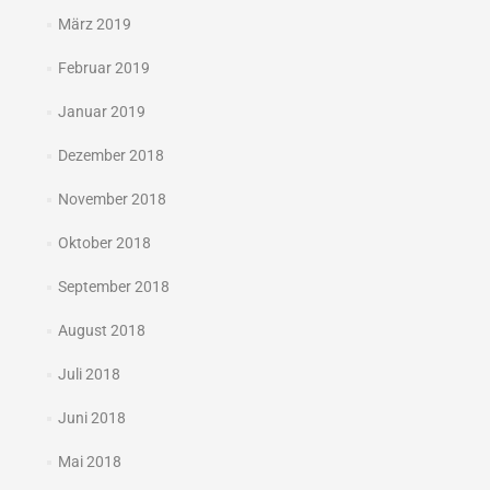
März 2019
Februar 2019
Januar 2019
Dezember 2018
November 2018
Oktober 2018
September 2018
August 2018
Juli 2018
Juni 2018
Mai 2018