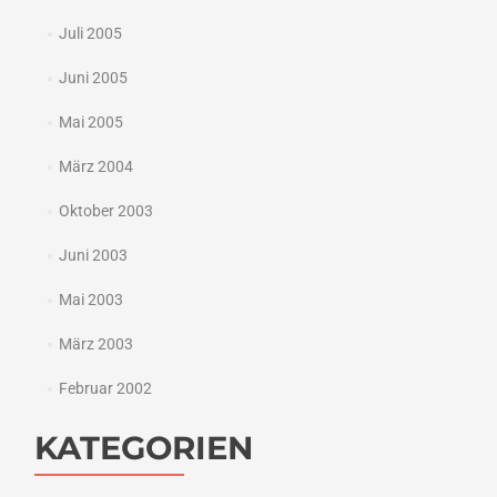
Juli 2005
Juni 2005
Mai 2005
März 2004
Oktober 2003
Juni 2003
Mai 2003
März 2003
Februar 2002
KATEGORIEN