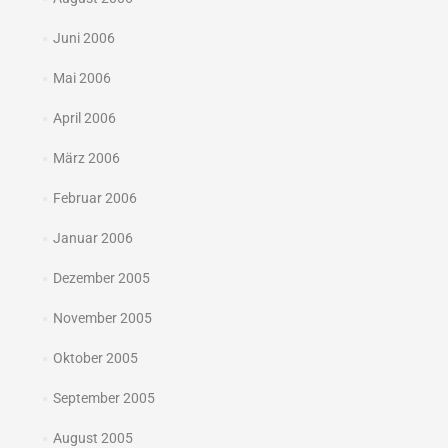
Juni 2006
Mai 2006
April 2006
März 2006
Februar 2006
Januar 2006
Dezember 2005
November 2005
Oktober 2005
September 2005
August 2005