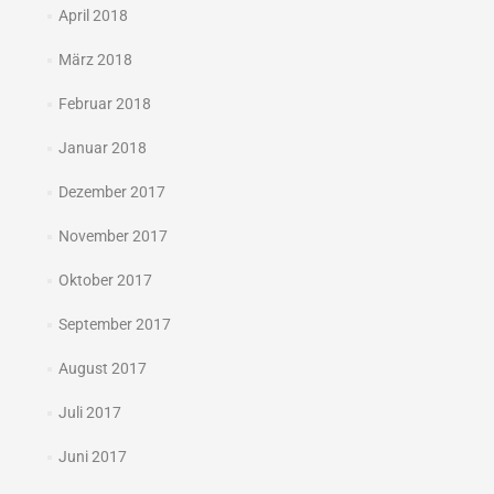
April 2018
März 2018
Februar 2018
Januar 2018
Dezember 2017
November 2017
Oktober 2017
September 2017
August 2017
Juli 2017
Juni 2017