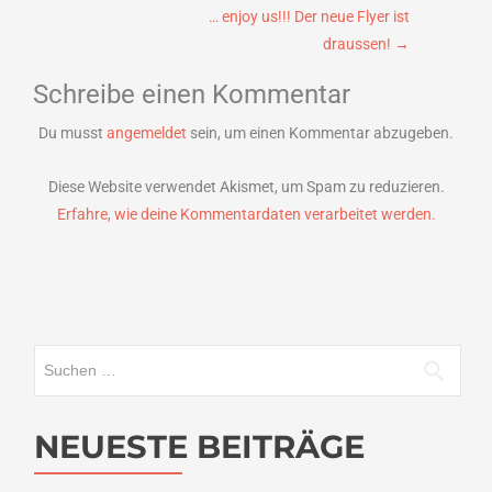
… enjoy us!!! Der neue Flyer ist
draussen!
→
Schreibe einen Kommentar
Du musst
angemeldet
sein, um einen Kommentar abzugeben.
Diese Website verwendet Akismet, um Spam zu reduzieren.
Erfahre, wie deine Kommentardaten verarbeitet werden.
Suchen
nach:
NEUESTE BEITRÄGE