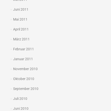
Juni 2011
Mai 2011
April 2011
März 2011
Februar 2011
Januar 2011
November 2010
Oktober 2010
September 2010
Juli 2010
Juni 2010