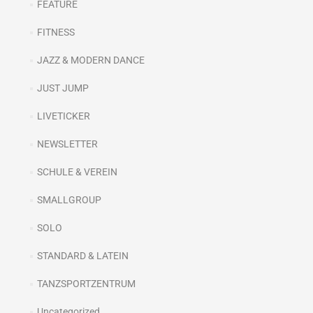
FEATURE
FITNESS
JAZZ & MODERN DANCE
JUST JUMP
LIVETICKER
NEWSLETTER
SCHULE & VEREIN
SMALLGROUP
SOLO
STANDARD & LATEIN
TANZSPORTZENTRUM
Uncategorized