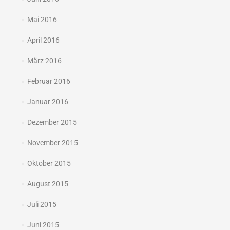
Mai 2016
April 2016
März 2016
Februar 2016
Januar 2016
Dezember 2015
November 2015
Oktober 2015
August 2015
Juli 2015
Juni 2015