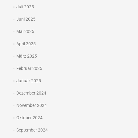
Juli 2025
Juni 2025
Mai 2025
April 2025
März 2025
Februar 2025
Januar 2025
Dezember 2024
November 2024
Oktober 2024
September 2024