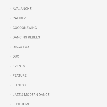
AVALANCHE
CALIDEZ
COCOONSWING
DANCING REBELS
DISCO FOX
DUO
EVENTS
FEATURE
FITNESS
JAZZ & MODERN DANCE
JUST JUMP