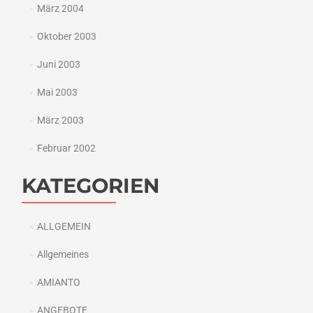
März 2004
Oktober 2003
Juni 2003
Mai 2003
März 2003
Februar 2002
KATEGORIEN
ALLGEMEIN
Allgemeines
AMIANTO
ANGEBOTE