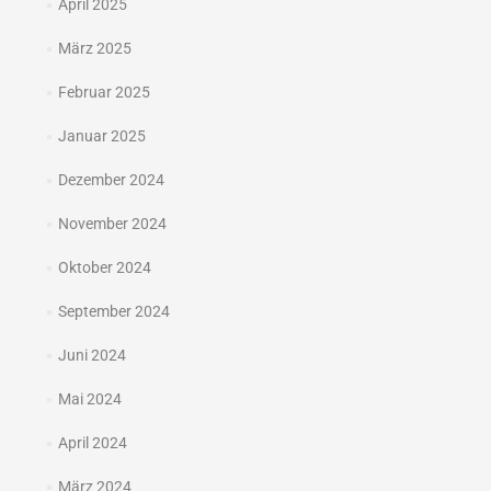
April 2025
März 2025
Februar 2025
Januar 2025
Dezember 2024
November 2024
Oktober 2024
September 2024
Juni 2024
Mai 2024
April 2024
März 2024