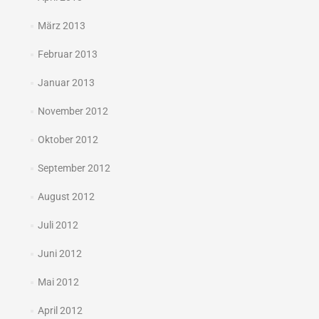
März 2013
Februar 2013
Januar 2013
November 2012
Oktober 2012
September 2012
August 2012
Juli 2012
Juni 2012
Mai 2012
April 2012