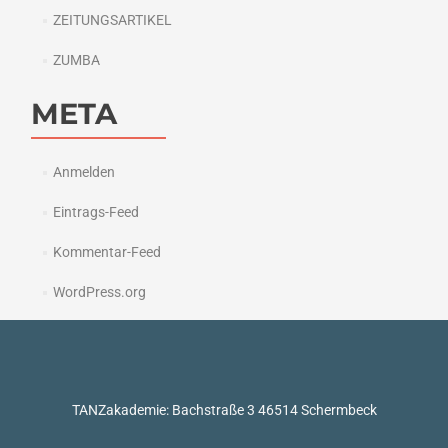
ZEITUNGSARTIKEL
ZUMBA
META
Anmelden
Eintrags-Feed
Kommentar-Feed
WordPress.org
TANZakademie: Bachstraße 3 46514 Schermbeck