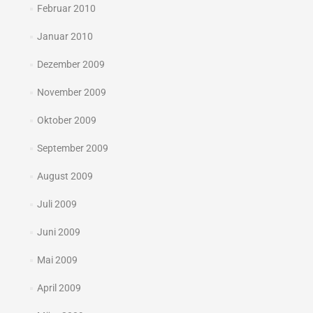
Februar 2010
Januar 2010
Dezember 2009
November 2009
Oktober 2009
September 2009
August 2009
Juli 2009
Juni 2009
Mai 2009
April 2009