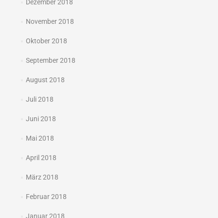
Dezember 2018
November 2018
Oktober 2018
September 2018
August 2018
Juli 2018
Juni 2018
Mai 2018
April 2018
März 2018
Februar 2018
Januar 2018