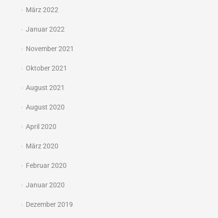
März 2022
Januar 2022
November 2021
Oktober 2021
August 2021
August 2020
April 2020
März 2020
Februar 2020
Januar 2020
Dezember 2019