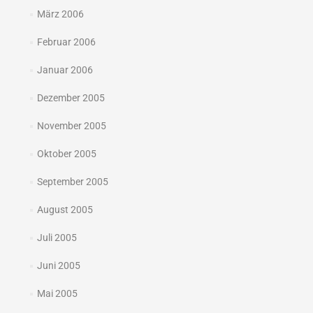
März 2006
Februar 2006
Januar 2006
Dezember 2005
November 2005
Oktober 2005
September 2005
August 2005
Juli 2005
Juni 2005
Mai 2005