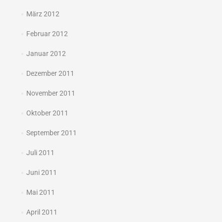
März 2012
Februar 2012
Januar 2012
Dezember 2011
November 2011
Oktober 2011
September 2011
Juli 2011
Juni 2011
Mai 2011
April 2011