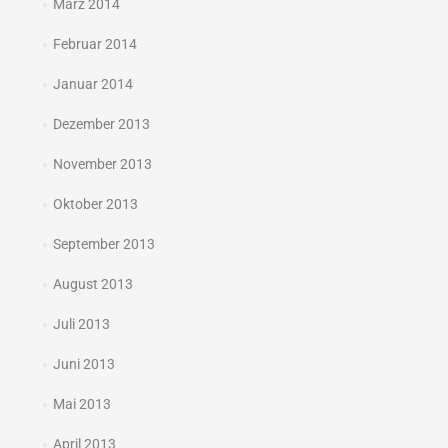
März 2014
Februar 2014
Januar 2014
Dezember 2013
November 2013
Oktober 2013
September 2013
August 2013
Juli 2013
Juni 2013
Mai 2013
April 2013