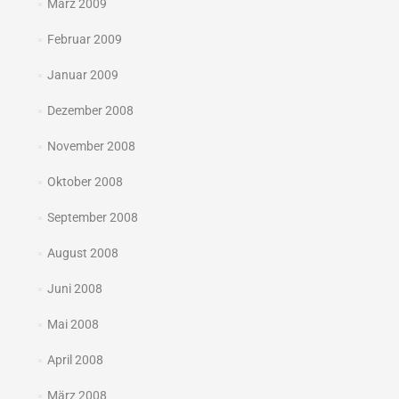
März 2009
Februar 2009
Januar 2009
Dezember 2008
November 2008
Oktober 2008
September 2008
August 2008
Juni 2008
Mai 2008
April 2008
März 2008