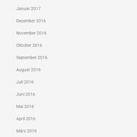
Januar 2017
Dezember 2016
November 2016
Oktober 2016
September 2016
August 2016
Juli 2016
Juni 2016
Mai 2016
April 2016
März 2016