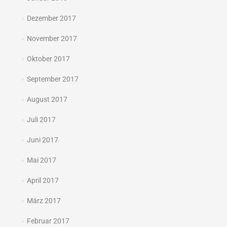
Dezember 2017
November 2017
Oktober 2017
September 2017
August 2017
Juli 2017
Juni 2017
Mai 2017
April 2017
März 2017
Februar 2017