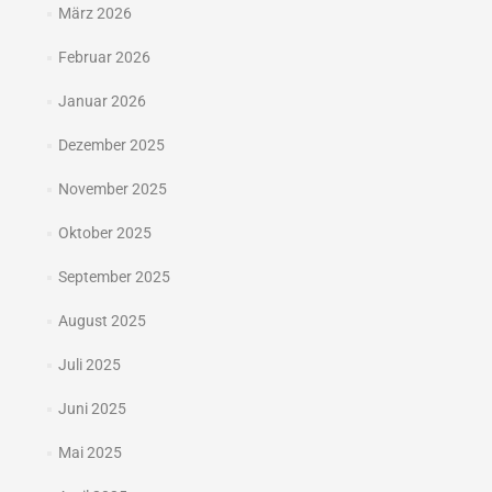
März 2026
Februar 2026
Januar 2026
Dezember 2025
November 2025
Oktober 2025
September 2025
August 2025
Juli 2025
Juni 2025
Mai 2025