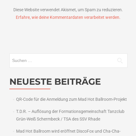
Diese Website verwendet Akismet, um Spam zu reduzieren.
Erfahre, wie deine Kommentardaten verarbeitet werden.
Suchen
nach:
NEUESTE BEITRÄGE
QR-Code für die Anmeldung zum Mad Hot Ballroom-Projekt
T.D.R. – Auflösung der Formationsgemeinschaft Tanzclub
Grün-Weiß Schermbeck / TSA des SSV Rhade
Mad Hot Ballroom wird eröffnet DiscoFox und Cha-Cha-