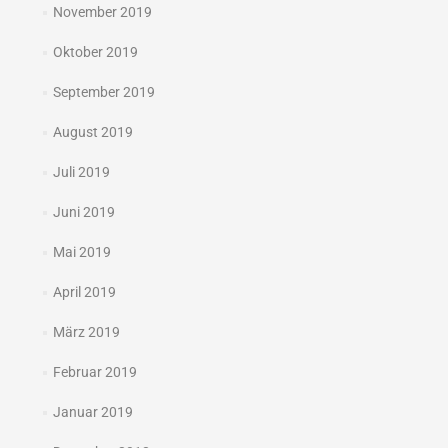
November 2019
Oktober 2019
September 2019
August 2019
Juli 2019
Juni 2019
Mai 2019
April 2019
März 2019
Februar 2019
Januar 2019