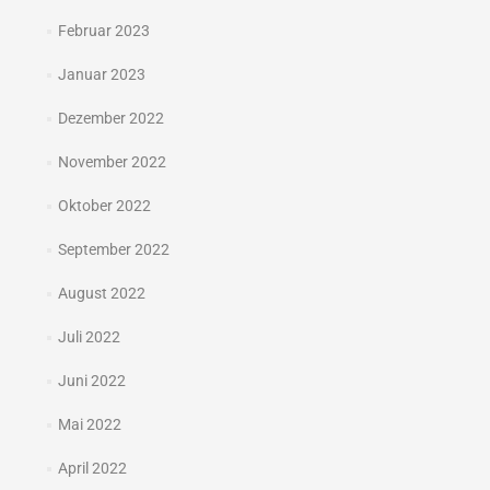
Februar 2023
Januar 2023
Dezember 2022
November 2022
Oktober 2022
September 2022
August 2022
Juli 2022
Juni 2022
Mai 2022
April 2022