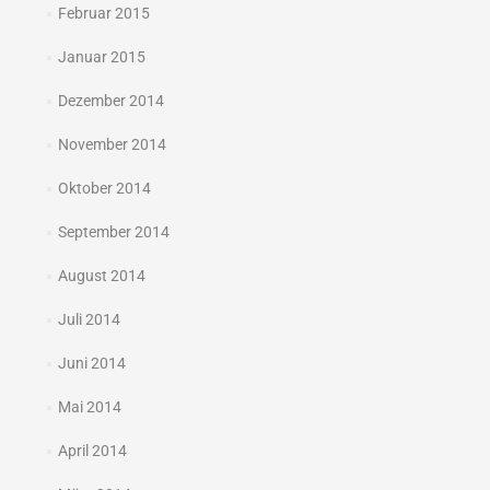
Februar 2015
Januar 2015
Dezember 2014
November 2014
Oktober 2014
September 2014
August 2014
Juli 2014
Juni 2014
Mai 2014
April 2014