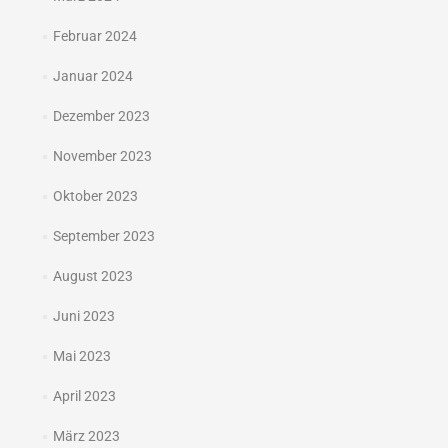
Februar 2024
Januar 2024
Dezember 2023
November 2023
Oktober 2023
September 2023
August 2023
Juni 2023
Mai 2023
April 2023
März 2023