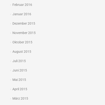
Februar 2016
Januar 2016
Dezember 2015
November 2015
Oktober 2015
August 2015
Juli 2015
Juni 2015
Mai 2015
April 2015
März 2015