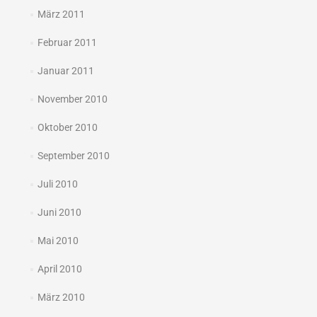
März 2011
Februar 2011
Januar 2011
November 2010
Oktober 2010
September 2010
Juli 2010
Juni 2010
Mai 2010
April 2010
März 2010