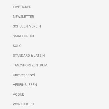
LIVETICKER
NEWSLETTER
SCHULE & VEREIN
SMALLGROUP
SOLO
STANDARD & LATEIN
TANZSPORTZENTRUM
Uncategorized
VEREINSLEBEN
VOGUE
WORKSHOPS