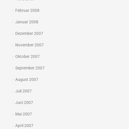
Februar 2008
Januar 2008
Dezember 2007
November 2007
Oktober 2007
September 2007
August 2007
Juli 2007
Juni 2007
Mai 2007
April 2007