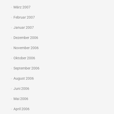
März 2007
Februar 2007
Januar 2007
Dezember 2006
November 2006
Oktober 2006
September 2006
August 2006
Juni 2006
Mai 2006
April 2006