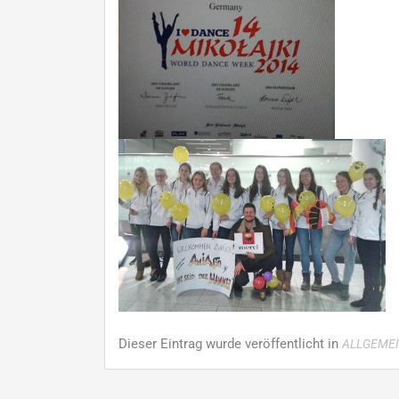
Dieser Eintrag wurde veröffentlicht in
ALLGEME