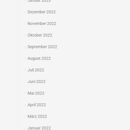
Januar 2023
Dezember 2022
November 2022
Oktober 2022
September 2022
August 2022
Juli 2022
Juni 2022
Mai 2022
April 2022
März 2022
Januar 2022