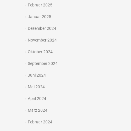
Februar 2025
Januar 2025
Dezember 2024
November 2024
Oktober 2024
September 2024
Juni 2024
Mai 2024
April 2024
März 2024
Februar 2024