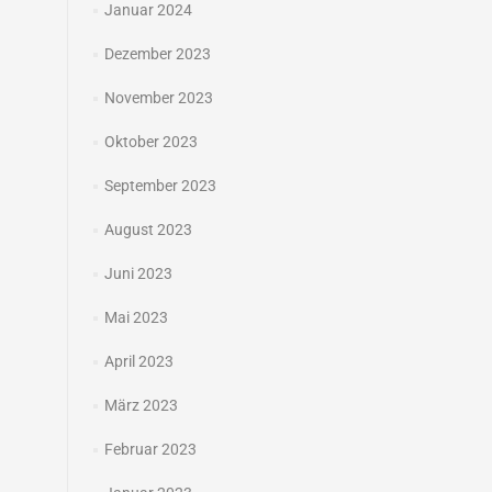
Januar 2024
Dezember 2023
November 2023
Oktober 2023
September 2023
August 2023
Juni 2023
Mai 2023
April 2023
März 2023
Februar 2023