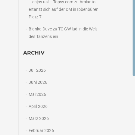
...enjoy us! -- Topsy.com
zu
Amianto
.
ertanzt sich auf der DM in Ibbenbüren
→
Platz 7
Bianka Duve
zu
TC GW lud in die Welt
des Tanzens ein
ARCHIV
Juli 2026
Juni 2026
Mai 2026
April 2026
März 2026
Februar 2026