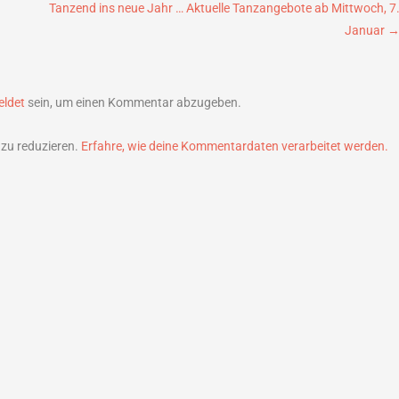
Tanzend ins neue Jahr … Aktuelle Tanzangebote ab Mittwoch, 7
Januar
ldet
sein, um einen Kommentar abzugeben.
zu reduzieren.
Erfahre, wie deine Kommentardaten verarbeitet werden.