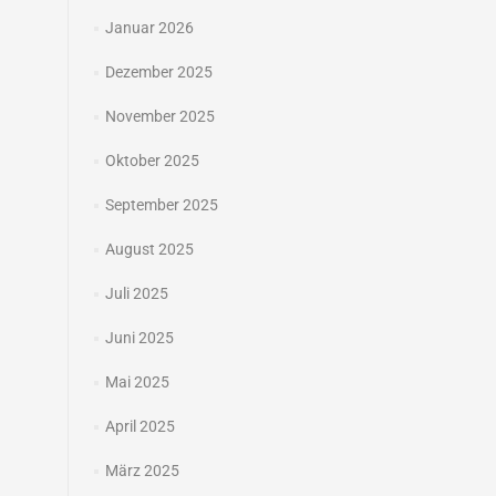
Januar 2026
Dezember 2025
November 2025
Oktober 2025
September 2025
August 2025
Juli 2025
Juni 2025
Mai 2025
April 2025
März 2025