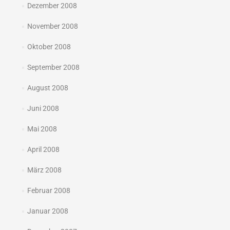
Dezember 2008
November 2008
Oktober 2008
September 2008
August 2008
Juni 2008
Mai 2008
April 2008
März 2008
Februar 2008
Januar 2008