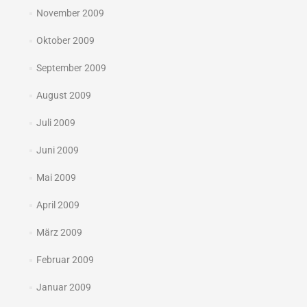
November 2009
Oktober 2009
September 2009
August 2009
Juli 2009
Juni 2009
Mai 2009
April 2009
März 2009
Februar 2009
Januar 2009