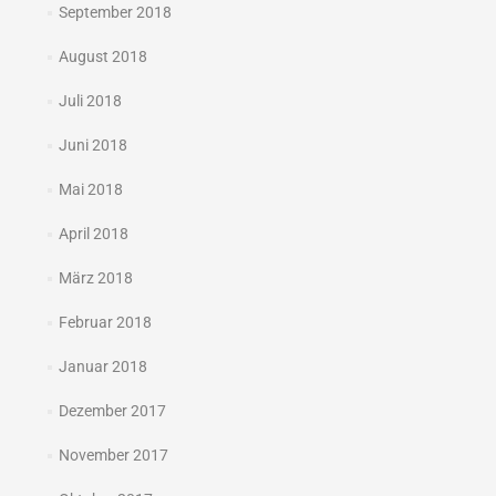
September 2018
August 2018
Juli 2018
Juni 2018
Mai 2018
April 2018
März 2018
Februar 2018
Januar 2018
Dezember 2017
November 2017