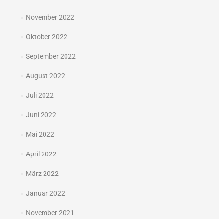
November 2022
Oktober 2022
September 2022
August 2022
Juli 2022
Juni 2022
Mai 2022
April 2022
März 2022
Januar 2022
November 2021