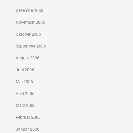
Dezember 2006
November 2006
Oktober 2006
September 2006
August 2006
Juni 2006
Mai 2006
April 2006
März 2006
Februar 2006
Januar 2006