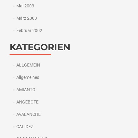
Mai 2003
März 2003
Februar 2002
KATEGORIEN
ALLGEMEIN
Allgemeines
AMIANTO
ANGEBOTE
AVALANCHE
CALIDEZ