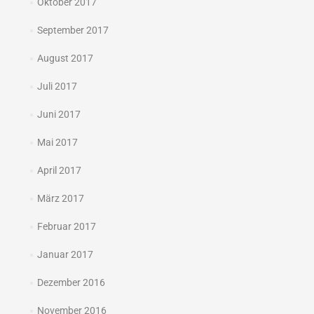
Oktober 2017
September 2017
August 2017
Juli 2017
Juni 2017
Mai 2017
April 2017
März 2017
Februar 2017
Januar 2017
Dezember 2016
November 2016