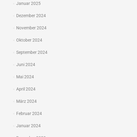
Januar 2025
Dezember 2024
November 2024
Oktober 2024
September 2024
Juni 2024
Mai 2024
April 2024
März 2024
Februar 2024
Januar 2024