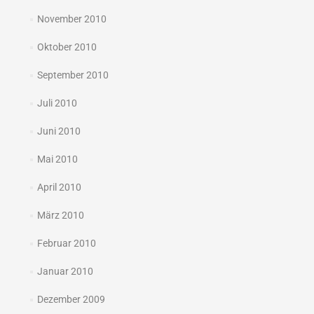
November 2010
Oktober 2010
September 2010
Juli 2010
Juni 2010
Mai 2010
April 2010
März 2010
Februar 2010
Januar 2010
Dezember 2009