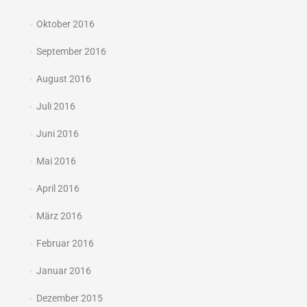
Oktober 2016
September 2016
August 2016
Juli 2016
Juni 2016
Mai 2016
April 2016
März 2016
Februar 2016
Januar 2016
Dezember 2015