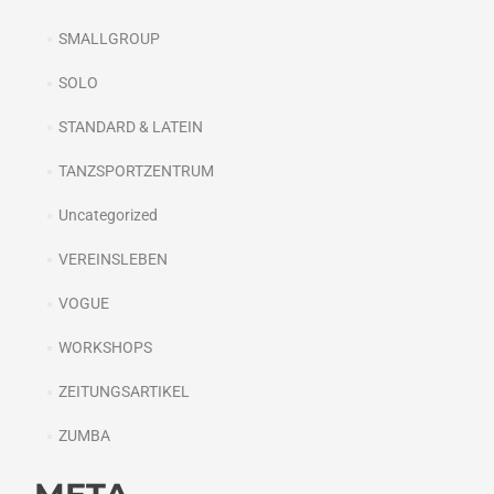
SMALLGROUP
SOLO
STANDARD & LATEIN
TANZSPORTZENTRUM
Uncategorized
VEREINSLEBEN
VOGUE
WORKSHOPS
ZEITUNGSARTIKEL
ZUMBA