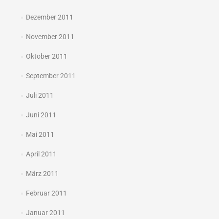
Dezember 2011
November 2011
Oktober 2011
September 2011
Juli 2011
Juni 2011
Mai 2011
April 2011
März 2011
Februar 2011
Januar 2011