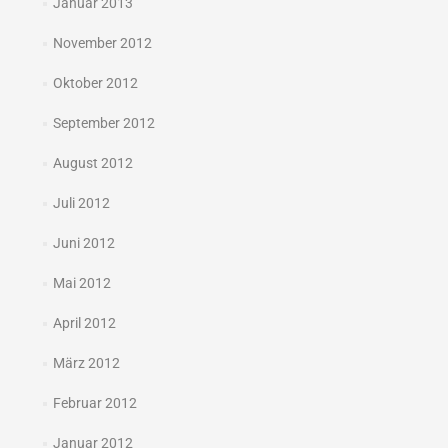
Januar 2013
November 2012
Oktober 2012
September 2012
August 2012
Juli 2012
Juni 2012
Mai 2012
April 2012
März 2012
Februar 2012
Januar 2012