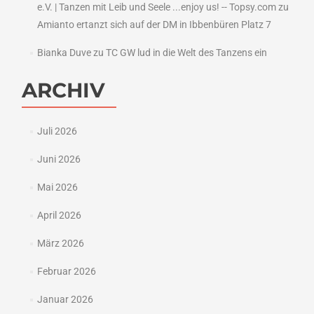
e.V. | Tanzen mit Leib und Seele ...enjoy us! -- Topsy.com
zu
Amianto ertanzt sich auf der DM in Ibbenbüren Platz 7
Bianka Duve
zu
TC GW lud in die Welt des Tanzens ein
ARCHIV
Juli 2026
Juni 2026
Mai 2026
April 2026
März 2026
Februar 2026
Januar 2026