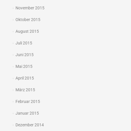
November 2015
Oktober 2015
August 2015
Juli 2015
Juni 2015
Mai 2015
April 2015
März 2015
Februar 2015
Januar 2015
Dezember 2014