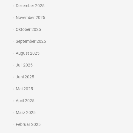
Dezember 2025
November 2025
Oktober 2025
September 2025
August 2025
Juli 2025
Juni 2025
Mai 2025
April 2025
März 2025
Februar 2025