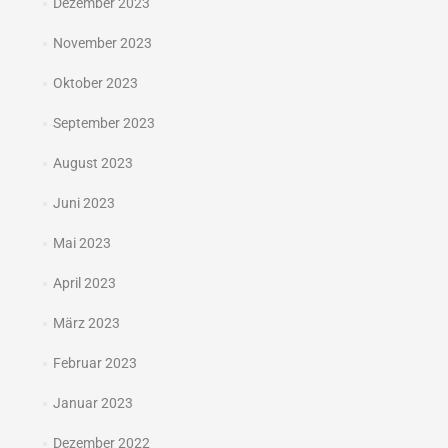
Dezember 2023
November 2023
Oktober 2023
September 2023
August 2023
Juni 2023
Mai 2023
April 2023
März 2023
Februar 2023
Januar 2023
Dezember 2022