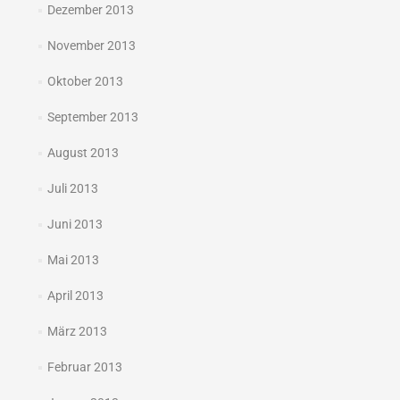
Dezember 2013
November 2013
Oktober 2013
September 2013
August 2013
Juli 2013
Juni 2013
Mai 2013
April 2013
März 2013
Februar 2013