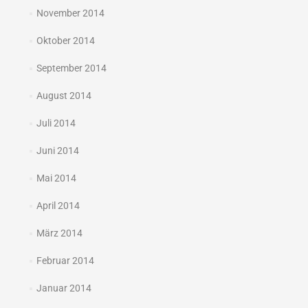
November 2014
Oktober 2014
September 2014
August 2014
Juli 2014
Juni 2014
Mai 2014
April 2014
März 2014
Februar 2014
Januar 2014