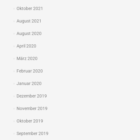
Oktober 2021
August 2021
August 2020
April 2020
März 2020
Februar 2020
Januar 2020
Dezember 2019
November 2019
Oktober 2019
September 2019