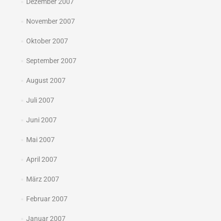
Dezember 2007
November 2007
Oktober 2007
September 2007
August 2007
Juli 2007
Juni 2007
Mai 2007
April 2007
März 2007
Februar 2007
Januar 2007