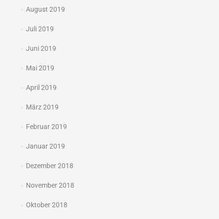
August 2019
Juli 2019
Juni 2019
Mai 2019
April 2019
März 2019
Februar 2019
Januar 2019
Dezember 2018
November 2018
Oktober 2018