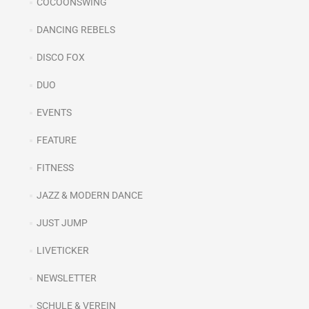
COCOONSWING
DANCING REBELS
DISCO FOX
DUO
EVENTS
FEATURE
FITNESS
JAZZ & MODERN DANCE
JUST JUMP
LIVETICKER
NEWSLETTER
SCHULE & VEREIN