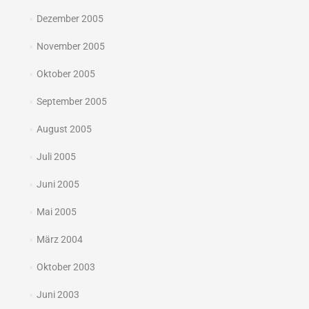
Dezember 2005
November 2005
Oktober 2005
September 2005
August 2005
Juli 2005
Juni 2005
Mai 2005
März 2004
Oktober 2003
Juni 2003