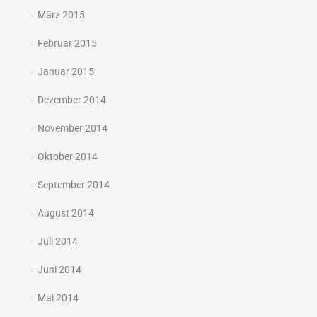
März 2015
Februar 2015
Januar 2015
Dezember 2014
November 2014
Oktober 2014
September 2014
August 2014
Juli 2014
Juni 2014
Mai 2014