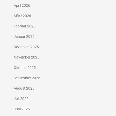
April 2026
März 2026
Februar 2026
Januar 2026
Dezember 2025
November 2025
Oktober 2025
September 2025
August 2025
Juli 2025
Juni 2025