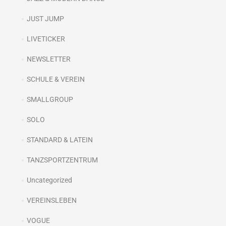
JUST JUMP
LIVETICKER
NEWSLETTER
SCHULE & VEREIN
SMALLGROUP
SOLO
STANDARD & LATEIN
TANZSPORTZENTRUM
Uncategorized
VEREINSLEBEN
VOGUE