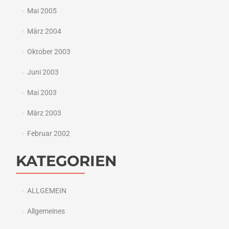
Mai 2005
März 2004
Oktober 2003
Juni 2003
Mai 2003
März 2003
Februar 2002
KATEGORIEN
ALLGEMEIN
Allgemeines