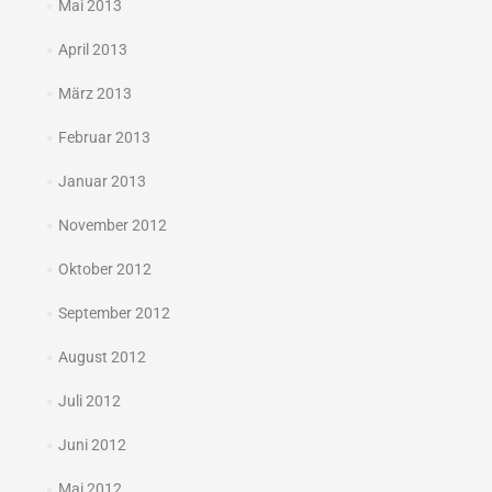
Mai 2013
April 2013
März 2013
Februar 2013
Januar 2013
November 2012
Oktober 2012
September 2012
August 2012
Juli 2012
Juni 2012
Mai 2012