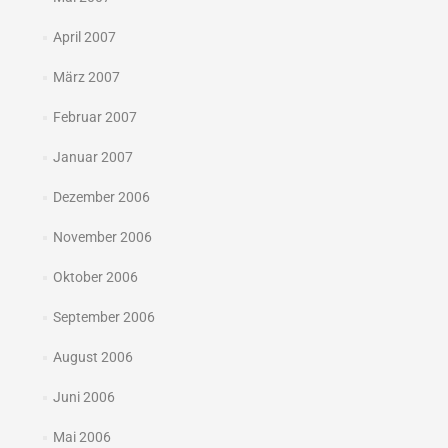
April 2007
März 2007
Februar 2007
Januar 2007
Dezember 2006
November 2006
Oktober 2006
September 2006
August 2006
Juni 2006
Mai 2006