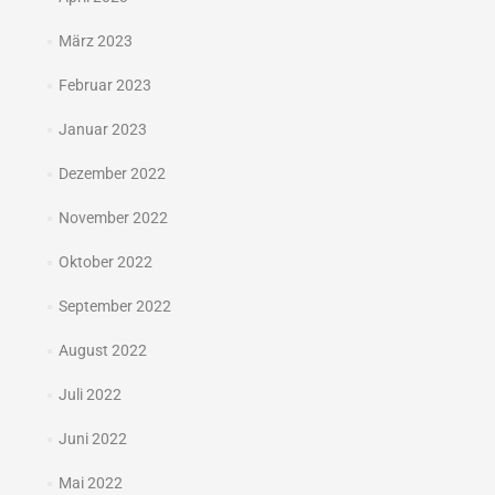
März 2023
Februar 2023
Januar 2023
Dezember 2022
November 2022
Oktober 2022
September 2022
August 2022
Juli 2022
Juni 2022
Mai 2022