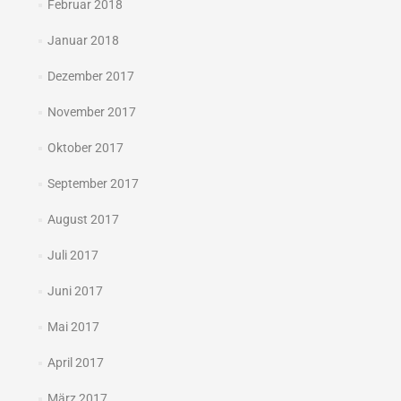
Februar 2018
Januar 2018
Dezember 2017
November 2017
Oktober 2017
September 2017
August 2017
Juli 2017
Juni 2017
Mai 2017
April 2017
März 2017