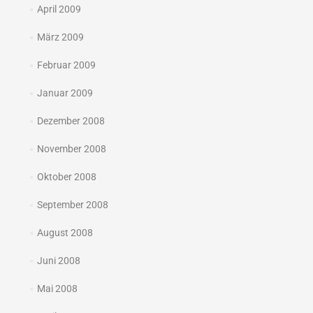
April 2009
März 2009
Februar 2009
Januar 2009
Dezember 2008
November 2008
Oktober 2008
September 2008
August 2008
Juni 2008
Mai 2008