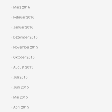
März 2016
Februar 2016
Januar 2016
Dezember 2015
November 2015
Oktober 2015
August 2015
Juli 2015
Juni 2015
Mai 2015
April 2015