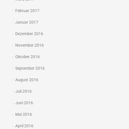
Februar 2017
Januar 2017
Dezember 2016
November 2016
Oktober 2016
September 2016
August 2016
Juli 2016
Juni 2016
Mai 2016
April 2016