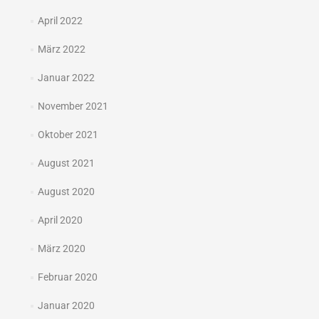
April 2022
März 2022
Januar 2022
November 2021
Oktober 2021
August 2021
August 2020
April 2020
März 2020
Februar 2020
Januar 2020