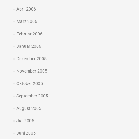
April 2006
März 2006
Februar 2006
Januar 2006
Dezember 2005
November 2005
Oktober 2005
September 2005
August 2005
Juli 2005
Juni 2005