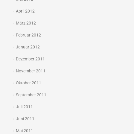
April 2012
März 2012
Februar 2012
Januar 2012
Dezember 2011
November 2011
Oktober 2011
September 2011
Juli 2011
Juni 2011
Mai 2011