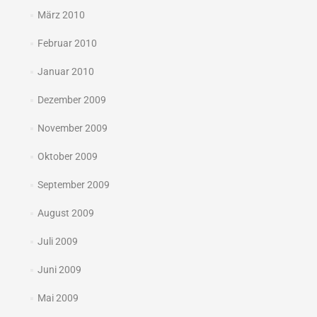
März 2010
Februar 2010
Januar 2010
Dezember 2009
November 2009
Oktober 2009
September 2009
August 2009
Juli 2009
Juni 2009
Mai 2009