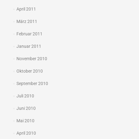
April 2011
März 2011
Februar 2011
Januar 2011
November 2010
Oktober 2010
September 2010
Juli 2010
Juni 2010
Mai 2010
April 2010