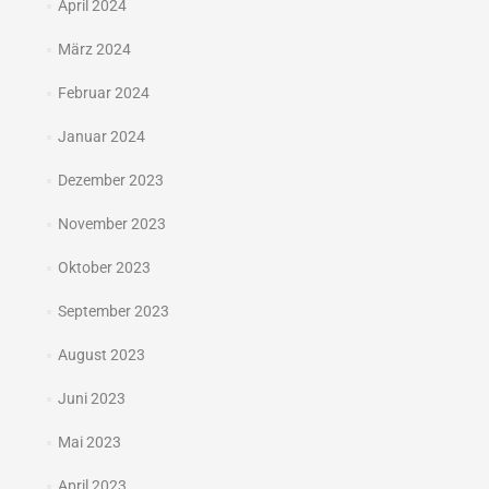
April 2024
März 2024
Februar 2024
Januar 2024
Dezember 2023
November 2023
Oktober 2023
September 2023
August 2023
Juni 2023
Mai 2023
April 2023