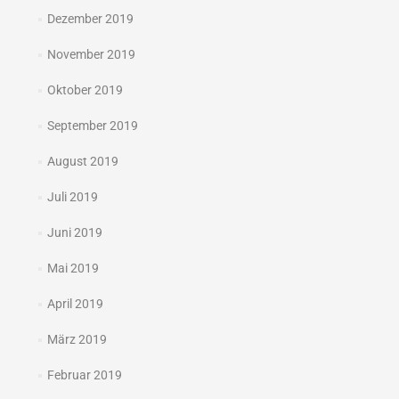
Dezember 2019
November 2019
Oktober 2019
September 2019
August 2019
Juli 2019
Juni 2019
Mai 2019
April 2019
März 2019
Februar 2019