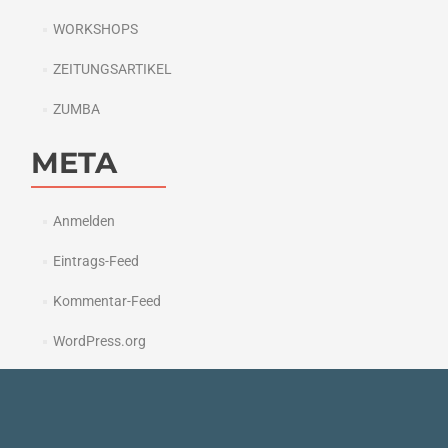
WORKSHOPS
ZEITUNGSARTIKEL
ZUMBA
META
Anmelden
Eintrags-Feed
Kommentar-Feed
WordPress.org