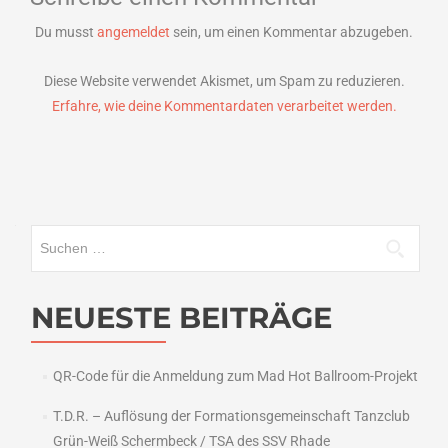
Du musst
angemeldet
sein, um einen Kommentar abzugeben.
Diese Website verwendet Akismet, um Spam zu reduzieren.
Erfahre, wie deine Kommentardaten verarbeitet werden.
Suchen
nach:
NEUESTE BEITRÄGE
QR-Code für die Anmeldung zum Mad Hot Ballroom-Projekt
T.D.R. – Auflösung der Formationsgemeinschaft Tanzclub
Grün-Weiß Schermbeck / TSA des SSV Rhade