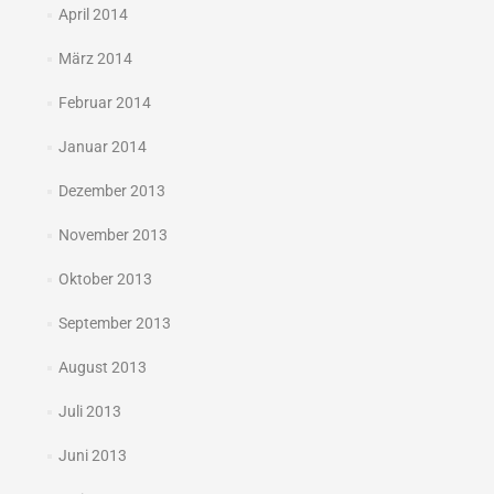
April 2014
März 2014
Februar 2014
Januar 2014
Dezember 2013
November 2013
Oktober 2013
September 2013
August 2013
Juli 2013
Juni 2013