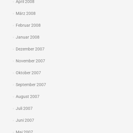
April 2008
März 2008
Februar 2008
Januar 2008
Dezember 2007
November 2007
Oktober 2007
September 2007
August 2007
Juli 2007
Juni 2007
Mai 2007