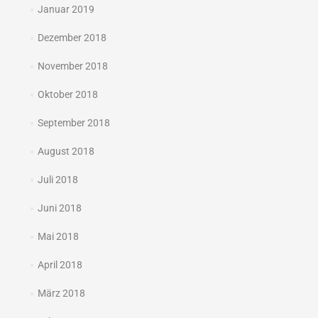
Januar 2019
Dezember 2018
November 2018
Oktober 2018
September 2018
August 2018
Juli 2018
Juni 2018
Mai 2018
April 2018
März 2018