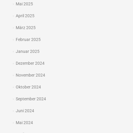
Mai 2025
April 2025
März 2025
Februar 2025
Januar 2025
Dezember 2024
November 2024
Oktober 2024
September 2024
Juni 2024
Mai 2024