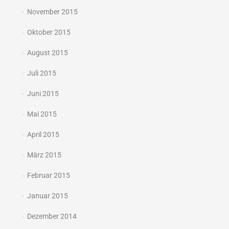
November 2015
Oktober 2015
August 2015
Juli 2015
Juni 2015
Mai 2015
April 2015
März 2015
Februar 2015
Januar 2015
Dezember 2014