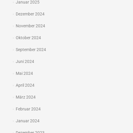
Januar 2025
Dezember 2024
November 2024
Oktober 2024
September 2024
Juni 2024
Mai 2024
April 2024
März 2024
Februar 2024
Januar 2024
Dezember 2023