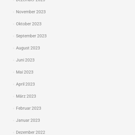
November 2023
Oktober 2023
September 2023
August 2023
Juni 2023
Mai 2023
April 2023
März 2023
Februar 2023
Januar 2023
Dezember 2022