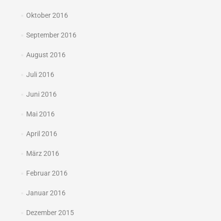
Oktober 2016
September 2016
August 2016
Juli 2016
Juni 2016
Mai 2016
April 2016
März 2016
Februar 2016
Januar 2016
Dezember 2015