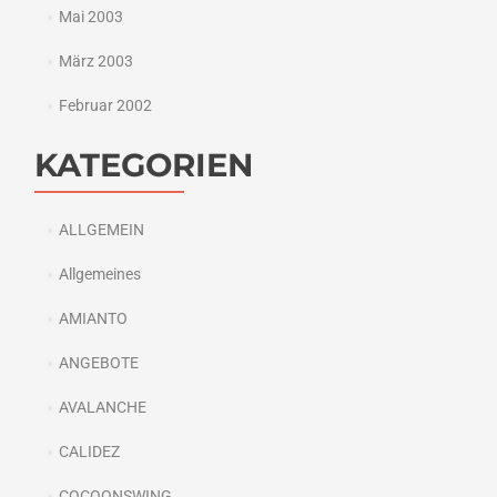
Mai 2003
März 2003
Februar 2002
KATEGORIEN
ALLGEMEIN
Allgemeines
AMIANTO
ANGEBOTE
AVALANCHE
CALIDEZ
COCOONSWING