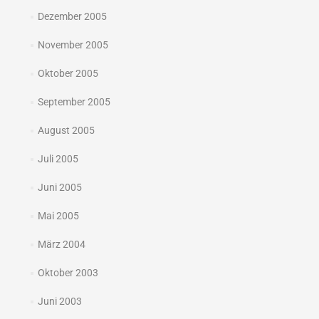
Dezember 2005
November 2005
Oktober 2005
September 2005
August 2005
Juli 2005
Juni 2005
Mai 2005
März 2004
Oktober 2003
Juni 2003