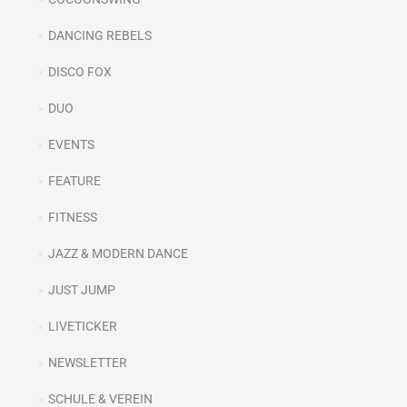
DANCING REBELS
DISCO FOX
DUO
EVENTS
FEATURE
FITNESS
JAZZ & MODERN DANCE
JUST JUMP
LIVETICKER
NEWSLETTER
SCHULE & VEREIN