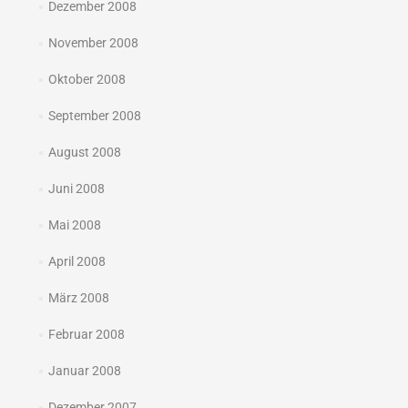
Dezember 2008
November 2008
Oktober 2008
September 2008
August 2008
Juni 2008
Mai 2008
April 2008
März 2008
Februar 2008
Januar 2008
Dezember 2007