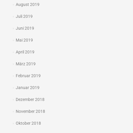
August 2019
Juli 2019
Juni 2019
Mai 2019
April 2019
März 2019
Februar 2019
Januar 2019
Dezember 2018
November 2018
Oktober 2018