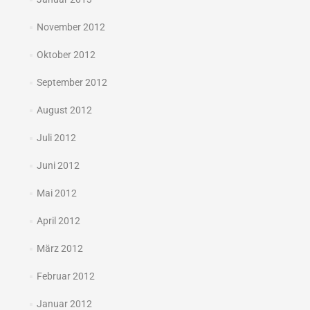
November 2012
Oktober 2012
September 2012
August 2012
Juli 2012
Juni 2012
Mai 2012
April 2012
März 2012
Februar 2012
Januar 2012