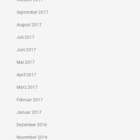
September 2017
August 2017
Juli 2017
Juni 2017
Mai 2017
April 2017
März 2017
Februar 2017
Januar 2017
Dezember 2016
November 2016