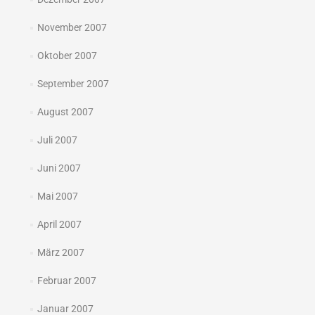
November 2007
Oktober 2007
September 2007
August 2007
Juli 2007
Juni 2007
Mai 2007
April 2007
März 2007
Februar 2007
Januar 2007