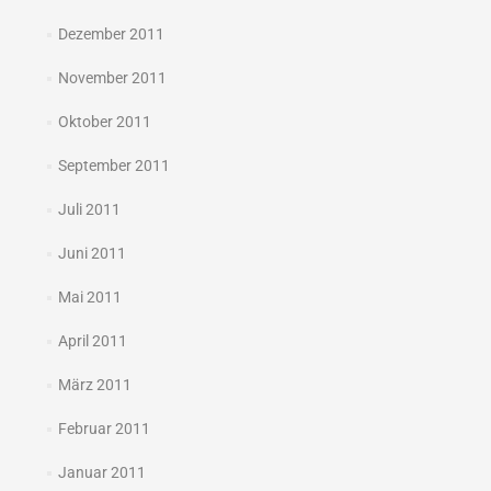
Dezember 2011
November 2011
Oktober 2011
September 2011
Juli 2011
Juni 2011
Mai 2011
April 2011
März 2011
Februar 2011
Januar 2011