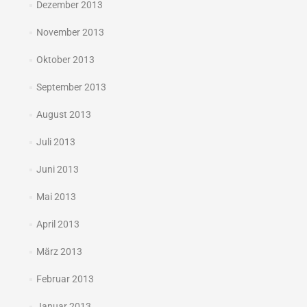
Dezember 2013
November 2013
Oktober 2013
September 2013
August 2013
Juli 2013
Juni 2013
Mai 2013
April 2013
März 2013
Februar 2013
Januar 2013