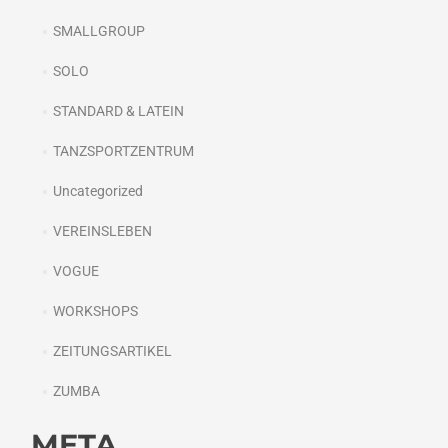
SMALLGROUP
SOLO
STANDARD & LATEIN
TANZSPORTZENTRUM
Uncategorized
VEREINSLEBEN
VOGUE
WORKSHOPS
ZEITUNGSARTIKEL
ZUMBA
META