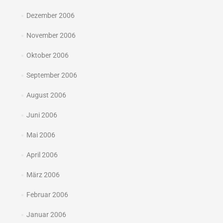
Dezember 2006
November 2006
Oktober 2006
September 2006
August 2006
Juni 2006
Mai 2006
April 2006
März 2006
Februar 2006
Januar 2006