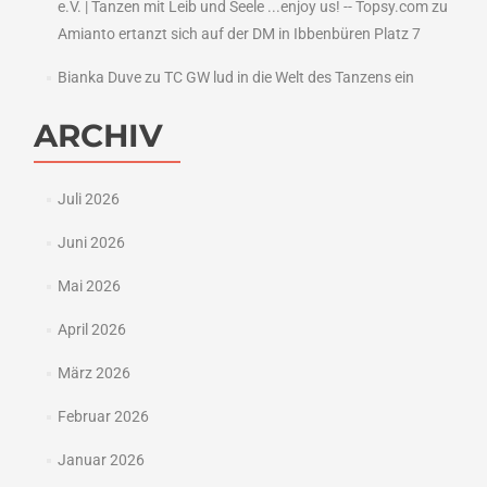
e.V. | Tanzen mit Leib und Seele ...enjoy us! -- Topsy.com
zu
Amianto ertanzt sich auf der DM in Ibbenbüren Platz 7
Bianka Duve
zu
TC GW lud in die Welt des Tanzens ein
ARCHIV
Juli 2026
Juni 2026
Mai 2026
April 2026
März 2026
Februar 2026
Januar 2026