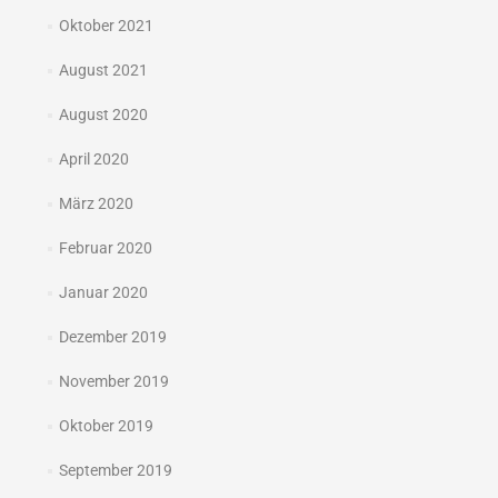
Oktober 2021
August 2021
August 2020
April 2020
März 2020
Februar 2020
Januar 2020
Dezember 2019
November 2019
Oktober 2019
September 2019