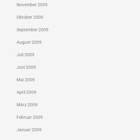
November 2009
Oktober 2009
September 2009
August 2009
Juli 2009
Juni 2009
Mai 2009
April 2009
März 2009
Februar 2009
Januar 2009