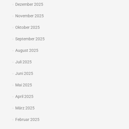
Dezember 2025
November 2025
Oktober 2025
September 2025
August 2025
Juli 2025
Juni 2025
Mai 2025
April 2025
März 2025
Februar 2025