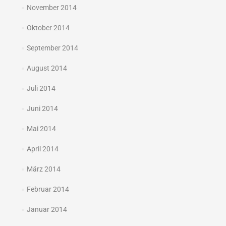
November 2014
Oktober 2014
September 2014
August 2014
Juli 2014
Juni 2014
Mai 2014
April 2014
März 2014
Februar 2014
Januar 2014