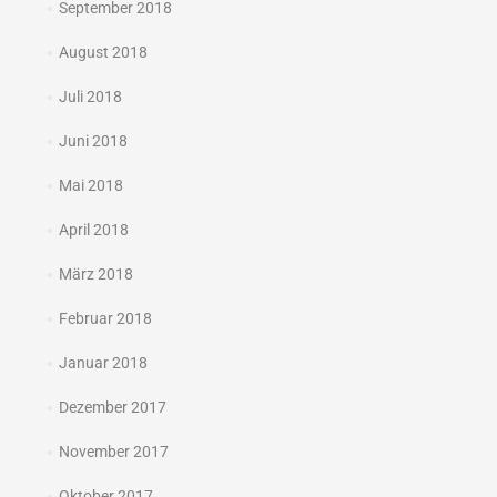
September 2018
August 2018
Juli 2018
Juni 2018
Mai 2018
April 2018
März 2018
Februar 2018
Januar 2018
Dezember 2017
November 2017
Oktober 2017