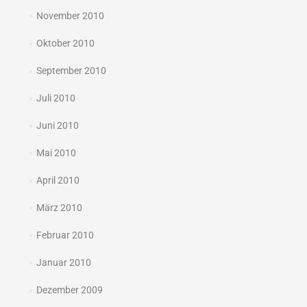
November 2010
Oktober 2010
September 2010
Juli 2010
Juni 2010
Mai 2010
April 2010
März 2010
Februar 2010
Januar 2010
Dezember 2009