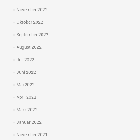
November 2022
Oktober 2022
September 2022
August 2022
Juli 2022
Juni 2022
Mai 2022
April 2022
März 2022
Januar 2022
November 2021