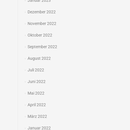
Januar 2023
Dezember 2022
November 2022
Oktober 2022
September 2022
August 2022
Juli 2022
Juni 2022
Mai 2022
April 2022
März 2022
Januar 2022