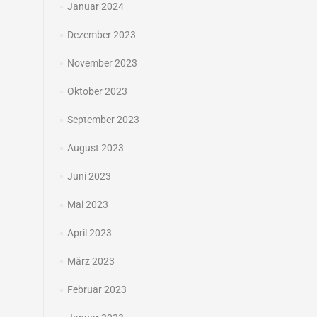
Januar 2024
Dezember 2023
November 2023
Oktober 2023
September 2023
August 2023
Juni 2023
Mai 2023
April 2023
März 2023
Februar 2023