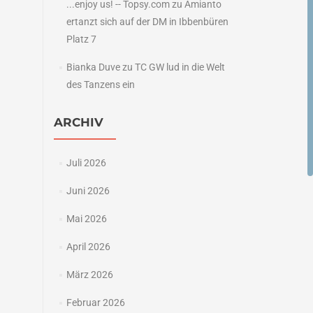
...enjoy us! -- Topsy.com
zu
Amianto
ertanzt sich auf der DM in Ibbenbüren
Platz 7
Bianka Duve
zu
TC GW lud in die Welt
des Tanzens ein
ARCHIV
Juli 2026
Juni 2026
Mai 2026
April 2026
März 2026
Februar 2026