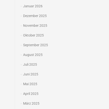
Januar 2026
Dezember 2025
November 2025
Oktober 2025
September 2025
August 2025
Juli 2025
Juni 2025
Mai 2025
April 2025
März 2025