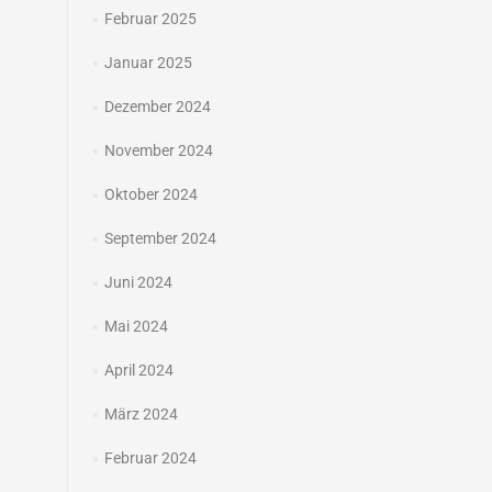
Februar 2025
Januar 2025
Dezember 2024
November 2024
Oktober 2024
September 2024
Juni 2024
Mai 2024
April 2024
März 2024
Februar 2024