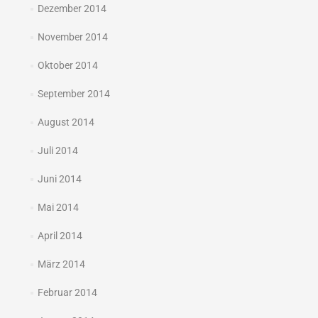
Dezember 2014
November 2014
Oktober 2014
September 2014
August 2014
Juli 2014
Juni 2014
Mai 2014
April 2014
März 2014
Februar 2014