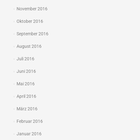
November 2016
Oktober 2016
September 2016
August 2016
Juli 2016
Juni 2016
Mai 2016
April 2016
März 2016
Februar 2016
Januar 2016