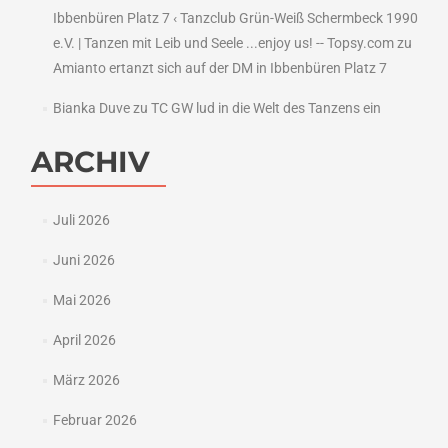
Ibbenbüren Platz 7 ‹ Tanzclub Grün-Weiß Schermbeck 1990
e.V. | Tanzen mit Leib und Seele ...enjoy us! -- Topsy.com
zu
Amianto ertanzt sich auf der DM in Ibbenbüren Platz 7
Bianka Duve
zu
TC GW lud in die Welt des Tanzens ein
ARCHIV
Juli 2026
Juni 2026
Mai 2026
April 2026
März 2026
Februar 2026