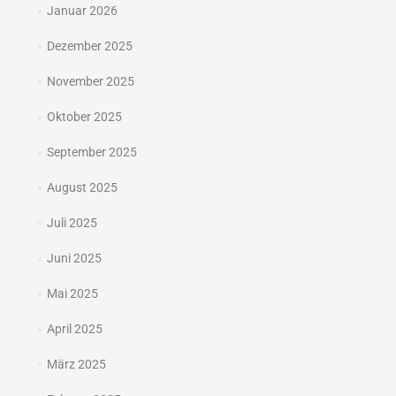
Januar 2026
Dezember 2025
November 2025
Oktober 2025
September 2025
August 2025
Juli 2025
Juni 2025
Mai 2025
April 2025
März 2025