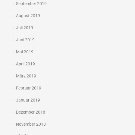
September 2019
August 2019
Juli 2019
Juni 2019
Mai 2019
April 2019
März 2019
Februar 2019
Januar 2019
Dezember 2018
November 2018