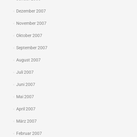
Dezember 2007
November 2007
Oktober 2007
September 2007
August 2007
Juli 2007
Juni 2007
Mai 2007
April 2007
März 2007
Februar 2007