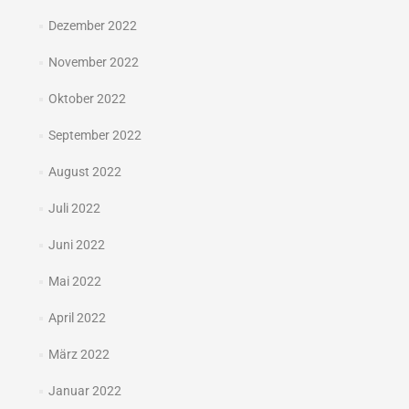
Dezember 2022
November 2022
Oktober 2022
September 2022
August 2022
Juli 2022
Juni 2022
Mai 2022
April 2022
März 2022
Januar 2022