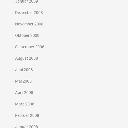
Januar 2009
Dezember 2008
November 2008
Oktober 2008
September 2008
August 2008
Juni 2008
Mai 2008
April 2008
März 2008
Februar 2008
Januar 2008