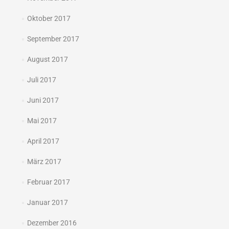
Oktober 2017
September 2017
August 2017
Juli 2017
Juni 2017
Mai 2017
April 2017
März 2017
Februar 2017
Januar 2017
Dezember 2016