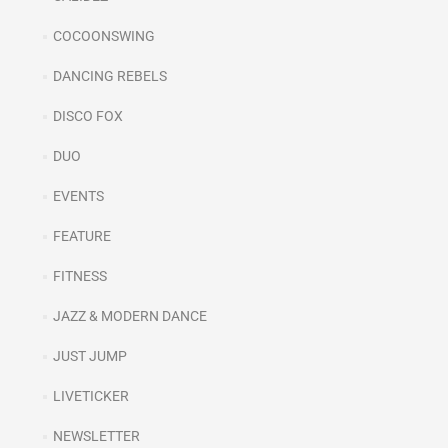
COCOONSWING
DANCING REBELS
DISCO FOX
DUO
EVENTS
FEATURE
FITNESS
JAZZ & MODERN DANCE
JUST JUMP
LIVETICKER
NEWSLETTER