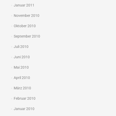
Januar 2011
November 2010
Oktober 2010
September 2010
Juli 2010
Juni 2010
Mai 2010
April 2010
März 2010
Februar 2010
Januar 2010