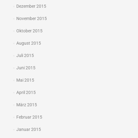
Dezember 2015
November 2015
Oktober 2015
August 2015
Juli 2015
Juni 2015
Mai 2015
April 2015
März 2015
Februar 2015
Januar 2015