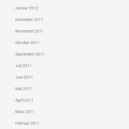
Januar 2012
Dezember 2011
November 2011
Oktober 2011
September 2011
Juli 2011
Juni 2011
Mai 2011
April 2011
März 2011
Februar 2011