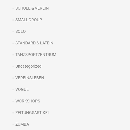
SCHULE & VEREIN
SMALLGROUP
SOLO
STANDARD & LATEIN
TANZSPORTZENTRUM
Uncategorized
VEREINSLEBEN
VOGUE
WORKSHOPS
ZEITUNGSARTIKEL
ZUMBA