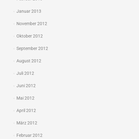
Januar 2013
November 2012
Oktober 2012
September 2012
August 2012
Juli 2012
Juni 2012
Mai 2012
April 2012
März 2012
Februar 2012