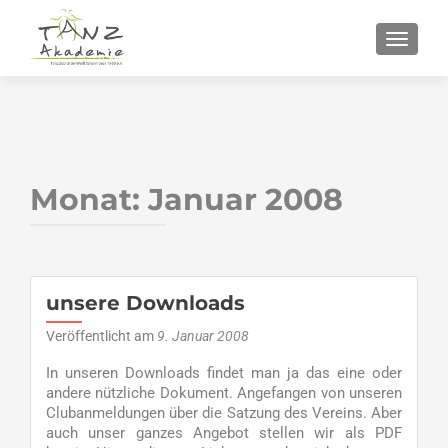
SCHALT
Monat:
Januar 2008
unsere Downloads
Veröffentlicht am
9. Januar 2008
In unseren Downloads findet man ja das eine oder
andere nützliche Dokument. Angefangen von unseren
Clubanmeldungen über die Satzung des Vereins. Aber
auch unser ganzes Angebot stellen wir als PDF