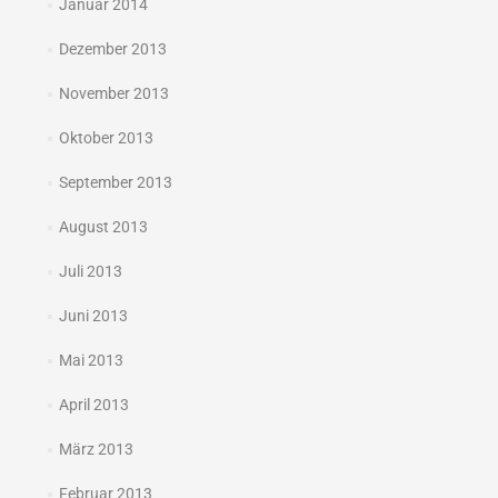
Januar 2014
Dezember 2013
November 2013
Oktober 2013
September 2013
August 2013
Juli 2013
Juni 2013
Mai 2013
April 2013
März 2013
Februar 2013