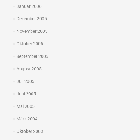
Januar 2006
Dezember 2005
November 2005
Oktober 2005
September 2005
August 2005
Juli 2005
Juni 2005
Mai 2005
März 2004
Oktober 2003