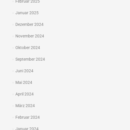
Februar 2025
Januar 2025
Dezember 2024
November 2024
Oktober 2024
September 2024
Juni 2024
Mai 2024
April 2024
März 2024
Februar 2024
Januar 2024