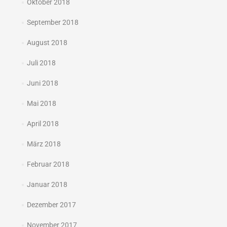
Oktober 2018
September 2018
August 2018
Juli 2018
Juni 2018
Mai 2018
April 2018
März 2018
Februar 2018
Januar 2018
Dezember 2017
November 2017