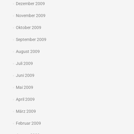
Dezember 2009
November 2009
Oktober 2009
September 2009
August 2009
Juli 2009
Juni 2009
Mai 2009
April 2009
März 2009
Februar 2009