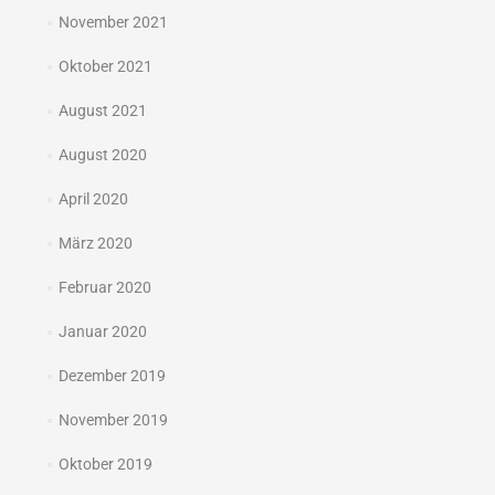
November 2021
Oktober 2021
August 2021
August 2020
April 2020
März 2020
Februar 2020
Januar 2020
Dezember 2019
November 2019
Oktober 2019