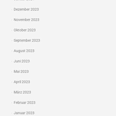
Dezember 2023
November 2023
Oktober 2023
September 2023
August 2023
Juni 2023
Mai 2023
April 2023
März 2023
Februar 2023
Januar 2023