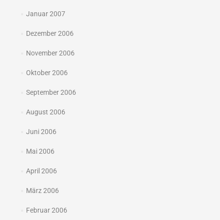
Januar 2007
Dezember 2006
November 2006
Oktober 2006
September 2006
August 2006
Juni 2006
Mai 2006
April 2006
März 2006
Februar 2006