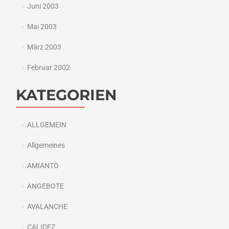
Juni 2003
Mai 2003
März 2003
Februar 2002
KATEGORIEN
ALLGEMEIN
Allgemeines
AMIANTO
ANGEBOTE
AVALANCHE
CALIDEZ