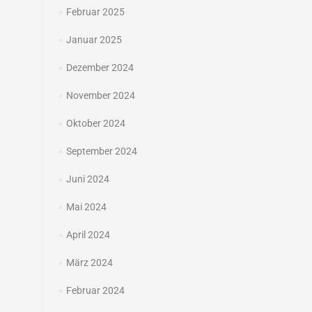
Februar 2025
Januar 2025
Dezember 2024
November 2024
Oktober 2024
September 2024
Juni 2024
Mai 2024
April 2024
März 2024
Februar 2024