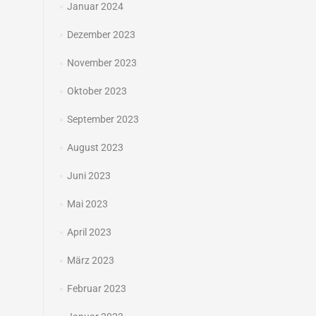
Januar 2024
Dezember 2023
November 2023
Oktober 2023
September 2023
August 2023
Juni 2023
Mai 2023
April 2023
März 2023
Februar 2023