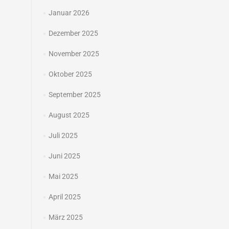
Januar 2026
Dezember 2025
November 2025
Oktober 2025
September 2025
August 2025
Juli 2025
Juni 2025
Mai 2025
April 2025
März 2025