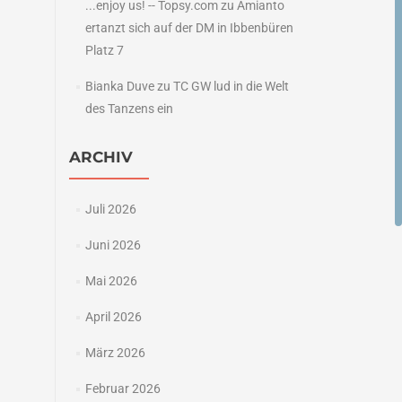
...enjoy us! -- Topsy.com
zu
Amianto
ertanzt sich auf der DM in Ibbenbüren
Platz 7
Bianka Duve
zu
TC GW lud in die Welt
des Tanzens ein
ARCHIV
Juli 2026
Juni 2026
Mai 2026
April 2026
März 2026
Februar 2026