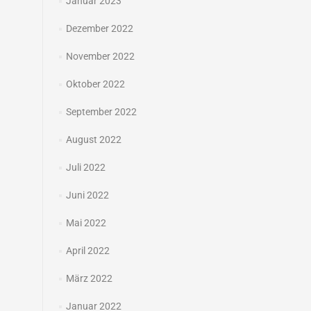
Januar 2023
Dezember 2022
November 2022
Oktober 2022
September 2022
August 2022
Juli 2022
Juni 2022
Mai 2022
April 2022
März 2022
Januar 2022