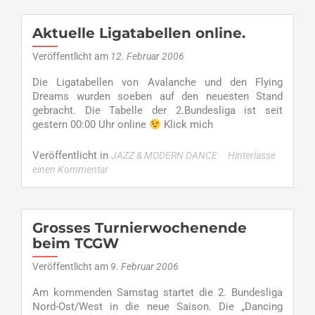
Aktuelle Ligatabellen online.
Veröffentlicht am
12. Februar 2006
Die Ligatabellen von Avalanche und den Flying
Dreams wurden soeben auf den neuesten Stand
gebracht. Die Tabelle der 2.Bundesliga ist seit
gestern 00:00 Uhr online
Klick mich
Veröffentlicht in
JAZZ & MODERN DANCE
Hinterlasse
einen Kommentar
Grosses Turnierwochenende
beim TCGW
Veröffentlicht am
9. Februar 2006
Am kommenden Samstag startet die 2. Bundesliga
Nord-Ost/West in die neue Saison. Die „Dancing