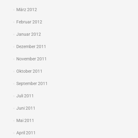
März 2012
Februar 2012
Januar 2012
Dezember 2011
November 2011
Oktober 2011
September 2011
Juli 2011
Juni 2011
Mai 2011
April 2011