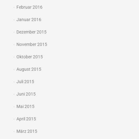
Februar 2016
Januar 2016
Dezember 2015
November 2015
Oktober 2015
August 2015
Juli 2015
Juni 2015
Mai 2015
April 2015
März 2015