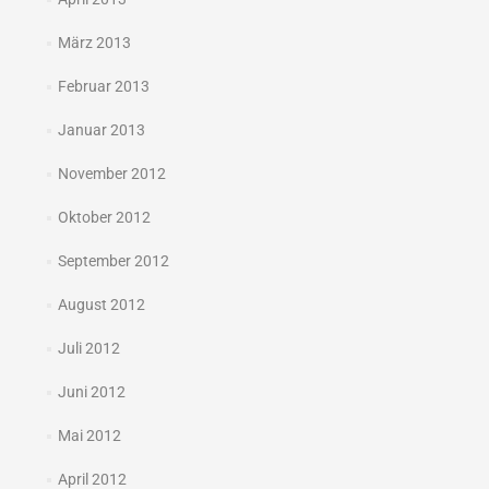
März 2013
Februar 2013
Januar 2013
November 2012
Oktober 2012
September 2012
August 2012
Juli 2012
Juni 2012
Mai 2012
April 2012