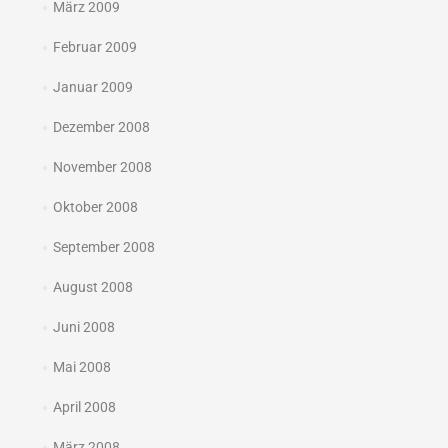
März 2009
Februar 2009
Januar 2009
Dezember 2008
November 2008
Oktober 2008
September 2008
August 2008
Juni 2008
Mai 2008
April 2008
März 2008