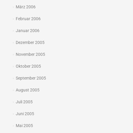
März 2006
Februar 2006
Januar 2006
Dezember 2005
November 2005
Oktober 2005
September 2005
August 2005
Juli 2005
Juni 2005
Mai 2005