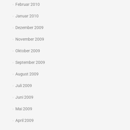
Februar 2010
Januar 2010
Dezember 2009
November 2009
Oktober 2009
September 2009
August 2009
Juli 2009
Juni 2009
Mai 2009
April 2009