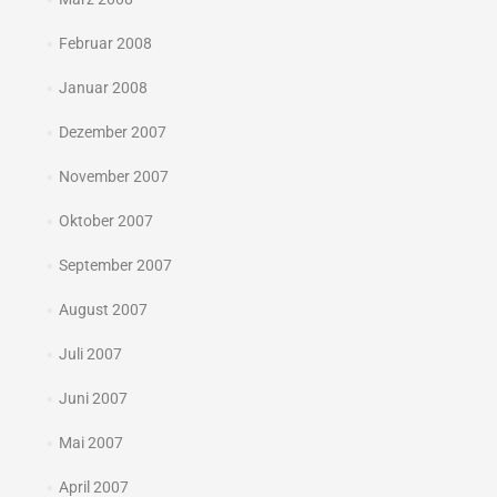
Februar 2008
Januar 2008
Dezember 2007
November 2007
Oktober 2007
September 2007
August 2007
Juli 2007
Juni 2007
Mai 2007
April 2007