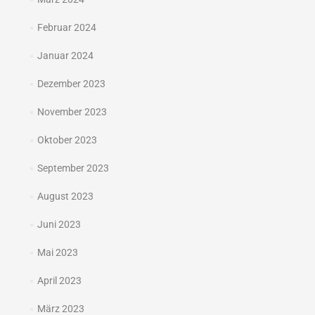
Februar 2024
Januar 2024
Dezember 2023
November 2023
Oktober 2023
September 2023
August 2023
Juni 2023
Mai 2023
April 2023
März 2023