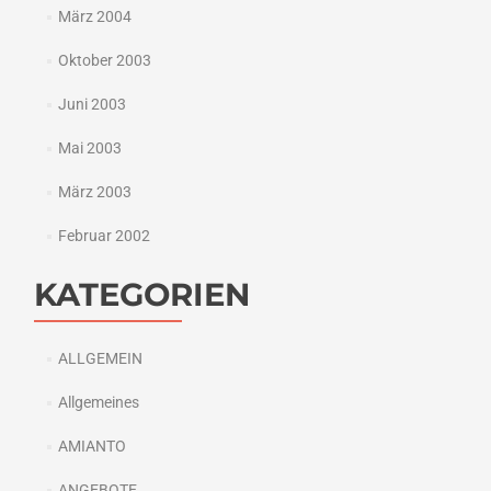
März 2004
Oktober 2003
Juni 2003
Mai 2003
März 2003
Februar 2002
KATEGORIEN
ALLGEMEIN
Allgemeines
AMIANTO
ANGEBOTE