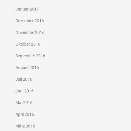
Januar 2017
Dezember 2016
November 2016
Oktober 2016
September 2016
August 2016
Juli 2016
Juni 2016
Mai 2016
April 2016
März 2016