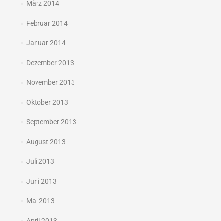
März 2014
Februar 2014
Januar 2014
Dezember 2013
November 2013
Oktober 2013
September 2013
August 2013
Juli 2013
Juni 2013
Mai 2013
April 2013