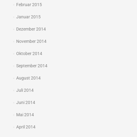
Februar 2015
Januar 2015
Dezember 2014
November 2014
Oktober 2014
September 2014
August 2014
Juli 2014
Juni 2014
Mai 2014
April 2014