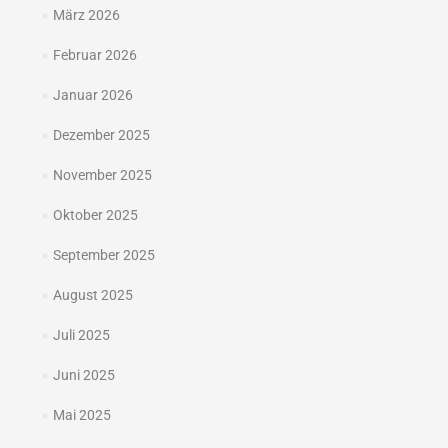
März 2026
Februar 2026
Januar 2026
Dezember 2025
November 2025
Oktober 2025
September 2025
August 2025
Juli 2025
Juni 2025
Mai 2025