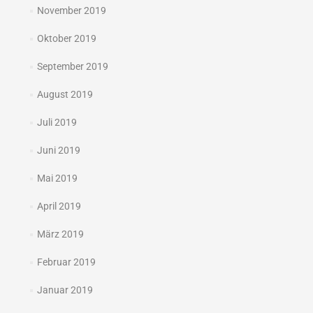
November 2019
Oktober 2019
September 2019
August 2019
Juli 2019
Juni 2019
Mai 2019
April 2019
März 2019
Februar 2019
Januar 2019