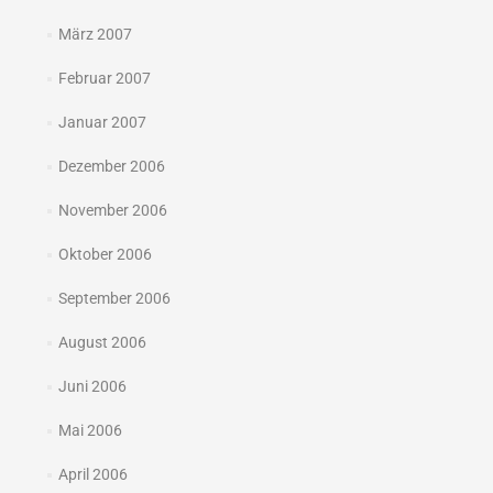
März 2007
Februar 2007
Januar 2007
Dezember 2006
November 2006
Oktober 2006
September 2006
August 2006
Juni 2006
Mai 2006
April 2006