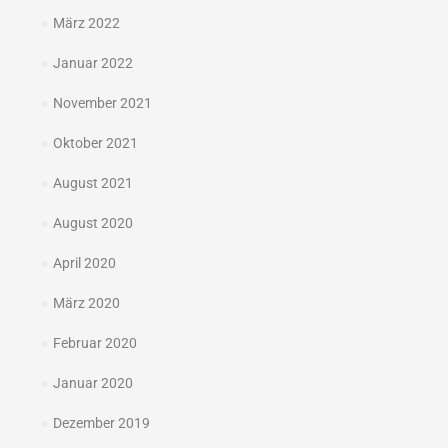
März 2022
Januar 2022
November 2021
Oktober 2021
August 2021
August 2020
April 2020
März 2020
Februar 2020
Januar 2020
Dezember 2019