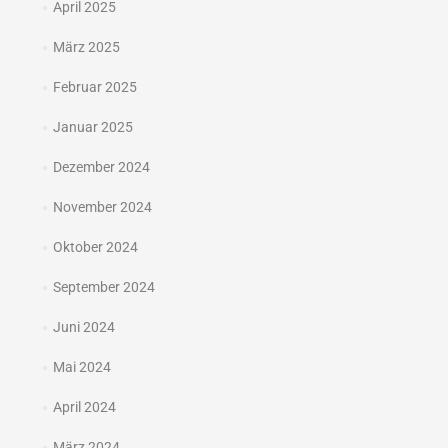
April 2025
März 2025
Februar 2025
Januar 2025
Dezember 2024
November 2024
Oktober 2024
September 2024
Juni 2024
Mai 2024
April 2024
März 2024