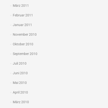
März 2011
Februar 2011
Januar 2011
November 2010
Oktober 2010
September 2010
Juli 2010
Juni 2010
Mai 2010
April 2010
März 2010