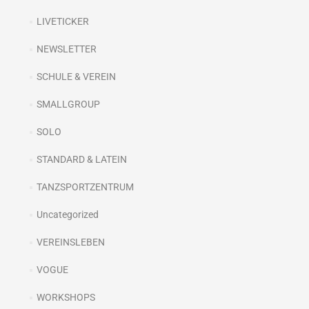
LIVETICKER
NEWSLETTER
SCHULE & VEREIN
SMALLGROUP
SOLO
STANDARD & LATEIN
TANZSPORTZENTRUM
Uncategorized
VEREINSLEBEN
VOGUE
WORKSHOPS