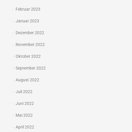
Februar 2023
Januar 2023
Dezember 2022
November 2022
Oktober 2022
September 2022
August 2022
Juli 2022
Juni 2022
Mai 2022
April 2022