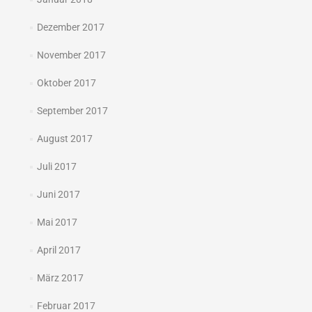
Dezember 2017
November 2017
Oktober 2017
September 2017
August 2017
Juli 2017
Juni 2017
Mai 2017
April 2017
März 2017
Februar 2017