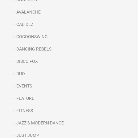
AVALANCHE
CALIDEZ
COCOONSWING
DANCING REBELS
DISCO FOX
DUO
EVENTS
FEATURE
FITNESS
JAZZ & MODERN DANCE
JUST JUMP