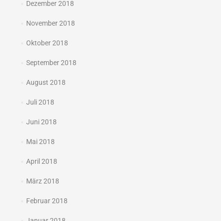
Dezember 2018
November 2018
Oktober 2018
September 2018
August 2018
Juli 2018
Juni 2018
Mai 2018
April 2018
März 2018
Februar 2018
Januar 2018