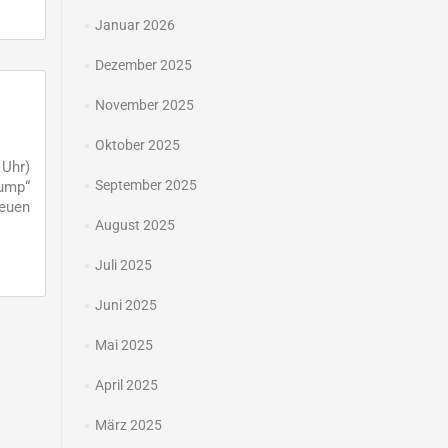
Januar 2026
Dezember 2025
November 2025
Oktober 2025
 Uhr)
September 2025
Jump“
neuen
August 2025
Juli 2025
Juni 2025
Mai 2025
April 2025
März 2025