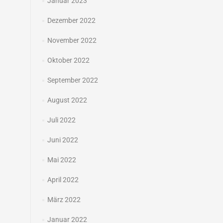
Januar 2023
Dezember 2022
November 2022
Oktober 2022
September 2022
August 2022
Juli 2022
Juni 2022
Mai 2022
April 2022
März 2022
Januar 2022