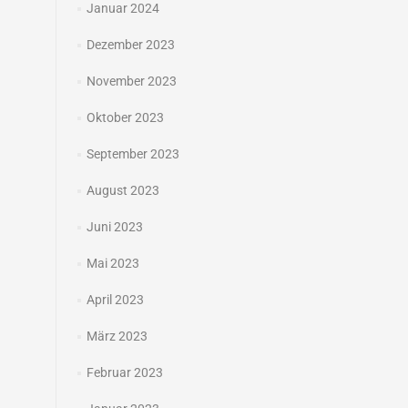
Januar 2024
Dezember 2023
November 2023
Oktober 2023
September 2023
August 2023
Juni 2023
Mai 2023
April 2023
März 2023
Februar 2023