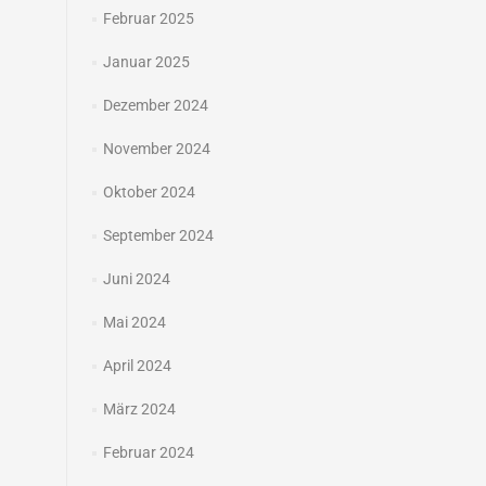
Februar 2025
Januar 2025
Dezember 2024
November 2024
Oktober 2024
September 2024
Juni 2024
Mai 2024
April 2024
März 2024
Februar 2024