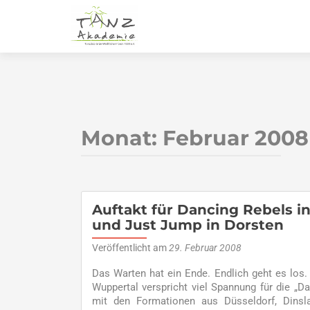
Monat:
Februar 2008
Auftakt für Dancing Rebels i
und Just Jump in Dorsten
Veröffentlicht am
29. Februar 2008
Das Warten hat ein Ende. Endlich geht es los
Wuppertal verspricht viel Spannung für die „
mit den Formationen aus Düsseldorf, Dinsl