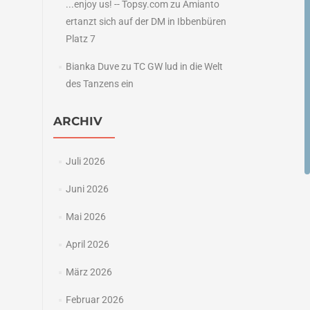
...enjoy us! -- Topsy.com
zu
Amianto
ertanzt sich auf der DM in Ibbenbüren
Platz 7
Bianka Duve
zu
TC GW lud in die Welt
des Tanzens ein
ARCHIV
Juli 2026
Juni 2026
Mai 2026
April 2026
März 2026
Februar 2026