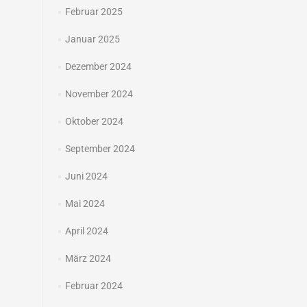
Februar 2025
Januar 2025
Dezember 2024
November 2024
Oktober 2024
September 2024
Juni 2024
Mai 2024
April 2024
März 2024
Februar 2024