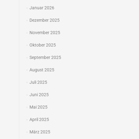
Januar 2026
Dezember 2025
November 2025
Oktober 2025
September 2025
August 2025
Juli 2025
Juni 2025
Mai 2025
April 2025
März 2025