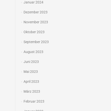
Januar 2024
Dezember 2023
November 2023
Oktober 2023
September 2023
August 2023
Juni 2023
Mai 2023
April 2023
März 2023
Februar 2023