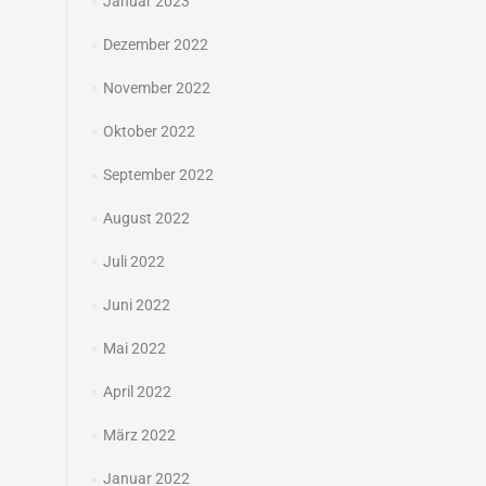
Januar 2023
Dezember 2022
November 2022
Oktober 2022
September 2022
August 2022
Juli 2022
Juni 2022
Mai 2022
April 2022
März 2022
Januar 2022