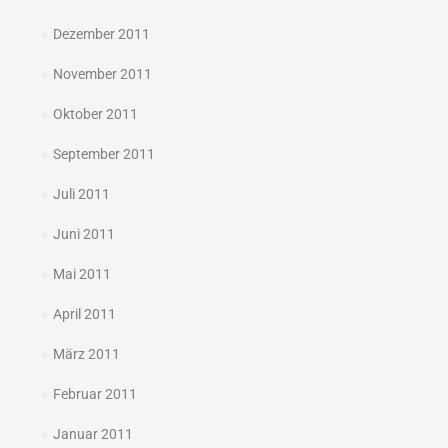
Dezember 2011
November 2011
Oktober 2011
September 2011
Juli 2011
Juni 2011
Mai 2011
April 2011
März 2011
Februar 2011
Januar 2011