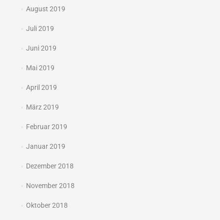
August 2019
Juli 2019
Juni 2019
Mai 2019
April 2019
März 2019
Februar 2019
Januar 2019
Dezember 2018
November 2018
Oktober 2018