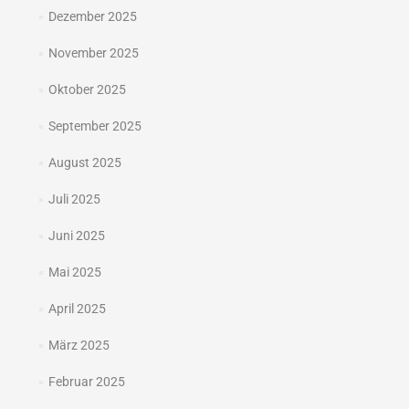
Dezember 2025
November 2025
Oktober 2025
September 2025
August 2025
Juli 2025
Juni 2025
Mai 2025
April 2025
März 2025
Februar 2025