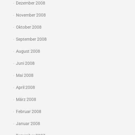
Dezember 2008
November 2008
Oktober 2008
September 2008
August 2008
Juni 2008
Mai 2008
April 2008
März 2008
Februar 2008
Januar 2008