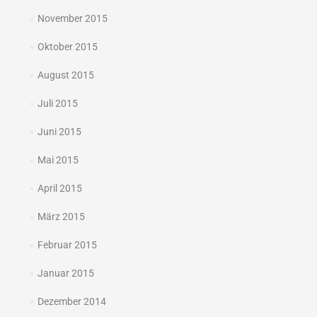
November 2015
Oktober 2015
August 2015
Juli 2015
Juni 2015
Mai 2015
April 2015
März 2015
Februar 2015
Januar 2015
Dezember 2014