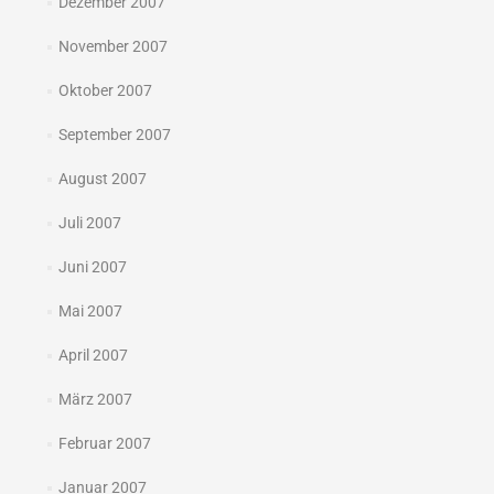
Dezember 2007
November 2007
Oktober 2007
September 2007
August 2007
Juli 2007
Juni 2007
Mai 2007
April 2007
März 2007
Februar 2007
Januar 2007