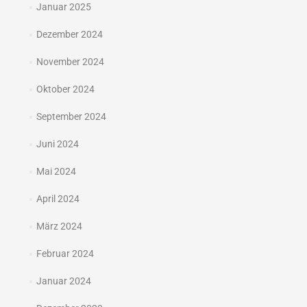
Januar 2025
Dezember 2024
November 2024
Oktober 2024
September 2024
Juni 2024
Mai 2024
April 2024
März 2024
Februar 2024
Januar 2024