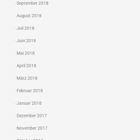
September 2018
August 2018
Juli 2018
Juni 2018
Mai 2018
April 2018
März 2018
Februar 2018
Januar 2018
Dezember 2017
November 2017