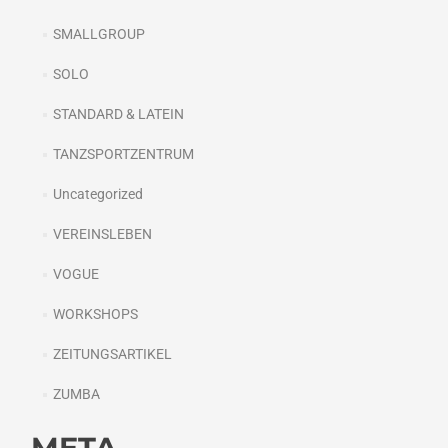
SMALLGROUP
SOLO
STANDARD & LATEIN
TANZSPORTZENTRUM
Uncategorized
VEREINSLEBEN
VOGUE
WORKSHOPS
ZEITUNGSARTIKEL
ZUMBA
META