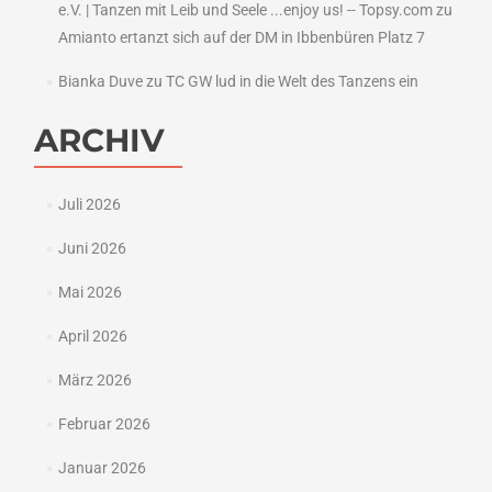
e.V. | Tanzen mit Leib und Seele ...enjoy us! -- Topsy.com
zu
Amianto ertanzt sich auf der DM in Ibbenbüren Platz 7
Bianka Duve
zu
TC GW lud in die Welt des Tanzens ein
ARCHIV
Juli 2026
Juni 2026
Mai 2026
April 2026
März 2026
Februar 2026
Januar 2026