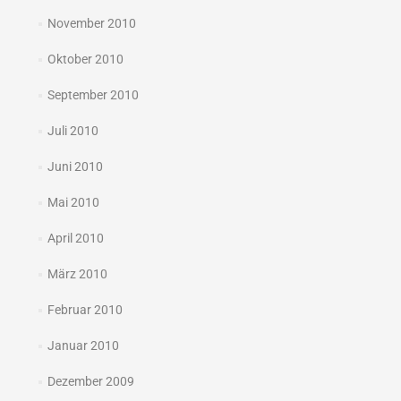
November 2010
Oktober 2010
September 2010
Juli 2010
Juni 2010
Mai 2010
April 2010
März 2010
Februar 2010
Januar 2010
Dezember 2009