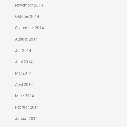
November 2014
Oktober 2014
September 2014
August 2014
Juli 2014
Juni 2014
Mai 2014
April 2014
März 2014
Februar 2014
Januar 2014