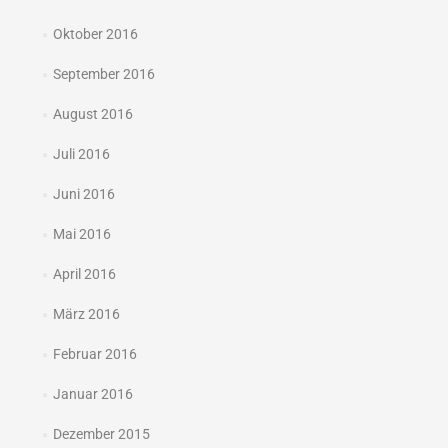
Oktober 2016
September 2016
August 2016
Juli 2016
Juni 2016
Mai 2016
April 2016
März 2016
Februar 2016
Januar 2016
Dezember 2015