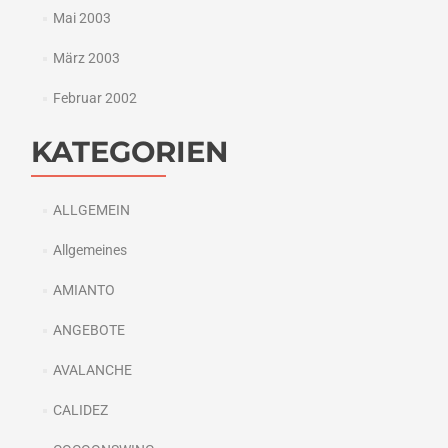
Mai 2003
März 2003
Februar 2002
KATEGORIEN
ALLGEMEIN
Allgemeines
AMIANTO
ANGEBOTE
AVALANCHE
CALIDEZ