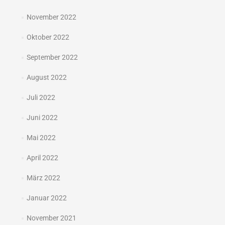
November 2022
Oktober 2022
September 2022
August 2022
Juli 2022
Juni 2022
Mai 2022
April 2022
März 2022
Januar 2022
November 2021