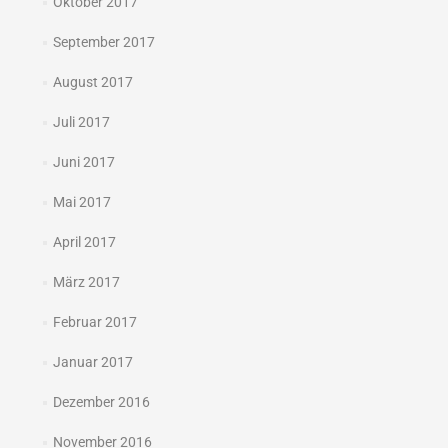
Oktober 2017
September 2017
August 2017
Juli 2017
Juni 2017
Mai 2017
April 2017
März 2017
Februar 2017
Januar 2017
Dezember 2016
November 2016