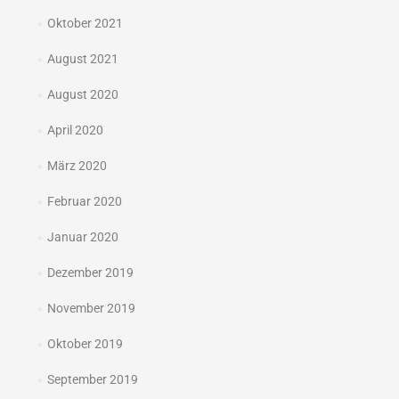
Oktober 2021
August 2021
August 2020
April 2020
März 2020
Februar 2020
Januar 2020
Dezember 2019
November 2019
Oktober 2019
September 2019