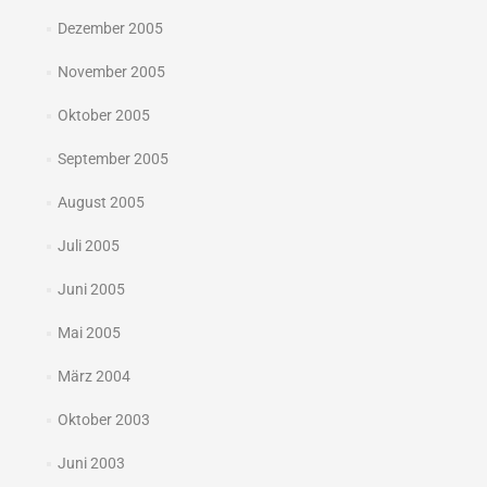
Dezember 2005
November 2005
Oktober 2005
September 2005
August 2005
Juli 2005
Juni 2005
Mai 2005
März 2004
Oktober 2003
Juni 2003