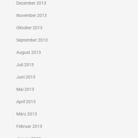
Dezember 2013
November 2013
Oktober 2013
September 2013
August 2013
Juli 2013
Juni 2013
Mai 2013
April 2013
März 2013
Februar 2013