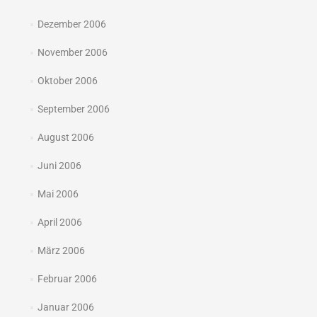
Dezember 2006
November 2006
Oktober 2006
September 2006
August 2006
Juni 2006
Mai 2006
April 2006
März 2006
Februar 2006
Januar 2006