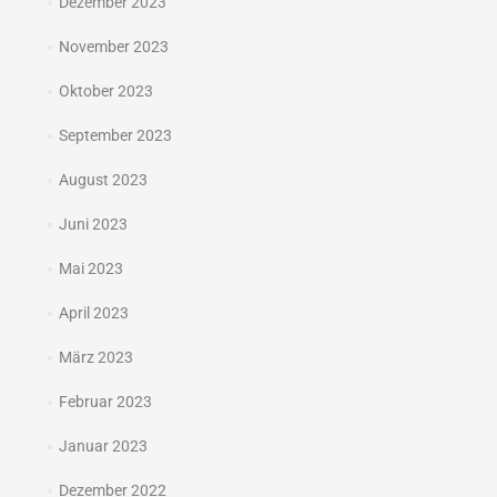
Dezember 2023
November 2023
Oktober 2023
September 2023
August 2023
Juni 2023
Mai 2023
April 2023
März 2023
Februar 2023
Januar 2023
Dezember 2022