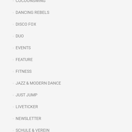
COCOONSWING
DANCING REBELS
DISCO FOX
DUO
EVENTS
FEATURE
FITNESS
JAZZ & MODERN DANCE
JUST JUMP
LIVETICKER
NEWSLETTER
SCHULE & VEREIN