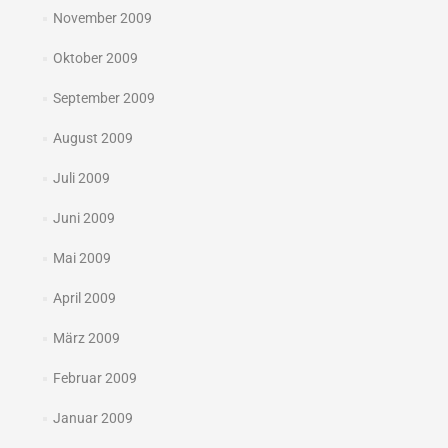
November 2009
Oktober 2009
September 2009
August 2009
Juli 2009
Juni 2009
Mai 2009
April 2009
März 2009
Februar 2009
Januar 2009