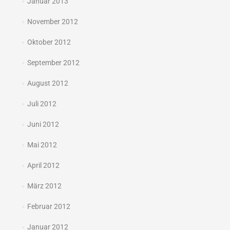
Januar 2013
November 2012
Oktober 2012
September 2012
August 2012
Juli 2012
Juni 2012
Mai 2012
April 2012
März 2012
Februar 2012
Januar 2012