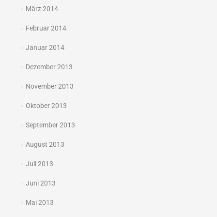
März 2014
Februar 2014
Januar 2014
Dezember 2013
November 2013
Oktober 2013
September 2013
August 2013
Juli 2013
Juni 2013
Mai 2013