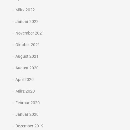
März 2022
Januar 2022
November 2021
Oktober 2021
August 2021
August 2020
April 2020
März 2020
Februar 2020
Januar 2020
Dezember 2019