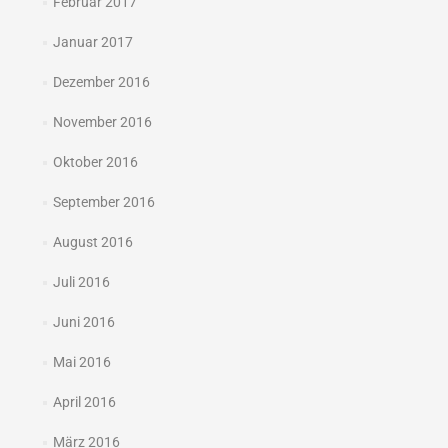
Februar 2017
Januar 2017
Dezember 2016
November 2016
Oktober 2016
September 2016
August 2016
Juli 2016
Juni 2016
Mai 2016
April 2016
März 2016