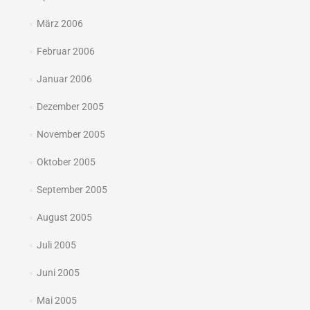
März 2006
Februar 2006
Januar 2006
Dezember 2005
November 2005
Oktober 2005
September 2005
August 2005
Juli 2005
Juni 2005
Mai 2005