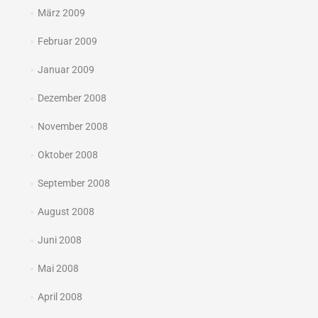
März 2009
Februar 2009
Januar 2009
Dezember 2008
November 2008
Oktober 2008
September 2008
August 2008
Juni 2008
Mai 2008
April 2008