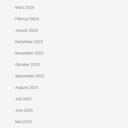
März 2026
Februar 2026
Januar 2026
Dezember 2025
November 2025
Oktober 2025
September 2025
August 2025
Juli 2025
Juni 2025
Mai 2025