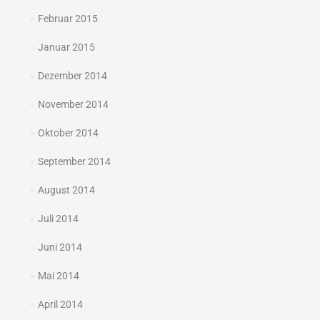
Februar 2015
Januar 2015
Dezember 2014
November 2014
Oktober 2014
September 2014
August 2014
Juli 2014
Juni 2014
Mai 2014
April 2014