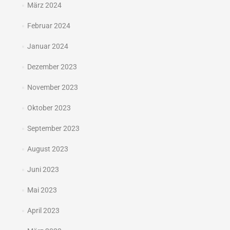
März 2024
Februar 2024
Januar 2024
Dezember 2023
November 2023
Oktober 2023
September 2023
August 2023
Juni 2023
Mai 2023
April 2023