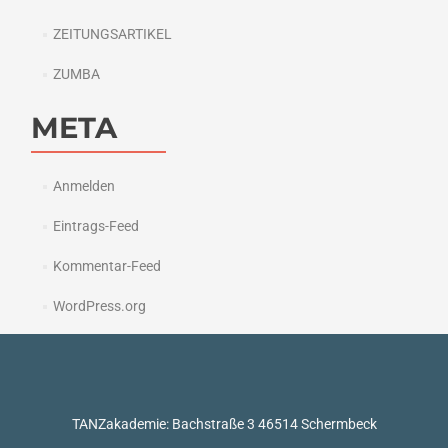
ZEITUNGSARTIKEL
ZUMBA
META
Anmelden
Eintrags-Feed
Kommentar-Feed
WordPress.org
TANZakademie: Bachstraße 3 46514 Schermbeck