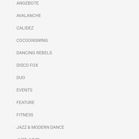
ANGEBOTE
AVALANCHE
CALIDEZ
COCOONSWING
DANCING REBELS
DISCO FOX
DUO
EVENTS
FEATURE
FITNESS
JAZZ & MODERN DANCE