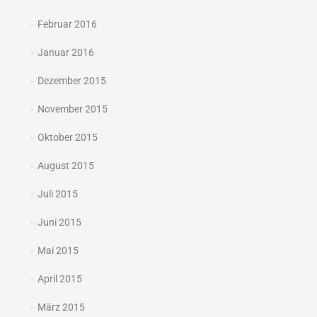
Februar 2016
Januar 2016
Dezember 2015
November 2015
Oktober 2015
August 2015
Juli 2015
Juni 2015
Mai 2015
April 2015
März 2015