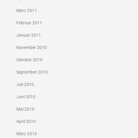
März 2011
Februar 2011
Januar 2011
November 2010
Oktober 2010
September 2010
Juli 2010
Juni 2010
Mai 2010
April 2010
März 2010