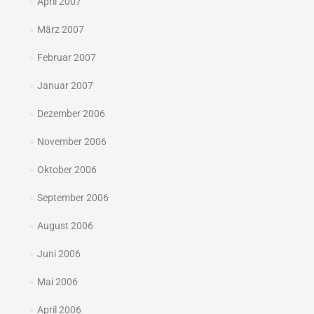
April 2007
März 2007
Februar 2007
Januar 2007
Dezember 2006
November 2006
Oktober 2006
September 2006
August 2006
Juni 2006
Mai 2006
April 2006