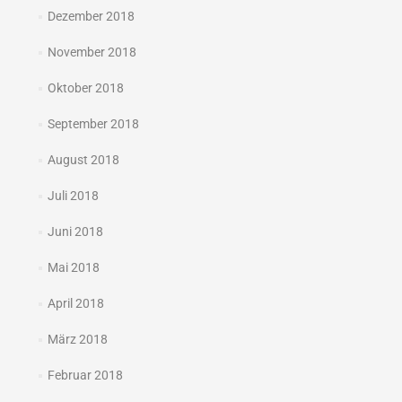
Dezember 2018
November 2018
Oktober 2018
September 2018
August 2018
Juli 2018
Juni 2018
Mai 2018
April 2018
März 2018
Februar 2018