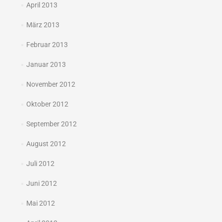
April 2013
März 2013
Februar 2013
Januar 2013
November 2012
Oktober 2012
September 2012
August 2012
Juli 2012
Juni 2012
Mai 2012