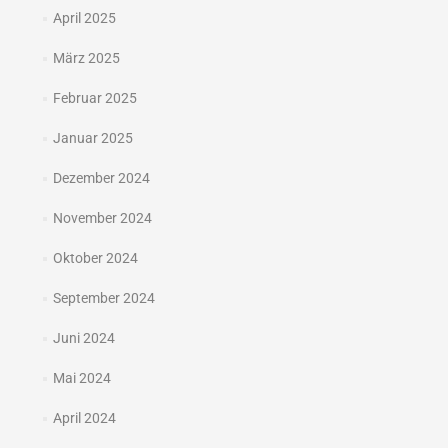
April 2025
März 2025
Februar 2025
Januar 2025
Dezember 2024
November 2024
Oktober 2024
September 2024
Juni 2024
Mai 2024
April 2024