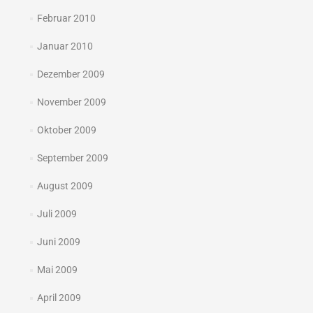
Februar 2010
Januar 2010
Dezember 2009
November 2009
Oktober 2009
September 2009
August 2009
Juli 2009
Juni 2009
Mai 2009
April 2009