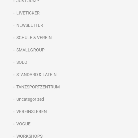
JUST JUMP
LIVETICKER
NEWSLETTER
SCHULE & VEREIN
SMALLGROUP
SOLO
STANDARD & LATEIN
TANZSPORTZENTRUM
Uncategorized
VEREINSLEBEN
VOGUE
WORKSHOPS