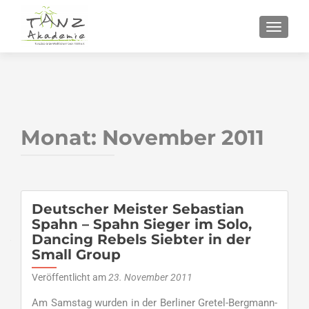
SCHALT
Monat:
November 2011
Deutscher Meister Sebastian
Spahn – Spahn Sieger im Solo,
Dancing Rebels Siebter in der
Small Group
Veröffentlicht am
23. November 2011
Am Samstag wurden in der Berliner Gretel-Bergmann-