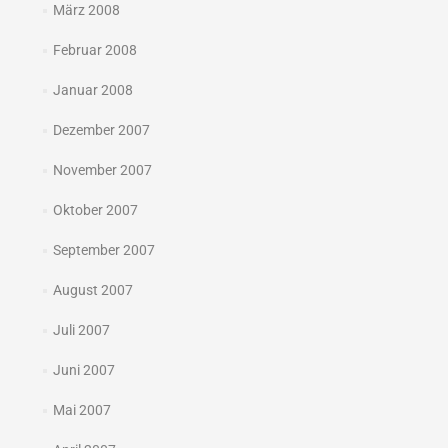
März 2008
Februar 2008
Januar 2008
Dezember 2007
November 2007
Oktober 2007
September 2007
August 2007
Juli 2007
Juni 2007
Mai 2007