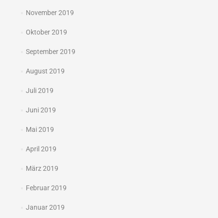
November 2019
Oktober 2019
September 2019
August 2019
Juli 2019
Juni 2019
Mai 2019
April 2019
März 2019
Februar 2019
Januar 2019