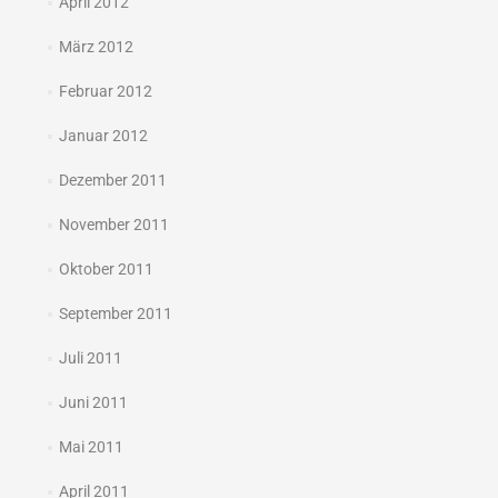
April 2012
März 2012
Februar 2012
Januar 2012
Dezember 2011
November 2011
Oktober 2011
September 2011
Juli 2011
Juni 2011
Mai 2011
April 2011