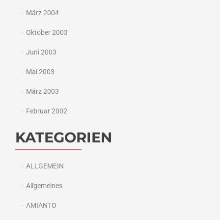
März 2004
Oktober 2003
Juni 2003
Mai 2003
März 2003
Februar 2002
KATEGORIEN
ALLGEMEIN
Allgemeines
AMIANTO