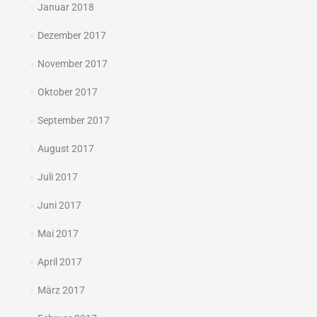
Januar 2018
Dezember 2017
November 2017
Oktober 2017
September 2017
August 2017
Juli 2017
Juni 2017
Mai 2017
April 2017
März 2017