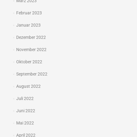
März 2023
Februar 2023
Januar 2023
Dezember 2022
November 2022
Oktober 2022
September 2022
August 2022
Juli 2022
Juni 2022
Mai 2022
April 2022