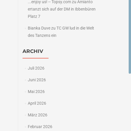
...enjoy us! -- Topsy.com
zu
Amianto
ertanzt sich auf der DM in Ibbenbüren
Platz 7
Bianka Duve
zu
TC GW lud in die Welt
des Tanzens ein
ARCHIV
Juli 2026
Juni 2026
Mai 2026
April 2026
März 2026
Februar 2026