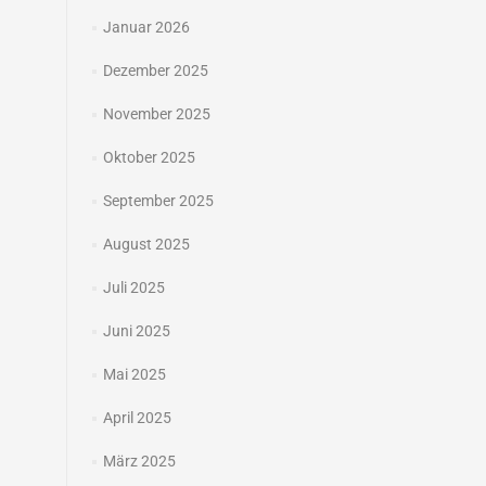
Januar 2026
Dezember 2025
November 2025
Oktober 2025
September 2025
August 2025
Juli 2025
Juni 2025
Mai 2025
April 2025
März 2025