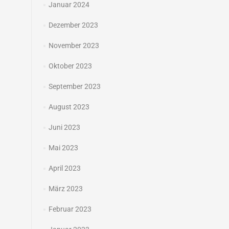
Januar 2024
Dezember 2023
November 2023
Oktober 2023
September 2023
August 2023
Juni 2023
Mai 2023
April 2023
März 2023
Februar 2023