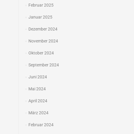
Februar 2025
Januar 2025
Dezember 2024
November 2024
Oktober 2024
September 2024
Juni 2024
Mai 2024
April 2024
März 2024
Februar 2024