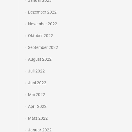
Januar 2023
Dezember 2022
November 2022
Oktober 2022
September 2022
August 2022
Juli 2022
Juni 2022
Mai 2022
April 2022
März 2022
Januar 2022