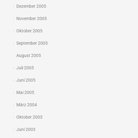
Dezember 2005
November 2005
Oktober 2005
September 2005
August 2005
Juli 2005
Juni 2005
Mai 2005
März 2004
Oktober 2003
Juni 2003