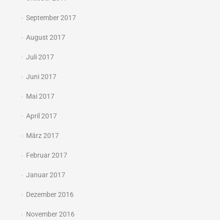
September 2017
August 2017
Juli 2017
Juni 2017
Mai 2017
April 2017
März 2017
Februar 2017
Januar 2017
Dezember 2016
November 2016