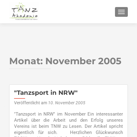
SCHALT
Monat:
November 2005
"Tanzsport in NRW"
Veröffentlicht am
10. November 2005
"Tanzsport in NRW" im November Ein interessanter
Artikel über die Arbeit und den Erfolg unseres
Vereins ist beim TNW zu Lesen. Der Artikel spricht
eigentlich für sich. Herzlichen Glückwunsch