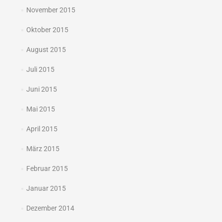
November 2015
Oktober 2015
August 2015
Juli 2015
Juni 2015
Mai 2015
April 2015
März 2015
Februar 2015
Januar 2015
Dezember 2014