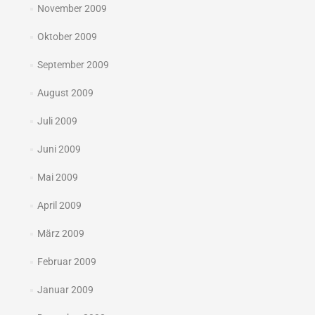
November 2009
Oktober 2009
September 2009
August 2009
Juli 2009
Juni 2009
Mai 2009
April 2009
März 2009
Februar 2009
Januar 2009