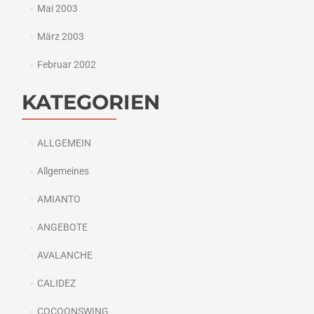
Mai 2003
März 2003
Februar 2002
KATEGORIEN
ALLGEMEIN
Allgemeines
AMIANTO
ANGEBOTE
AVALANCHE
CALIDEZ
COCOONSWING