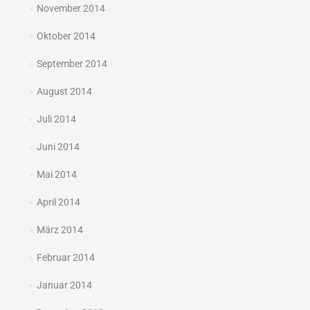
November 2014
Oktober 2014
September 2014
August 2014
Juli 2014
Juni 2014
Mai 2014
April 2014
März 2014
Februar 2014
Januar 2014