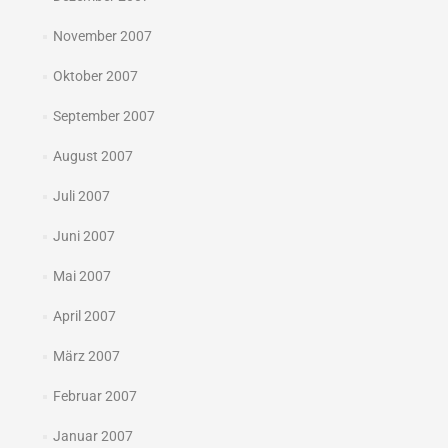
November 2007
Oktober 2007
September 2007
August 2007
Juli 2007
Juni 2007
Mai 2007
April 2007
März 2007
Februar 2007
Januar 2007