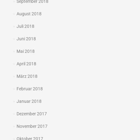
September 2018
August 2018
Juli 2018
Juni 2018
Mai 2018
April 2018
März 2018
Februar 2018
Januar 2018
Dezember 2017
November 2017
Oktober 2017