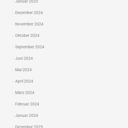
Januar 2025
Dezember 2024
November 2024
Oktober 2024
September 2024
Juni 2024
Mai 2024
April 2024
März 2024
Februar 2024
Januar 2024
Dezember 2023