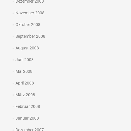
Dezember 2008
November 2008
Oktober 2008
September 2008
August 2008
Juni 2008
Mai 2008
April 2008
März 2008
Februar 2008
Januar 2008
Dezember 2007