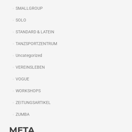
SMALLGROUP
SOLO
STANDARD & LATEIN
TANZSPORTZENTRUM
Uncategorized
VEREINSLEBEN
VOGUE
WORKSHOPS
ZEITUNGSARTIKEL
ZUMBA
META