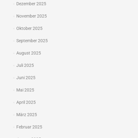
Dezember 2025
November 2025
Oktober 2025
September 2025
August 2025
Juli 2025
Juni 2025
Mai 2025
April 2025
März 2025
Februar 2025