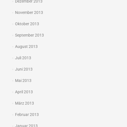
Dezember 2013
November 2013
Oktober 2013
September 2013
August 2013
Juli 2013
Juni 2013
Mai 2013
April 2013
März 2013
Februar 2013
Januar 2013