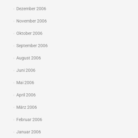
Dezember 2006
November 2006
Oktober 2006
September 2006
August 2006
Juni 2006
Mai 2006
April 2006
März 2006
Februar 2006
Januar 2006