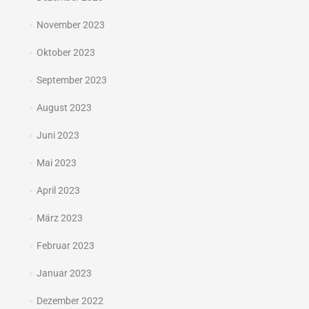
November 2023
Oktober 2023
September 2023
August 2023
Juni 2023
Mai 2023
April 2023
März 2023
Februar 2023
Januar 2023
Dezember 2022