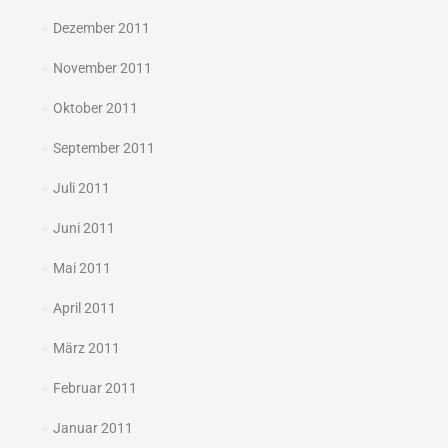
Dezember 2011
November 2011
Oktober 2011
September 2011
Juli 2011
Juni 2011
Mai 2011
April 2011
März 2011
Februar 2011
Januar 2011