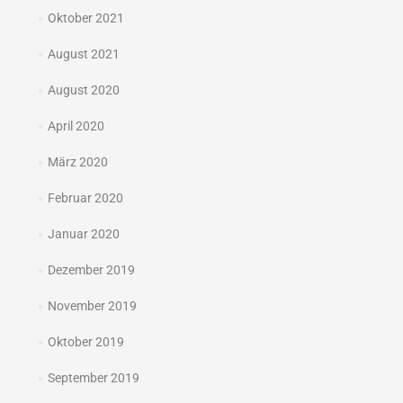
Oktober 2021
August 2021
August 2020
April 2020
März 2020
Februar 2020
Januar 2020
Dezember 2019
November 2019
Oktober 2019
September 2019