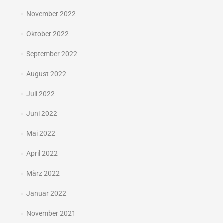
November 2022
Oktober 2022
September 2022
August 2022
Juli 2022
Juni 2022
Mai 2022
April 2022
März 2022
Januar 2022
November 2021