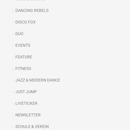
DANCING REBELS
DISCO FOX
DUO
EVENTS
FEATURE
FITNESS
JAZZ & MODERN DANCE
JUST JUMP
LIVETICKER
NEWSLETTER
SCHULE & VEREIN