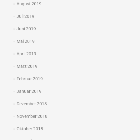
August 2019
Juli 2019
Juni 2019
Mai 2019
April 2019
März 2019
Februar 2019
Januar 2019
Dezember 2018
November 2018
Oktober 2018