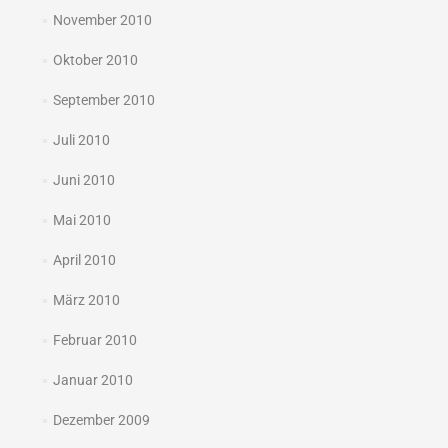
November 2010
Oktober 2010
September 2010
Juli 2010
Juni 2010
Mai 2010
April 2010
März 2010
Februar 2010
Januar 2010
Dezember 2009