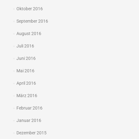
Oktober 2016
September 2016
August 2016
Juli 2016
Juni 2016
Mai 2016
April 2016
März 2016
Februar 2016
Januar 2016
Dezember 2015