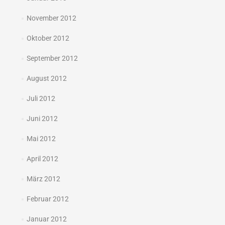
November 2012
Oktober 2012
September 2012
August 2012
Juli 2012
Juni 2012
Mai 2012
April 2012
März 2012
Februar 2012
Januar 2012