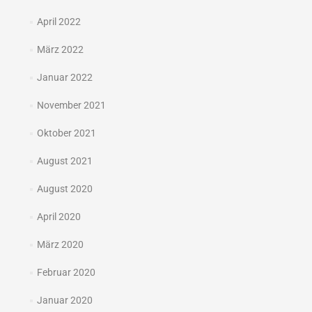
April 2022
März 2022
Januar 2022
November 2021
Oktober 2021
August 2021
August 2020
April 2020
März 2020
Februar 2020
Januar 2020