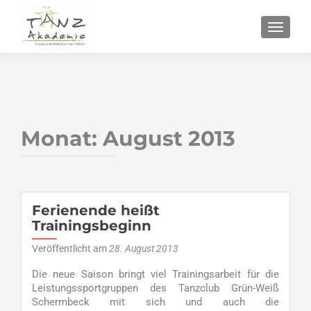
SCHALT
Monat:
August 2013
Ferienende heißt
Trainingsbeginn
Veröffentlicht am
28. August 2013
Die neue Saison bringt viel Trainingsarbeit für die
Leistungssportgruppen des Tanzclub Grün-Weiß
Schermbeck mit sich und auch die