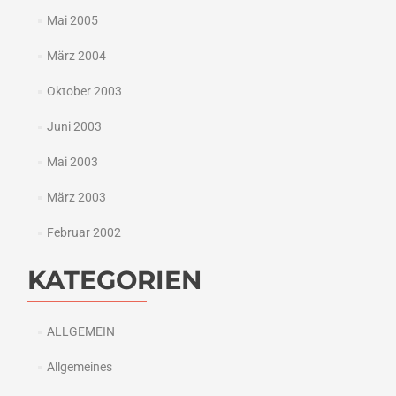
Mai 2005
März 2004
Oktober 2003
Juni 2003
Mai 2003
März 2003
Februar 2002
KATEGORIEN
ALLGEMEIN
Allgemeines