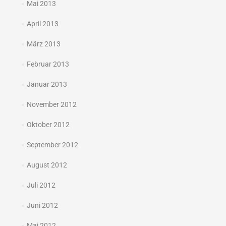
Mai 2013
April 2013
März 2013
Februar 2013
Januar 2013
November 2012
Oktober 2012
September 2012
August 2012
Juli 2012
Juni 2012
Mai 2012