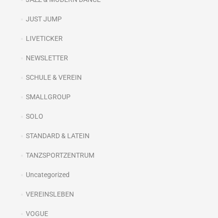
JUST JUMP
LIVETICKER
NEWSLETTER
SCHULE & VEREIN
SMALLGROUP
SOLO
STANDARD & LATEIN
TANZSPORTZENTRUM
Uncategorized
VEREINSLEBEN
VOGUE