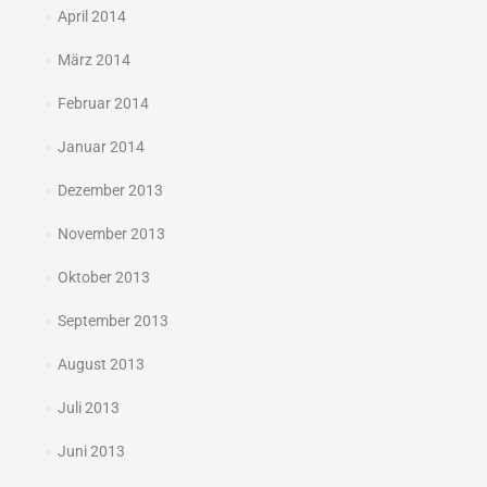
April 2014
März 2014
Februar 2014
Januar 2014
Dezember 2013
November 2013
Oktober 2013
September 2013
August 2013
Juli 2013
Juni 2013