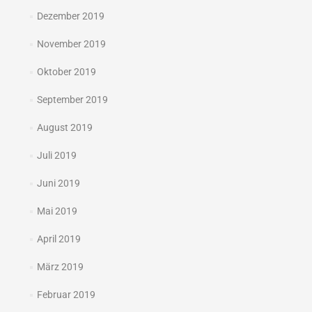
Dezember 2019
November 2019
Oktober 2019
September 2019
August 2019
Juli 2019
Juni 2019
Mai 2019
April 2019
März 2019
Februar 2019