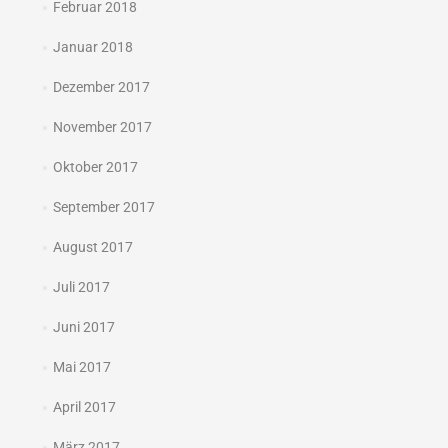
Februar 2018
Januar 2018
Dezember 2017
November 2017
Oktober 2017
September 2017
August 2017
Juli 2017
Juni 2017
Mai 2017
April 2017
März 2017