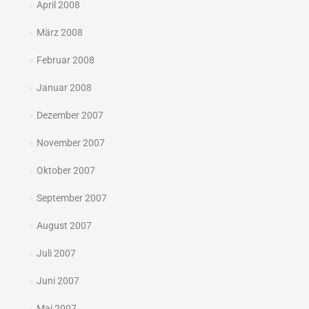
April 2008
März 2008
Februar 2008
Januar 2008
Dezember 2007
November 2007
Oktober 2007
September 2007
August 2007
Juli 2007
Juni 2007
Mai 2007