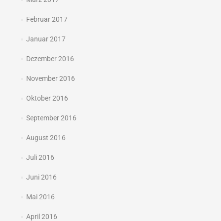
Februar 2017
Januar 2017
Dezember 2016
November 2016
Oktober 2016
September 2016
August 2016
Juli 2016
Juni 2016
Mai 2016
April 2016