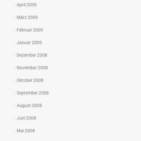
April 2009
März 2009
Februar 2009
Januar 2009
Dezember 2008
November 2008
Oktober 2008
September 2008
August 2008
Juni 2008
Mai 2008