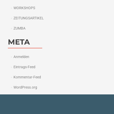
WORKSHOPS
ZEITUNGSARTIKEL
ZUMBA
META
Anmelden
Eintrags-Feed
Kommentar-Feed
WordPress.org