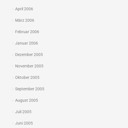
April 2006
März 2006
Februar 2006
Januar 2006
Dezember 2005
November 2005
Oktober 2005
September 2005
August 2005
Juli 2005
Juni 2005