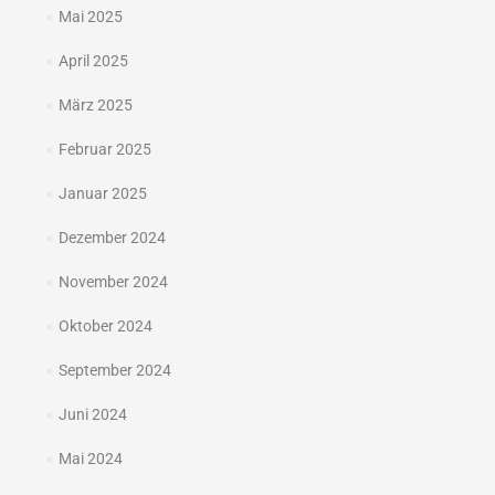
Mai 2025
April 2025
März 2025
Februar 2025
Januar 2025
Dezember 2024
November 2024
Oktober 2024
September 2024
Juni 2024
Mai 2024