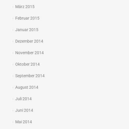
März 2015
Februar 2015
Januar 2015
Dezember 2014
November 2014
Oktober 2014
September 2014
August 2014
Juli 2014
Juni 2014
Mai 2014