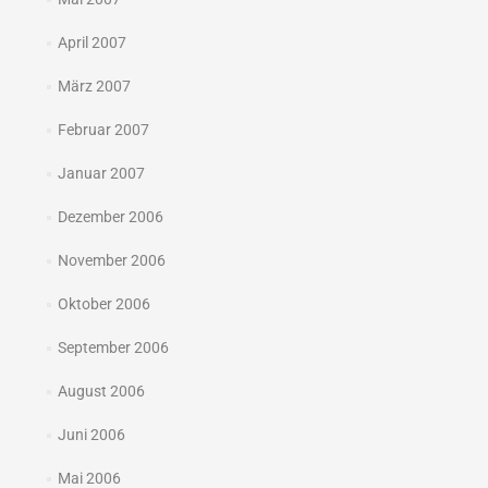
April 2007
März 2007
Februar 2007
Januar 2007
Dezember 2006
November 2006
Oktober 2006
September 2006
August 2006
Juni 2006
Mai 2006