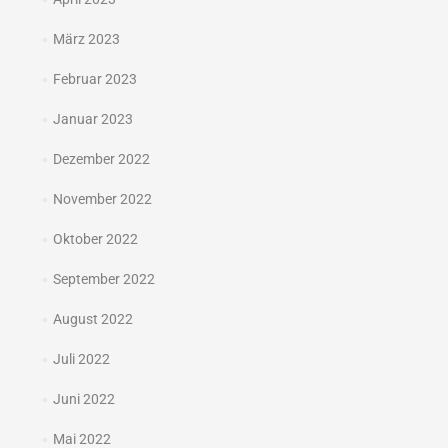
März 2023
Februar 2023
Januar 2023
Dezember 2022
November 2022
Oktober 2022
September 2022
August 2022
Juli 2022
Juni 2022
Mai 2022