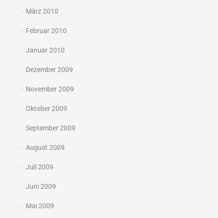
März 2010
Februar 2010
Januar 2010
Dezember 2009
November 2009
Oktober 2009
September 2009
August 2009
Juli 2009
Juni 2009
Mai 2009