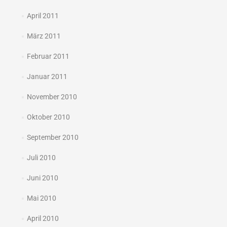
April 2011
März 2011
Februar 2011
Januar 2011
November 2010
Oktober 2010
September 2010
Juli 2010
Juni 2010
Mai 2010
April 2010