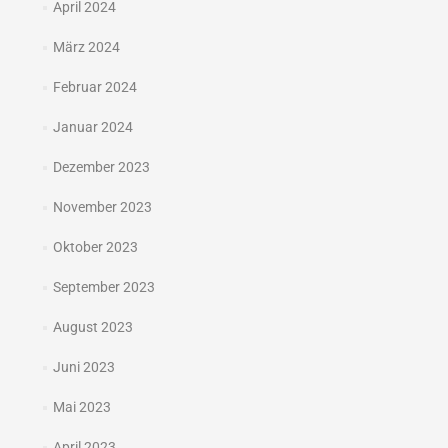
April 2024
März 2024
Februar 2024
Januar 2024
Dezember 2023
November 2023
Oktober 2023
September 2023
August 2023
Juni 2023
Mai 2023
April 2023