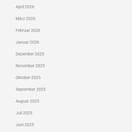
April 2026
März 2026
Februar 2026
Januar 2026
Dezember 2025
November 2025
Oktober 2025
September 2025
August 2025
Juli 2025
Juni 2025