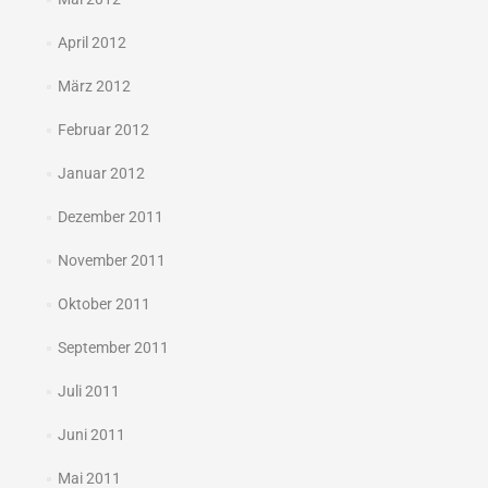
April 2012
März 2012
Februar 2012
Januar 2012
Dezember 2011
November 2011
Oktober 2011
September 2011
Juli 2011
Juni 2011
Mai 2011