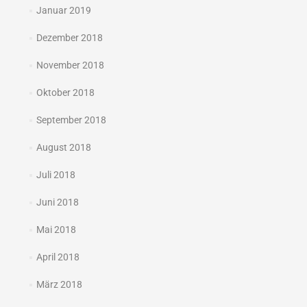
Januar 2019
Dezember 2018
November 2018
Oktober 2018
September 2018
August 2018
Juli 2018
Juni 2018
Mai 2018
April 2018
März 2018