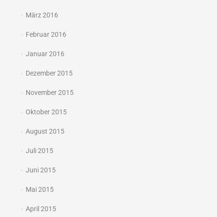
März 2016
Februar 2016
Januar 2016
Dezember 2015
November 2015
Oktober 2015
August 2015
Juli 2015
Juni 2015
Mai 2015
April 2015