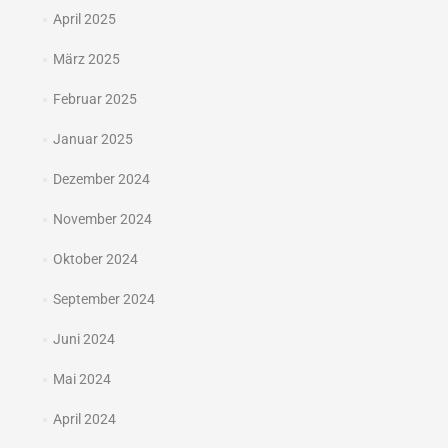
April 2025
März 2025
Februar 2025
Januar 2025
Dezember 2024
November 2024
Oktober 2024
September 2024
Juni 2024
Mai 2024
April 2024