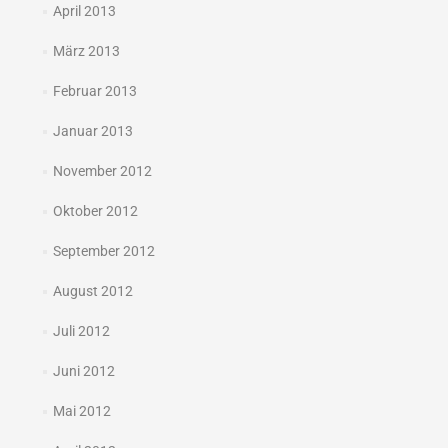
April 2013
März 2013
Februar 2013
Januar 2013
November 2012
Oktober 2012
September 2012
August 2012
Juli 2012
Juni 2012
Mai 2012