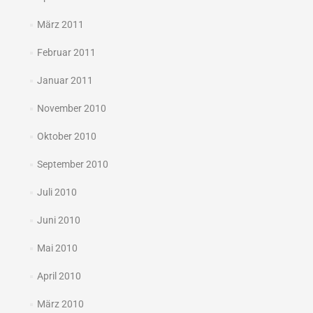
März 2011
Februar 2011
Januar 2011
November 2010
Oktober 2010
September 2010
Juli 2010
Juni 2010
Mai 2010
April 2010
März 2010