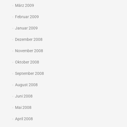
März 2009
Februar 2009
Januar 2009
Dezember 2008
November 2008
Oktober 2008
September 2008
August 2008
Juni 2008
Mai 2008
April 2008