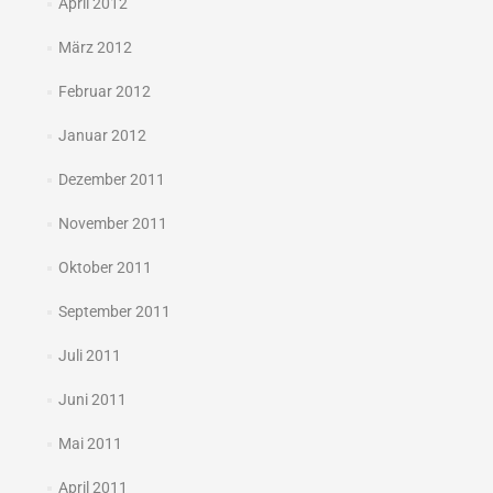
April 2012
März 2012
Februar 2012
Januar 2012
Dezember 2011
November 2011
Oktober 2011
September 2011
Juli 2011
Juni 2011
Mai 2011
April 2011