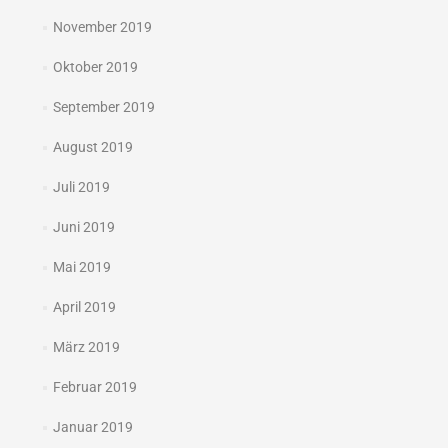
November 2019
Oktober 2019
September 2019
August 2019
Juli 2019
Juni 2019
Mai 2019
April 2019
März 2019
Februar 2019
Januar 2019