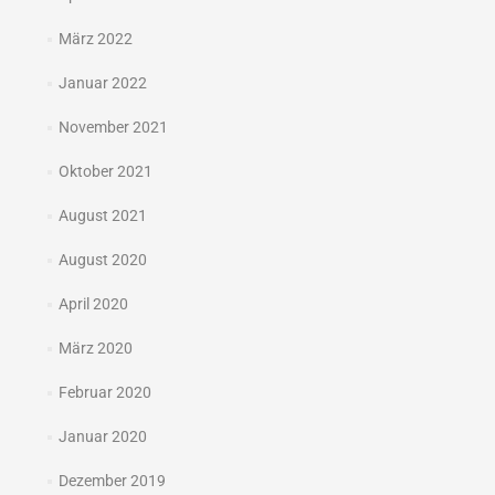
März 2022
Januar 2022
November 2021
Oktober 2021
August 2021
August 2020
April 2020
März 2020
Februar 2020
Januar 2020
Dezember 2019