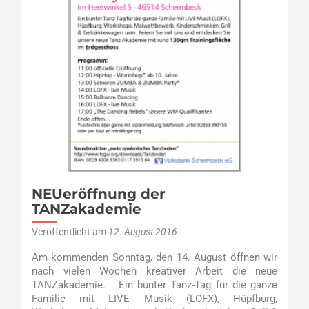
NEUeröffnung der
TANZakademie
Veröffentlicht am
12. August 2016
Am kommenden Sonntag, den 14. August öffnen wir
nach vielen Wochen kreativer Arbeit die neue
TANZakademie. Ein bunter Tanz-Tag für die ganze
Familie mit LIVE Musik (LOFX), Hüpfburg,