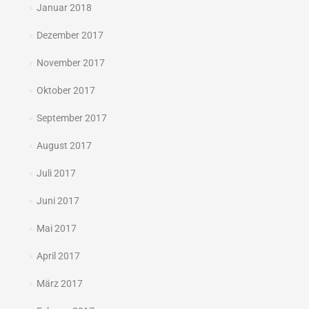
Januar 2018
Dezember 2017
November 2017
Oktober 2017
September 2017
August 2017
Juli 2017
Juni 2017
Mai 2017
April 2017
März 2017