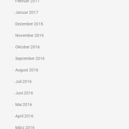
Februar 2017
Januar 2017
Dezember 2016
November 2016
Oktober 2016
September 2016
August 2016
Juli 2016
Juni 2016
Mai 2016
April 2016
März 2016