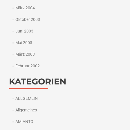
März 2004
Oktober 2003
Juni 2003
Mai 2003
März 2003
Februar 2002
KATEGORIEN
ALLGEMEIN
Allgemeines
AMIANTO