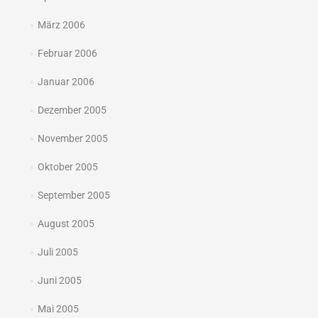
März 2006
Februar 2006
Januar 2006
Dezember 2005
November 2005
Oktober 2005
September 2005
August 2005
Juli 2005
Juni 2005
Mai 2005