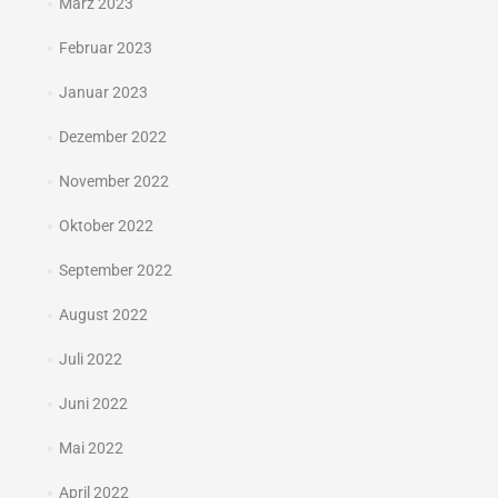
März 2023
Februar 2023
Januar 2023
Dezember 2022
November 2022
Oktober 2022
September 2022
August 2022
Juli 2022
Juni 2022
Mai 2022
April 2022