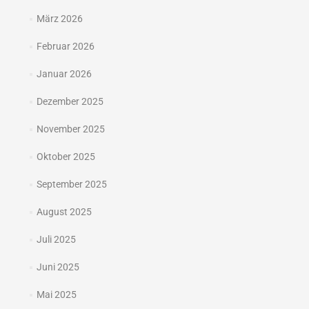
März 2026
Februar 2026
Januar 2026
Dezember 2025
November 2025
Oktober 2025
September 2025
August 2025
Juli 2025
Juni 2025
Mai 2025