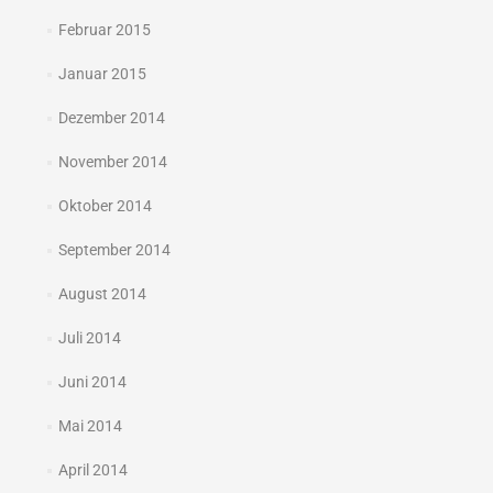
Februar 2015
Januar 2015
Dezember 2014
November 2014
Oktober 2014
September 2014
August 2014
Juli 2014
Juni 2014
Mai 2014
April 2014