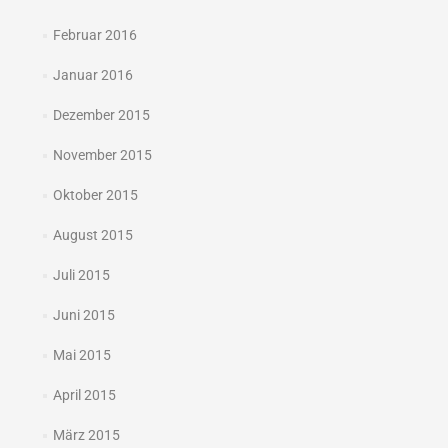
Februar 2016
Januar 2016
Dezember 2015
November 2015
Oktober 2015
August 2015
Juli 2015
Juni 2015
Mai 2015
April 2015
März 2015