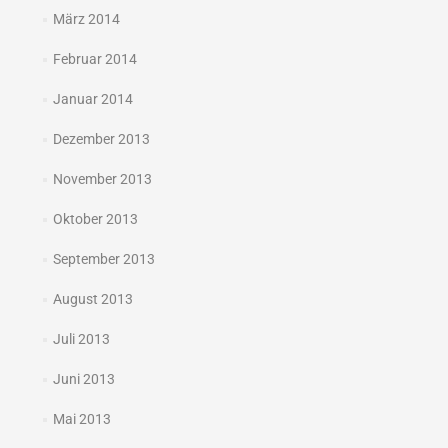
März 2014
Februar 2014
Januar 2014
Dezember 2013
November 2013
Oktober 2013
September 2013
August 2013
Juli 2013
Juni 2013
Mai 2013