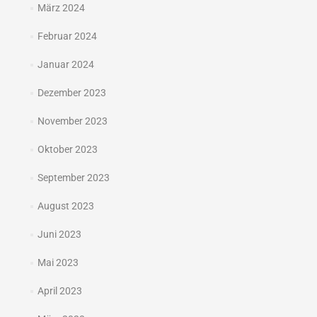
März 2024
Februar 2024
Januar 2024
Dezember 2023
November 2023
Oktober 2023
September 2023
August 2023
Juni 2023
Mai 2023
April 2023