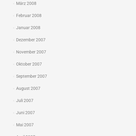
März 2008
Februar 2008
Januar 2008
Dezember 2007
November 2007
Oktober 2007
September 2007
August 2007
Juli 2007
Juni 2007
Mai 2007