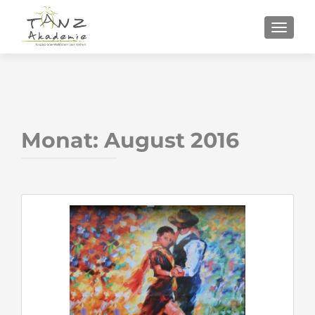
SCHALT
Monat:
August 2016