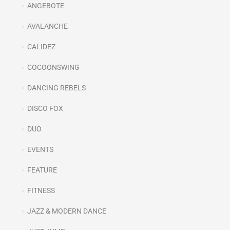
ANGEBOTE
AVALANCHE
CALIDEZ
COCOONSWING
DANCING REBELS
DISCO FOX
DUO
EVENTS
FEATURE
FITNESS
JAZZ & MODERN DANCE