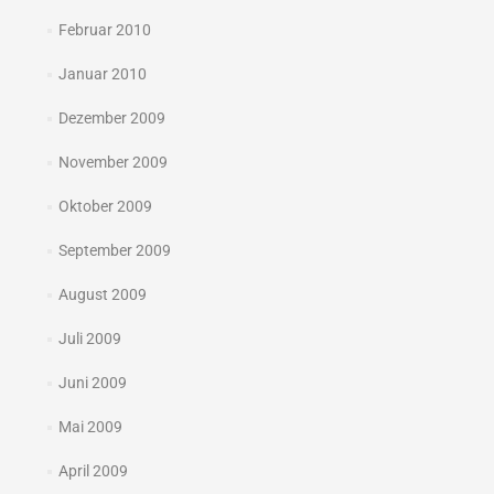
Februar 2010
Januar 2010
Dezember 2009
November 2009
Oktober 2009
September 2009
August 2009
Juli 2009
Juni 2009
Mai 2009
April 2009