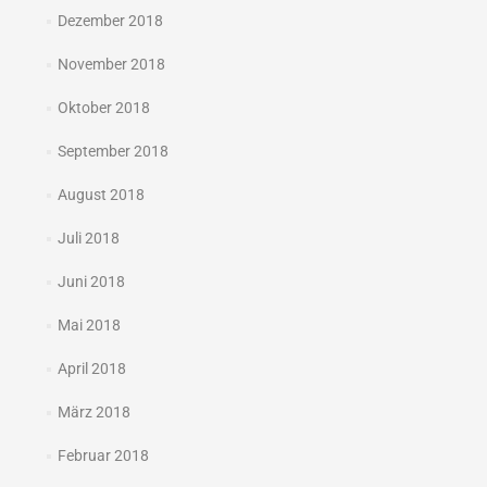
Dezember 2018
November 2018
Oktober 2018
September 2018
August 2018
Juli 2018
Juni 2018
Mai 2018
April 2018
März 2018
Februar 2018