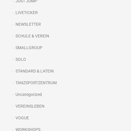
JUST JUMP
LIVETICKER
NEWSLETTER
SCHULE & VEREIN
SMALLGROUP
SOLO
STANDARD & LATEIN
TANZSPORTZENTRUM
Uncategorized
VEREINSLEBEN
VOGUE
WORKSHOPS