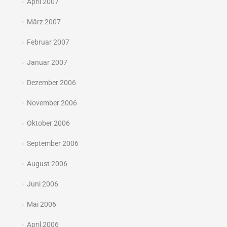
April 2007
März 2007
Februar 2007
Januar 2007
Dezember 2006
November 2006
Oktober 2006
September 2006
August 2006
Juni 2006
Mai 2006
April 2006