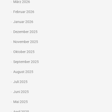
März 2026
Februar 2026
Januar 2026
Dezember 2025
November 2025
Oktober 2025
September 2025
August 2025
Juli 2025
Juni 2025
Mai 2025
April 2025