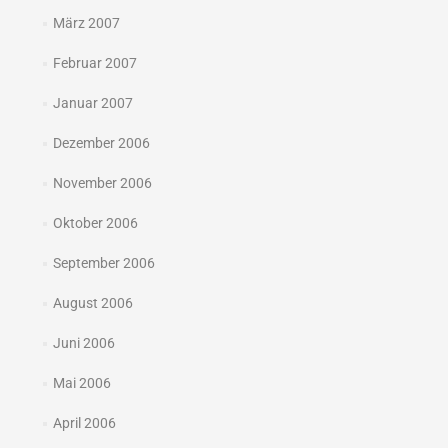
März 2007
Februar 2007
Januar 2007
Dezember 2006
November 2006
Oktober 2006
September 2006
August 2006
Juni 2006
Mai 2006
April 2006