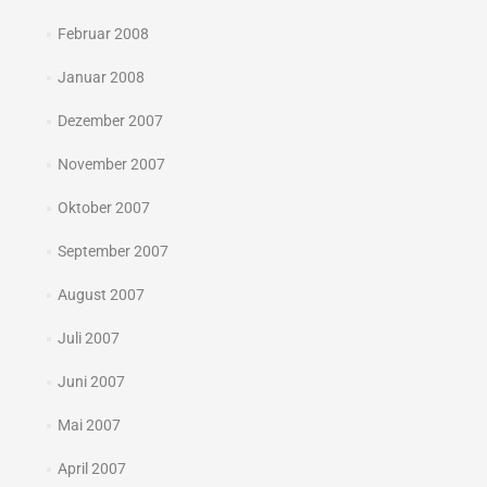
Februar 2008
Januar 2008
Dezember 2007
November 2007
Oktober 2007
September 2007
August 2007
Juli 2007
Juni 2007
Mai 2007
April 2007