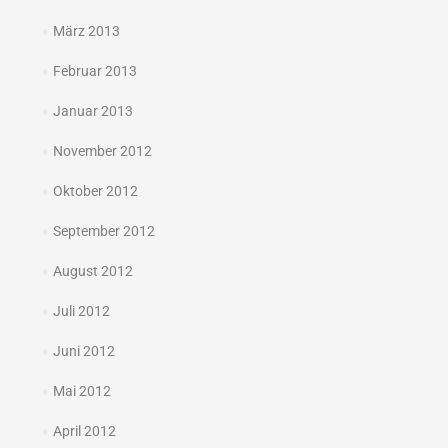
März 2013
Februar 2013
Januar 2013
November 2012
Oktober 2012
September 2012
August 2012
Juli 2012
Juni 2012
Mai 2012
April 2012