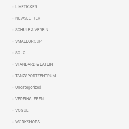
LIVETICKER
NEWSLETTER
SCHULE & VEREIN
SMALLGROUP
SOLO
STANDARD & LATEIN
TANZSPORTZENTRUM
Uncategorized
VEREINSLEBEN
VOGUE
WORKSHOPS