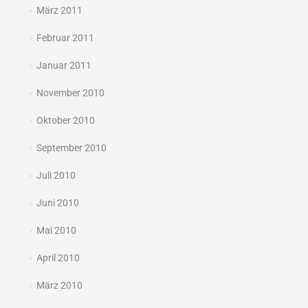
März 2011
Februar 2011
Januar 2011
November 2010
Oktober 2010
September 2010
Juli 2010
Juni 2010
Mai 2010
April 2010
März 2010