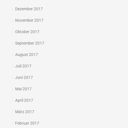
Dezember 2017
November 2017
Oktober 2017
September 2017
August 2017
Juli 2017
Juni 2017
Mai 2017
April 2017
März 2017
Februar 2017