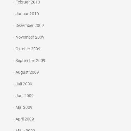
Februar 2010
Januar 2010
Dezember 2009
November 2009
Oktober 2009
September 2009
August 2009
Juli 2009
Juni 2009
Mai 2009
April 2009
März 2009