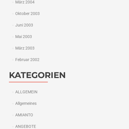
März 2004
Oktober 2003
Juni 2003
Mai 2003
März 2003
Februar 2002
KATEGORIEN
ALLGEMEIN
Allgemeines
AMIANTO
ANGEBOTE