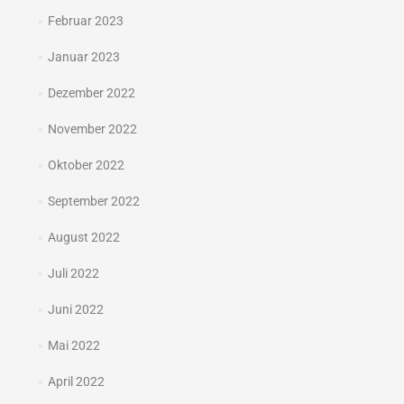
Februar 2023
Januar 2023
Dezember 2022
November 2022
Oktober 2022
September 2022
August 2022
Juli 2022
Juni 2022
Mai 2022
April 2022