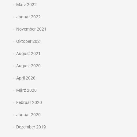
März 2022
Januar 2022
November 2021
Oktober 2021
August 2021
August 2020
April 2020
März 2020
Februar 2020
Januar 2020
Dezember 2019