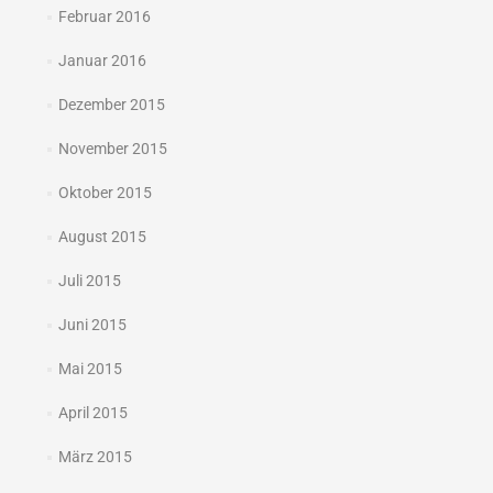
Februar 2016
Januar 2016
Dezember 2015
November 2015
Oktober 2015
August 2015
Juli 2015
Juni 2015
Mai 2015
April 2015
März 2015