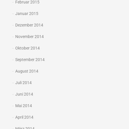
Februar 2015
Januar 2015
Dezember 2014
November 2014
Oktober 2014
September 2014
August 2014
Juli 2014
Juni 2014
Mai 2014
April 2014
März 2014