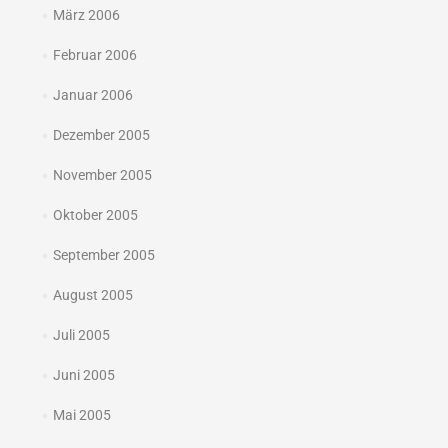
März 2006
Februar 2006
Januar 2006
Dezember 2005
November 2005
Oktober 2005
September 2005
August 2005
Juli 2005
Juni 2005
Mai 2005