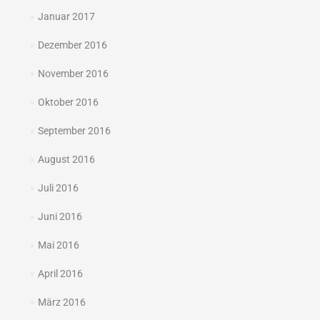
Januar 2017
Dezember 2016
November 2016
Oktober 2016
September 2016
August 2016
Juli 2016
Juni 2016
Mai 2016
April 2016
März 2016