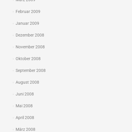
Februar 2009
Januar 2009
Dezember 2008
November 2008
Oktober 2008
September 2008
August 2008
Juni 2008
Mai 2008
April 2008
März 2008