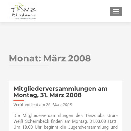
SCHALT
Monat:
März 2008
Mitgliederversammlungen am
Montag, 31. März 2008
Veröffentlicht am
26. März 2008
Die Mitgliederversammlungen des Tanzclubs Grün-
Weiß Schermbeck finden am Montag, 31.03.08 statt.
Um 18.00 Uhr beginnt die Jugendversammlung und