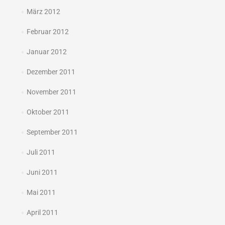
März 2012
Februar 2012
Januar 2012
Dezember 2011
November 2011
Oktober 2011
September 2011
Juli 2011
Juni 2011
Mai 2011
April 2011