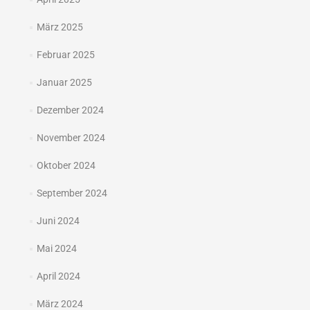
März 2025
Februar 2025
Januar 2025
Dezember 2024
November 2024
Oktober 2024
September 2024
Juni 2024
Mai 2024
April 2024
März 2024