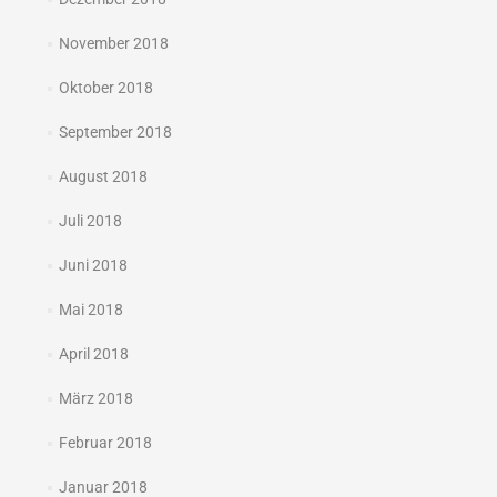
November 2018
Oktober 2018
September 2018
August 2018
Juli 2018
Juni 2018
Mai 2018
April 2018
März 2018
Februar 2018
Januar 2018