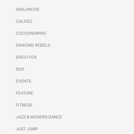
AVALANCHE
CALIDEZ
COCOONSWING
DANCING REBELS
DISCO FOX
DUO
EVENTS
FEATURE
FITNESS
JAZZ & MODERN DANCE
JUST JUMP