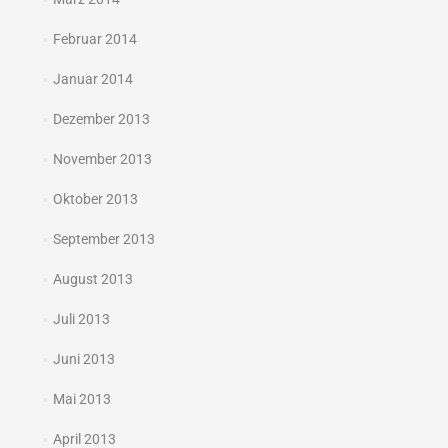
Februar 2014
Januar 2014
Dezember 2013
November 2013
Oktober 2013
September 2013
August 2013
Juli 2013
Juni 2013
Mai 2013
April 2013