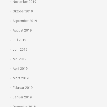
November 2019
Oktober 2019
September 2019
August 2019
Juli 2019
Juni 2019
Mai 2019
April 2019
März 2019
Februar 2019
Januar 2019
Dezember 2018