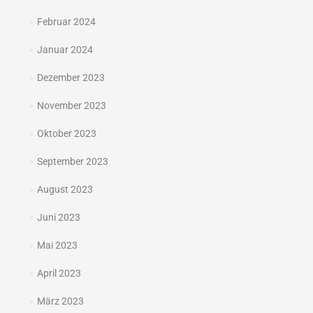
Februar 2024
Januar 2024
Dezember 2023
November 2023
Oktober 2023
September 2023
August 2023
Juni 2023
Mai 2023
April 2023
März 2023