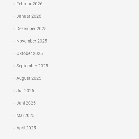
Februar 2026
Januar 2026
Dezember 2025
November 2025
Oktober 2025
September 2025
August 2025
Juli 2025
Juni 2025
Mai 2025
April 2025