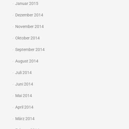
Januar 2015
Dezember 2014
November 2014
Oktober 2014
September 2014
August 2014
Juli 2014
Juni 2014
Mai 2014
April 2014
März 2014