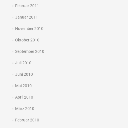
Februar 2011
Januar 2011
November 2010
Oktober 2010
September 2010
Juli 2010
Juni 2010
Mai 2010
April 2010
März 2010
Februar 2010