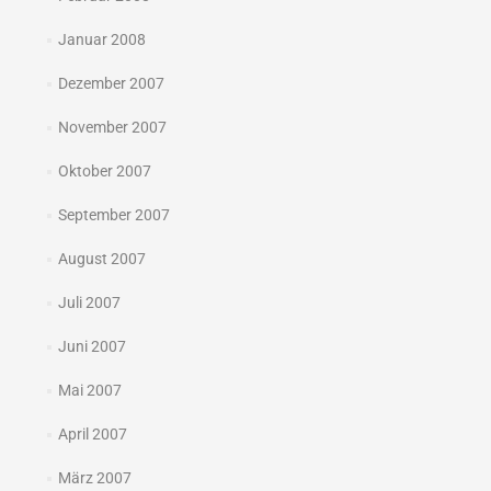
Januar 2008
Dezember 2007
November 2007
Oktober 2007
September 2007
August 2007
Juli 2007
Juni 2007
Mai 2007
April 2007
März 2007