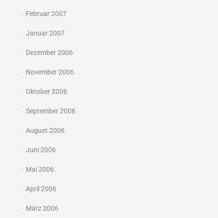
Februar 2007
Januar 2007
Dezember 2006
November 2006
Oktober 2006
September 2006
August 2006
Juni 2006
Mai 2006
April 2006
März 2006