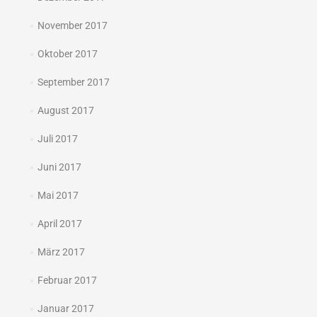
November 2017
Oktober 2017
September 2017
August 2017
Juli 2017
Juni 2017
Mai 2017
April 2017
März 2017
Februar 2017
Januar 2017