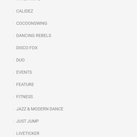
CALIDEZ
COCOONSWING
DANCING REBELS
DISCO FOX
DUO
EVENTS
FEATURE
FITNESS
JAZZ & MODERN DANCE
JUST JUMP
LIVETICKER