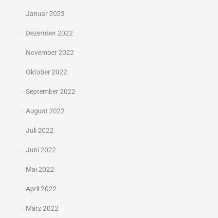
Januar 2023
Dezember 2022
November 2022
Oktober 2022
September 2022
August 2022
Juli 2022
Juni 2022
Mai 2022
April 2022
März 2022