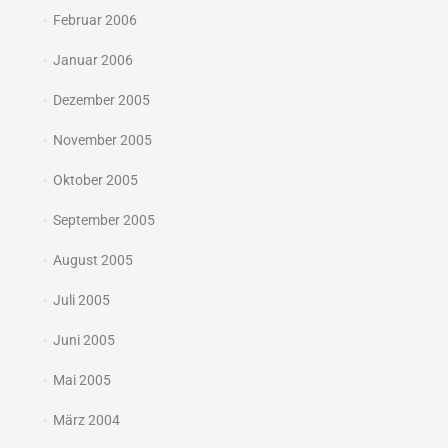
Februar 2006
Januar 2006
Dezember 2005
November 2005
Oktober 2005
September 2005
August 2005
Juli 2005
Juni 2005
Mai 2005
März 2004