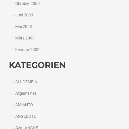
Oktober 2003
Juni 2003
Mai 2003
März 2003
Februar 2002
KATEGORIEN
ALLGEMEIN
Allgemeines
AMIANTO
ANGEBOTE
AVALANCHE