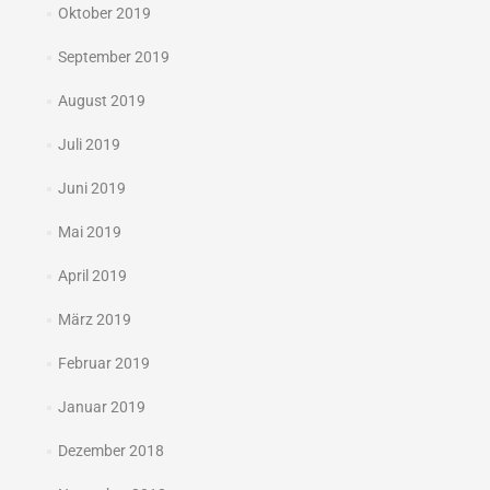
Oktober 2019
September 2019
August 2019
Juli 2019
Juni 2019
Mai 2019
April 2019
März 2019
Februar 2019
Januar 2019
Dezember 2018