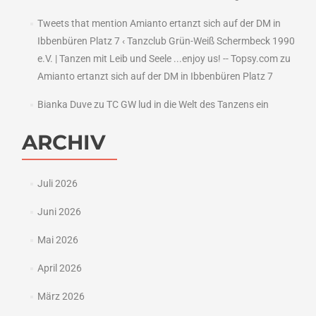
Tweets that mention Amianto ertanzt sich auf der DM in
Ibbenbüren Platz 7 ‹ Tanzclub Grün-Weiß Schermbeck 1990
e.V. | Tanzen mit Leib und Seele ...enjoy us! -- Topsy.com
zu
Amianto ertanzt sich auf der DM in Ibbenbüren Platz 7
Bianka Duve
zu
TC GW lud in die Welt des Tanzens ein
ARCHIV
Juli 2026
Juni 2026
Mai 2026
April 2026
März 2026