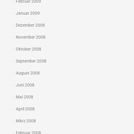
Februar 2009
Januar 2009
Dezember 2008
November 2008
Oktober 2008
September 2008
August 2008
Juni 2008
Mai 2008
April 2008
März 2008
Februar 2008