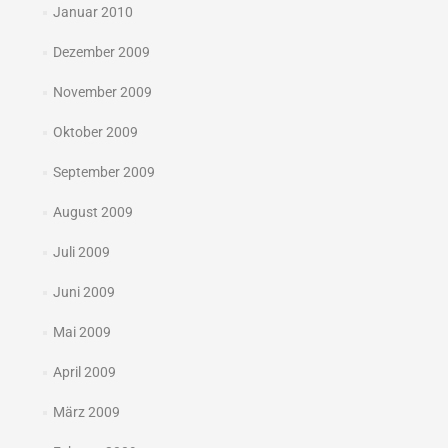
Januar 2010
Dezember 2009
November 2009
Oktober 2009
September 2009
August 2009
Juli 2009
Juni 2009
Mai 2009
April 2009
März 2009