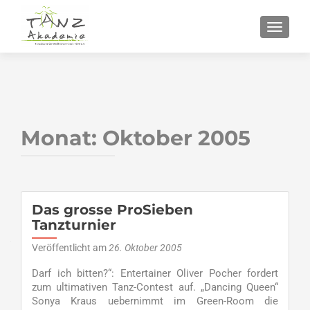
SCHALT
Monat:
Oktober 2005
Das grosse ProSieben
Tanzturnier
Veröffentlicht am
26. Oktober 2005
Darf ich bitten?“: Entertainer Oliver Pocher fordert
zum ultimativen Tanz-Contest auf. „Dancing Queen“
Sonya Kraus uebernimmt im Green-Room die