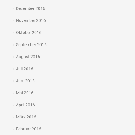
Dezember 2016
November 2016
Oktober 2016
September 2016
August 2016
Juli 2016
Juni 2016
Mai 2016
April 2016
März 2016
Februar 2016