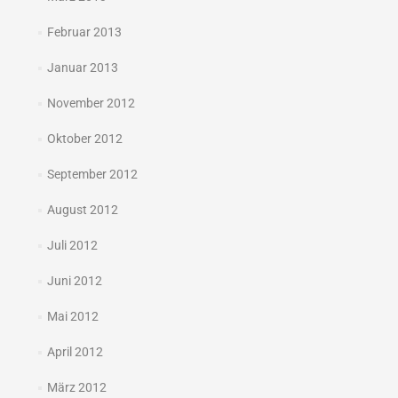
Februar 2013
Januar 2013
November 2012
Oktober 2012
September 2012
August 2012
Juli 2012
Juni 2012
Mai 2012
April 2012
März 2012