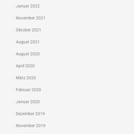
Januar 2022
November 2021
Oktober 2021
August 2021
August 2020
April 2020
März 2020
Februar 2020
Januar 2020
Dezember 2019
November 2019