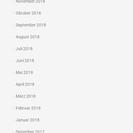
November 2018
Oktober 2018
September 2018
August 2018
Juli 2018
Juni 2018
Mai 2018
April 2018
März 2018
Februar 2018
Januar 2018
Dezember 2017