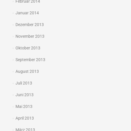
Februar 2014
Januar 2014
Dezember 2013
November 2013
Oktober 2013
September 2013
August 2013
Juli 2013
Juni 2013
Mai 2013
April 2013
März 2013