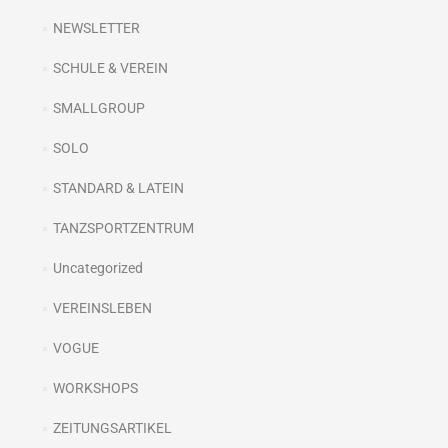
NEWSLETTER
SCHULE & VEREIN
SMALLGROUP
SOLO
STANDARD & LATEIN
TANZSPORTZENTRUM
Uncategorized
VEREINSLEBEN
VOGUE
WORKSHOPS
ZEITUNGSARTIKEL