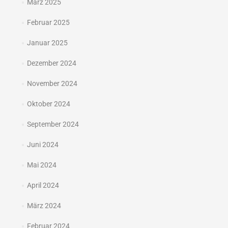
März 2025
Februar 2025
Januar 2025
Dezember 2024
November 2024
Oktober 2024
September 2024
Juni 2024
Mai 2024
April 2024
März 2024
Februar 2024