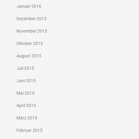
Januar 2016
Dezember 2015
November 2015
Oktober 2015
August 2015
Juli 2015
Juni 2015
Mai 2015
April 2015
März 2015
Februar 2015