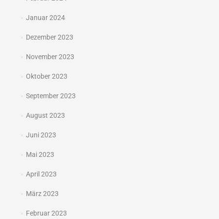
Januar 2024
Dezember 2023
November 2023
Oktober 2023
September 2023
August 2023
Juni 2023
Mai 2023
April 2023
März 2023
Februar 2023