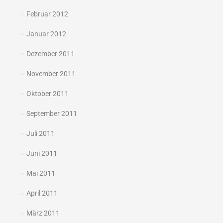
Februar 2012
Januar 2012
Dezember 2011
November 2011
Oktober 2011
September 2011
Juli 2011
Juni 2011
Mai 2011
April 2011
März 2011