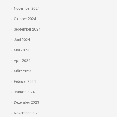
November 2024
Oktober 2024
September 2024
Juni 2024
Mai 2024
April 2024
März 2024
Februar 2024
Januar 2024
Dezember 2023
November 2023