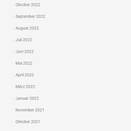
Oktober 2022
September 2022
August 2022
Juli 2022
Juni 2022
Mai 2022
April 2022
März 2022
Januar 2022
November 2021
Oktober 2021