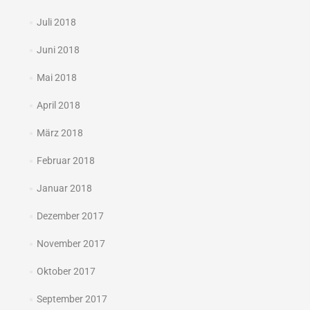
Juli 2018
Juni 2018
Mai 2018
April 2018
März 2018
Februar 2018
Januar 2018
Dezember 2017
November 2017
Oktober 2017
September 2017