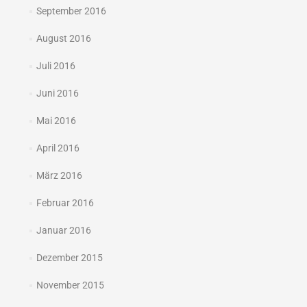
September 2016
August 2016
Juli 2016
Juni 2016
Mai 2016
April 2016
März 2016
Februar 2016
Januar 2016
Dezember 2015
November 2015