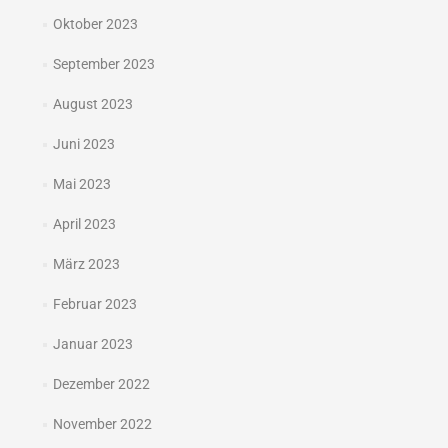
Oktober 2023
September 2023
August 2023
Juni 2023
Mai 2023
April 2023
März 2023
Februar 2023
Januar 2023
Dezember 2022
November 2022