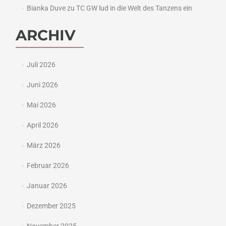
Bianka Duve
zu
TC GW lud in die Welt des Tanzens ein
ARCHIV
Juli 2026
Juni 2026
Mai 2026
April 2026
März 2026
Februar 2026
Januar 2026
Dezember 2025