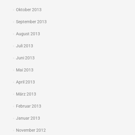
Oktober 2013
September 2013
August 2013
Juli 2013
Juni 2013
Mai 2013
April 2013
März 2013
Februar 2013
Januar 2013
November 2012