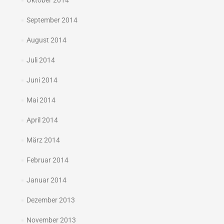
Oktober 2014
September 2014
August 2014
Juli 2014
Juni 2014
Mai 2014
April 2014
März 2014
Februar 2014
Januar 2014
Dezember 2013
November 2013