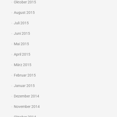
Oktober 2015
August 2015
Juli 2015
Juni 2015
Mai 2015
April 2015
März 2015
Februar 2015
Januar 2015
Dezember 2014
November 2014