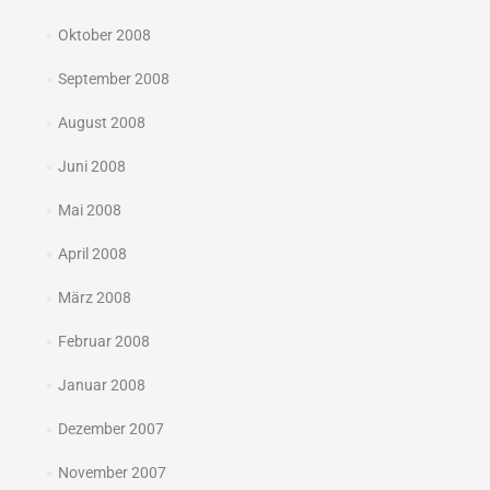
Oktober 2008
September 2008
August 2008
Juni 2008
Mai 2008
April 2008
März 2008
Februar 2008
Januar 2008
Dezember 2007
November 2007