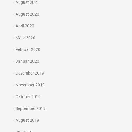
August 2021
August 2020
April 2020
März 2020
Februar 2020
Januar 2020
Dezember 2019
November 2019
Oktober 2019
September 2019
August 2019