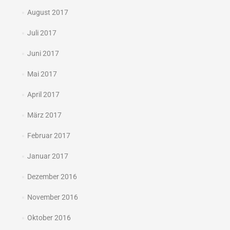
August 2017
Juli 2017
Juni 2017
Mai 2017
April 2017
März 2017
Februar 2017
Januar 2017
Dezember 2016
November 2016
Oktober 2016