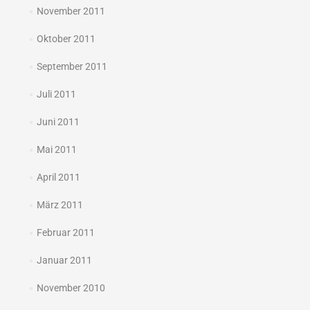
November 2011
Oktober 2011
September 2011
Juli 2011
Juni 2011
Mai 2011
April 2011
März 2011
Februar 2011
Januar 2011
November 2010