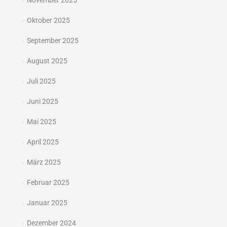
November 2025
Oktober 2025
September 2025
August 2025
Juli 2025
Juni 2025
Mai 2025
April 2025
März 2025
Februar 2025
Januar 2025
Dezember 2024