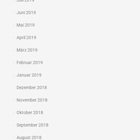
Juli 2019
Juni 2019
Mai 2019
April 2019
März 2019
Februar 2019
Januar 2019
Dezember 2018
November 2018
Oktober 2018
September 2018
August 2018