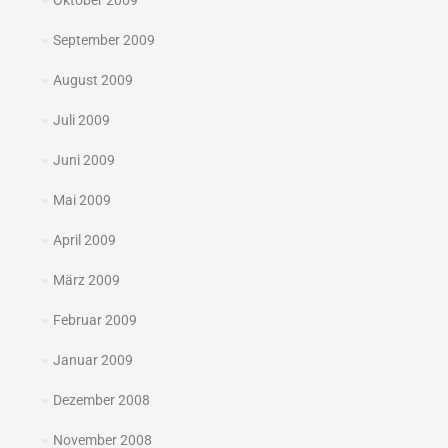
Oktober 2009
September 2009
August 2009
Juli 2009
Juni 2009
Mai 2009
April 2009
März 2009
Februar 2009
Januar 2009
Dezember 2008
November 2008