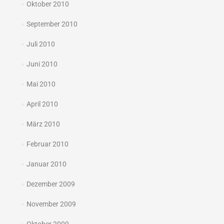
Oktober 2010
September 2010
Juli 2010
Juni 2010
Mai 2010
April 2010
März 2010
Februar 2010
Januar 2010
Dezember 2009
November 2009