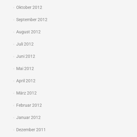
Oktober 2012
September 2012
August 2012
Juli 2012
Juni 2012
Mai 2012
April 2012
März 2012
Februar 2012
Januar 2012
Dezember 2011