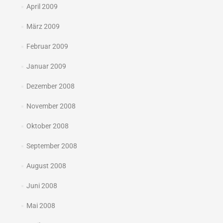
April 2009
März 2009
Februar 2009
Januar 2009
Dezember 2008
November 2008
Oktober 2008
September 2008
August 2008
Juni 2008
Mai 2008