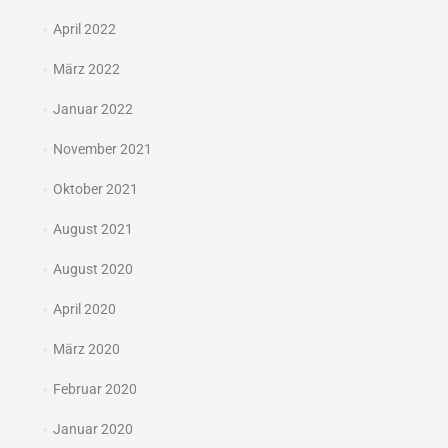
April 2022
März 2022
Januar 2022
November 2021
Oktober 2021
August 2021
August 2020
April 2020
März 2020
Februar 2020
Januar 2020