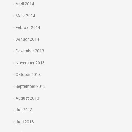
April 2014
März 2014
Februar 2014
Januar 2014
Dezember 2013
November 2013
Oktober 2013
September 2013
August 2013
Juli 2013
Juni 2013