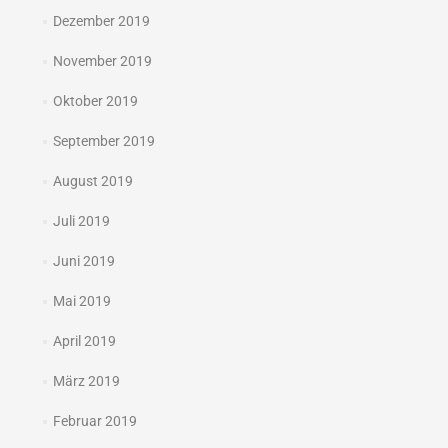
Dezember 2019
November 2019
Oktober 2019
September 2019
August 2019
Juli 2019
Juni 2019
Mai 2019
April 2019
März 2019
Februar 2019