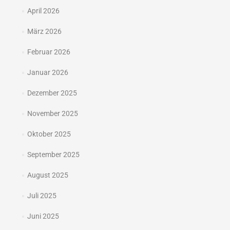
April 2026
März 2026
Februar 2026
Januar 2026
Dezember 2025
November 2025
Oktober 2025
September 2025
August 2025
Juli 2025
Juni 2025