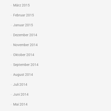
März 2015
Februar 2015
Januar 2015
Dezember 2014
November 2014
Oktober 2014
September 2014
August 2014
Juli 2014
Juni 2014
Mai 2014