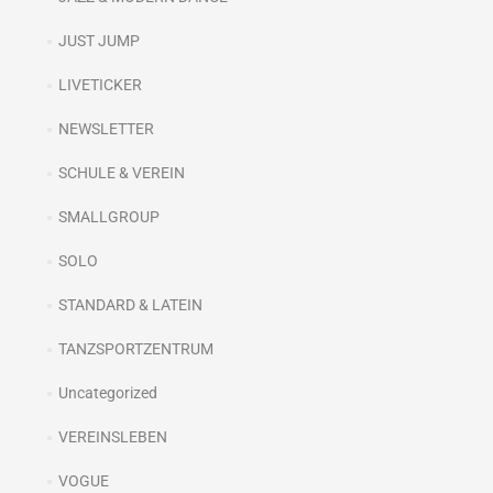
JUST JUMP
LIVETICKER
NEWSLETTER
SCHULE & VEREIN
SMALLGROUP
SOLO
STANDARD & LATEIN
TANZSPORTZENTRUM
Uncategorized
VEREINSLEBEN
VOGUE