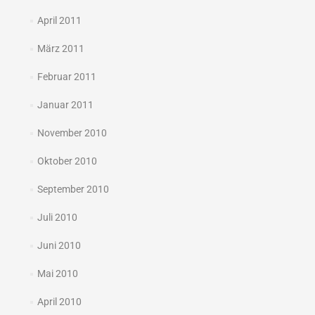
April 2011
März 2011
Februar 2011
Januar 2011
November 2010
Oktober 2010
September 2010
Juli 2010
Juni 2010
Mai 2010
April 2010