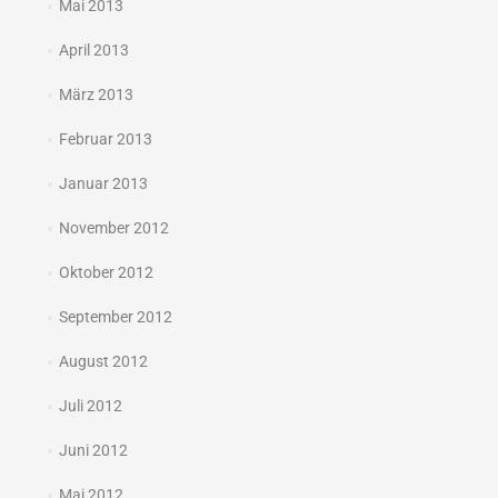
Mai 2013
April 2013
März 2013
Februar 2013
Januar 2013
November 2012
Oktober 2012
September 2012
August 2012
Juli 2012
Juni 2012
Mai 2012