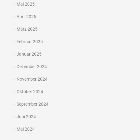
Mai 2025
April 2025
März 2025
Februar 2025
Januar 2025
Dezember 2024
November 2024
Oktober 2024
September 2024
Juni 2024
Mai 2024