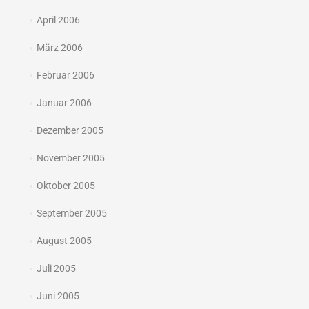
April 2006
März 2006
Februar 2006
Januar 2006
Dezember 2005
November 2005
Oktober 2005
September 2005
August 2005
Juli 2005
Juni 2005