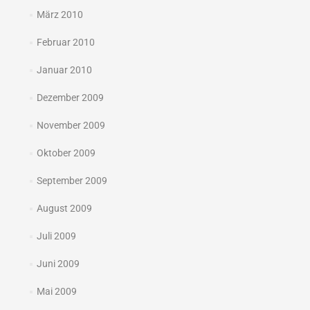
März 2010
Februar 2010
Januar 2010
Dezember 2009
November 2009
Oktober 2009
September 2009
August 2009
Juli 2009
Juni 2009
Mai 2009