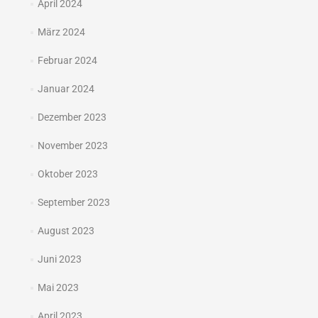
April 2024
März 2024
Februar 2024
Januar 2024
Dezember 2023
November 2023
Oktober 2023
September 2023
August 2023
Juni 2023
Mai 2023
April 2023