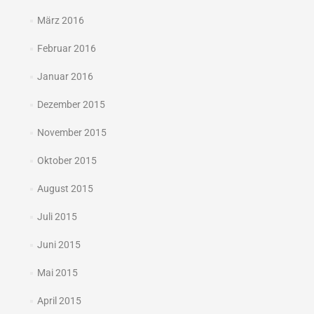
März 2016
Februar 2016
Januar 2016
Dezember 2015
November 2015
Oktober 2015
August 2015
Juli 2015
Juni 2015
Mai 2015
April 2015