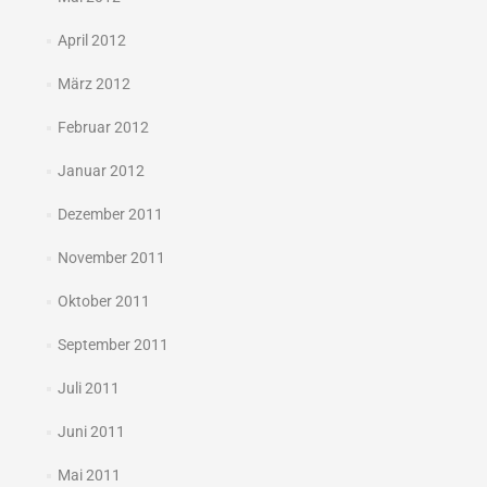
April 2012
März 2012
Februar 2012
Januar 2012
Dezember 2011
November 2011
Oktober 2011
September 2011
Juli 2011
Juni 2011
Mai 2011