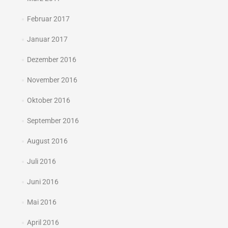
Februar 2017
Januar 2017
Dezember 2016
November 2016
Oktober 2016
September 2016
August 2016
Juli 2016
Juni 2016
Mai 2016
April 2016