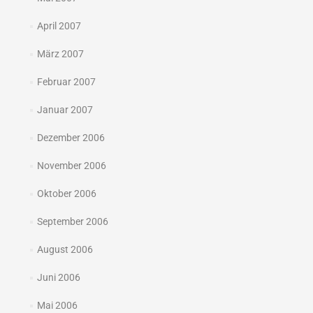
April 2007
März 2007
Februar 2007
Januar 2007
Dezember 2006
November 2006
Oktober 2006
September 2006
August 2006
Juni 2006
Mai 2006