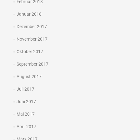
Februar 2018
Januar 2018
Dezember 2017
November 2017
Oktober 2017
September 2017
August 2017
Juli 2017
Juni 2017
Mai 2017
April 2017
März 2017