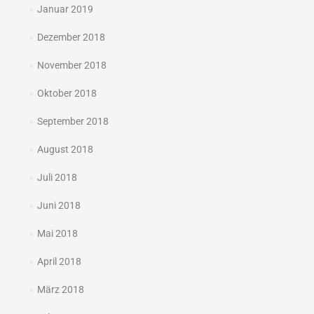
Januar 2019
Dezember 2018
November 2018
Oktober 2018
September 2018
August 2018
Juli 2018
Juni 2018
Mai 2018
April 2018
März 2018