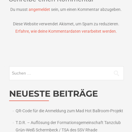
Du musst
angemeldet
sein, um einen Kommentar abzugeben.
Diese Website verwendet Akismet, um Spam zu reduzieren.
Erfahre, wie deine Kommentardaten verarbeitet werden.
Suchen
nach:
NEUESTE BEITRÄGE
QR-Code für die Anmeldung zum Mad Hot Ballroom-Projekt
T.D.R. – Auflösung der Formationsgemeinschaft Tanzclub
Grün-Weiß Schermbeck / TSA des SSV Rhade