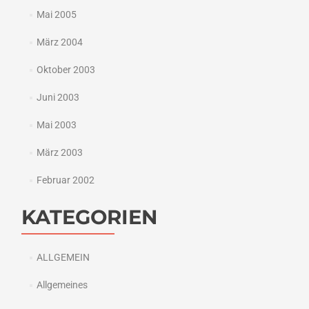
Mai 2005
März 2004
Oktober 2003
Juni 2003
Mai 2003
März 2003
Februar 2002
KATEGORIEN
ALLGEMEIN
Allgemeines