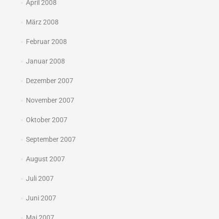
April 2008
März 2008
Februar 2008
Januar 2008
Dezember 2007
November 2007
Oktober 2007
September 2007
August 2007
Juli 2007
Juni 2007
Mai 2007