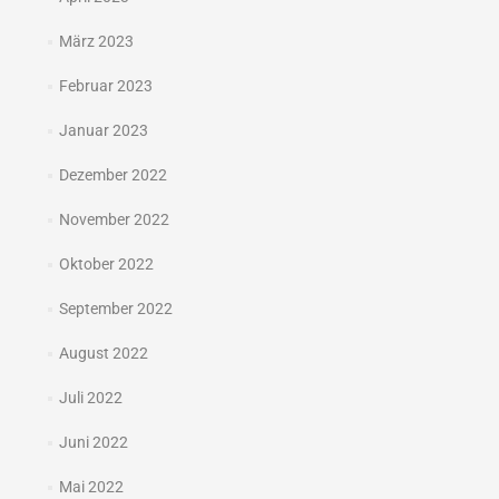
März 2023
Februar 2023
Januar 2023
Dezember 2022
November 2022
Oktober 2022
September 2022
August 2022
Juli 2022
Juni 2022
Mai 2022