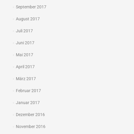
September 2017
August 2017
Juli 2017
Juni 2017
Mai 2017
April 2017
März 2017
Februar 2017
Januar 2017
Dezember 2016
November 2016