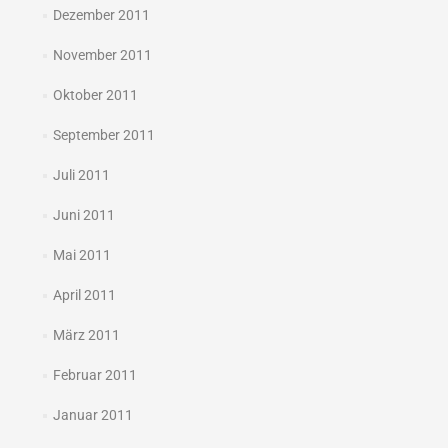
Dezember 2011
November 2011
Oktober 2011
September 2011
Juli 2011
Juni 2011
Mai 2011
April 2011
März 2011
Februar 2011
Januar 2011