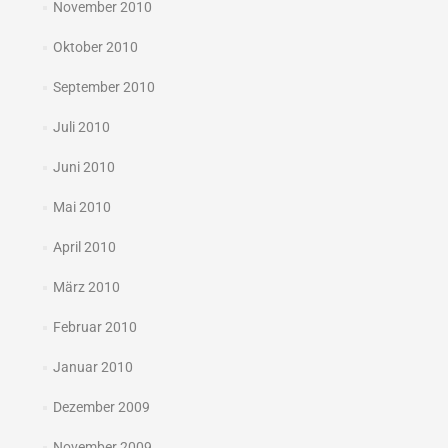
November 2010
Oktober 2010
September 2010
Juli 2010
Juni 2010
Mai 2010
April 2010
März 2010
Februar 2010
Januar 2010
Dezember 2009
November 2009