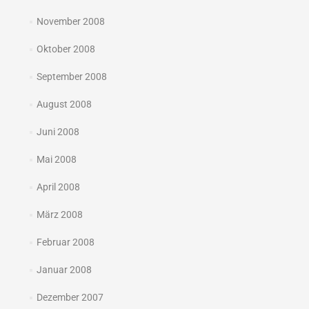
November 2008
Oktober 2008
September 2008
August 2008
Juni 2008
Mai 2008
April 2008
März 2008
Februar 2008
Januar 2008
Dezember 2007