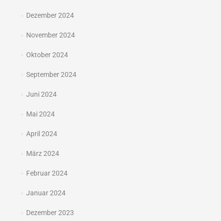
Dezember 2024
November 2024
Oktober 2024
September 2024
Juni 2024
Mai 2024
April 2024
März 2024
Februar 2024
Januar 2024
Dezember 2023