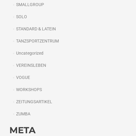
SMALLGROUP
SOLO
STANDARD & LATEIN
TANZSPORTZENTRUM
Uncategorized
VEREINSLEBEN
VOGUE
WORKSHOPS
ZEITUNGSARTIKEL
ZUMBA
META