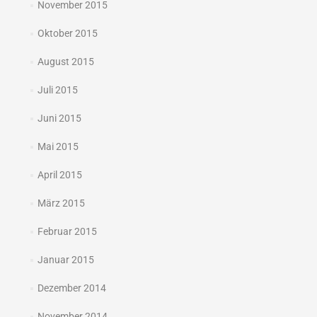
November 2015
Oktober 2015
August 2015
Juli 2015
Juni 2015
Mai 2015
April 2015
März 2015
Februar 2015
Januar 2015
Dezember 2014
November 2014