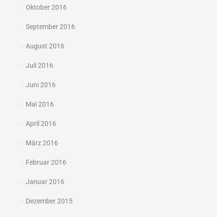
Oktober 2016
September 2016
August 2016
Juli 2016
Juni 2016
Mai 2016
April 2016
März 2016
Februar 2016
Januar 2016
Dezember 2015