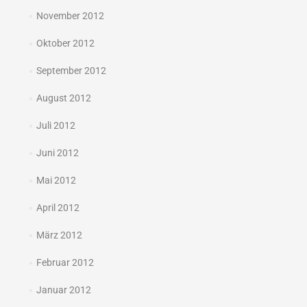
November 2012
Oktober 2012
September 2012
August 2012
Juli 2012
Juni 2012
Mai 2012
April 2012
März 2012
Februar 2012
Januar 2012