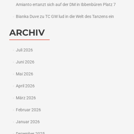
Amianto ertanzt sich auf der DM in Ibbenbüren Platz 7
Bianka Duve
zu
TC GW lud in die Welt des Tanzens ein
ARCHIV
Juli 2026
Juni 2026
Mai 2026
April 2026
März 2026
Februar 2026
Januar 2026
Dezember 2025