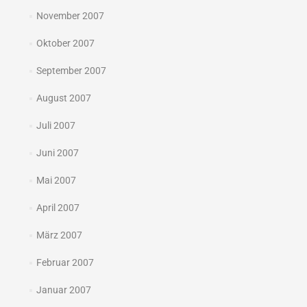
November 2007
Oktober 2007
September 2007
August 2007
Juli 2007
Juni 2007
Mai 2007
April 2007
März 2007
Februar 2007
Januar 2007