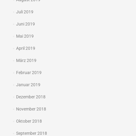
Juli 2019
Juni 2019
Mai 2019
April 2019
März 2019
Februar 2019
Januar 2019
Dezember 2018
November 2018
Oktober 2018
September 2018