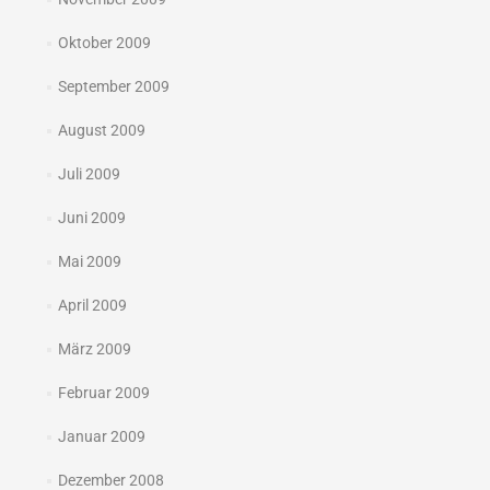
Oktober 2009
September 2009
August 2009
Juli 2009
Juni 2009
Mai 2009
April 2009
März 2009
Februar 2009
Januar 2009
Dezember 2008