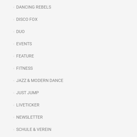
DANCING REBELS
DISCO FOX
DUO
EVENTS
FEATURE
FITNESS
JAZZ & MODERN DANCE
JUST JUMP
LIVETICKER
NEWSLETTER
SCHULE & VEREIN