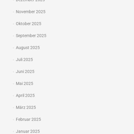
November 2025
Oktober 2025
September 2025
August 2025
Juli 2025
Juni 2025
Mai 2025
April 2025
März 2025
Februar 2025
Januar 2025