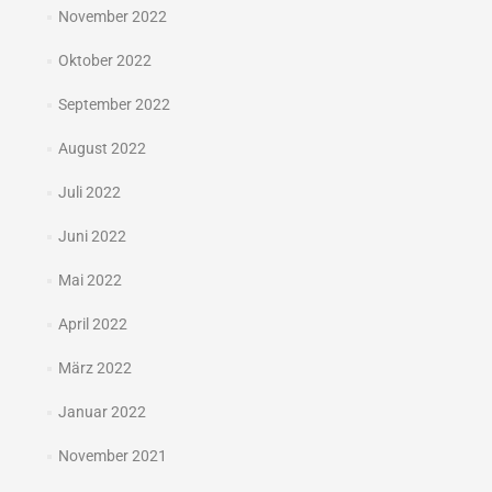
November 2022
Oktober 2022
September 2022
August 2022
Juli 2022
Juni 2022
Mai 2022
April 2022
März 2022
Januar 2022
November 2021