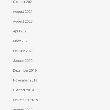
Oktober 2021
August 2021
August 2020
April 2020
März 2020
Februar 2020
Januar 2020
Dezember 2019
November 2019
Oktober 2019
September 2019
August 2019