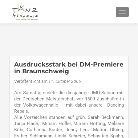
SCHALT
Ausdrucksstark bei DM-Premiere
in Braunschweig
Veröffentlicht am
11. Oktober 2006
Am Samstag endete die diesjährige JMD-Saison mit
der Deutschen Meisterschaft vor 1500 Zuschaürn in
der Volkswagenhalle – mit dabei unsere Dancing
Rebels.
Alle Vorzeichen standen auf grün. Sarah Beckmann,
Tanja Flade, Miriam Höller, Miriam Hötting, Melanie
Köhr, Catharina Kunter, Jenny Lenz, Marion Olbing,
Esther Schlamann, Linda Schreier, Sebastian Spahn,