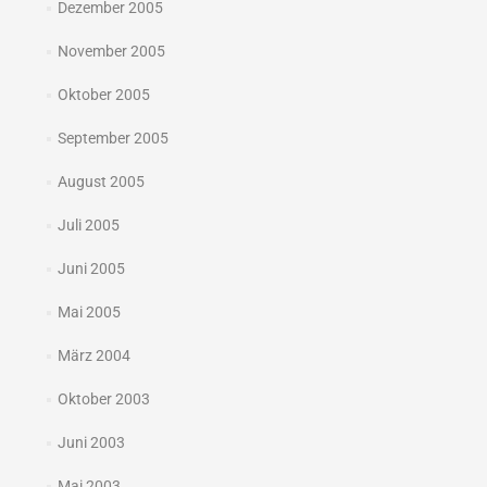
Dezember 2005
November 2005
Oktober 2005
September 2005
August 2005
Juli 2005
Juni 2005
Mai 2005
März 2004
Oktober 2003
Juni 2003
Mai 2003