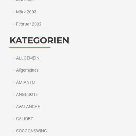
März 2003
Februar 2002
KATEGORIEN
ALLGEMEIN
Allgemeines
AMIANTO
ANGEBOTE
AVALANCHE
CALIDEZ
COCOONSWING