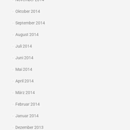
Oktober 2014
September 2014
August 2014
Juli 2014
Juni 2014
Mai 2014
April 2014
März 2014
Februar 2014
Januar 2014
Dezember 2013