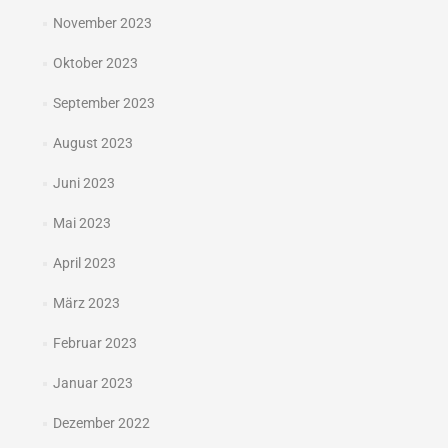
November 2023
Oktober 2023
September 2023
August 2023
Juni 2023
Mai 2023
April 2023
März 2023
Februar 2023
Januar 2023
Dezember 2022