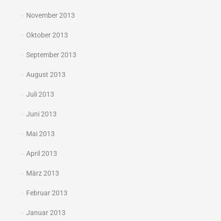
November 2013
Oktober 2013
September 2013
August 2013
Juli 2013
Juni 2013
Mai 2013
April 2013
März 2013
Februar 2013
Januar 2013