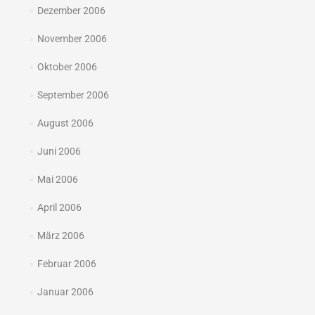
Dezember 2006
November 2006
Oktober 2006
September 2006
August 2006
Juni 2006
Mai 2006
April 2006
März 2006
Februar 2006
Januar 2006