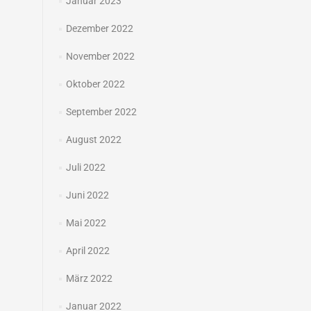
Januar 2023
Dezember 2022
November 2022
Oktober 2022
September 2022
August 2022
Juli 2022
Juni 2022
Mai 2022
April 2022
März 2022
Januar 2022