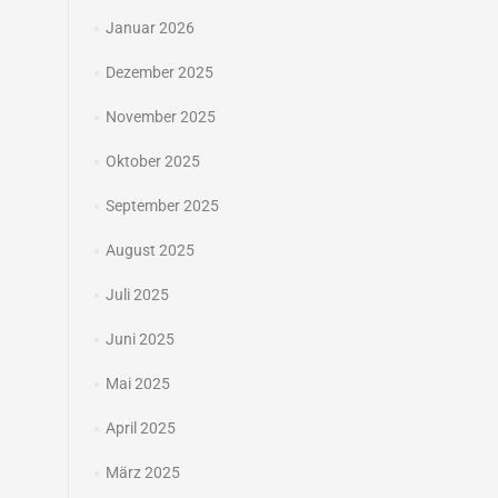
Januar 2026
Dezember 2025
November 2025
Oktober 2025
September 2025
August 2025
Juli 2025
Juni 2025
Mai 2025
April 2025
März 2025