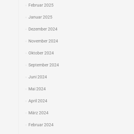
Februar 2025
Januar 2025
Dezember 2024
November 2024
Oktober 2024
September 2024
Juni 2024
Mai 2024
April 2024
März 2024
Februar 2024