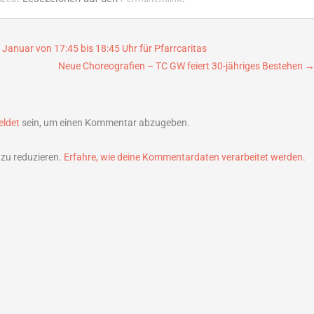
Januar von 17:45 bis 18:45 Uhr für Pfarrcaritas
Neue Choreografien – TC GW feiert 30-jähriges Bestehen
ldet
sein, um einen Kommentar abzugeben.
zu reduzieren.
Erfahre, wie deine Kommentardaten verarbeitet werden.