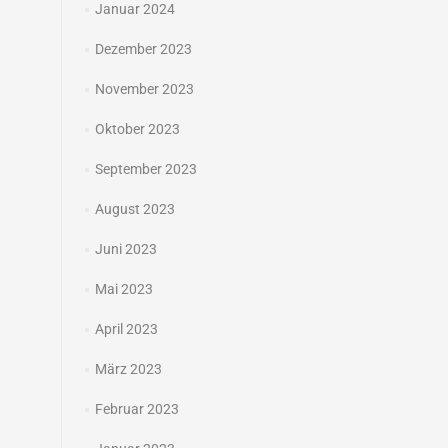
Januar 2024
Dezember 2023
November 2023
Oktober 2023
September 2023
August 2023
Juni 2023
Mai 2023
April 2023
März 2023
Februar 2023