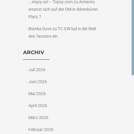
...enjoy us! -- Topsy.com
zu
Amianto
ertanzt sich auf der DM in Ibbenbüren
Platz 7
Bianka Duve
zu
TC GW lud in die Welt
des Tanzens ein
ARCHIV
Juli 2026
Juni 2026
Mai 2026
April 2026
März 2026
Februar 2026