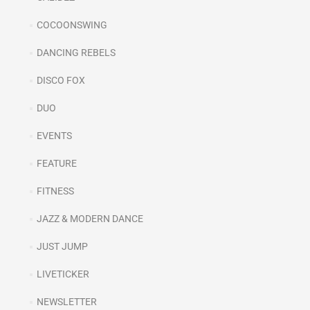
COCOONSWING
DANCING REBELS
DISCO FOX
DUO
EVENTS
FEATURE
FITNESS
JAZZ & MODERN DANCE
JUST JUMP
LIVETICKER
NEWSLETTER