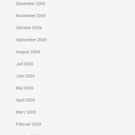
Dezember 2009
November 2009
Oktober 2009
September 2009
August 2009
Juli 2009
Juni 2009
Mai 2009
April 2009
März 2009
Februar 2009