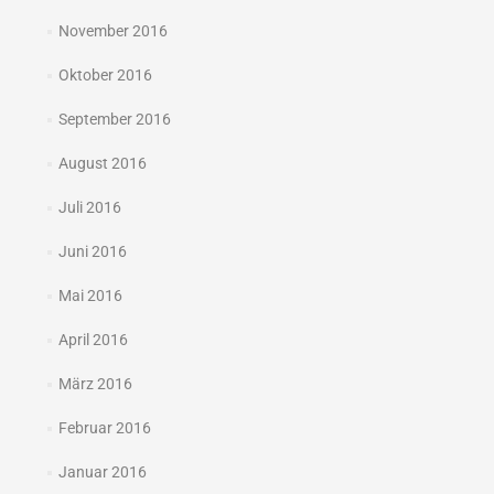
November 2016
Oktober 2016
September 2016
August 2016
Juli 2016
Juni 2016
Mai 2016
April 2016
März 2016
Februar 2016
Januar 2016