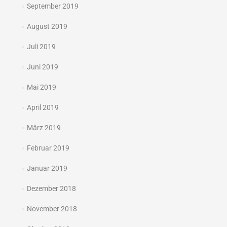
September 2019
August 2019
Juli 2019
Juni 2019
Mai 2019
April 2019
März 2019
Februar 2019
Januar 2019
Dezember 2018
November 2018