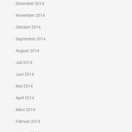
Dezember 2014
November 2014
Oktober 2014
September 2014
August 2014
Juli 2014
Juni 2014
Mai 2014
April 2014
März 2014
Februar 2014