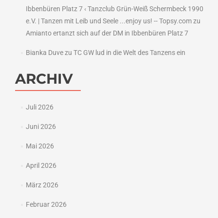
Ibbenbüren Platz 7 ‹ Tanzclub Grün-Weiß Schermbeck 1990
e.V. | Tanzen mit Leib und Seele ...enjoy us! -- Topsy.com
zu
Amianto ertanzt sich auf der DM in Ibbenbüren Platz 7
Bianka Duve
zu
TC GW lud in die Welt des Tanzens ein
ARCHIV
Juli 2026
Juni 2026
Mai 2026
April 2026
März 2026
Februar 2026