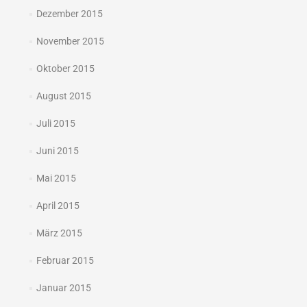
Dezember 2015
November 2015
Oktober 2015
August 2015
Juli 2015
Juni 2015
Mai 2015
April 2015
März 2015
Februar 2015
Januar 2015