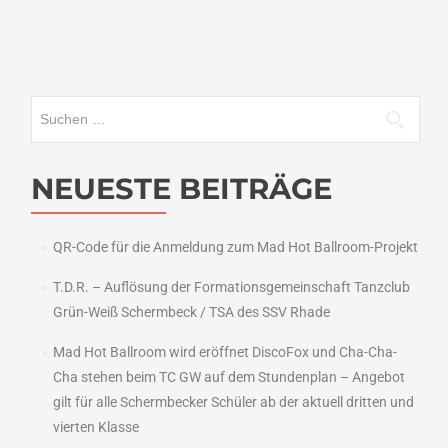
Suchen
nach:
NEUESTE BEITRÄGE
QR-Code für die Anmeldung zum Mad Hot Ballroom-Projekt
T.D.R. – Auflösung der Formationsgemeinschaft Tanzclub
Grün-Weiß Schermbeck / TSA des SSV Rhade
Mad Hot Ballroom wird eröffnet DiscoFox und Cha-Cha-
Cha stehen beim TC GW auf dem Stundenplan – Angebot
gilt für alle Schermbecker Schüler ab der aktuell dritten und
vierten Klasse