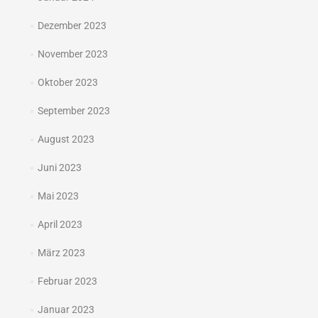
Dezember 2023
November 2023
Oktober 2023
September 2023
August 2023
Juni 2023
Mai 2023
April 2023
März 2023
Februar 2023
Januar 2023