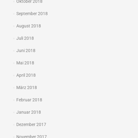
Oktober 2018
September 2018
August 2018
Juli 2018
Juni 2018
Mai 2018
April 2018
März 2018
Februar 2018
Januar 2018
Dezember 2017
November 2017