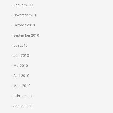
Januar 2011
November 2010
Oktober 2010
September 2010
Juli 2010
Juni 2010
Mai 2010
April 2010
März 2010
Februar 2010
Januar 2010