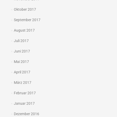
Oktober 2017
September 2017
August 2017
Juli 2017
Juni 2017
Mai 2017
April 2017
März 2017
Februar 2017
Januar 2017
Dezember 2016