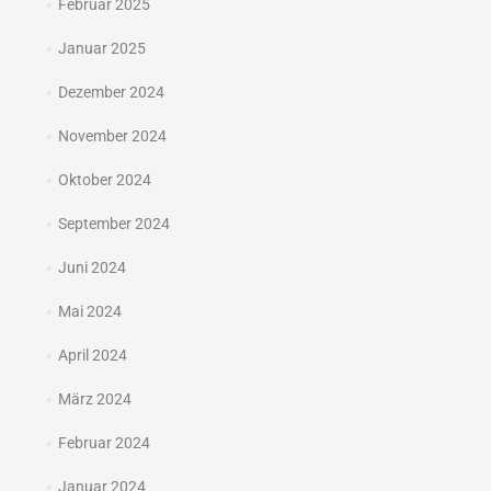
Februar 2025
Januar 2025
Dezember 2024
November 2024
Oktober 2024
September 2024
Juni 2024
Mai 2024
April 2024
März 2024
Februar 2024
Januar 2024