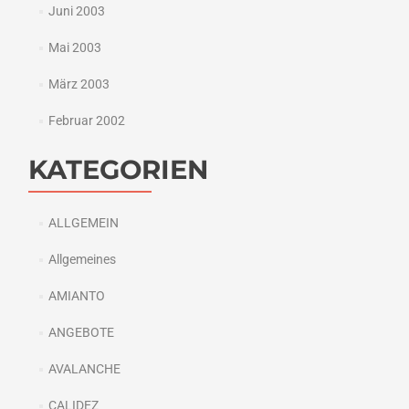
Juni 2003
Mai 2003
März 2003
Februar 2002
KATEGORIEN
ALLGEMEIN
Allgemeines
AMIANTO
ANGEBOTE
AVALANCHE
CALIDEZ