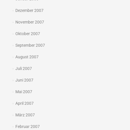
Dezember 2007
November 2007
Oktober 2007
September 2007
August 2007
Juli 2007
Juni 2007
Mai 2007
April 2007
März 2007
Februar 2007