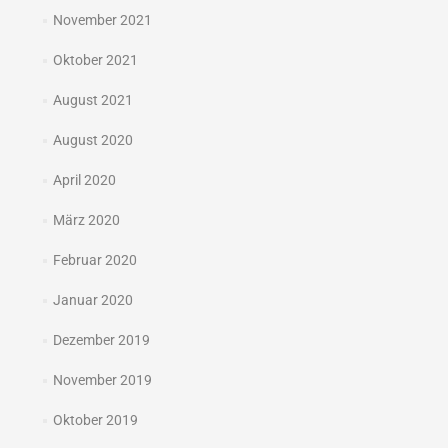
November 2021
Oktober 2021
August 2021
August 2020
April 2020
März 2020
Februar 2020
Januar 2020
Dezember 2019
November 2019
Oktober 2019