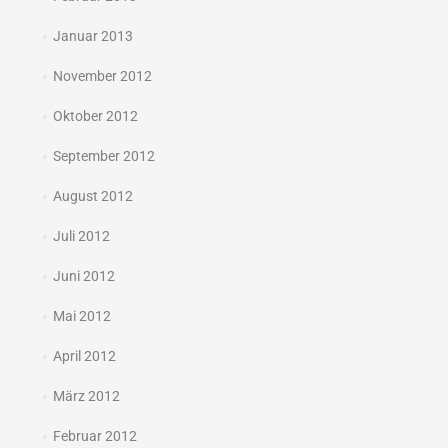
Januar 2013
November 2012
Oktober 2012
September 2012
August 2012
Juli 2012
Juni 2012
Mai 2012
April 2012
März 2012
Februar 2012