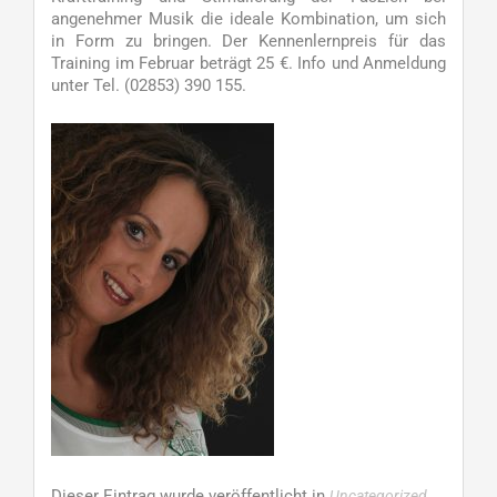
angenehmer Musik die ideale Kombination, um sich
in Form zu bringen. Der Kennenlernpreis für das
Training im Februar beträgt 25 €. Info und Anmeldung
unter Tel. (02853) 390 155.
Dieser Eintrag wurde veröffentlicht in
.
Uncategorized