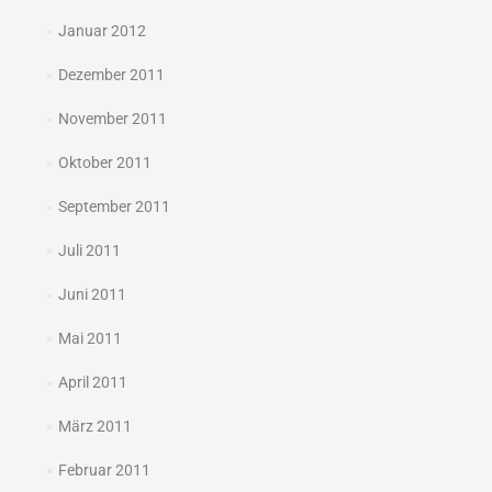
Januar 2012
Dezember 2011
November 2011
Oktober 2011
September 2011
Juli 2011
Juni 2011
Mai 2011
April 2011
März 2011
Februar 2011