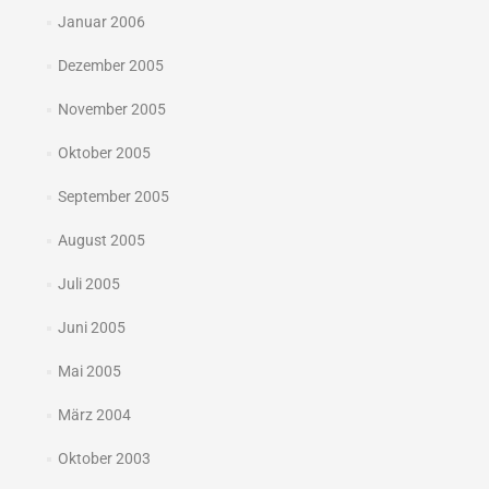
Januar 2006
Dezember 2005
November 2005
Oktober 2005
September 2005
August 2005
Juli 2005
Juni 2005
Mai 2005
März 2004
Oktober 2003