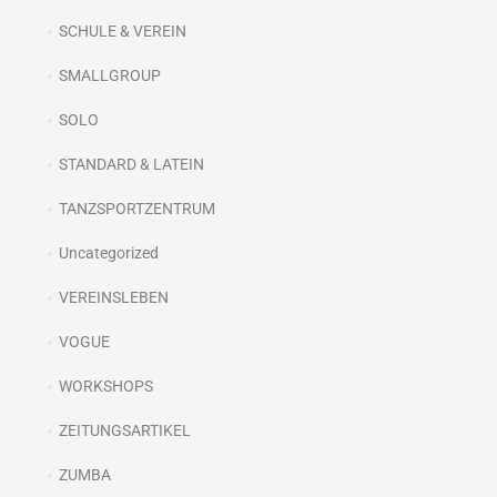
SCHULE & VEREIN
SMALLGROUP
SOLO
STANDARD & LATEIN
TANZSPORTZENTRUM
Uncategorized
VEREINSLEBEN
VOGUE
WORKSHOPS
ZEITUNGSARTIKEL
ZUMBA