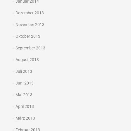
Januar 2014
Dezember 2013
November 2013
Oktober 2013
September 2013
August 2013
Juli 2013
Juni 2013
Mai 2013
April 2013
März 2013
Februar 2013