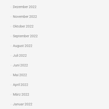
Dezember 2022
November 2022
Oktober 2022
September 2022
August 2022
Juli 2022
Juni 2022
Mai 2022
April 2022
März 2022
Januar 2022