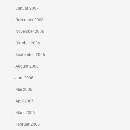
Januar 2007
Dezember 2006
November 2006
Oktober 2006
September 2006
August 2006
Juni 2006
Mai 2006
April 2006
März 2006
Februar 2006