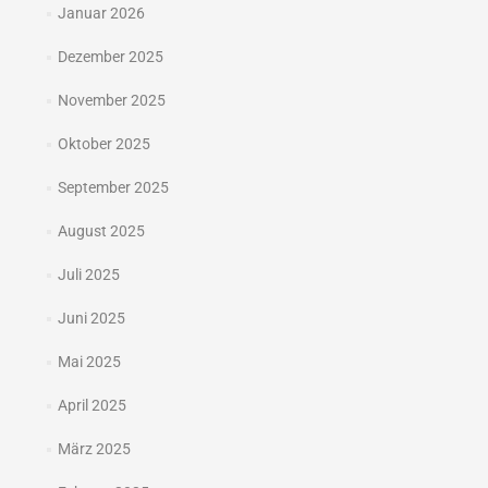
Januar 2026
Dezember 2025
November 2025
Oktober 2025
September 2025
August 2025
Juli 2025
Juni 2025
Mai 2025
April 2025
März 2025