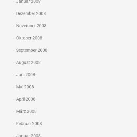
Januar 2009
Dezember 2008
November 2008
Oktober 2008
September 2008
August 2008
Juni 2008
Mai 2008
April 2008
März 2008
Februar 2008
Januar 2008