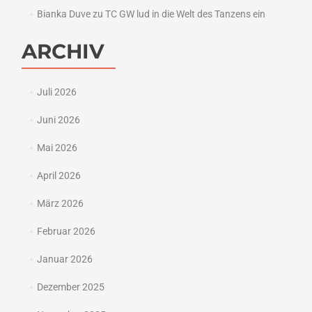
Bianka Duve
zu
TC GW lud in die Welt des Tanzens ein
ARCHIV
Juli 2026
Juni 2026
Mai 2026
April 2026
März 2026
Februar 2026
Januar 2026
Dezember 2025