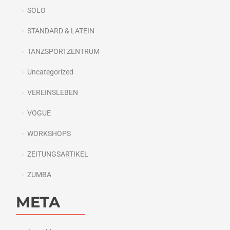
SOLO
STANDARD & LATEIN
TANZSPORTZENTRUM
Uncategorized
VEREINSLEBEN
VOGUE
WORKSHOPS
ZEITUNGSARTIKEL
ZUMBA
META