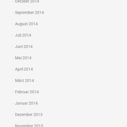
Oktober 2014
September 2014
August 2014
Juli 2014
Juni 2014
Mai 2014
April 2014
März 2014
Februar 2014
Januar 2014
Dezember 2013
November 2013