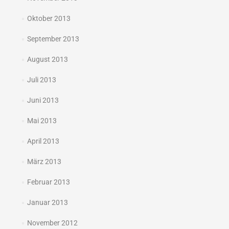
Oktober 2013
September 2013
August 2013
Juli 2013
Juni 2013
Mai 2013
April 2013
März 2013
Februar 2013
Januar 2013
November 2012