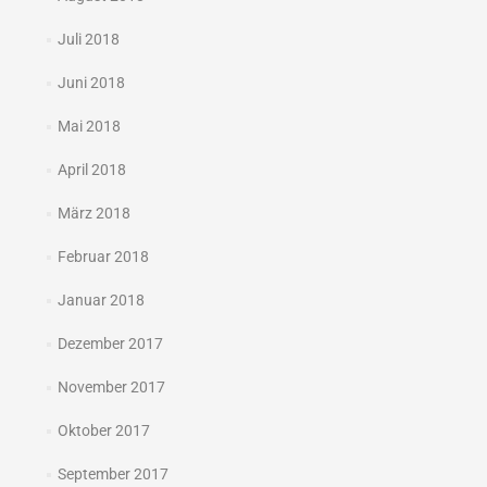
Juli 2018
Juni 2018
Mai 2018
April 2018
März 2018
Februar 2018
Januar 2018
Dezember 2017
November 2017
Oktober 2017
September 2017