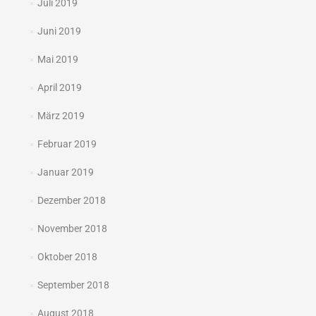
Juli 2019
Juni 2019
Mai 2019
April 2019
März 2019
Februar 2019
Januar 2019
Dezember 2018
November 2018
Oktober 2018
September 2018
August 2018