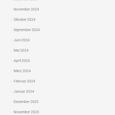
November 2024
Oktober 2024
September 2024
Juni 2024
Mai 2024
April 2024
März 2024
Februar 2024
Januar 2024
Dezember 2023
November 2023