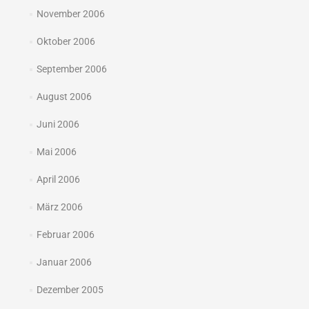
November 2006
Oktober 2006
September 2006
August 2006
Juni 2006
Mai 2006
April 2006
März 2006
Februar 2006
Januar 2006
Dezember 2005