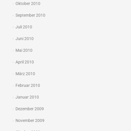
Oktober 2010
September 2010
Juli 2010
Juni 2010
Mai 2010
April 2010
März 2010
Februar 2010
Januar 2010
Dezember 2009
November 2009