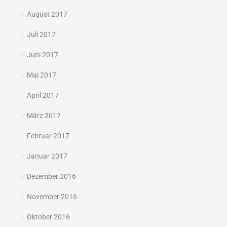
August 2017
Juli 2017
Juni 2017
Mai 2017
April 2017
März 2017
Februar 2017
Januar 2017
Dezember 2016
November 2016
Oktober 2016