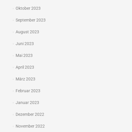
Oktober 2023
September 2023
August 2023
Juni 2023
Mai 2023
April 2023
März 2023
Februar 2023
Januar 2023
Dezember 2022
November 2022