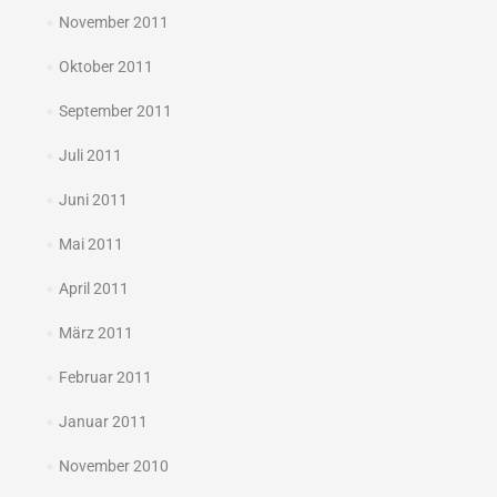
November 2011
Oktober 2011
September 2011
Juli 2011
Juni 2011
Mai 2011
April 2011
März 2011
Februar 2011
Januar 2011
November 2010