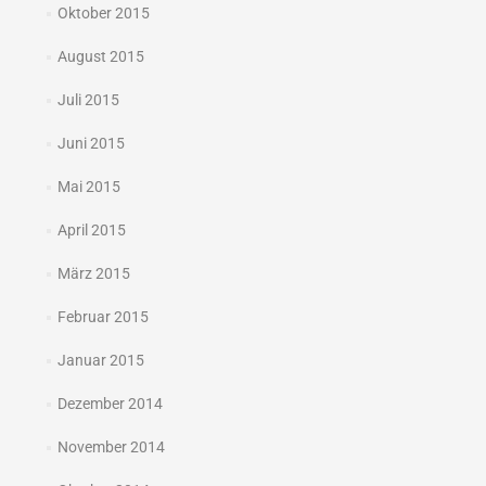
Oktober 2015
August 2015
Juli 2015
Juni 2015
Mai 2015
April 2015
März 2015
Februar 2015
Januar 2015
Dezember 2014
November 2014