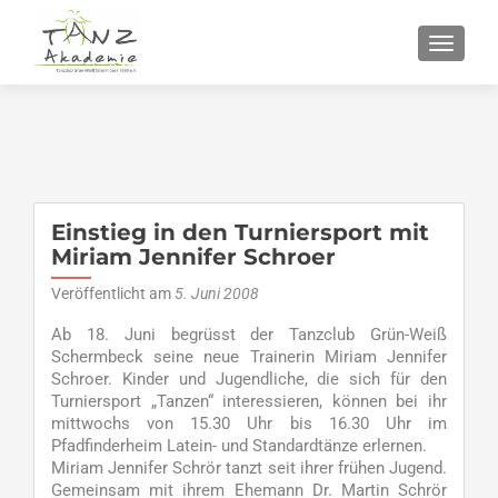
SCHALT
Einstieg in den Turniersport mit
Miriam Jennifer Schroer
Veröffentlicht am
5. Juni 2008
Ab 18. Juni begrüsst der Tanzclub Grün-Weiß
Schermbeck seine neue Trainerin Miriam Jennifer
Schroer. Kinder und Jugendliche, die sich für den
Turniersport „Tanzen“ interessieren, können bei ihr
mittwochs von 15.30 Uhr bis 16.30 Uhr im
Pfadfinderheim Latein- und Standardtänze erlernen.
Miriam Jennifer Schrör tanzt seit ihrer frühen Jugend.
Gemeinsam mit ihrem Ehemann Dr. Martin Schrör