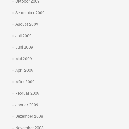
Oktober 2009
September 2009
August 2009
Juli 2009
Juni 2009
Mai 2009
April 2009
März 2009
Februar 2009
Januar 2009
Dezember 2008
November 2008