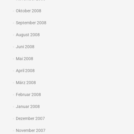
Oktober 2008
September 2008
August 2008
Juni 2008
Mai 2008
April 2008
März 2008
Februar 2008
Januar 2008
Dezember 2007
November 2007