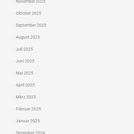
November 2025
Oktober 2025
September 2025
August 2025
Juli 2025
Juni 2025
Mai 2025
April 2025
März 2025
Februar 2025
Januar 2025
Dezember 2024