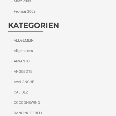
März 2003
Februar 2002
KATEGORIEN
ALLGEMEIN
Allgemeines
AMIANTO
ANGEBOTE
AVALANCHE
CALIDEZ
COCOONSWING
DANCING REBELS