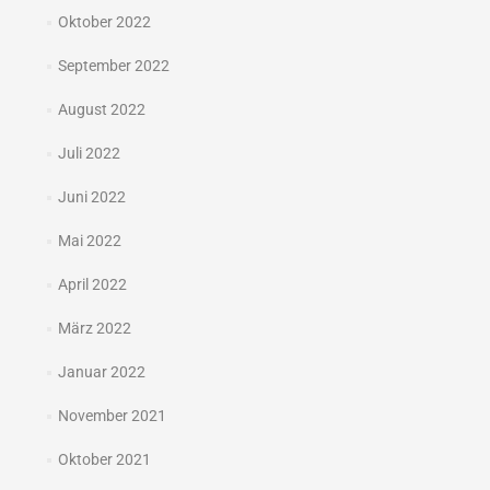
Oktober 2022
September 2022
August 2022
Juli 2022
Juni 2022
Mai 2022
April 2022
März 2022
Januar 2022
November 2021
Oktober 2021