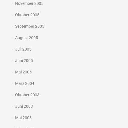
November 2005
Oktober 2005
September 2005
August 2005
Juli 2005
Juni 2005
Mai 2005
März 2004
Oktober 2003
Juni 2003
Mai 2003