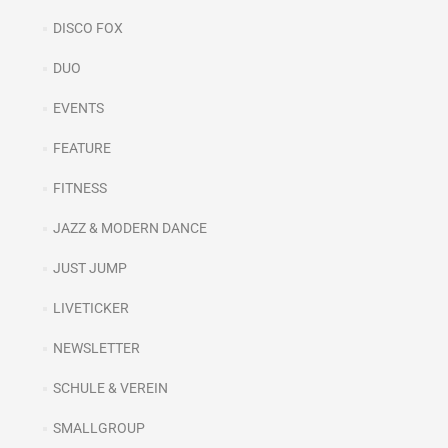
DISCO FOX
DUO
EVENTS
FEATURE
FITNESS
JAZZ & MODERN DANCE
JUST JUMP
LIVETICKER
NEWSLETTER
SCHULE & VEREIN
SMALLGROUP