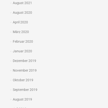
August 2021
August 2020
April 2020
März 2020
Februar 2020
Januar 2020
Dezember 2019
November 2019
Oktober 2019
September 2019
August 2019