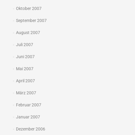
Oktober 2007
September 2007
August 2007
Juli 2007
Juni 2007
Mai 2007
April 2007
März 2007
Februar 2007
Januar 2007
Dezember 2006