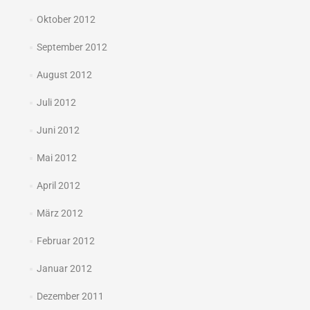
Oktober 2012
September 2012
August 2012
Juli 2012
Juni 2012
Mai 2012
April 2012
März 2012
Februar 2012
Januar 2012
Dezember 2011