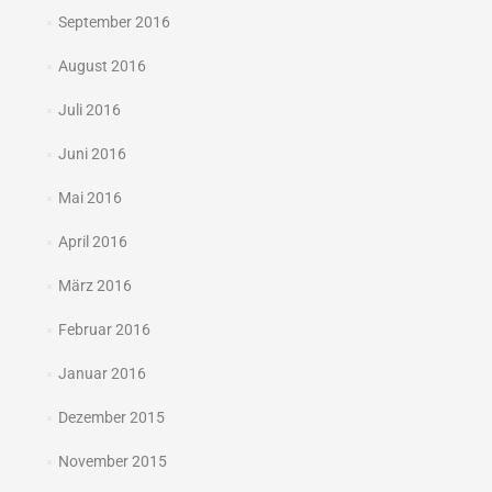
September 2016
August 2016
Juli 2016
Juni 2016
Mai 2016
April 2016
März 2016
Februar 2016
Januar 2016
Dezember 2015
November 2015