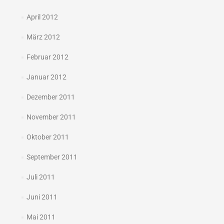
April 2012
März 2012
Februar 2012
Januar 2012
Dezember 2011
November 2011
Oktober 2011
September 2011
Juli 2011
Juni 2011
Mai 2011