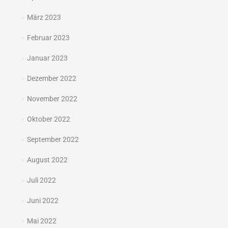
März 2023
Februar 2023
Januar 2023
Dezember 2022
November 2022
Oktober 2022
September 2022
August 2022
Juli 2022
Juni 2022
Mai 2022