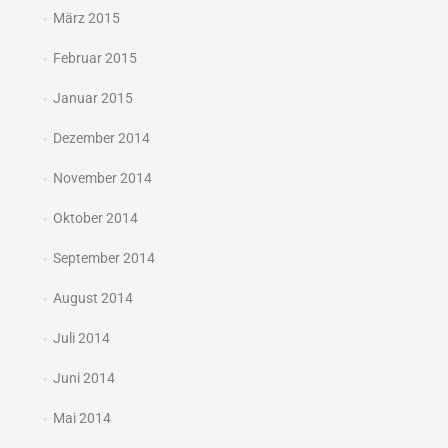
März 2015
Februar 2015
Januar 2015
Dezember 2014
November 2014
Oktober 2014
September 2014
August 2014
Juli 2014
Juni 2014
Mai 2014