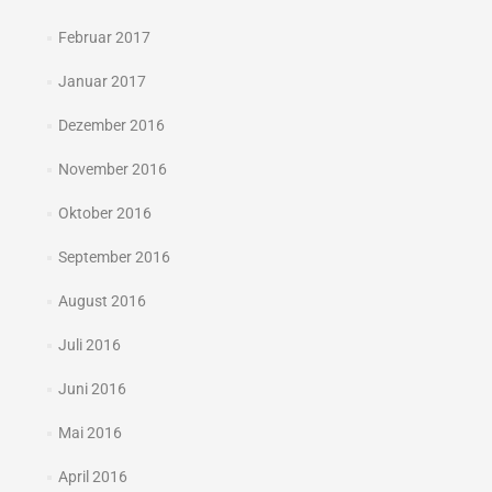
Februar 2017
Januar 2017
Dezember 2016
November 2016
Oktober 2016
September 2016
August 2016
Juli 2016
Juni 2016
Mai 2016
April 2016