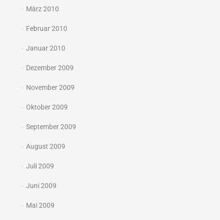
März 2010
Februar 2010
Januar 2010
Dezember 2009
November 2009
Oktober 2009
September 2009
August 2009
Juli 2009
Juni 2009
Mai 2009