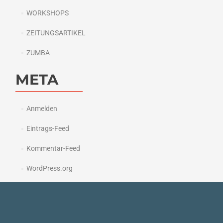
WORKSHOPS
ZEITUNGSARTIKEL
ZUMBA
META
Anmelden
Eintrags-Feed
Kommentar-Feed
WordPress.org