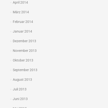
April 2014
März 2014
Februar 2014
Januar 2014
Dezember 2013
November 2013
Oktober 2013
September 2013
August 2013
Juli 2013
Juni 2013