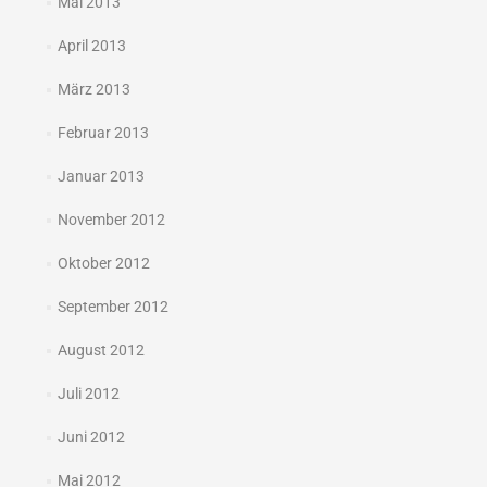
Mai 2013
April 2013
März 2013
Februar 2013
Januar 2013
November 2012
Oktober 2012
September 2012
August 2012
Juli 2012
Juni 2012
Mai 2012