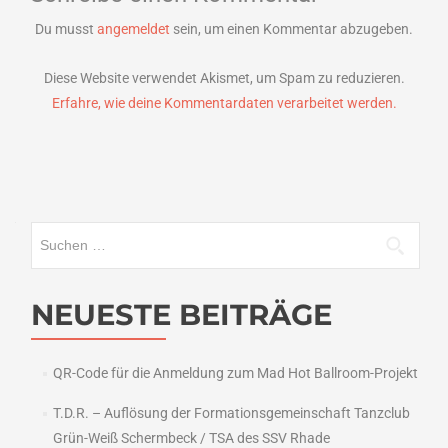
Du musst
angemeldet
sein, um einen Kommentar abzugeben.
Diese Website verwendet Akismet, um Spam zu reduzieren.
Erfahre, wie deine Kommentardaten verarbeitet werden.
Suchen
nach:
NEUESTE BEITRÄGE
QR-Code für die Anmeldung zum Mad Hot Ballroom-Projekt
T.D.R. – Auflösung der Formationsgemeinschaft Tanzclub
Grün-Weiß Schermbeck / TSA des SSV Rhade