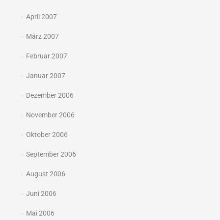
April 2007
März 2007
Februar 2007
Januar 2007
Dezember 2006
November 2006
Oktober 2006
September 2006
August 2006
Juni 2006
Mai 2006