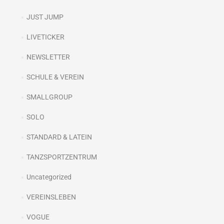
JUST JUMP
LIVETICKER
NEWSLETTER
SCHULE & VEREIN
SMALLGROUP
SOLO
STANDARD & LATEIN
TANZSPORTZENTRUM
Uncategorized
VEREINSLEBEN
VOGUE