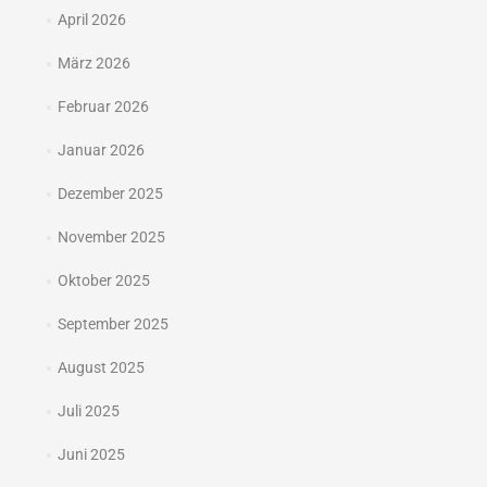
April 2026
März 2026
Februar 2026
Januar 2026
Dezember 2025
November 2025
Oktober 2025
September 2025
August 2025
Juli 2025
Juni 2025