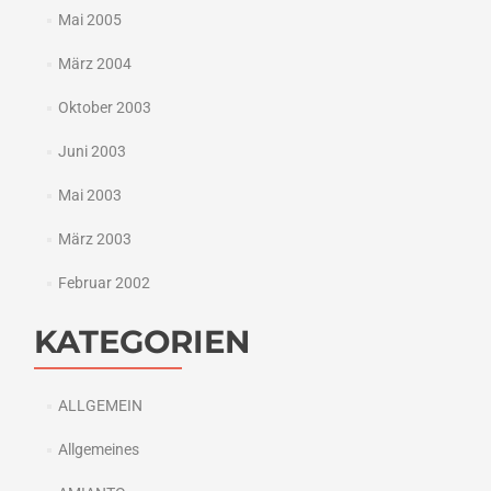
Mai 2005
März 2004
Oktober 2003
Juni 2003
Mai 2003
März 2003
Februar 2002
KATEGORIEN
ALLGEMEIN
Allgemeines