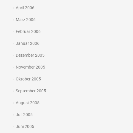
April 2006
März 2006
Februar 2006
Januar 2006
Dezember 2005
November 2005
Oktober 2005
September 2005
August 2005
Juli 2005
Juni 2005