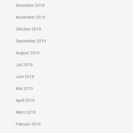
Dezember 2019
November 2019
Oktober 2019
September 2019
August 2019
Juli 2019
Juni 2019
Mai 2019
April 2019
März 2019
Februar 2019