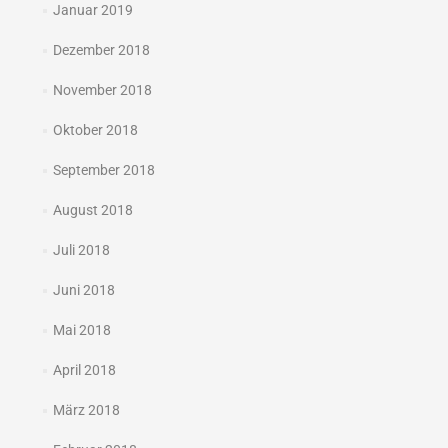
Januar 2019
Dezember 2018
November 2018
Oktober 2018
September 2018
August 2018
Juli 2018
Juni 2018
Mai 2018
April 2018
März 2018