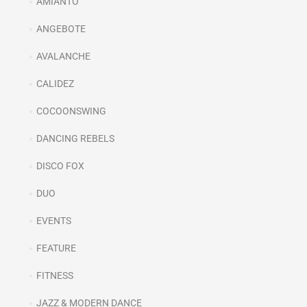
AMIANTO
ANGEBOTE
AVALANCHE
CALIDEZ
COCOONSWING
DANCING REBELS
DISCO FOX
DUO
EVENTS
FEATURE
FITNESS
JAZZ & MODERN DANCE