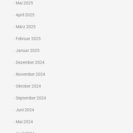
Mai 2025
April 2025
März 2025
Februar 2025
Januar 2025
Dezember 2024
November 2024
Oktober 2024
September 2024
Juni 2024
Mai 2024