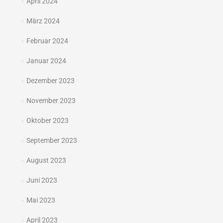
April 2024
März 2024
Februar 2024
Januar 2024
Dezember 2023
November 2023
Oktober 2023
September 2023
August 2023
Juni 2023
Mai 2023
April 2023