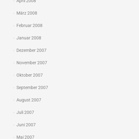
April 2008
März 2008
Februar 2008
Januar 2008
Dezember 2007
November 2007
Oktober 2007
September 2007
August 2007
Juli 2007
Juni 2007
Mai 2007