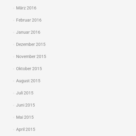
März 2016
Februar 2016
Januar 2016
Dezember 2015
November 2015
Oktober 2015
August 2015
Juli 2015
Juni 2015
Mai 2015
April 2015