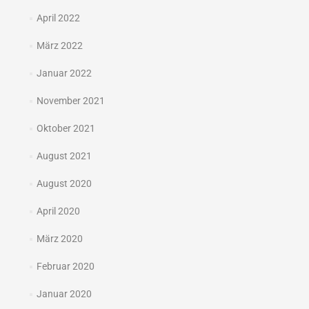
April 2022
März 2022
Januar 2022
November 2021
Oktober 2021
August 2021
August 2020
April 2020
März 2020
Februar 2020
Januar 2020