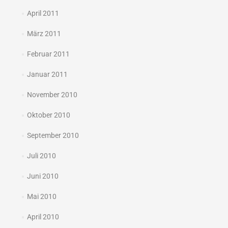
April 2011
März 2011
Februar 2011
Januar 2011
November 2010
Oktober 2010
September 2010
Juli 2010
Juni 2010
Mai 2010
April 2010