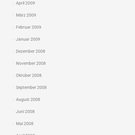
April 2009
März 2009
Februar 2009
Januar 2009
Dezember 2008
November 2008
Oktober 2008
September 2008
August 2008
Juni 2008
Mai 2008