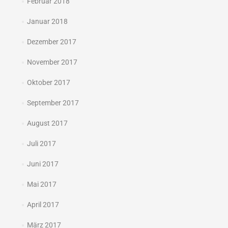
Februar 2018
Januar 2018
Dezember 2017
November 2017
Oktober 2017
September 2017
August 2017
Juli 2017
Juni 2017
Mai 2017
April 2017
März 2017