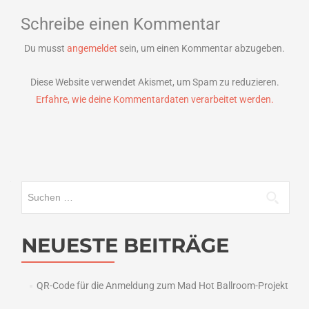
Schreibe einen Kommentar
Du musst
angemeldet
sein, um einen Kommentar abzugeben.
Diese Website verwendet Akismet, um Spam zu reduzieren.
Erfahre, wie deine Kommentardaten verarbeitet werden.
Suchen
nach:
NEUESTE BEITRÄGE
QR-Code für die Anmeldung zum Mad Hot Ballroom-Projekt