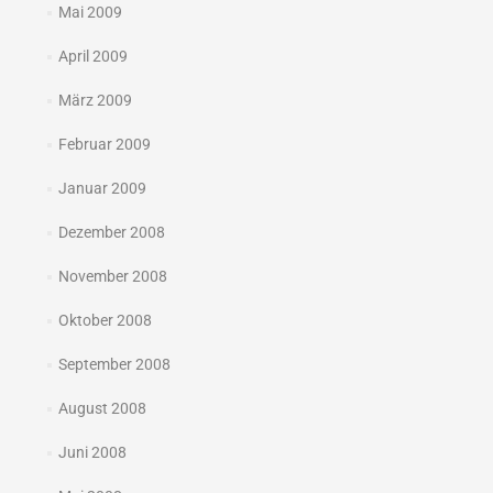
Mai 2009
April 2009
März 2009
Februar 2009
Januar 2009
Dezember 2008
November 2008
Oktober 2008
September 2008
August 2008
Juni 2008