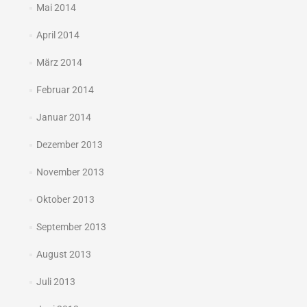
Mai 2014
April 2014
März 2014
Februar 2014
Januar 2014
Dezember 2013
November 2013
Oktober 2013
September 2013
August 2013
Juli 2013