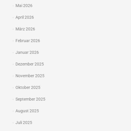
Mai 2026
April 2026
März 2026
Februar 2026
Januar 2026
Dezember 2025
November 2025
Oktober 2025
September 2025
August 2025
Juli 2025