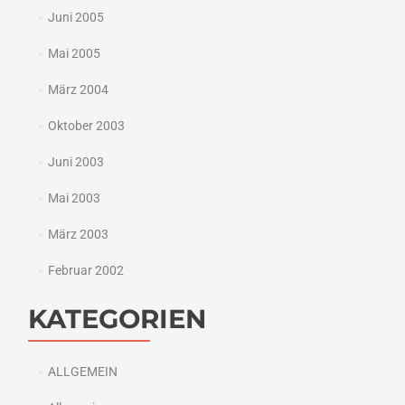
Juni 2005
Mai 2005
März 2004
Oktober 2003
Juni 2003
Mai 2003
März 2003
Februar 2002
KATEGORIEN
ALLGEMEIN