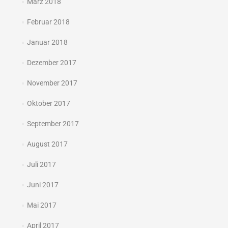
März 2018
Februar 2018
Januar 2018
Dezember 2017
November 2017
Oktober 2017
September 2017
August 2017
Juli 2017
Juni 2017
Mai 2017
April 2017