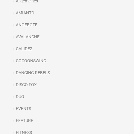
Allgemeines
AMIANTO
ANGEBOTE
AVALANCHE
CALIDEZ
COCOONSWING
DANCING REBELS
DISCO FOX
DUO
EVENTS
FEATURE
FITNESS