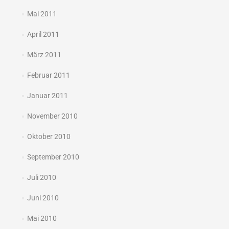
Mai 2011
April 2011
März 2011
Februar 2011
Januar 2011
November 2010
Oktober 2010
September 2010
Juli 2010
Juni 2010
Mai 2010