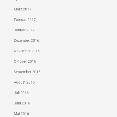
März 2017
Februar 2017
Januar 2017
Dezember 2016
November 2016
Oktober 2016
September 2016
August 2016
Juli 2016
Juni 2016
Mai 2016