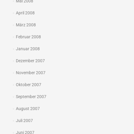
Mai 2008
April 2008
März 2008
Februar 2008
Januar 2008
Dezember 2007
November 2007
Oktober 2007
September 2007
August 2007
Juli 2007
Juni 2007