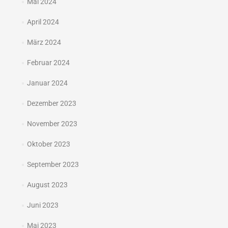
Mai 2024
April 2024
März 2024
Februar 2024
Januar 2024
Dezember 2023
November 2023
Oktober 2023
September 2023
August 2023
Juni 2023
Mai 2023