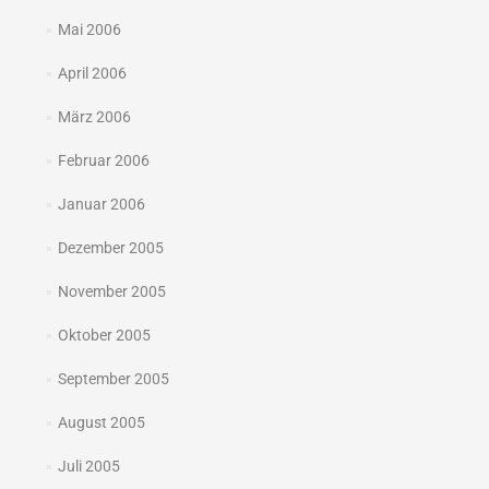
Mai 2006
April 2006
März 2006
Februar 2006
Januar 2006
Dezember 2005
November 2005
Oktober 2005
September 2005
August 2005
Juli 2005