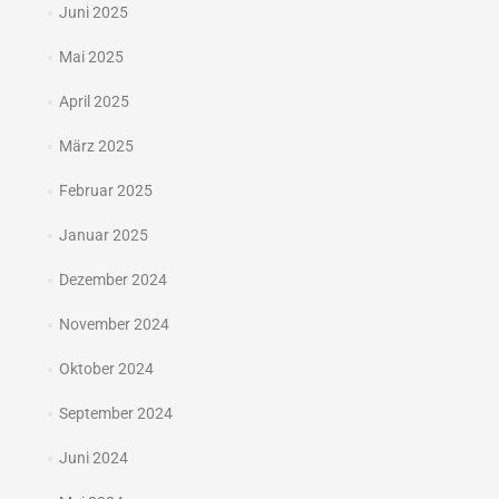
Juni 2025
Mai 2025
April 2025
März 2025
Februar 2025
Januar 2025
Dezember 2024
November 2024
Oktober 2024
September 2024
Juni 2024