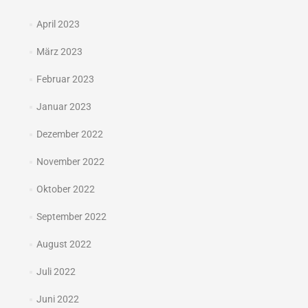
April 2023
März 2023
Februar 2023
Januar 2023
Dezember 2022
November 2022
Oktober 2022
September 2022
August 2022
Juli 2022
Juni 2022