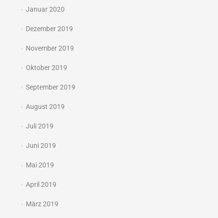
Januar 2020
Dezember 2019
November 2019
Oktober 2019
September 2019
August 2019
Juli 2019
Juni 2019
Mai 2019
April 2019
März 2019