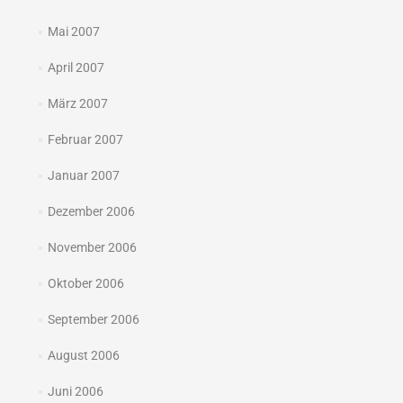
Mai 2007
April 2007
März 2007
Februar 2007
Januar 2007
Dezember 2006
November 2006
Oktober 2006
September 2006
August 2006
Juni 2006