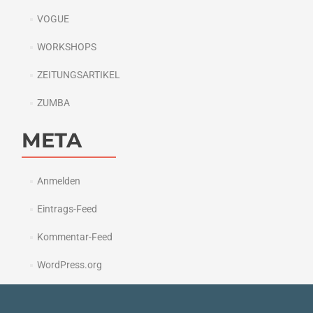
VOGUE
WORKSHOPS
ZEITUNGSARTIKEL
ZUMBA
META
Anmelden
Eintrags-Feed
Kommentar-Feed
WordPress.org