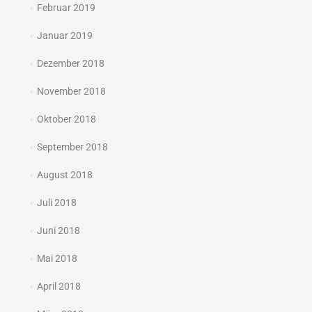
Februar 2019
Januar 2019
Dezember 2018
November 2018
Oktober 2018
September 2018
August 2018
Juli 2018
Juni 2018
Mai 2018
April 2018