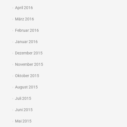
April 2016
März 2016
Februar 2016
Januar 2016
Dezember 2015
November 2015
Oktober 2015
August 2015
Juli 2015
Juni 2015
Mai 2015