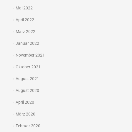
Mai 2022
April 2022
März 2022
Januar 2022
November 2021
Oktober 2021
August 2021
August 2020
April 2020
März 2020
Februar 2020