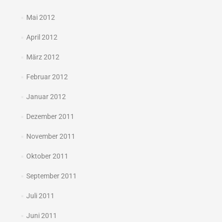
Mai 2012
April 2012
März 2012
Februar 2012
Januar 2012
Dezember 2011
November 2011
Oktober 2011
September 2011
Juli 2011
Juni 2011