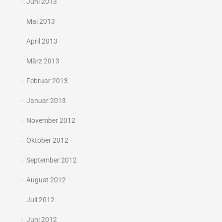
Juni 2013
Mai 2013
April 2013
März 2013
Februar 2013
Januar 2013
November 2012
Oktober 2012
September 2012
August 2012
Juli 2012
Juni 2012