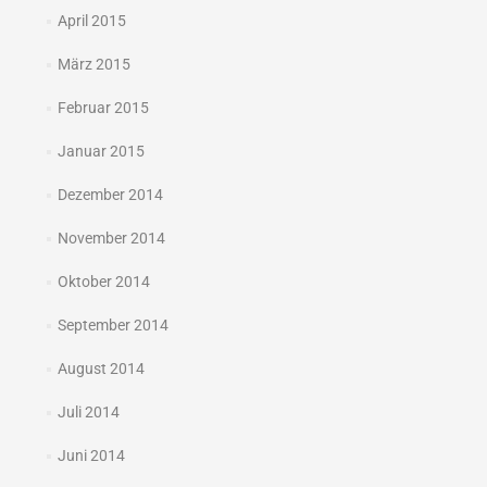
April 2015
März 2015
Februar 2015
Januar 2015
Dezember 2014
November 2014
Oktober 2014
September 2014
August 2014
Juli 2014
Juni 2014