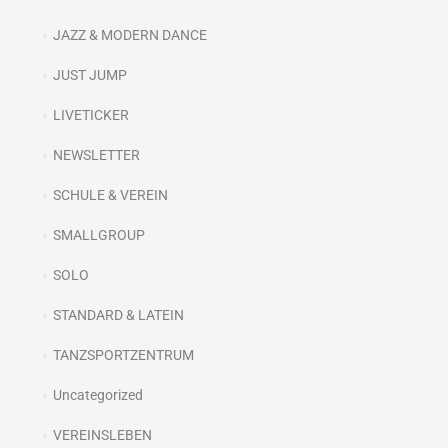
JAZZ & MODERN DANCE
JUST JUMP
LIVETICKER
NEWSLETTER
SCHULE & VEREIN
SMALLGROUP
SOLO
STANDARD & LATEIN
TANZSPORTZENTRUM
Uncategorized
VEREINSLEBEN