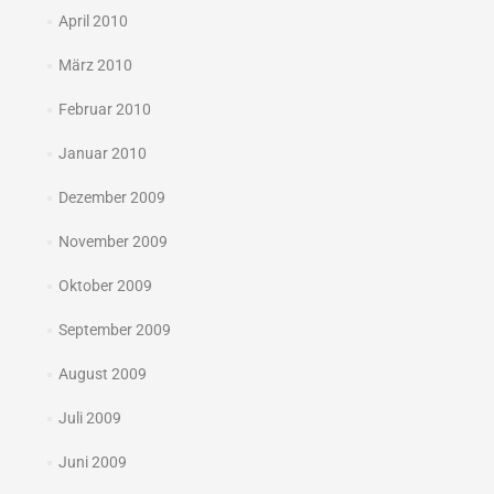
April 2010
März 2010
Februar 2010
Januar 2010
Dezember 2009
November 2009
Oktober 2009
September 2009
August 2009
Juli 2009
Juni 2009