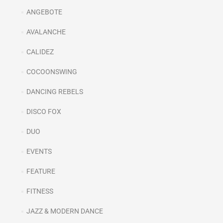
ANGEBOTE
AVALANCHE
CALIDEZ
COCOONSWING
DANCING REBELS
DISCO FOX
DUO
EVENTS
FEATURE
FITNESS
JAZZ & MODERN DANCE