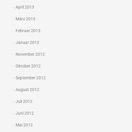
April 2013
März 2013
Februar 2013
Januar 2013
November 2012
Oktober 2012
September 2012
August 2012
Juli 2012
Juni 2012
Mai 2012