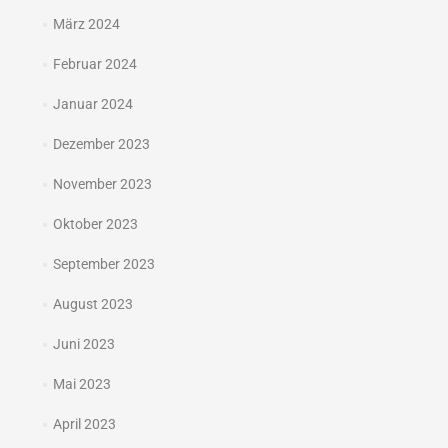
März 2024
Februar 2024
Januar 2024
Dezember 2023
November 2023
Oktober 2023
September 2023
August 2023
Juni 2023
Mai 2023
April 2023