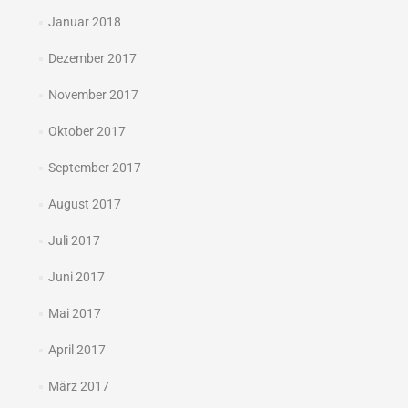
Januar 2018
Dezember 2017
November 2017
Oktober 2017
September 2017
August 2017
Juli 2017
Juni 2017
Mai 2017
April 2017
März 2017