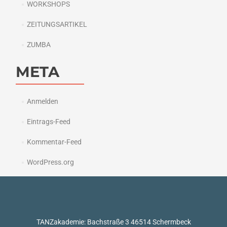
WORKSHOPS
ZEITUNGSARTIKEL
ZUMBA
META
Anmelden
Eintrags-Feed
Kommentar-Feed
WordPress.org
TANZakademie: Bachstraße 3 46514 Schermbeck