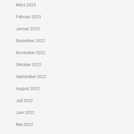
März 2023
Februar 2023
Januar 2023
Dezember 2022
November 2022
Oktober 2022
September 2022
August 2022
Juli 2022
Juni 2022
Mai 2022