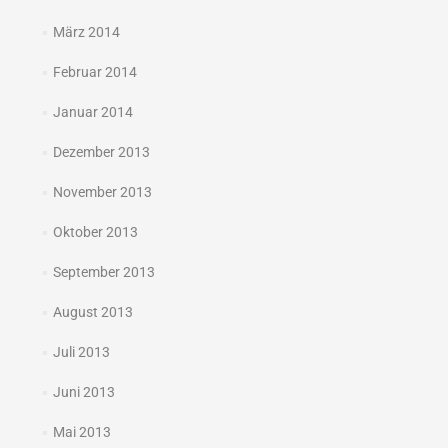
März 2014
Februar 2014
Januar 2014
Dezember 2013
November 2013
Oktober 2013
September 2013
August 2013
Juli 2013
Juni 2013
Mai 2013