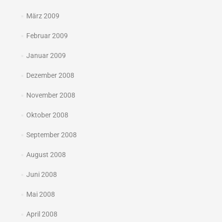
März 2009
Februar 2009
Januar 2009
Dezember 2008
November 2008
Oktober 2008
September 2008
August 2008
Juni 2008
Mai 2008
April 2008