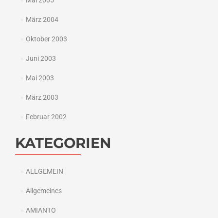
Mai 2005
März 2004
Oktober 2003
Juni 2003
Mai 2003
März 2003
Februar 2002
KATEGORIEN
ALLGEMEIN
Allgemeines
AMIANTO