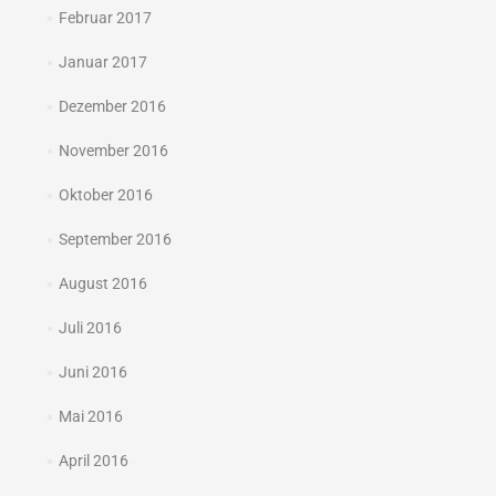
Februar 2017
Januar 2017
Dezember 2016
November 2016
Oktober 2016
September 2016
August 2016
Juli 2016
Juni 2016
Mai 2016
April 2016