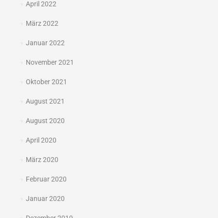
April 2022
März 2022
Januar 2022
November 2021
Oktober 2021
August 2021
August 2020
April 2020
März 2020
Februar 2020
Januar 2020