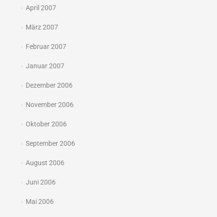
April 2007
März 2007
Februar 2007
Januar 2007
Dezember 2006
November 2006
Oktober 2006
September 2006
August 2006
Juni 2006
Mai 2006