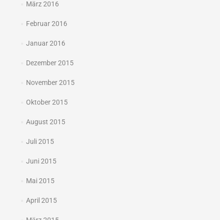
März 2016
Februar 2016
Januar 2016
Dezember 2015
November 2015
Oktober 2015
August 2015
Juli 2015
Juni 2015
Mai 2015
April 2015