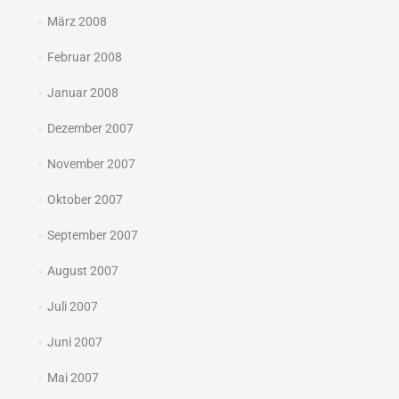
März 2008
Februar 2008
Januar 2008
Dezember 2007
November 2007
Oktober 2007
September 2007
August 2007
Juli 2007
Juni 2007
Mai 2007