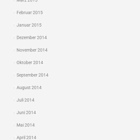
März 2015
Februar 2015
Januar 2015
Dezember 2014
November 2014
Oktober 2014
September 2014
August 2014
Juli 2014
Juni 2014
Mai 2014
April 2014