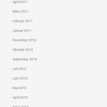
April 2011
März 2011
Februar 2011
Januar 2011
November 2010
Oktober 2010
September 2010
Juli 2010
Juni 2010
Mai 2010
April 2010