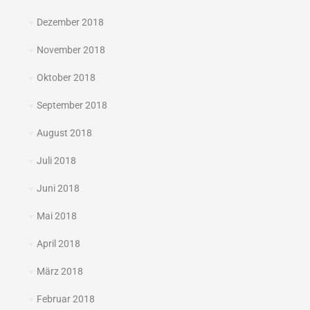
Dezember 2018
November 2018
Oktober 2018
September 2018
August 2018
Juli 2018
Juni 2018
Mai 2018
April 2018
März 2018
Februar 2018