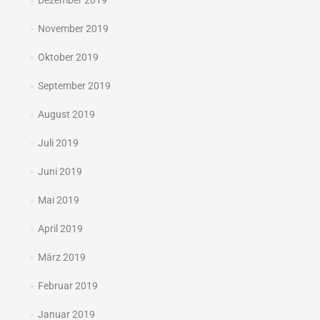
Dezember 2019
November 2019
Oktober 2019
September 2019
August 2019
Juli 2019
Juni 2019
Mai 2019
April 2019
März 2019
Februar 2019
Januar 2019