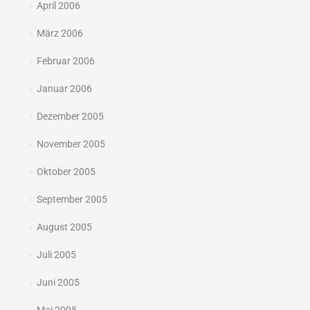
April 2006
März 2006
Februar 2006
Januar 2006
Dezember 2005
November 2005
Oktober 2005
September 2005
August 2005
Juli 2005
Juni 2005