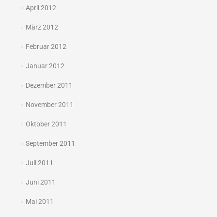
April 2012
März 2012
Februar 2012
Januar 2012
Dezember 2011
November 2011
Oktober 2011
September 2011
Juli 2011
Juni 2011
Mai 2011