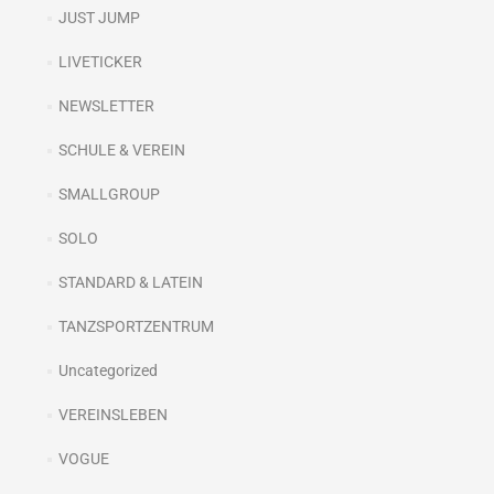
JUST JUMP
LIVETICKER
NEWSLETTER
SCHULE & VEREIN
SMALLGROUP
SOLO
STANDARD & LATEIN
TANZSPORTZENTRUM
Uncategorized
VEREINSLEBEN
VOGUE