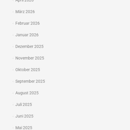
April 2026
März 2026
Februar 2026
Januar 2026
Dezember 2025
November 2025
Oktober 2025
September 2025
August 2025
Juli 2025
Juni 2025
Mai 2025