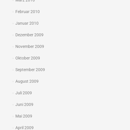
März 2010
Februar 2010
Januar 2010
Dezember 2009
November 2009
Oktober 2009
September 2009
August 2009
Juli 2009
Juni 2009
Mai 2009
April 2009