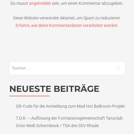
Du musst
angemeldet
sein, um einen Kommentar abzugeben.
Diese Website verwendet Akismet, um Spam zu reduzieren.
Erfahre, wie deine Kommentardaten verarbeitet werden.
Suchen
nach:
NEUESTE BEITRÄGE
QR-Code für die Anmeldung zum Mad Hot Ballroom-Projekt
T.D.R. – Auflösung der Formationsgemeinschaft Tanzclub
Grün-Weiß Schermbeck / TSA des SSV Rhade