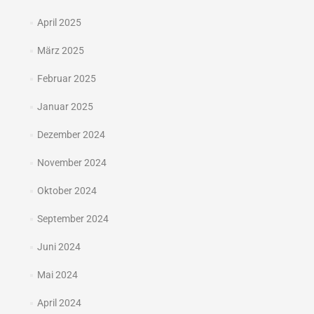
April 2025
März 2025
Februar 2025
Januar 2025
Dezember 2024
November 2024
Oktober 2024
September 2024
Juni 2024
Mai 2024
April 2024