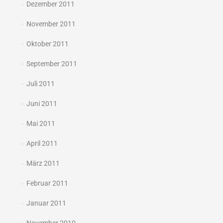
Dezember 2011
November 2011
Oktober 2011
September 2011
Juli 2011
Juni 2011
Mai 2011
April 2011
März 2011
Februar 2011
Januar 2011