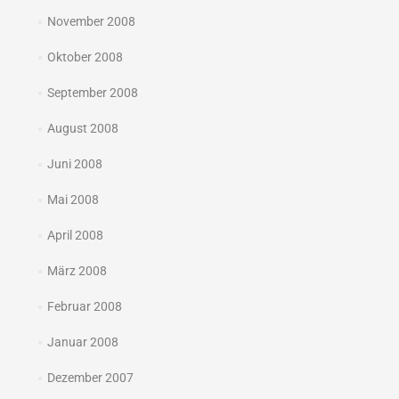
November 2008
Oktober 2008
September 2008
August 2008
Juni 2008
Mai 2008
April 2008
März 2008
Februar 2008
Januar 2008
Dezember 2007