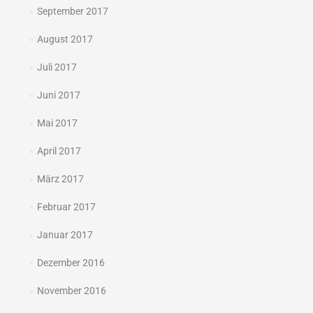
September 2017
August 2017
Juli 2017
Juni 2017
Mai 2017
April 2017
März 2017
Februar 2017
Januar 2017
Dezember 2016
November 2016