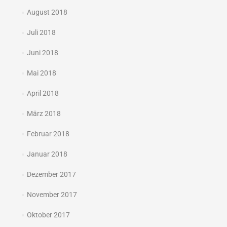
August 2018
Juli 2018
Juni 2018
Mai 2018
April 2018
März 2018
Februar 2018
Januar 2018
Dezember 2017
November 2017
Oktober 2017