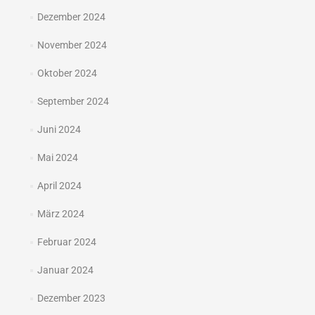
Dezember 2024
November 2024
Oktober 2024
September 2024
Juni 2024
Mai 2024
April 2024
März 2024
Februar 2024
Januar 2024
Dezember 2023