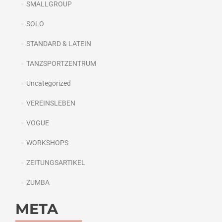
SMALLGROUP
SOLO
STANDARD & LATEIN
TANZSPORTZENTRUM
Uncategorized
VEREINSLEBEN
VOGUE
WORKSHOPS
ZEITUNGSARTIKEL
ZUMBA
META