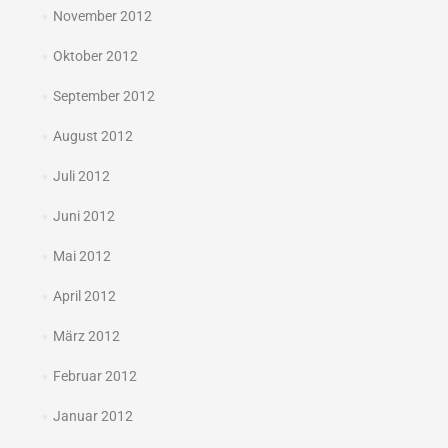
November 2012
Oktober 2012
September 2012
August 2012
Juli 2012
Juni 2012
Mai 2012
April 2012
März 2012
Februar 2012
Januar 2012