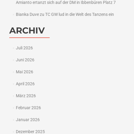
Amianto ertanzt sich auf der DM in Ibbenbüren Platz 7
Bianka Duve
zu
TC GW lud in die Welt des Tanzens ein
ARCHIV
Juli 2026
Juni 2026
Mai 2026
April 2026
März 2026
Februar 2026
Januar 2026
Dezember 2025