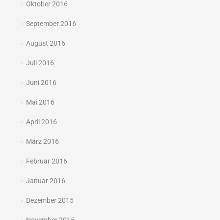
Oktober 2016
September 2016
August 2016
Juli 2016
Juni 2016
Mai 2016
April 2016
März 2016
Februar 2016
Januar 2016
Dezember 2015