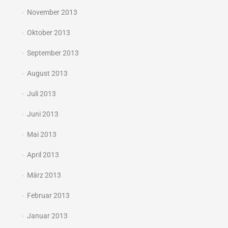
November 2013
Oktober 2013
September 2013
August 2013
Juli 2013
Juni 2013
Mai 2013
April 2013
März 2013
Februar 2013
Januar 2013