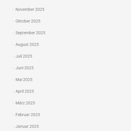
November 2025
Oktober 2025
September 2025
August 2025
Juli 2025
Juni 2025
Mai 2025
April 2025
März 2025
Februar 2025
Januar 2025