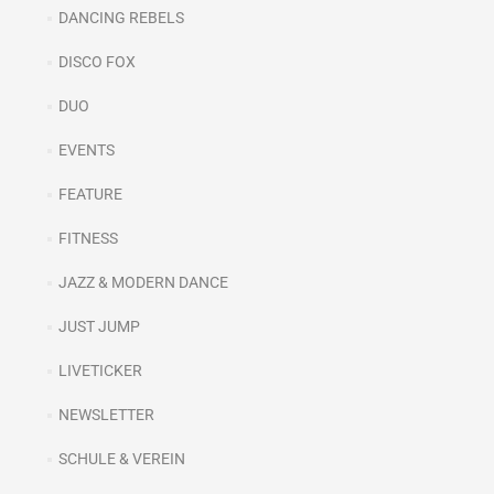
DANCING REBELS
DISCO FOX
DUO
EVENTS
FEATURE
FITNESS
JAZZ & MODERN DANCE
JUST JUMP
LIVETICKER
NEWSLETTER
SCHULE & VEREIN