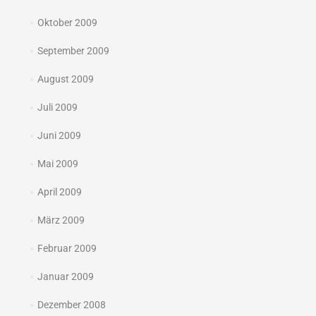
Oktober 2009
September 2009
August 2009
Juli 2009
Juni 2009
Mai 2009
April 2009
März 2009
Februar 2009
Januar 2009
Dezember 2008