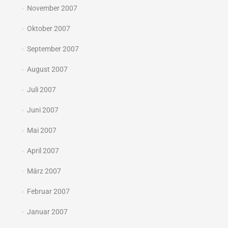
November 2007
Oktober 2007
September 2007
August 2007
Juli 2007
Juni 2007
Mai 2007
April 2007
März 2007
Februar 2007
Januar 2007