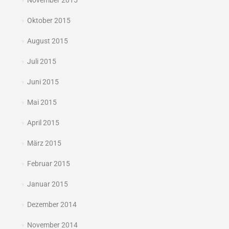
November 2015
Oktober 2015
August 2015
Juli 2015
Juni 2015
Mai 2015
April 2015
März 2015
Februar 2015
Januar 2015
Dezember 2014
November 2014