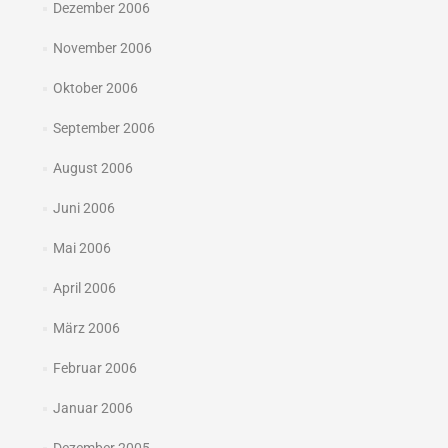
Dezember 2006
November 2006
Oktober 2006
September 2006
August 2006
Juni 2006
Mai 2006
April 2006
März 2006
Februar 2006
Januar 2006