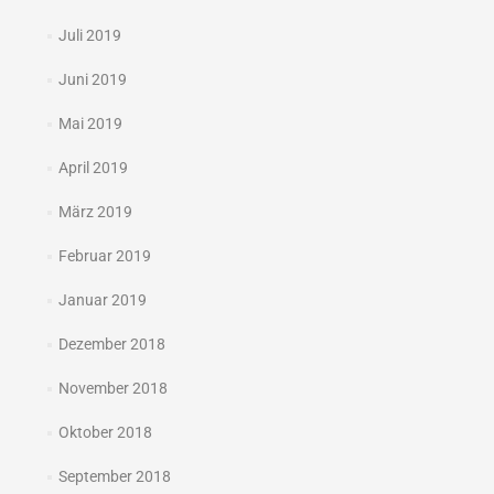
Juli 2019
Juni 2019
Mai 2019
April 2019
März 2019
Februar 2019
Januar 2019
Dezember 2018
November 2018
Oktober 2018
September 2018