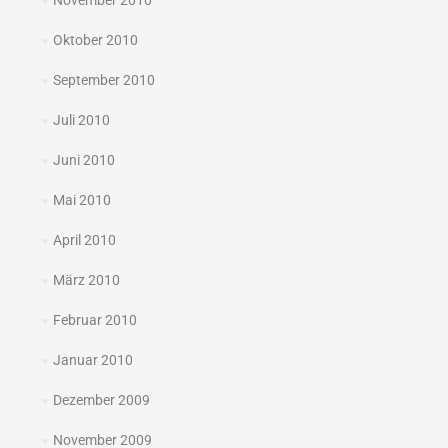
November 2010
Oktober 2010
September 2010
Juli 2010
Juni 2010
Mai 2010
April 2010
März 2010
Februar 2010
Januar 2010
Dezember 2009
November 2009