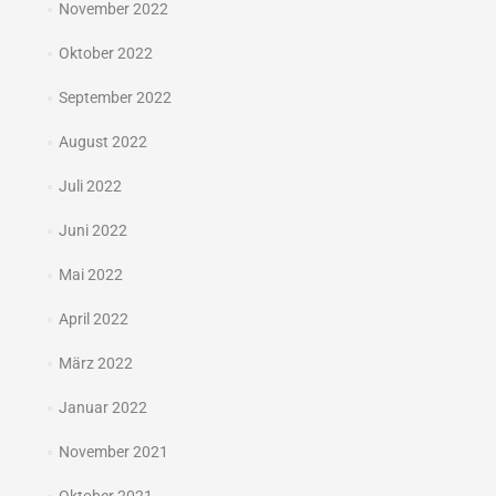
November 2022
Oktober 2022
September 2022
August 2022
Juli 2022
Juni 2022
Mai 2022
April 2022
März 2022
Januar 2022
November 2021