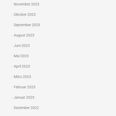
November 2023
Oktober 2023
September 2023
August 2023
Juni 2023
Mai 2023
April 2023
März 2023
Februar 2023
Januar 2023
Dezember 2022