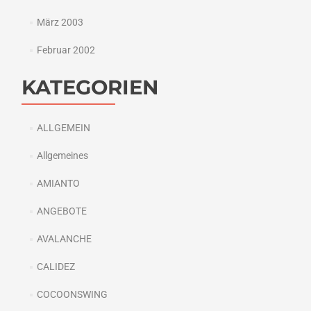
März 2003
Februar 2002
KATEGORIEN
ALLGEMEIN
Allgemeines
AMIANTO
ANGEBOTE
AVALANCHE
CALIDEZ
COCOONSWING