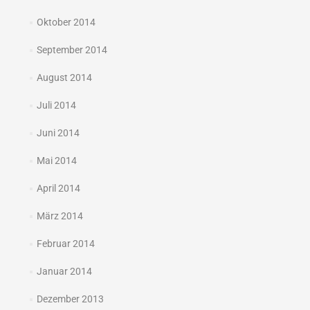
Oktober 2014
September 2014
August 2014
Juli 2014
Juni 2014
Mai 2014
April 2014
März 2014
Februar 2014
Januar 2014
Dezember 2013