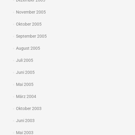
Dezember 2005
November 2005
Oktober 2005
September 2005
August 2005
Juli 2005
Juni 2005
Mai 2005
März 2004
Oktober 2003
Juni 2003
Mai 2003