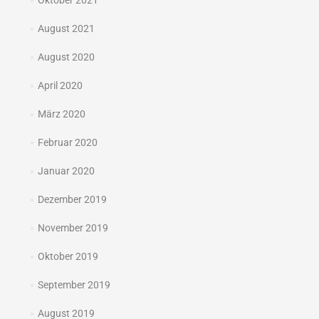
Oktober 2021
August 2021
August 2020
April 2020
März 2020
Februar 2020
Januar 2020
Dezember 2019
November 2019
Oktober 2019
September 2019
August 2019