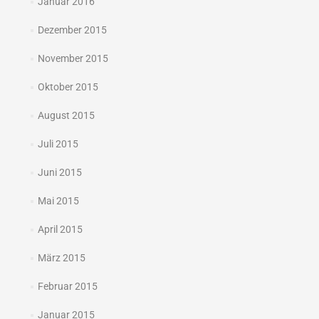
Januar 2016
Dezember 2015
November 2015
Oktober 2015
August 2015
Juli 2015
Juni 2015
Mai 2015
April 2015
März 2015
Februar 2015
Januar 2015