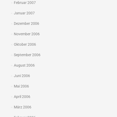
Februar 2007
Januar 2007
Dezember 2006
November 2006
Oktober 2006
September 2006
August 2006
Juni 2006
Mai 2006
April 2006
März 2006