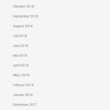
Oktober 2018
September 2018
August 2018
Juli 2018
Juni 2018
Mai 2018
April 2018
März 2018
Februar 2018
Januar 2018
Dezember 2017