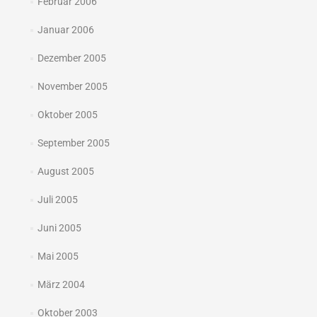
Februar 2006
Januar 2006
Dezember 2005
November 2005
Oktober 2005
September 2005
August 2005
Juli 2005
Juni 2005
Mai 2005
März 2004
Oktober 2003