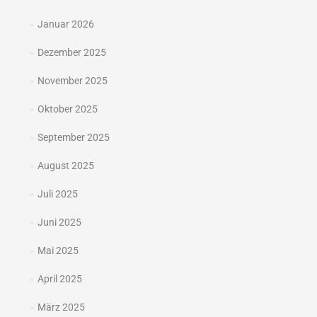
Januar 2026
Dezember 2025
November 2025
Oktober 2025
September 2025
August 2025
Juli 2025
Juni 2025
Mai 2025
April 2025
März 2025