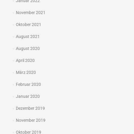
Januar 2022
November 2021
Oktober 2021
August 2021
August 2020
April 2020
März 2020
Februar 2020
Januar 2020
Dezember 2019
November 2019
Oktober 2019