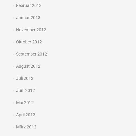
Februar 2013
Januar 2013
November 2012
Oktober 2012
September 2012
August 2012
Juli 2012
Juni 2012
Mai 2012
April 2012
März 2012