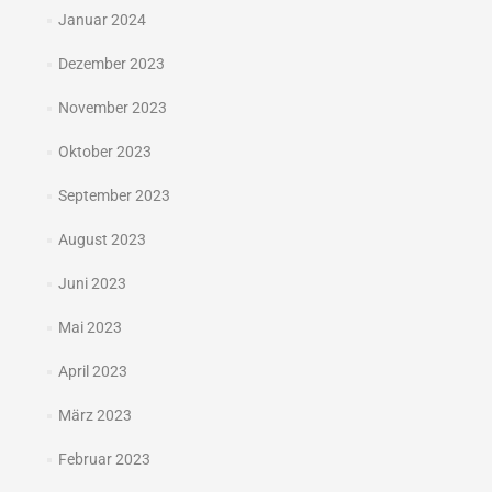
Januar 2024
Dezember 2023
November 2023
Oktober 2023
September 2023
August 2023
Juni 2023
Mai 2023
April 2023
März 2023
Februar 2023