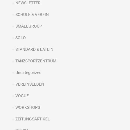
NEWSLETTER
SCHULE & VEREIN
SMALLGROUP
SOLO
STANDARD & LATEIN
TANZSPORTZENTRUM
Uncategorized
VEREINSLEBEN
VOGUE
WORKSHOPS
ZEITUNGSARTIKEL