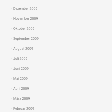
Dezember 2009
November 2009
Oktober 2009
September 2009
August 2009
Juli 2009
Juni 2009
Mai 2009
April 2009
März 2009
Februar 2009