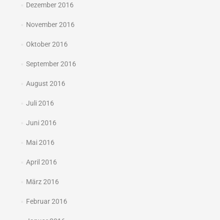
Dezember 2016
November 2016
Oktober 2016
September 2016
August 2016
Juli 2016
Juni 2016
Mai 2016
April 2016
März 2016
Februar 2016