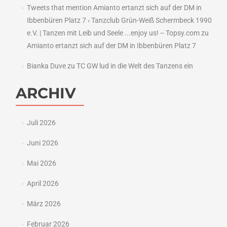
Tweets that mention Amianto ertanzt sich auf der DM in
Ibbenbüren Platz 7 ‹ Tanzclub Grün-Weiß Schermbeck 1990
e.V. | Tanzen mit Leib und Seele ...enjoy us! -- Topsy.com
zu
Amianto ertanzt sich auf der DM in Ibbenbüren Platz 7
Bianka Duve
zu
TC GW lud in die Welt des Tanzens ein
ARCHIV
Juli 2026
Juni 2026
Mai 2026
April 2026
März 2026
Februar 2026