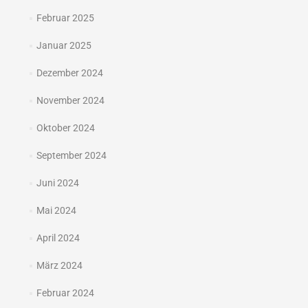
Februar 2025
Januar 2025
Dezember 2024
November 2024
Oktober 2024
September 2024
Juni 2024
Mai 2024
April 2024
März 2024
Februar 2024