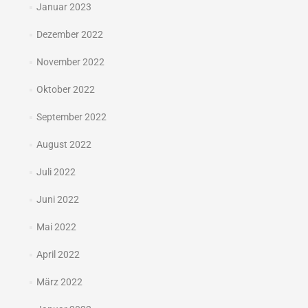
Januar 2023
Dezember 2022
November 2022
Oktober 2022
September 2022
August 2022
Juli 2022
Juni 2022
Mai 2022
April 2022
März 2022