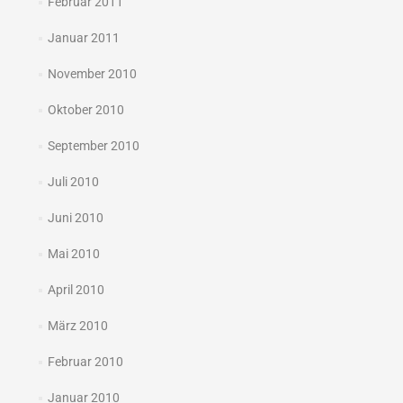
Februar 2011
Januar 2011
November 2010
Oktober 2010
September 2010
Juli 2010
Juni 2010
Mai 2010
April 2010
März 2010
Februar 2010
Januar 2010