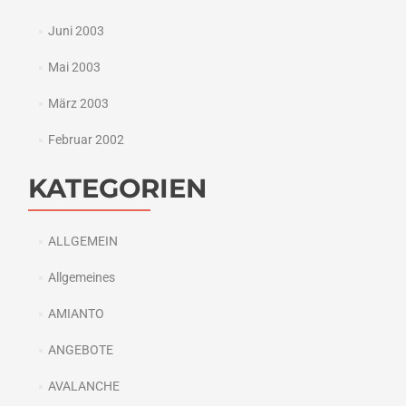
Juni 2003
Mai 2003
März 2003
Februar 2002
KATEGORIEN
ALLGEMEIN
Allgemeines
AMIANTO
ANGEBOTE
AVALANCHE