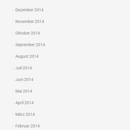
Dezember 2014
November 2014
Oktober 2014
September 2014
August 2014
Juli 2014
Juni 2014
Mai 2014
April 2014
März 2014
Februar 2014