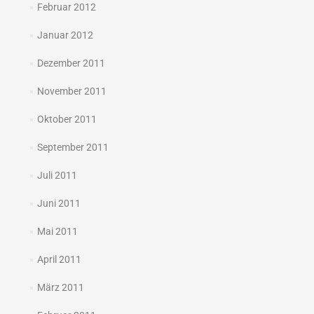
Februar 2012
Januar 2012
Dezember 2011
November 2011
Oktober 2011
September 2011
Juli 2011
Juni 2011
Mai 2011
April 2011
März 2011