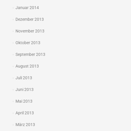
Januar 2014
Dezember 2013
November 2013
Oktober 2013
September 2013
August 2013
Juli 2013
Juni 2013
Mai 2013
April 2013
März 2013