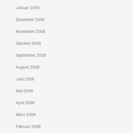
Januar 2009
Dezember 2008
November 2008
Oktober 2008
September 2008
August 2008
Juni 2008
Mai 2008
April 2008
März 2008
Februar 2008