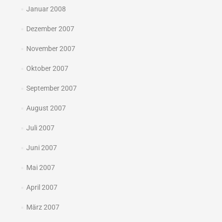
Januar 2008
Dezember 2007
November 2007
Oktober 2007
September 2007
August 2007
Juli 2007
Juni 2007
Mai 2007
April 2007
März 2007