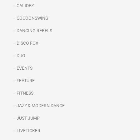
CALIDEZ
COCOONSWING
DANCING REBELS
DISCO FOX
DUO
EVENTS
FEATURE
FITNESS
JAZZ & MODERN DANCE
JUST JUMP
LIVETICKER