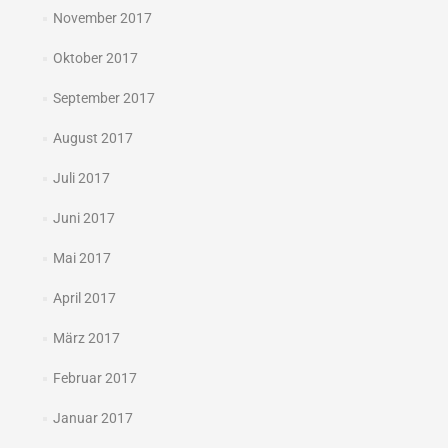
November 2017
Oktober 2017
September 2017
August 2017
Juli 2017
Juni 2017
Mai 2017
April 2017
März 2017
Februar 2017
Januar 2017