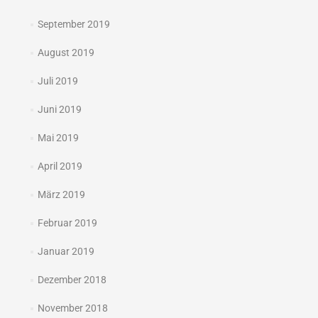
September 2019
August 2019
Juli 2019
Juni 2019
Mai 2019
April 2019
März 2019
Februar 2019
Januar 2019
Dezember 2018
November 2018