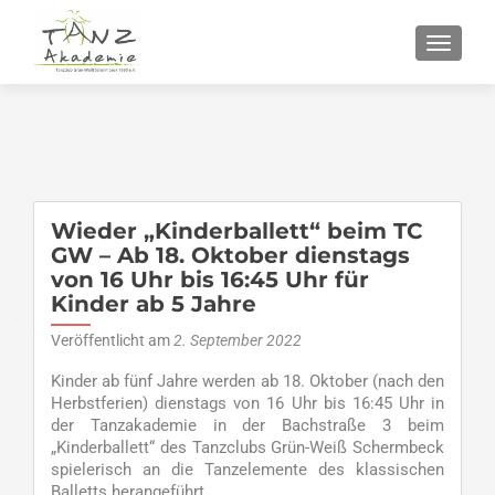
SCHALT
Wieder „Kinderballett“ beim TC
GW – Ab 18. Oktober dienstags
von 16 Uhr bis 16:45 Uhr für
Kinder ab 5 Jahre
Veröffentlicht am
2. September 2022
Kinder ab fünf Jahre werden ab 18. Oktober (nach den
Herbstferien) dienstags von 16 Uhr bis 16:45 Uhr in
der Tanzakademie in der Bachstraße 3 beim
„Kinderballett“ des Tanzclubs Grün-Weiß Schermbeck
spielerisch an die Tanzelemente des klassischen
Balletts herangeführt.