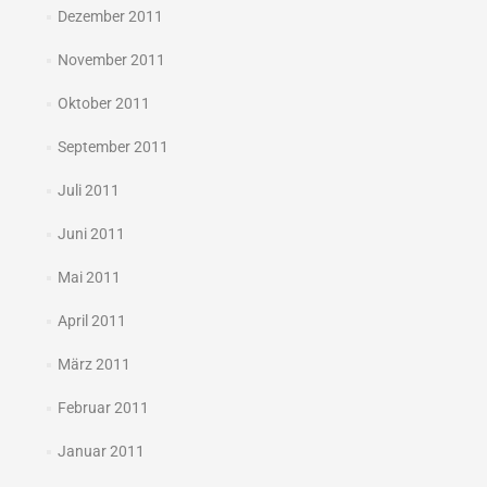
Dezember 2011
November 2011
Oktober 2011
September 2011
Juli 2011
Juni 2011
Mai 2011
April 2011
März 2011
Februar 2011
Januar 2011