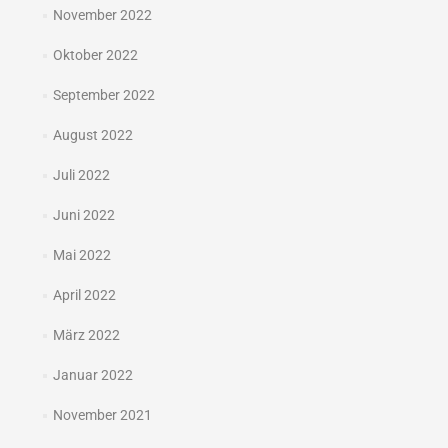
November 2022
Oktober 2022
September 2022
August 2022
Juli 2022
Juni 2022
Mai 2022
April 2022
März 2022
Januar 2022
November 2021