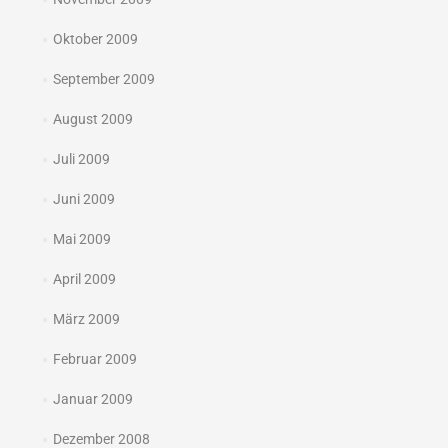
Oktober 2009
September 2009
August 2009
Juli 2009
Juni 2009
Mai 2009
April 2009
März 2009
Februar 2009
Januar 2009
Dezember 2008