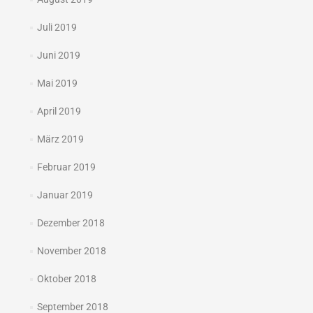
Juli 2019
Juni 2019
Mai 2019
April 2019
März 2019
Februar 2019
Januar 2019
Dezember 2018
November 2018
Oktober 2018
September 2018