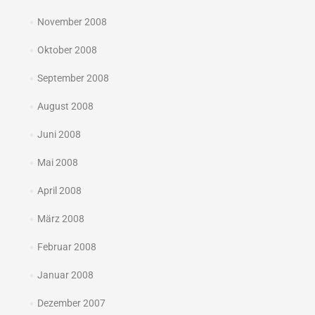
November 2008
Oktober 2008
September 2008
August 2008
Juni 2008
Mai 2008
April 2008
März 2008
Februar 2008
Januar 2008
Dezember 2007