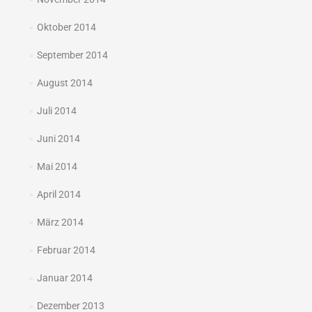
Oktober 2014
September 2014
August 2014
Juli 2014
Juni 2014
Mai 2014
April 2014
März 2014
Februar 2014
Januar 2014
Dezember 2013