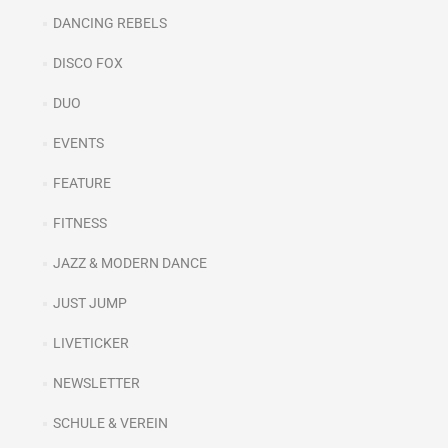
DANCING REBELS
DISCO FOX
DUO
EVENTS
FEATURE
FITNESS
JAZZ & MODERN DANCE
JUST JUMP
LIVETICKER
NEWSLETTER
SCHULE & VEREIN