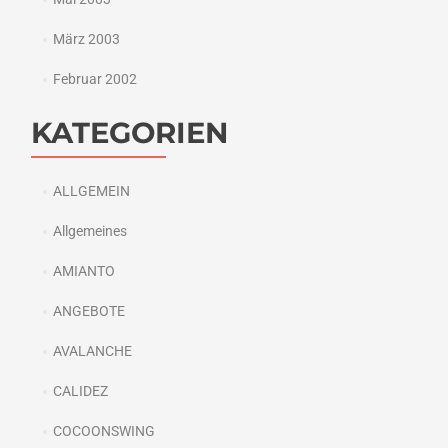
März 2003
Februar 2002
KATEGORIEN
ALLGEMEIN
Allgemeines
AMIANTO
ANGEBOTE
AVALANCHE
CALIDEZ
COCOONSWING