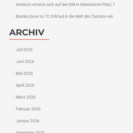
Amianto ertanzt sich auf der DM in Ibbenbüren Platz 7
Bianka Duve
zu
TC GW lud in die Welt des Tanzens ein
ARCHIV
Juli 2026
Juni 2026
Mai 2026
April 2026
März 2026
Februar 2026
Januar 2026
Dezember 2025