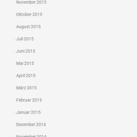
November 2015
Oktober 2015
August 2015
Juli 2015
Juni 2015
Mai 2015
April 2015
März 2015
Februar 2015
Januar 2015
Dezember 2014
November 2014