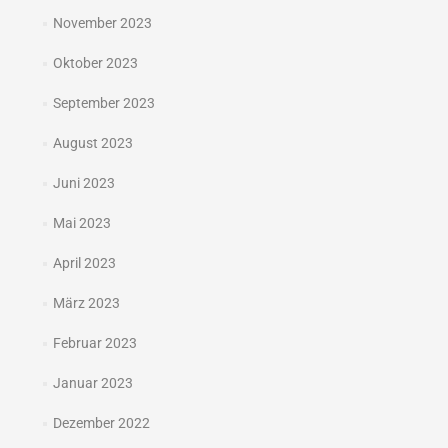
November 2023
Oktober 2023
September 2023
August 2023
Juni 2023
Mai 2023
April 2023
März 2023
Februar 2023
Januar 2023
Dezember 2022