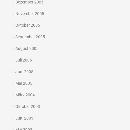
Dezember 2005
November 2005
Oktober 2005
September 2005
August 2005
Juli 2005
Juni 2005
Mai 2005
März 2004
Oktober 2003
Juni 2003
Mai 2003