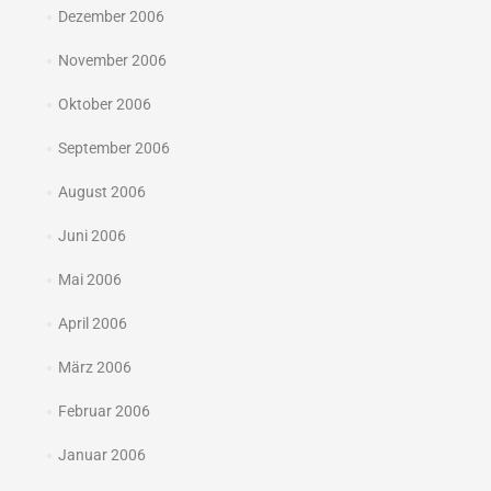
Dezember 2006
November 2006
Oktober 2006
September 2006
August 2006
Juni 2006
Mai 2006
April 2006
März 2006
Februar 2006
Januar 2006