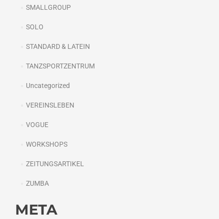
SMALLGROUP
SOLO
STANDARD & LATEIN
TANZSPORTZENTRUM
Uncategorized
VEREINSLEBEN
VOGUE
WORKSHOPS
ZEITUNGSARTIKEL
ZUMBA
META