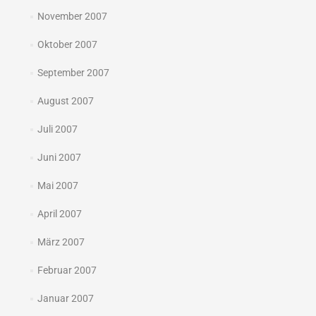
November 2007
Oktober 2007
September 2007
August 2007
Juli 2007
Juni 2007
Mai 2007
April 2007
März 2007
Februar 2007
Januar 2007