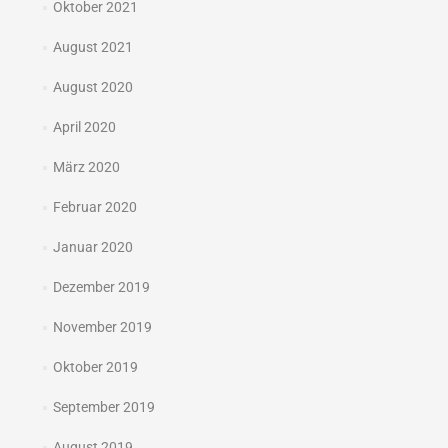
Oktober 2021
August 2021
August 2020
April 2020
März 2020
Februar 2020
Januar 2020
Dezember 2019
November 2019
Oktober 2019
September 2019
August 2019