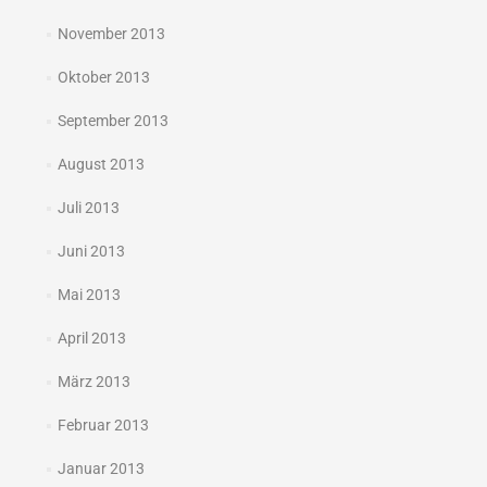
November 2013
Oktober 2013
September 2013
August 2013
Juli 2013
Juni 2013
Mai 2013
April 2013
März 2013
Februar 2013
Januar 2013