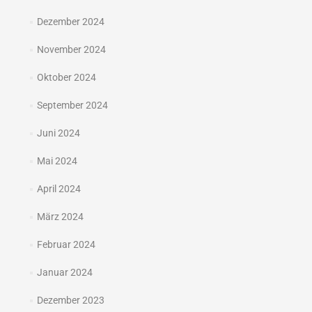
Dezember 2024
November 2024
Oktober 2024
September 2024
Juni 2024
Mai 2024
April 2024
März 2024
Februar 2024
Januar 2024
Dezember 2023