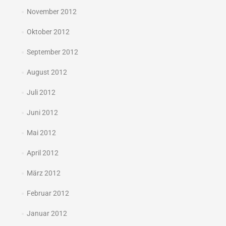
November 2012
Oktober 2012
September 2012
August 2012
Juli 2012
Juni 2012
Mai 2012
April 2012
März 2012
Februar 2012
Januar 2012