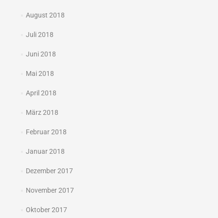
August 2018
Juli 2018
Juni 2018
Mai 2018
April 2018
März 2018
Februar 2018
Januar 2018
Dezember 2017
November 2017
Oktober 2017