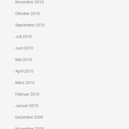
November 2010
Oktober 2010
September 2010
Juli 2010
Juni 2010
Mai 2010
April 2010
März 2010
Februar 2010
Januar 2010
Dezember 2009
November 2009