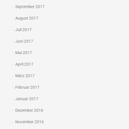
September 2017
August 2017
Juli 2017
Juni 2017
Mai 2017
April 2017
März 2017
Februar 2017
Januar 2017
Dezember 2016
November 2016