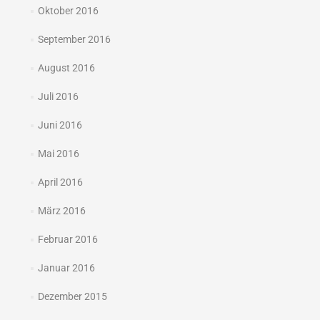
Oktober 2016
September 2016
August 2016
Juli 2016
Juni 2016
Mai 2016
April 2016
März 2016
Februar 2016
Januar 2016
Dezember 2015