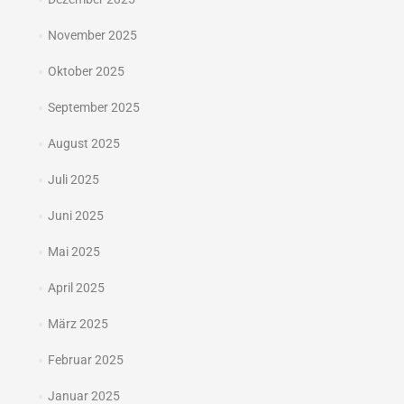
November 2025
Oktober 2025
September 2025
August 2025
Juli 2025
Juni 2025
Mai 2025
April 2025
März 2025
Februar 2025
Januar 2025