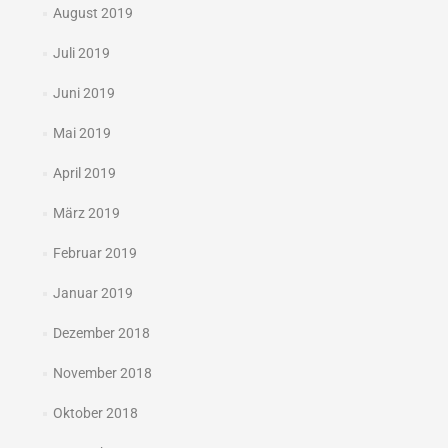
August 2019
Juli 2019
Juni 2019
Mai 2019
April 2019
März 2019
Februar 2019
Januar 2019
Dezember 2018
November 2018
Oktober 2018