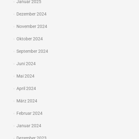
Januar 2025
Dezember 2024
November 2024
Oktober 2024
September 2024
Juni 2024
Mai 2024
April 2024
März 2024
Februar 2024
Januar 2024
Dezember 2023