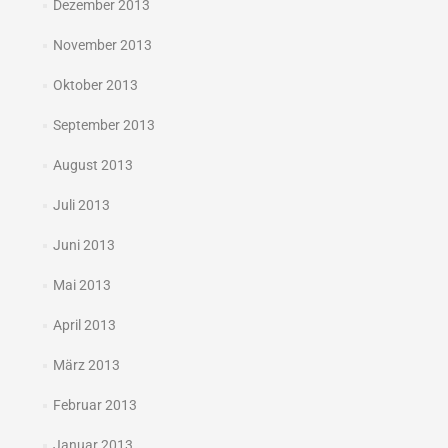
Dezember 2013
November 2013
Oktober 2013
September 2013
August 2013
Juli 2013
Juni 2013
Mai 2013
April 2013
März 2013
Februar 2013
Januar 2013