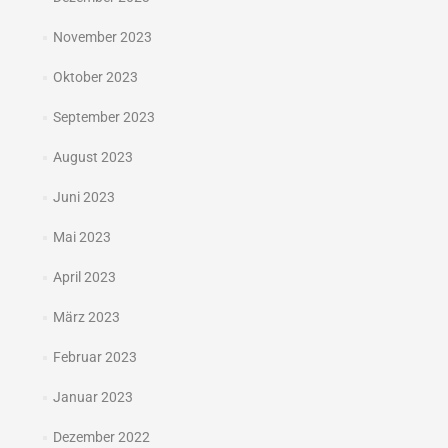
November 2023
Oktober 2023
September 2023
August 2023
Juni 2023
Mai 2023
April 2023
März 2023
Februar 2023
Januar 2023
Dezember 2022