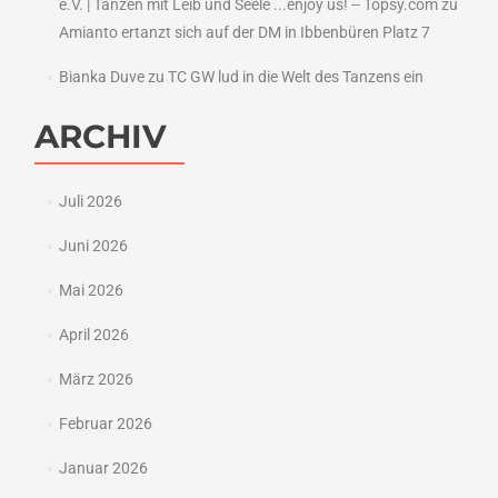
e.V. | Tanzen mit Leib und Seele ...enjoy us! -- Topsy.com
zu
Amianto ertanzt sich auf der DM in Ibbenbüren Platz 7
Bianka Duve
zu
TC GW lud in die Welt des Tanzens ein
ARCHIV
Juli 2026
Juni 2026
Mai 2026
April 2026
März 2026
Februar 2026
Januar 2026