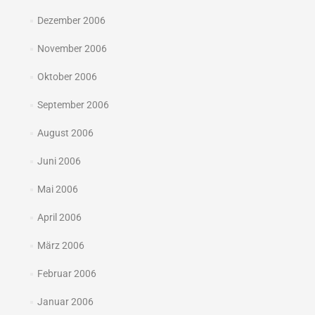
Dezember 2006
November 2006
Oktober 2006
September 2006
August 2006
Juni 2006
Mai 2006
April 2006
März 2006
Februar 2006
Januar 2006