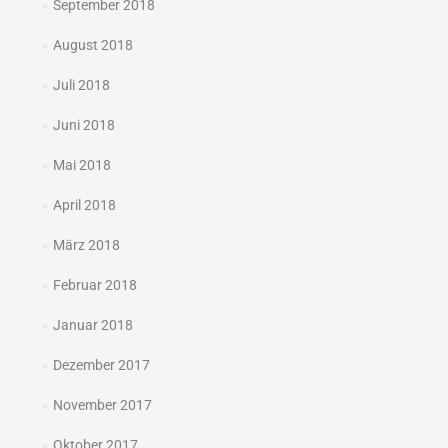
September 2018
August 2018
Juli 2018
Juni 2018
Mai 2018
April 2018
März 2018
Februar 2018
Januar 2018
Dezember 2017
November 2017
Oktober 2017