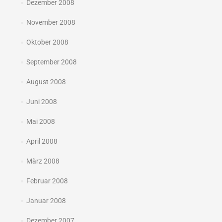
Dezember 2008
November 2008
Oktober 2008
September 2008
August 2008
Juni 2008
Mai 2008
April 2008
März 2008
Februar 2008
Januar 2008
Dezember 2007