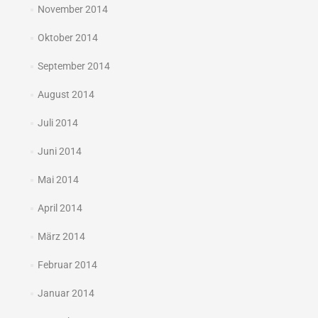
November 2014
Oktober 2014
September 2014
August 2014
Juli 2014
Juni 2014
Mai 2014
April 2014
März 2014
Februar 2014
Januar 2014