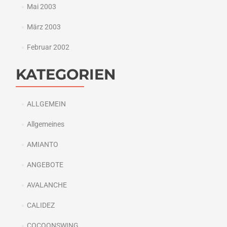
Mai 2003
März 2003
Februar 2002
KATEGORIEN
ALLGEMEIN
Allgemeines
AMIANTO
ANGEBOTE
AVALANCHE
CALIDEZ
COCOONSWING