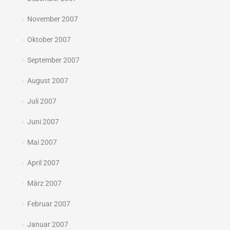
November 2007
Oktober 2007
September 2007
August 2007
Juli 2007
Juni 2007
Mai 2007
April 2007
März 2007
Februar 2007
Januar 2007