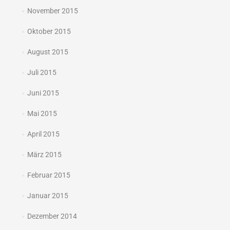
November 2015
Oktober 2015
August 2015
Juli 2015
Juni 2015
Mai 2015
April 2015
März 2015
Februar 2015
Januar 2015
Dezember 2014