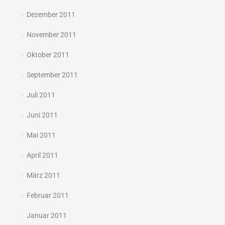
Dezember 2011
November 2011
Oktober 2011
September 2011
Juli 2011
Juni 2011
Mai 2011
April 2011
März 2011
Februar 2011
Januar 2011