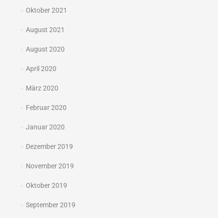
Oktober 2021
August 2021
August 2020
April 2020
März 2020
Februar 2020
Januar 2020
Dezember 2019
November 2019
Oktober 2019
September 2019