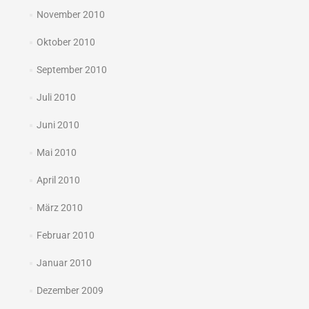
November 2010
Oktober 2010
September 2010
Juli 2010
Juni 2010
Mai 2010
April 2010
März 2010
Februar 2010
Januar 2010
Dezember 2009