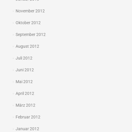
November 2012
Oktober 2012
September 2012
August 2012
Juli 2012
Juni 2012
Mai 2012
April 2012
März 2012
Februar 2012
Januar 2012