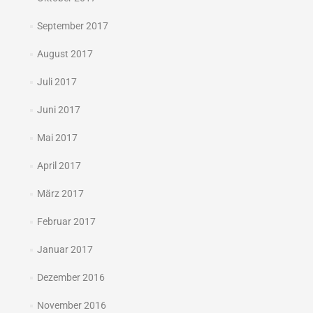
September 2017
August 2017
Juli 2017
Juni 2017
Mai 2017
April 2017
März 2017
Februar 2017
Januar 2017
Dezember 2016
November 2016