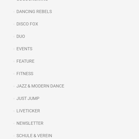
DANCING REBELS
DISCO FOX
DUO
EVENTS
FEATURE
FITNESS
JAZZ & MODERN DANCE
JUST JUMP
LIVETICKER
NEWSLETTER
SCHULE & VEREIN