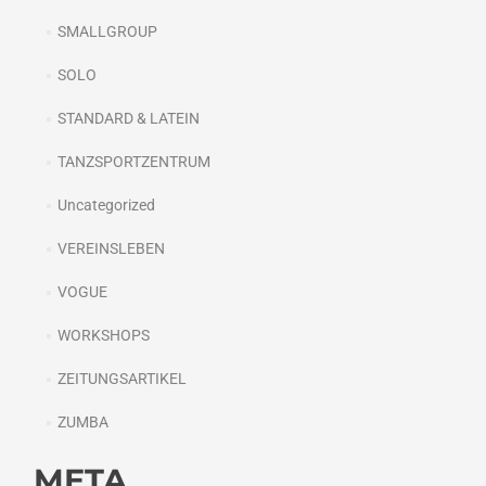
SMALLGROUP
SOLO
STANDARD & LATEIN
TANZSPORTZENTRUM
Uncategorized
VEREINSLEBEN
VOGUE
WORKSHOPS
ZEITUNGSARTIKEL
ZUMBA
META