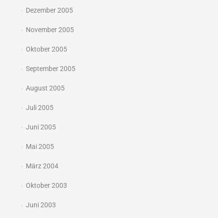
Dezember 2005
November 2005
Oktober 2005
September 2005
August 2005
Juli 2005
Juni 2005
Mai 2005
März 2004
Oktober 2003
Juni 2003