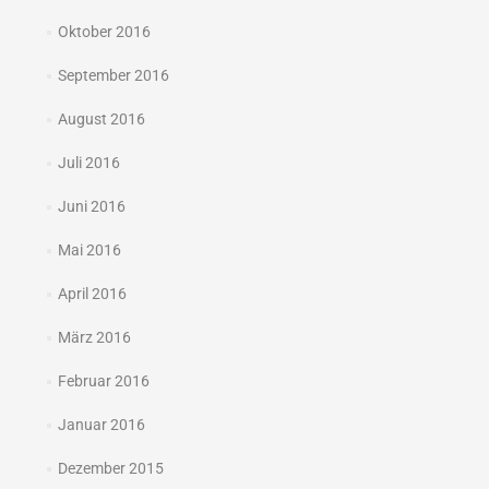
Oktober 2016
September 2016
August 2016
Juli 2016
Juni 2016
Mai 2016
April 2016
März 2016
Februar 2016
Januar 2016
Dezember 2015