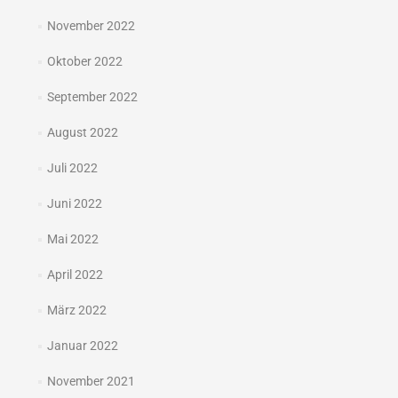
November 2022
Oktober 2022
September 2022
August 2022
Juli 2022
Juni 2022
Mai 2022
April 2022
März 2022
Januar 2022
November 2021