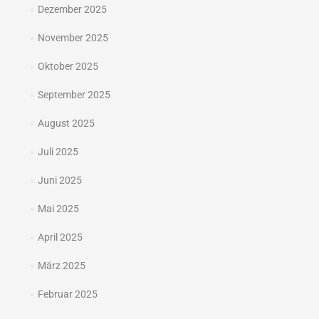
Dezember 2025
November 2025
Oktober 2025
September 2025
August 2025
Juli 2025
Juni 2025
Mai 2025
April 2025
März 2025
Februar 2025