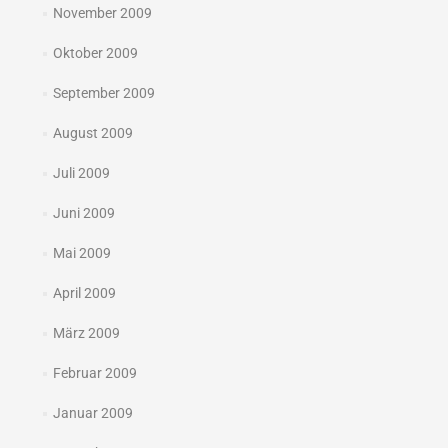
November 2009
Oktober 2009
September 2009
August 2009
Juli 2009
Juni 2009
Mai 2009
April 2009
März 2009
Februar 2009
Januar 2009