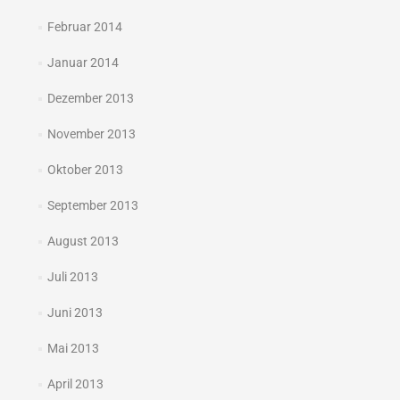
Februar 2014
Januar 2014
Dezember 2013
November 2013
Oktober 2013
September 2013
August 2013
Juli 2013
Juni 2013
Mai 2013
April 2013