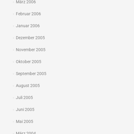
März 2006
Februar 2006
Januar 2006
Dezember 2005
November 2005
Oktober 2005
September 2005
August 2005
Juli 2005
Juni 2005
Mai 2005
März 2004