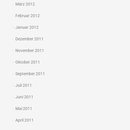
März 2012
Februar 2012
Januar 2012
Dezember 2011
November 2011
Oktober 2011
September 2011
Juli 2011
Juni 2011
Mai 2011
April 2011