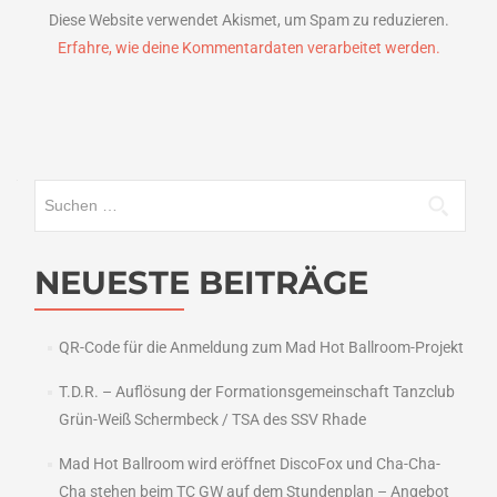
Diese Website verwendet Akismet, um Spam zu reduzieren.
Erfahre, wie deine Kommentardaten verarbeitet werden.
Suchen
nach:
NEUESTE BEITRÄGE
QR-Code für die Anmeldung zum Mad Hot Ballroom-Projekt
T.D.R. – Auflösung der Formationsgemeinschaft Tanzclub
Grün-Weiß Schermbeck / TSA des SSV Rhade
Mad Hot Ballroom wird eröffnet DiscoFox und Cha-Cha-
Cha stehen beim TC GW auf dem Stundenplan – Angebot