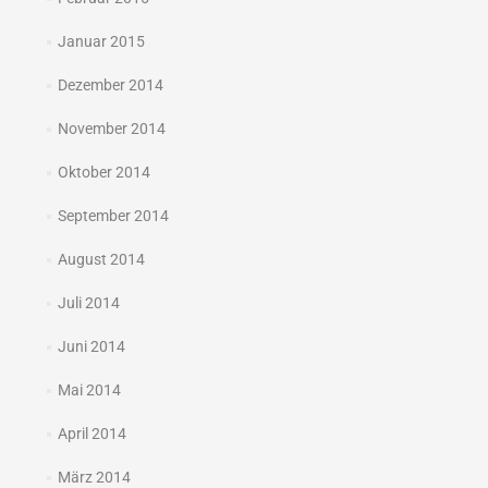
Januar 2015
Dezember 2014
November 2014
Oktober 2014
September 2014
August 2014
Juli 2014
Juni 2014
Mai 2014
April 2014
März 2014