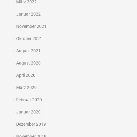
März 2022
Januar 2022
November 2021
Oktober 2021
August 2021
August 2020
April 2020
März 2020
Februar 2020
Januar 2020
Dezember 2019
November 2019