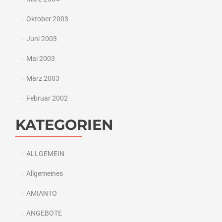
Oktober 2003
Juni 2003
Mai 2003
März 2003
Februar 2002
KATEGORIEN
ALLGEMEIN
Allgemeines
AMIANTO
ANGEBOTE