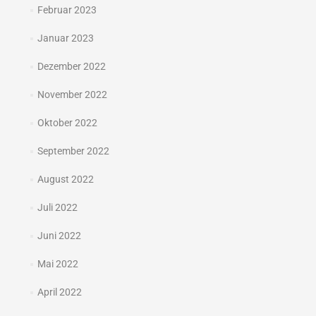
Februar 2023
Januar 2023
Dezember 2022
November 2022
Oktober 2022
September 2022
August 2022
Juli 2022
Juni 2022
Mai 2022
April 2022