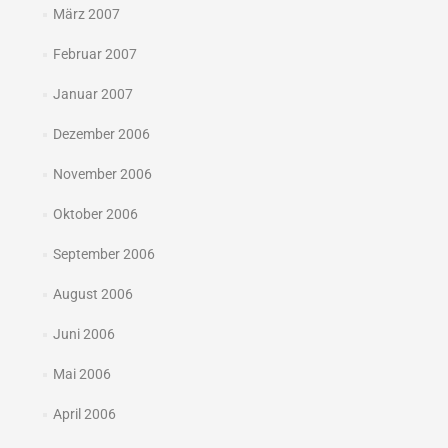
März 2007
Februar 2007
Januar 2007
Dezember 2006
November 2006
Oktober 2006
September 2006
August 2006
Juni 2006
Mai 2006
April 2006