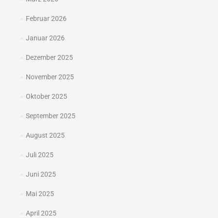
Februar 2026
Januar 2026
Dezember 2025
November 2025
Oktober 2025
September 2025
August 2025
Juli 2025
Juni 2025
Mai 2025
April 2025