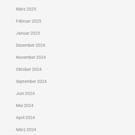
März 2025
Februar 2025
Januar 2025
Dezember 2024
November 2024
Oktober 2024
September 2024
Juni 2024
Mai 2024
April 2024
März 2024