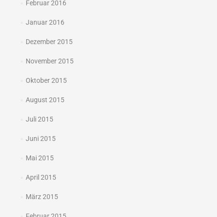
Februar 2016
Januar 2016
Dezember 2015
November 2015
Oktober 2015
August 2015
Juli 2015
Juni 2015
Mai 2015
April 2015
März 2015
Februar 2015