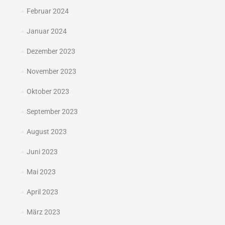
Februar 2024
Januar 2024
Dezember 2023
November 2023
Oktober 2023
September 2023
August 2023
Juni 2023
Mai 2023
April 2023
März 2023