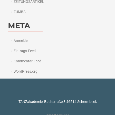
ZEITUNGSARTIKEL
ZUMBA
META
Anmelden
Eintrags-Feed
Kommentar-Feed
WordPress.org
TANZakademie: Bachstraße 3 46514 Schermbeck