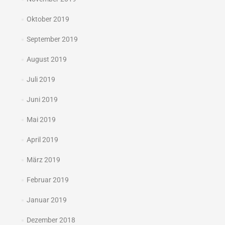
Oktober 2019
September 2019
August 2019
Juli 2019
Juni 2019
Mai 2019
April 2019
März 2019
Februar 2019
Januar 2019
Dezember 2018