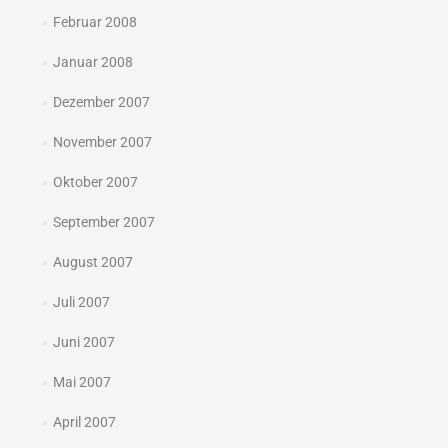
Februar 2008
Januar 2008
Dezember 2007
November 2007
Oktober 2007
September 2007
August 2007
Juli 2007
Juni 2007
Mai 2007
April 2007