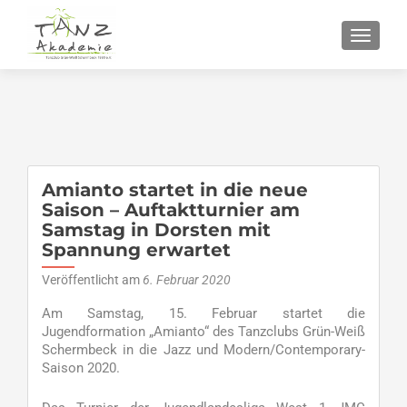
SCHALT
Amianto startet in die neue
Saison – Auftaktturnier am
Samstag in Dorsten mit
Spannung erwartet
Veröffentlicht am
6. Februar 2020
Am Samstag, 15. Februar startet die
Jugendformation „Amianto“ des Tanzclubs Grün-Weiß
Schermbeck in die Jazz und Modern/Contemporary-
Saison 2020.