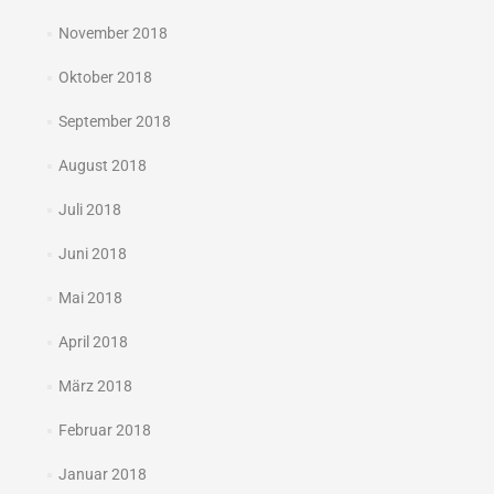
November 2018
Oktober 2018
September 2018
August 2018
Juli 2018
Juni 2018
Mai 2018
April 2018
März 2018
Februar 2018
Januar 2018