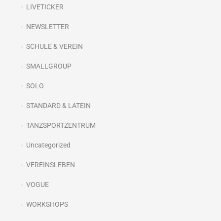
LIVETICKER
NEWSLETTER
SCHULE & VEREIN
SMALLGROUP
SOLO
STANDARD & LATEIN
TANZSPORTZENTRUM
Uncategorized
VEREINSLEBEN
VOGUE
WORKSHOPS