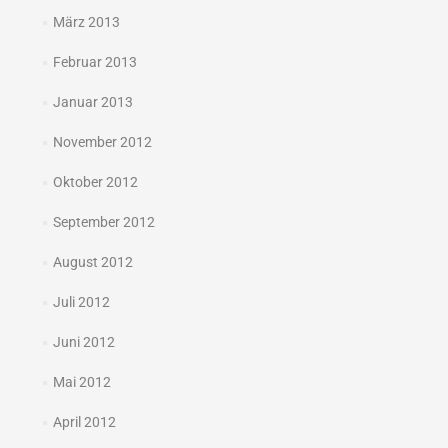
März 2013
Februar 2013
Januar 2013
November 2012
Oktober 2012
September 2012
August 2012
Juli 2012
Juni 2012
Mai 2012
April 2012