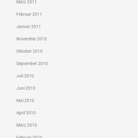
März 2011
Februar 2011
Januar 2011
November 2010
Oktober 2010
September 2010
Juli 2010
Juni 2010
Mai 2010
April 2010
März 2010
Februar 2010