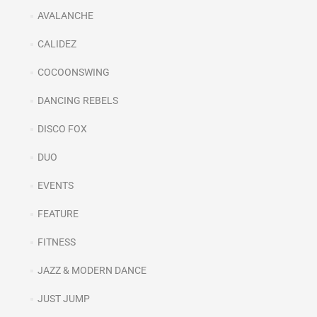
AVALANCHE
CALIDEZ
COCOONSWING
DANCING REBELS
DISCO FOX
DUO
EVENTS
FEATURE
FITNESS
JAZZ & MODERN DANCE
JUST JUMP