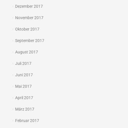
Dezember 2017
November 2017
Oktober 2017
September 2017
August 2017
Juli 2017
Juni 2017
Mai 2017
April 2017
März 2017
Februar 2017