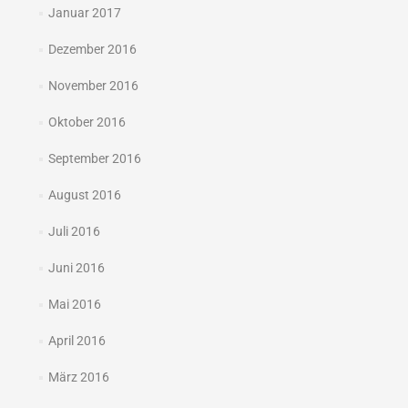
Januar 2017
Dezember 2016
November 2016
Oktober 2016
September 2016
August 2016
Juli 2016
Juni 2016
Mai 2016
April 2016
März 2016