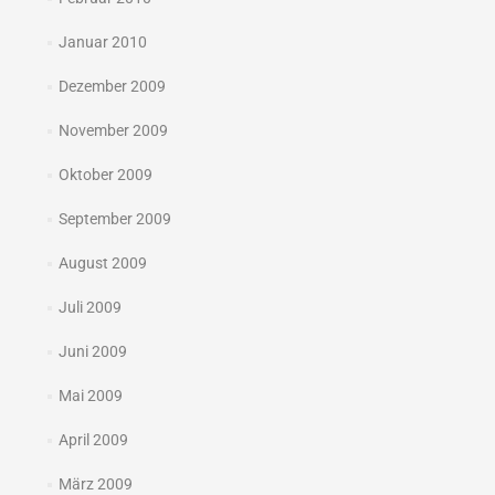
Januar 2010
Dezember 2009
November 2009
Oktober 2009
September 2009
August 2009
Juli 2009
Juni 2009
Mai 2009
April 2009
März 2009