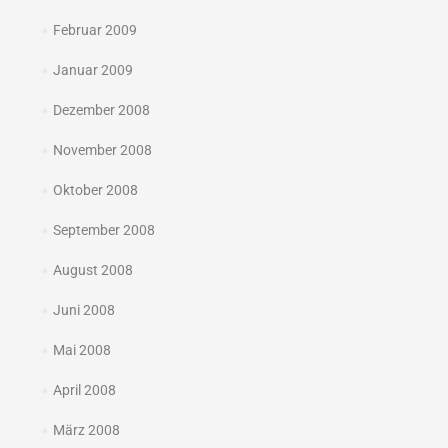
Februar 2009
Januar 2009
Dezember 2008
November 2008
Oktober 2008
September 2008
August 2008
Juni 2008
Mai 2008
April 2008
März 2008