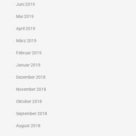
Juni 2019
Mai 2019
April 2019
März 2019
Februar 2019
Januar 2019
Dezember 2018
November 2018
Oktober 2018
September 2018
August 2018