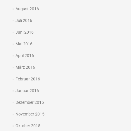
August 2016
Juli 2016
Juni 2016
Mai 2016
April 2016
März 2016
Februar 2016
Januar 2016
Dezember 2015
November 2015
Oktober 2015