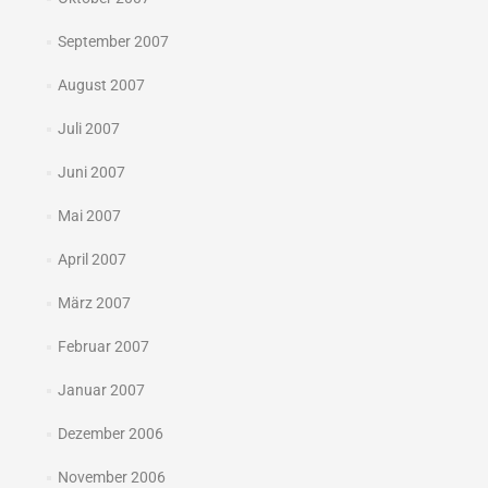
September 2007
August 2007
Juli 2007
Juni 2007
Mai 2007
April 2007
März 2007
Februar 2007
Januar 2007
Dezember 2006
November 2006