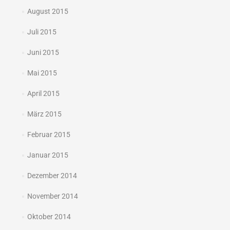
August 2015
Juli 2015
Juni 2015
Mai 2015
April 2015
März 2015
Februar 2015
Januar 2015
Dezember 2014
November 2014
Oktober 2014