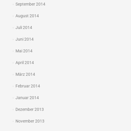
September 2014
August 2014
Juli 2014
Juni 2014
Mai 2014
April 2014
März 2014
Februar 2014
Januar 2014
Dezember 2013
November 2013