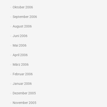
Oktober 2006
September 2006
August 2006
Juni 2006
Mai 2006
April 2006
März 2006
Februar 2006
Januar 2006
Dezember 2005
November 2005