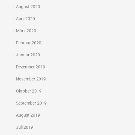
August 2020
April 2020
März 2020
Februar 2020
Januar 2020
Dezember 2019
November 2019
Oktober 2019
September 2019
August 2019
Juli 2019