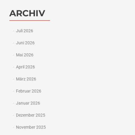
ARCHIV
Juli 2026
Juni 2026
Mai 2026
April 2026
März 2026
Februar 2026
Januar 2026
Dezember 2025
November 2025