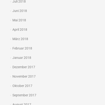
Juli 2018
Juni 2018
Mai 2018
April 2018
März 2018
Februar 2018
Januar 2018
Dezember 2017
November 2017
Oktober 2017
September 2017
August 2017