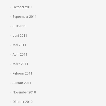
Oktober 2011
September 2011
Juli 2011
Juni 2011
Mai 2011
April 2011
März 2011
Februar 2011
Januar 2011
November 2010
Oktober 2010