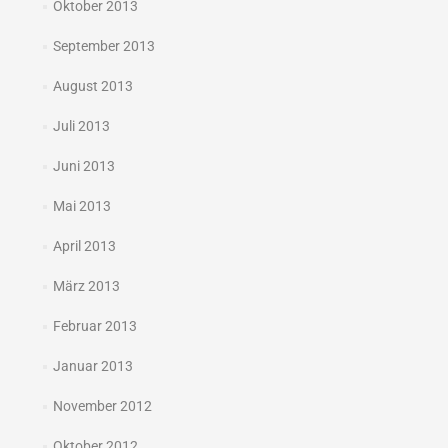
Oktober 2013
September 2013
August 2013
Juli 2013
Juni 2013
Mai 2013
April 2013
März 2013
Februar 2013
Januar 2013
November 2012
Oktober 2012