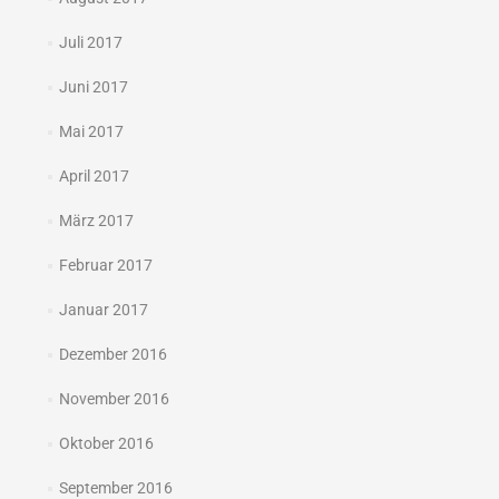
Juli 2017
Juni 2017
Mai 2017
April 2017
März 2017
Februar 2017
Januar 2017
Dezember 2016
November 2016
Oktober 2016
September 2016