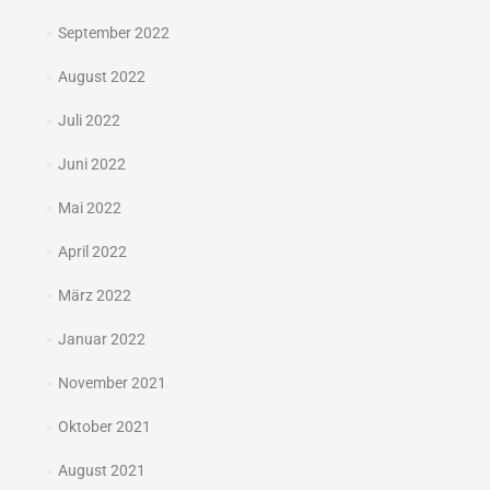
September 2022
August 2022
Juli 2022
Juni 2022
Mai 2022
April 2022
März 2022
Januar 2022
November 2021
Oktober 2021
August 2021