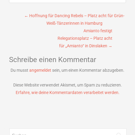
Beitragsnavigation
←
Hoffnung für Dancing Rebels – Platz acht für Grün-
Weiß-Tänzerinnen in Hamburg
Amianto festigt
Relegationsplatz – Platz acht
für „Amianto“ in Dinslaken
→
Schreibe einen Kommentar
Du musst
angemeldet
sein, um einen Kommentar abzugeben.
Diese Website verwendet Akismet, um Spam zu reduzieren.
Erfahre, wie deine Kommentardaten verarbeitet werden.
Suchen