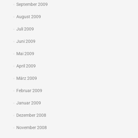
September 2009
August 2009
Juli 2009
Juni 2009
Mai 2009
April 2009
März 2009
Februar 2009
Januar 2009
Dezember 2008
November 2008