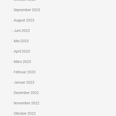
September 2023
August 2023
Juni 2023
Mai 2023
April 2023
März 2023
Februar 2023
Januar 2023
Dezember 2022
November 2022
Oktober 2022