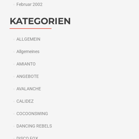
Februar 2002
KATEGORIEN
ALLGEMEIN
Allgemeines
AMIANTO
ANGEBOTE
AVALANCHE
CALIDEZ
COCOONSWING
DANCING REBELS
DISCO FOX