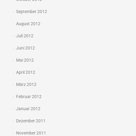
September 2012
August 2012
Juli 2012
Juni 2012
Mai 2012
April 2012
März 2012
Februar 2012
Januar 2012
Dezember 2011
November 2011