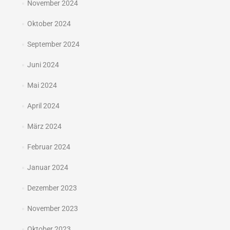
November 2024
Oktober 2024
September 2024
Juni 2024
Mai 2024
April 2024
März 2024
Februar 2024
Januar 2024
Dezember 2023
November 2023
Oktober 2023