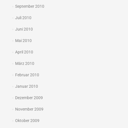
September 2010
Juli 2010
Juni 2010
Mai 2010
April 2010
März 2010
Februar 2010
Januar 2010
Dezember 2009
November 2009
Oktober 2009