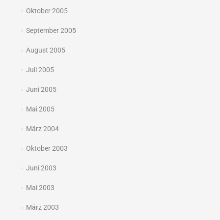
Oktober 2005
September 2005
August 2005
Juli 2005
Juni 2005
Mai 2005
März 2004
Oktober 2003
Juni 2003
Mai 2003
März 2003