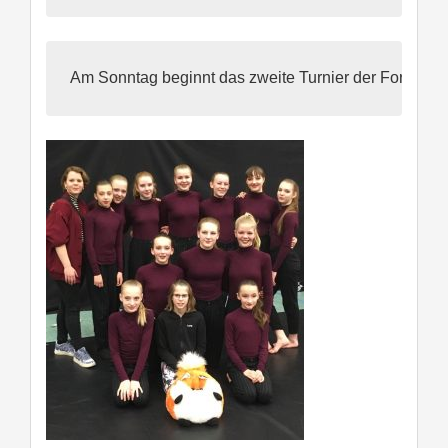
Am Sonntag beginnt das zweite Turnier der Formation 