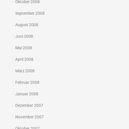
Oktober 2008
September 2008
August 2008
Juni 2008
Mai 2008
April 2008
März 2008
Februar 2008
Januar 2008
Dezember 2007
November 2007
Oktober 2007