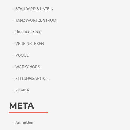
STANDARD & LATEIN
TANZSPORTZENTRUM
Uncategorized
VEREINSLEBEN
VOGUE
WORKSHOPS
ZEITUNGSARTIKEL
ZUMBA
META
Anmelden