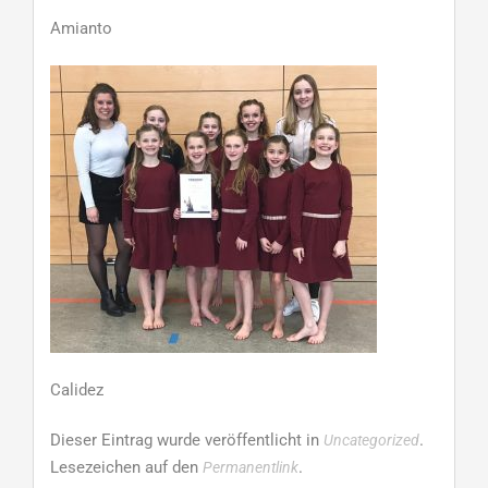
Amianto
Calidez
Dieser Eintrag wurde veröffentlicht in
.
Uncategorized
Lesezeichen auf den
.
Permanentlink