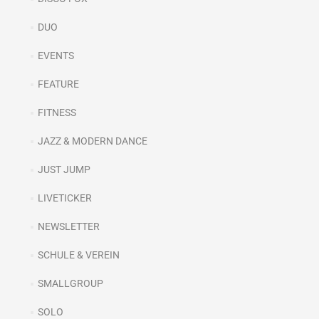
DUO
EVENTS
FEATURE
FITNESS
JAZZ & MODERN DANCE
JUST JUMP
LIVETICKER
NEWSLETTER
SCHULE & VEREIN
SMALLGROUP
SOLO