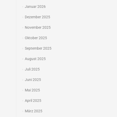
Januar 2026
Dezember 2025
November 2025
Oktober 2025
September 2025
August 2025
Juli 2025
Juni 2025
Mai 2025
April 2025
März 2025