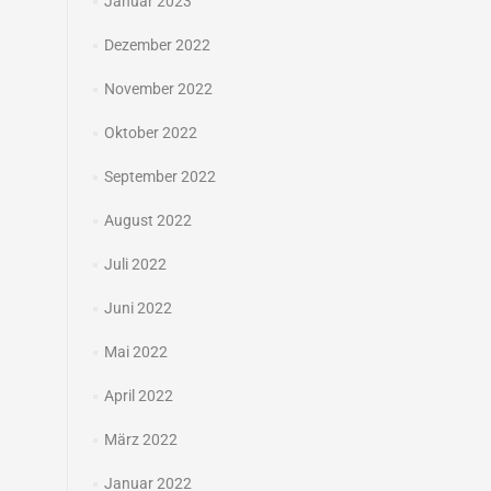
Januar 2023
Dezember 2022
November 2022
Oktober 2022
September 2022
August 2022
Juli 2022
Juni 2022
Mai 2022
April 2022
März 2022
Januar 2022