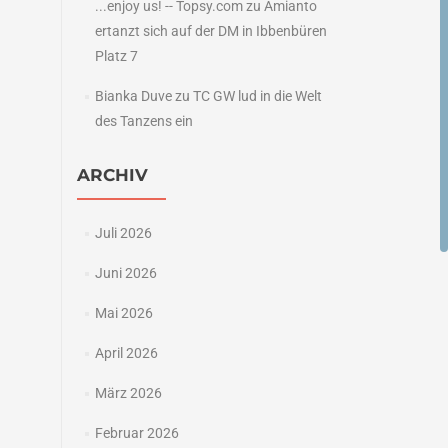
...enjoy us! -- Topsy.com
zu
Amianto
ertanzt sich auf der DM in Ibbenbüren
Platz 7
Bianka Duve
zu
TC GW lud in die Welt
des Tanzens ein
ARCHIV
Juli 2026
Juni 2026
Mai 2026
April 2026
März 2026
Februar 2026