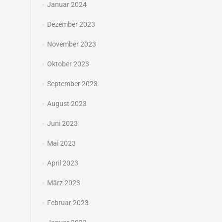
Januar 2024
Dezember 2023
November 2023
Oktober 2023
September 2023
August 2023
Juni 2023
Mai 2023
April 2023
März 2023
Februar 2023