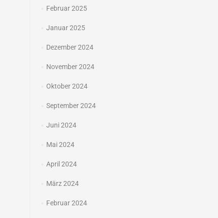
Februar 2025
Januar 2025
Dezember 2024
November 2024
Oktober 2024
September 2024
Juni 2024
Mai 2024
April 2024
März 2024
Februar 2024