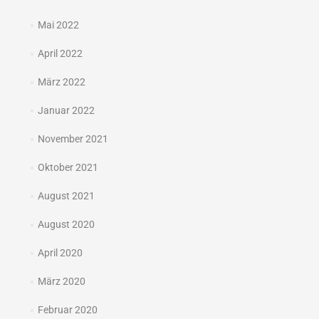
Mai 2022
April 2022
März 2022
Januar 2022
November 2021
Oktober 2021
August 2021
August 2020
April 2020
März 2020
Februar 2020