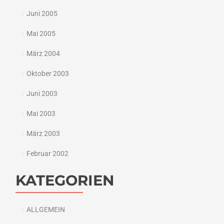
Juni 2005
Mai 2005
März 2004
Oktober 2003
Juni 2003
Mai 2003
März 2003
Februar 2002
KATEGORIEN
ALLGEMEIN