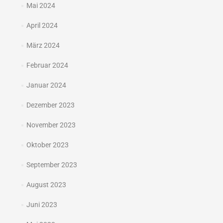
Mai 2024
April 2024
März 2024
Februar 2024
Januar 2024
Dezember 2023
November 2023
Oktober 2023
September 2023
August 2023
Juni 2023