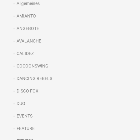
Allgemeines
AMIANTO
ANGEBOTE
AVALANCHE
CALIDEZ
COCOONSWING
DANCING REBELS
DISCO FOX
DUO
EVENTS
FEATURE