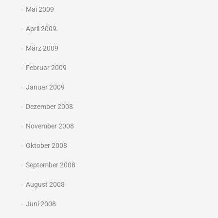
Mai 2009
April 2009
März 2009
Februar 2009
Januar 2009
Dezember 2008
November 2008
Oktober 2008
September 2008
August 2008
Juni 2008