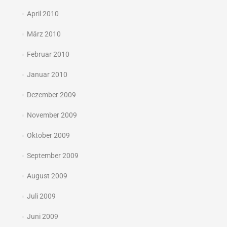
April 2010
März 2010
Februar 2010
Januar 2010
Dezember 2009
November 2009
Oktober 2009
September 2009
August 2009
Juli 2009
Juni 2009