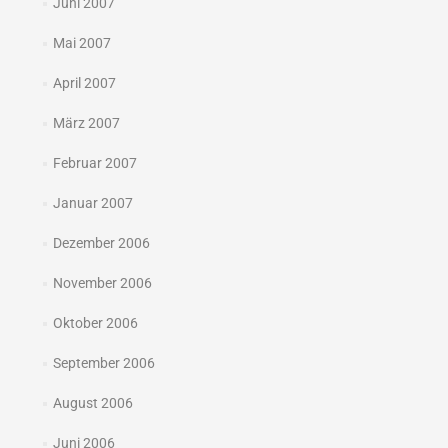
Juni 2007
Mai 2007
April 2007
März 2007
Februar 2007
Januar 2007
Dezember 2006
November 2006
Oktober 2006
September 2006
August 2006
Juni 2006