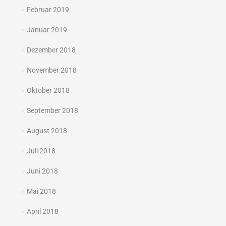
Februar 2019
Januar 2019
Dezember 2018
November 2018
Oktober 2018
September 2018
August 2018
Juli 2018
Juni 2018
Mai 2018
April 2018