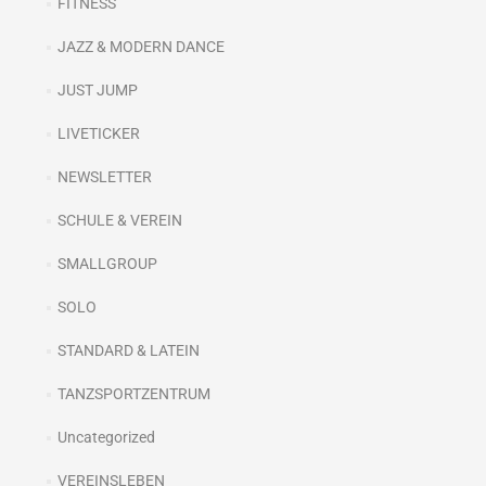
FITNESS
JAZZ & MODERN DANCE
JUST JUMP
LIVETICKER
NEWSLETTER
SCHULE & VEREIN
SMALLGROUP
SOLO
STANDARD & LATEIN
TANZSPORTZENTRUM
Uncategorized
VEREINSLEBEN