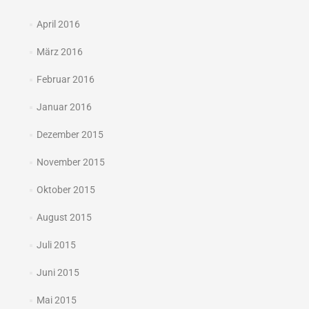
April 2016
März 2016
Februar 2016
Januar 2016
Dezember 2015
November 2015
Oktober 2015
August 2015
Juli 2015
Juni 2015
Mai 2015