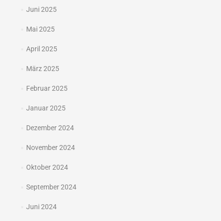
Juni 2025
Mai 2025
April 2025
März 2025
Februar 2025
Januar 2025
Dezember 2024
November 2024
Oktober 2024
September 2024
Juni 2024