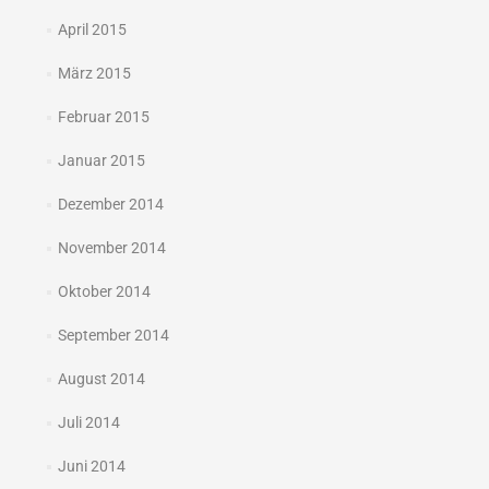
April 2015
März 2015
Februar 2015
Januar 2015
Dezember 2014
November 2014
Oktober 2014
September 2014
August 2014
Juli 2014
Juni 2014