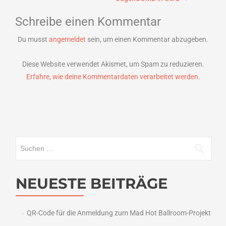
Schreibe einen Kommentar
Du musst
angemeldet
sein, um einen Kommentar abzugeben.
Diese Website verwendet Akismet, um Spam zu reduzieren.
Erfahre, wie deine Kommentardaten verarbeitet werden.
Suchen
nach:
NEUESTE BEITRÄGE
QR-Code für die Anmeldung zum Mad Hot Ballroom-Projekt