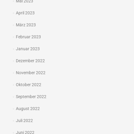
Mai 2023
April 2023
März 2023
Februar 2023
Januar 2023
Dezember 2022
November 2022
Oktober 2022
September 2022
August 2022
Juli 2022
Juni 2022