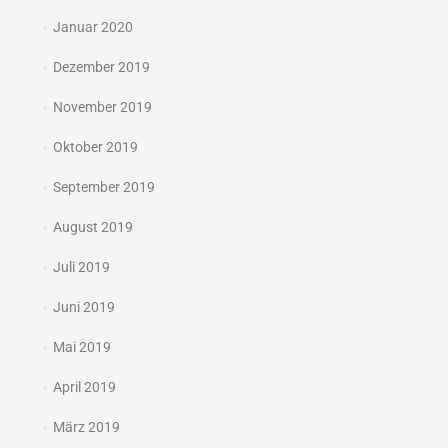
Januar 2020
Dezember 2019
November 2019
Oktober 2019
September 2019
August 2019
Juli 2019
Juni 2019
Mai 2019
April 2019
März 2019