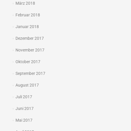
März 2018
Februar 2018
Januar 2018
Dezember 2017
November 2017
Oktober 2017
September 2017
August 2017
Juli 2017
Juni 2017
Mai 2017