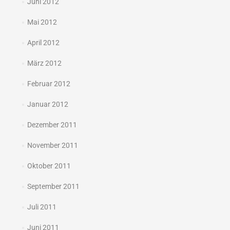
Juni 2012
Mai 2012
April 2012
März 2012
Februar 2012
Januar 2012
Dezember 2011
November 2011
Oktober 2011
September 2011
Juli 2011
Juni 2011