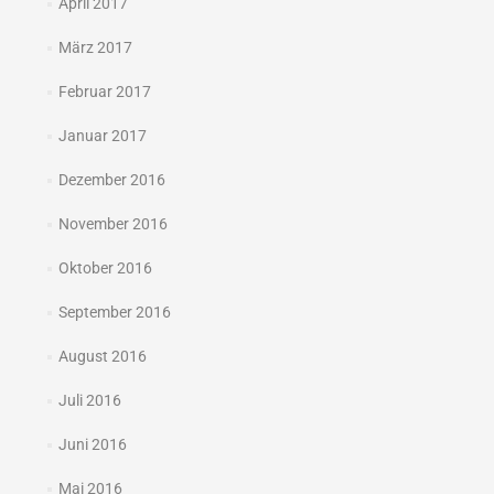
April 2017
März 2017
Februar 2017
Januar 2017
Dezember 2016
November 2016
Oktober 2016
September 2016
August 2016
Juli 2016
Juni 2016
Mai 2016