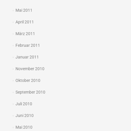
Mai 2011
April 2011
März 2011
Februar 2011
Januar 2011
November 2010
Oktober 2010
September 2010
Juli 2010
Juni 2010
Mai 2010