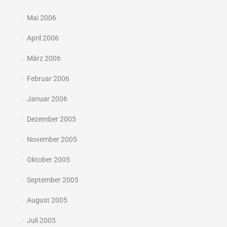
Mai 2006
April 2006
März 2006
Februar 2006
Januar 2006
Dezember 2005
November 2005
Oktober 2005
September 2005
August 2005
Juli 2005