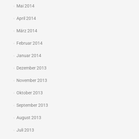
Mai 2014
April 2014
März 2014
Februar 2014
Januar 2014
Dezember 2013
November 2013
Oktober 2013
September 2013
August 2013
Juli 2013