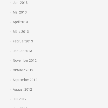
Juni 2013
Mai 2013
April 2013
März 2013
Februar 2013
Januar 2013
November 2012
Oktober 2012
September 2012
August 2012
Juli 2012