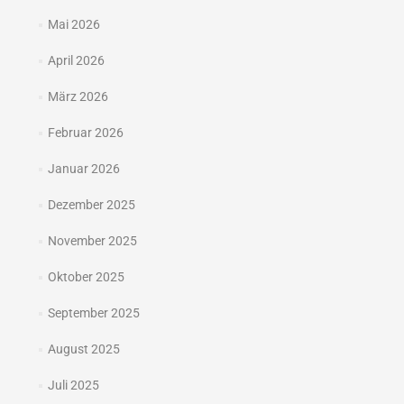
Mai 2026
April 2026
März 2026
Februar 2026
Januar 2026
Dezember 2025
November 2025
Oktober 2025
September 2025
August 2025
Juli 2025