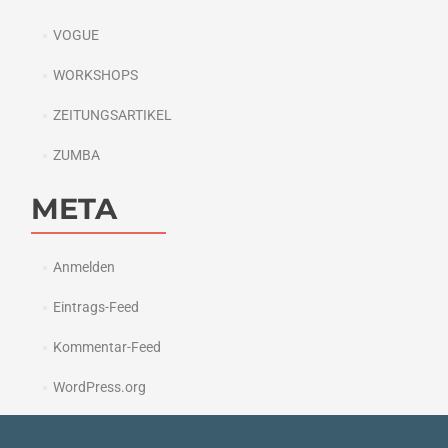
VOGUE
WORKSHOPS
ZEITUNGSARTIKEL
ZUMBA
META
Anmelden
Eintrags-Feed
Kommentar-Feed
WordPress.org