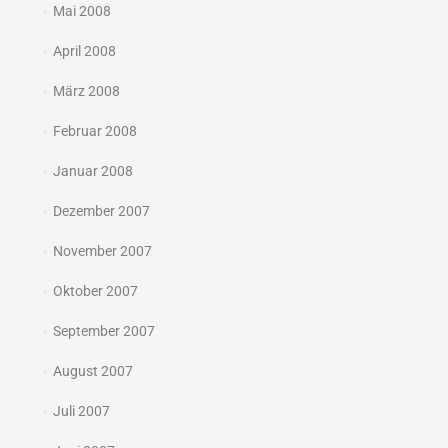
Mai 2008
April 2008
März 2008
Februar 2008
Januar 2008
Dezember 2007
November 2007
Oktober 2007
September 2007
August 2007
Juli 2007