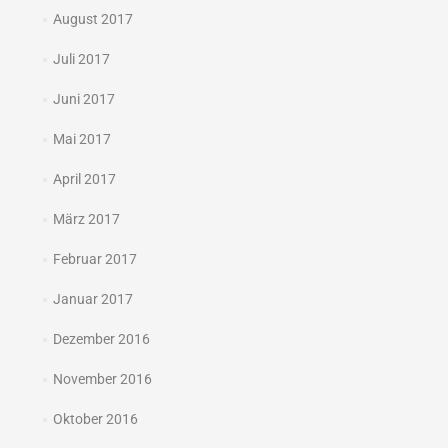
August 2017
Juli 2017
Juni 2017
Mai 2017
April 2017
März 2017
Februar 2017
Januar 2017
Dezember 2016
November 2016
Oktober 2016