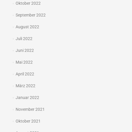
Oktober 2022
September 2022
August 2022
Juli 2022
Juni 2022
Mai 2022
April 2022
März 2022
Januar 2022
November 2021
Oktober 2021