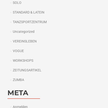
SOLO
STANDARD & LATEIN
TANZSPORTZENTRUM
Uncategorized
VEREINSLEBEN
VOGUE
WORKSHOPS
ZEITUNGSARTIKEL
ZUMBA
META
Anmelden