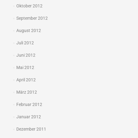
Oktober 2012
September 2012
August 2012
Juli 2012
Juni 2012
Mai 2012
April 2012
März 2012
Februar 2012
Januar 2012
Dezember 2011