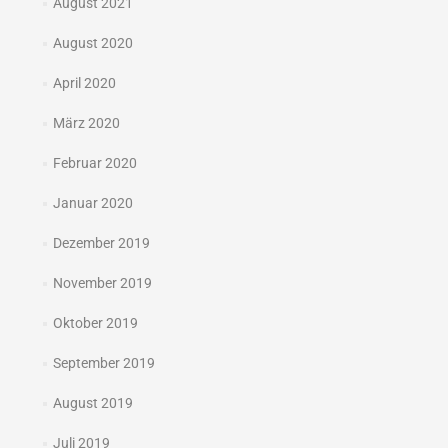
August 2021
August 2020
April 2020
März 2020
Februar 2020
Januar 2020
Dezember 2019
November 2019
Oktober 2019
September 2019
August 2019
Juli 2019