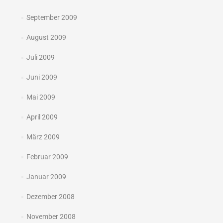
September 2009
August 2009
Juli 2009
Juni 2009
Mai 2009
April 2009
März 2009
Februar 2009
Januar 2009
Dezember 2008
November 2008