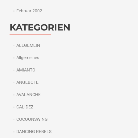
Februar 2002
KATEGORIEN
ALLGEMEIN
Allgemeines
AMIANTO
ANGEBOTE
AVALANCHE
CALIDEZ
COCOONSWING
DANCING REBELS