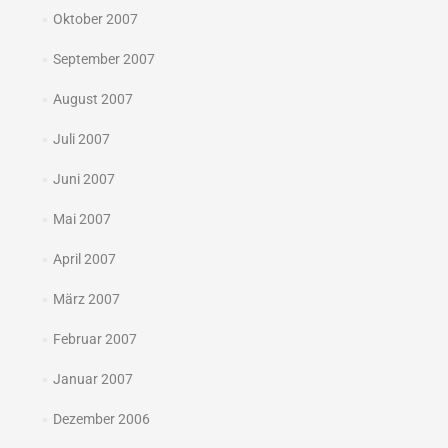
Oktober 2007
September 2007
August 2007
Juli 2007
Juni 2007
Mai 2007
April 2007
März 2007
Februar 2007
Januar 2007
Dezember 2006