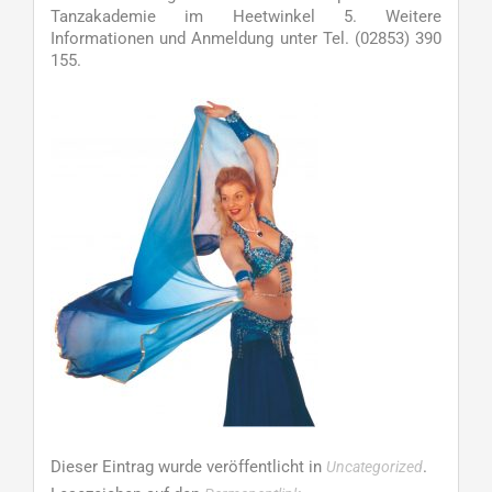
Tanzakademie im Heetwinkel 5. Weitere
Informationen und Anmeldung unter Tel. (02853) 390
155.
Dieser Eintrag wurde veröffentlicht in
.
Uncategorized