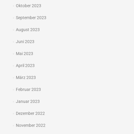
Oktober 2023
September 2023
August 2023
Juni 2023
Mai 2023
April 2023
März 2023
Februar 2023
Januar 2023
Dezember 2022
November 2022