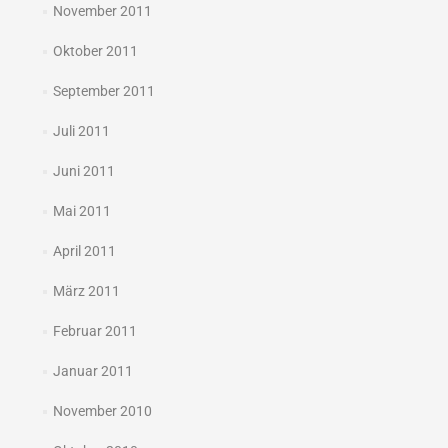
November 2011
Oktober 2011
September 2011
Juli 2011
Juni 2011
Mai 2011
April 2011
März 2011
Februar 2011
Januar 2011
November 2010