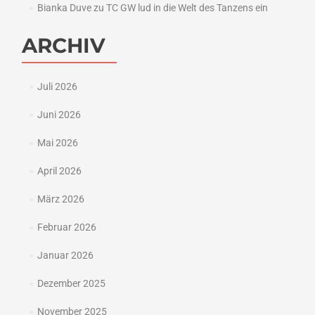
Bianka Duve
zu
TC GW lud in die Welt des Tanzens ein
ARCHIV
Juli 2026
Juni 2026
Mai 2026
April 2026
März 2026
Februar 2026
Januar 2026
Dezember 2025
November 2025