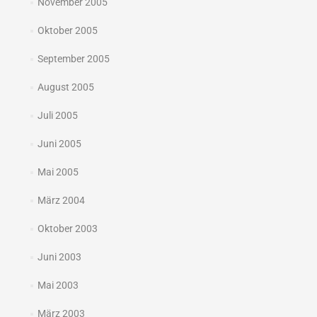
November 2005
Oktober 2005
September 2005
August 2005
Juli 2005
Juni 2005
Mai 2005
März 2004
Oktober 2003
Juni 2003
Mai 2003
März 2003