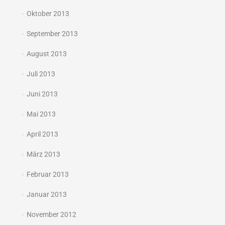
Oktober 2013
September 2013
August 2013
Juli 2013
Juni 2013
Mai 2013
April 2013
März 2013
Februar 2013
Januar 2013
November 2012