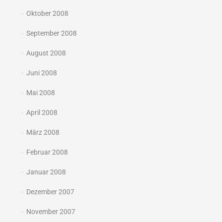
Oktober 2008
September 2008
August 2008
Juni 2008
Mai 2008
April 2008
März 2008
Februar 2008
Januar 2008
Dezember 2007
November 2007