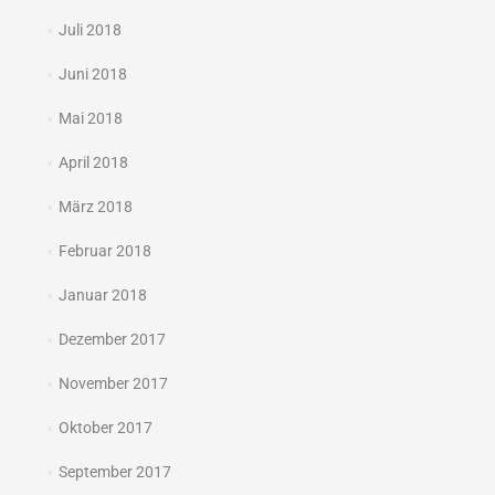
Juli 2018
Juni 2018
Mai 2018
April 2018
März 2018
Februar 2018
Januar 2018
Dezember 2017
November 2017
Oktober 2017
September 2017