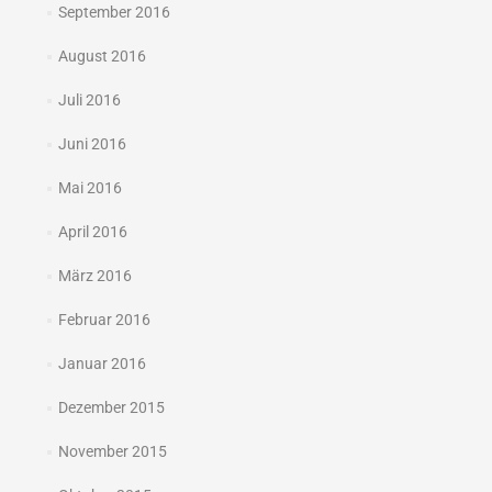
September 2016
August 2016
Juli 2016
Juni 2016
Mai 2016
April 2016
März 2016
Februar 2016
Januar 2016
Dezember 2015
November 2015