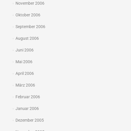
November 2006
Oktober 2006
September 2006
August 2006
Juni 2006
Mai 2006
April 2006
März 2006
Februar 2006
Januar 2006
Dezember 2005