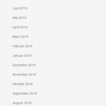
Juni 2019
Mai 2019
April 2019
März 2019
Februar 2019
Januar 2019
Dezember 2018
November 2018
Oktober 2018
September 2018
August 2018