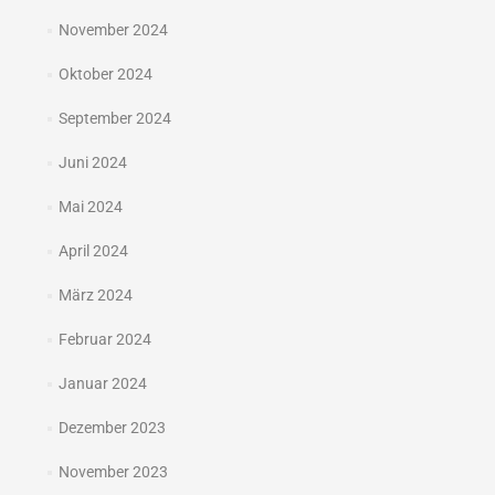
November 2024
Oktober 2024
September 2024
Juni 2024
Mai 2024
April 2024
März 2024
Februar 2024
Januar 2024
Dezember 2023
November 2023