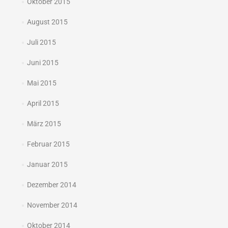
Oktober 2015
August 2015
Juli 2015
Juni 2015
Mai 2015
April 2015
März 2015
Februar 2015
Januar 2015
Dezember 2014
November 2014
Oktober 2014