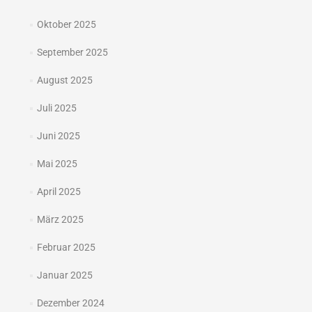
Oktober 2025
September 2025
August 2025
Juli 2025
Juni 2025
Mai 2025
April 2025
März 2025
Februar 2025
Januar 2025
Dezember 2024