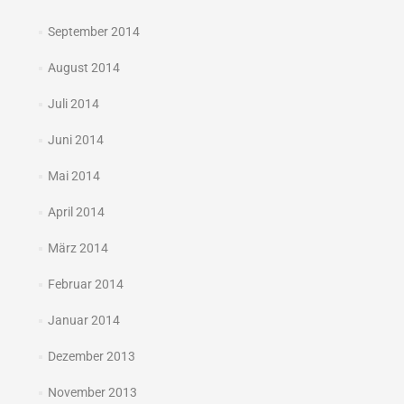
September 2014
August 2014
Juli 2014
Juni 2014
Mai 2014
April 2014
März 2014
Februar 2014
Januar 2014
Dezember 2013
November 2013