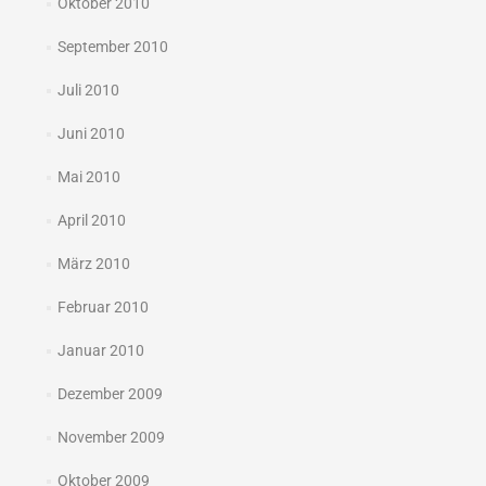
Oktober 2010
September 2010
Juli 2010
Juni 2010
Mai 2010
April 2010
März 2010
Februar 2010
Januar 2010
Dezember 2009
November 2009
Oktober 2009