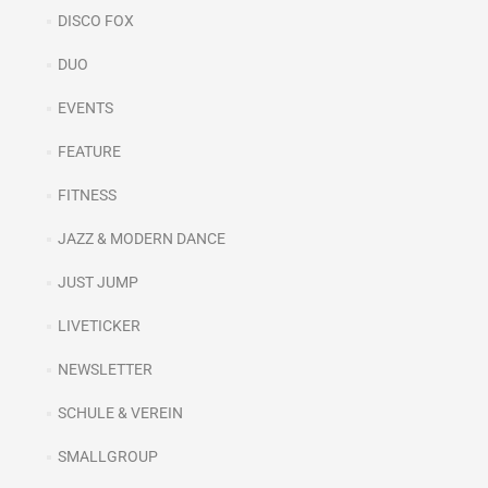
DISCO FOX
DUO
EVENTS
FEATURE
FITNESS
JAZZ & MODERN DANCE
JUST JUMP
LIVETICKER
NEWSLETTER
SCHULE & VEREIN
SMALLGROUP