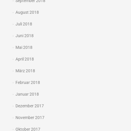
September 2018
August 2018
Juli 2018
Juni 2018
Mai 2018
April 2018
März 2018
Februar 2018
Januar 2018
Dezember 2017
November 2017
Oktober 2017