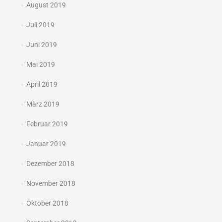
August 2019
Juli 2019
Juni 2019
Mai 2019
April 2019
März 2019
Februar 2019
Januar 2019
Dezember 2018
November 2018
Oktober 2018