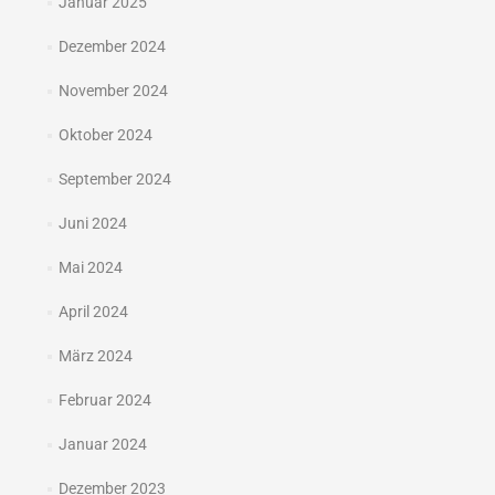
Januar 2025
Dezember 2024
November 2024
Oktober 2024
September 2024
Juni 2024
Mai 2024
April 2024
März 2024
Februar 2024
Januar 2024
Dezember 2023