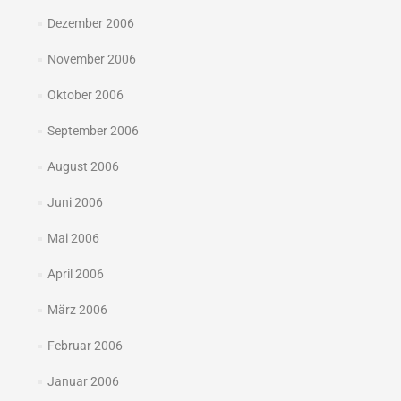
Dezember 2006
November 2006
Oktober 2006
September 2006
August 2006
Juni 2006
Mai 2006
April 2006
März 2006
Februar 2006
Januar 2006