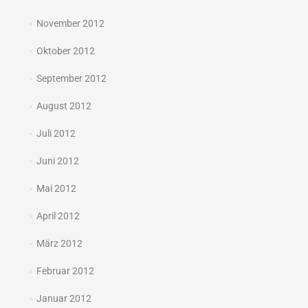
November 2012
Oktober 2012
September 2012
August 2012
Juli 2012
Juni 2012
Mai 2012
April 2012
März 2012
Februar 2012
Januar 2012