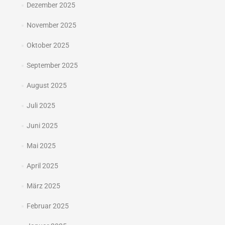
Dezember 2025
November 2025
Oktober 2025
September 2025
August 2025
Juli 2025
Juni 2025
Mai 2025
April 2025
März 2025
Februar 2025