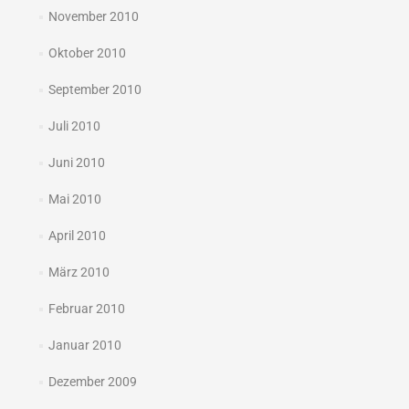
November 2010
Oktober 2010
September 2010
Juli 2010
Juni 2010
Mai 2010
April 2010
März 2010
Februar 2010
Januar 2010
Dezember 2009