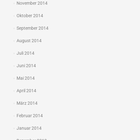
November 2014
Oktober 2014
September 2014
August 2014
Juli 2014
Juni 2014
Mai 2014
April 2014
März 2014
Februar 2014
Januar 2014