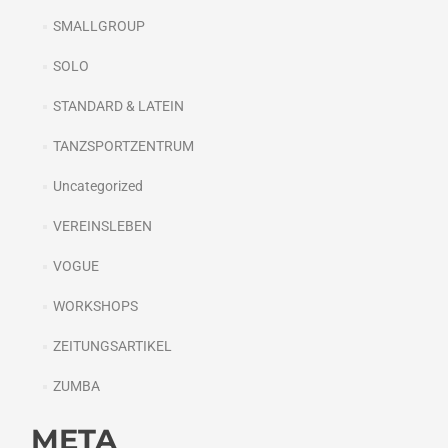
SMALLGROUP
SOLO
STANDARD & LATEIN
TANZSPORTZENTRUM
Uncategorized
VEREINSLEBEN
VOGUE
WORKSHOPS
ZEITUNGSARTIKEL
ZUMBA
META