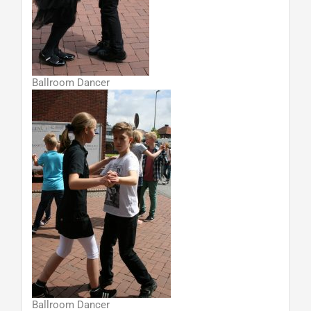
Ballroom Dancer
Ballroom Dancer