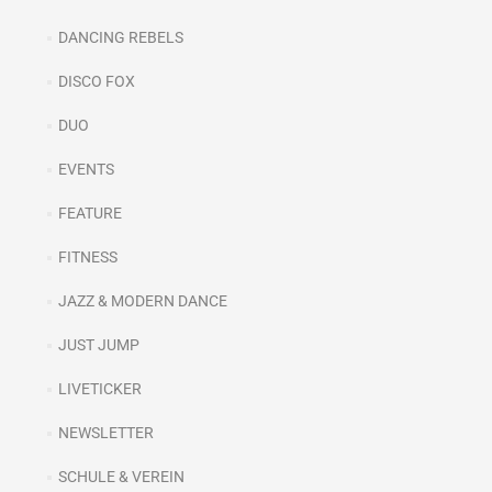
DANCING REBELS
DISCO FOX
DUO
EVENTS
FEATURE
FITNESS
JAZZ & MODERN DANCE
JUST JUMP
LIVETICKER
NEWSLETTER
SCHULE & VEREIN