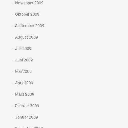
November 2009
Oktober 2009
September 2009
August 2009
Juli 2009
Juni 2009
Mai 2009
April 2009
März 2009
Februar 2009
Januar 2009