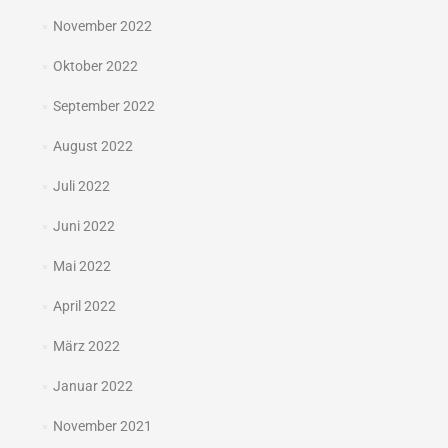
November 2022
Oktober 2022
September 2022
August 2022
Juli 2022
Juni 2022
Mai 2022
April 2022
März 2022
Januar 2022
November 2021