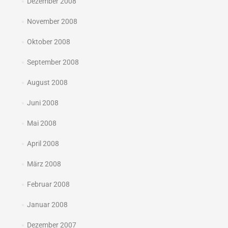
Dezember 2008
November 2008
Oktober 2008
September 2008
August 2008
Juni 2008
Mai 2008
April 2008
März 2008
Februar 2008
Januar 2008
Dezember 2007