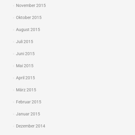
November 2015
Oktober 2015
August 2015
Juli 2015
Juni 2015
Mai 2015
April 2015
März 2015
Februar 2015
Januar 2015
Dezember 2014