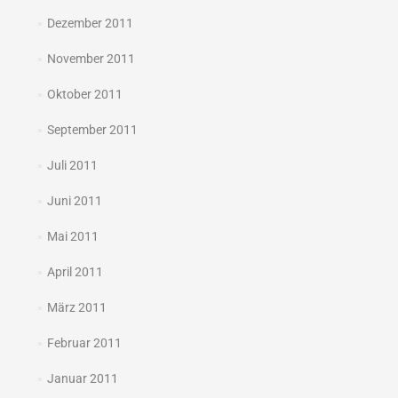
Dezember 2011
November 2011
Oktober 2011
September 2011
Juli 2011
Juni 2011
Mai 2011
April 2011
März 2011
Februar 2011
Januar 2011