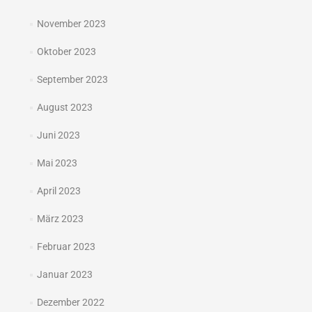
November 2023
Oktober 2023
September 2023
August 2023
Juni 2023
Mai 2023
April 2023
März 2023
Februar 2023
Januar 2023
Dezember 2022