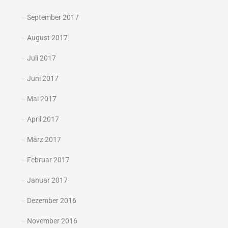
September 2017
August 2017
Juli 2017
Juni 2017
Mai 2017
April 2017
März 2017
Februar 2017
Januar 2017
Dezember 2016
November 2016