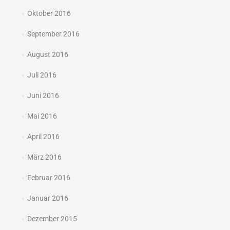
Oktober 2016
September 2016
August 2016
Juli 2016
Juni 2016
Mai 2016
April 2016
März 2016
Februar 2016
Januar 2016
Dezember 2015