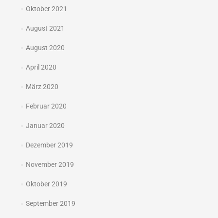
Oktober 2021
August 2021
August 2020
April 2020
März 2020
Februar 2020
Januar 2020
Dezember 2019
November 2019
Oktober 2019
September 2019