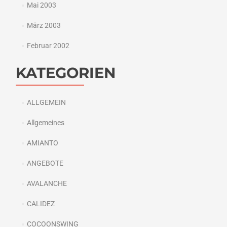
Mai 2003
März 2003
Februar 2002
KATEGORIEN
ALLGEMEIN
Allgemeines
AMIANTO
ANGEBOTE
AVALANCHE
CALIDEZ
COCOONSWING