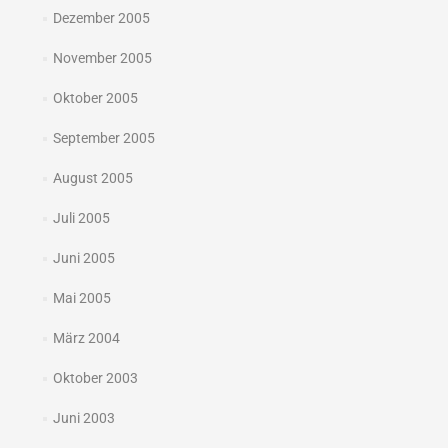
Dezember 2005
November 2005
Oktober 2005
September 2005
August 2005
Juli 2005
Juni 2005
Mai 2005
März 2004
Oktober 2003
Juni 2003