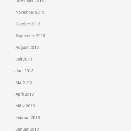
Dezember 2013
November 2013
Oktober 2013
September 2013
August 2013
Juli 2013
Juni 2013
Mai 2013
April 2013
März 2013
Februar 2013
Januar 2013