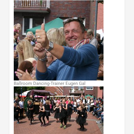
Ballroom Dancing-Trainer Eugen Gal