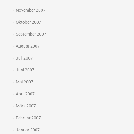
November 2007
Oktober 2007
September 2007
August 2007
Juli 2007
Juni 2007
Mai 2007
April 2007
März 2007
Februar 2007
Januar 2007