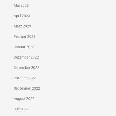
Mai 2023
April 2023
März 2023
Februar 2023
Januar 2023
Dezember 2022
November 2022
Oktober 2022
September 2022
August 2022
Juli 2022