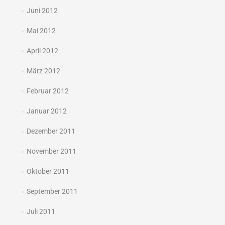
Juni 2012
Mai 2012
April 2012
März 2012
Februar 2012
Januar 2012
Dezember 2011
November 2011
Oktober 2011
September 2011
Juli 2011