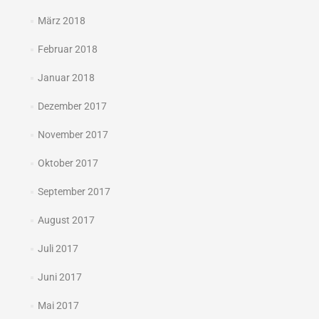
März 2018
Februar 2018
Januar 2018
Dezember 2017
November 2017
Oktober 2017
September 2017
August 2017
Juli 2017
Juni 2017
Mai 2017