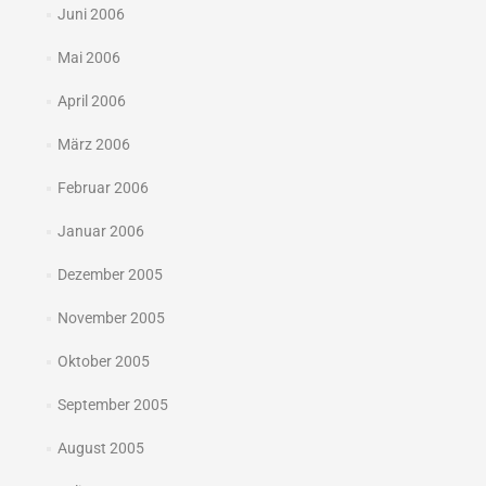
Juni 2006
Mai 2006
April 2006
März 2006
Februar 2006
Januar 2006
Dezember 2005
November 2005
Oktober 2005
September 2005
August 2005