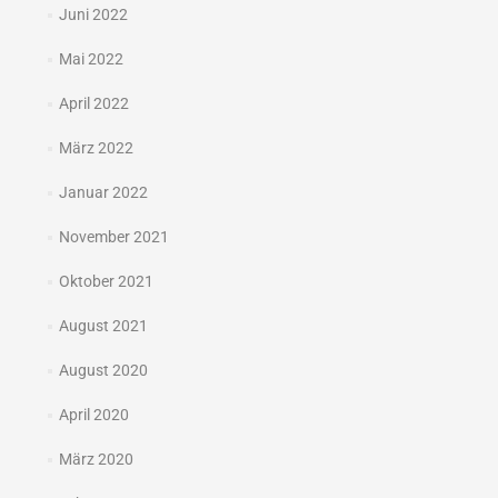
Juni 2022
Mai 2022
April 2022
März 2022
Januar 2022
November 2021
Oktober 2021
August 2021
August 2020
April 2020
März 2020