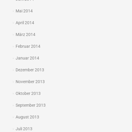
Mai 2014
April 2014
März 2014
Februar 2014
Januar 2014
Dezember 2013
November 2013
Oktober 2013
September 2013
August 2013
Juli 2013