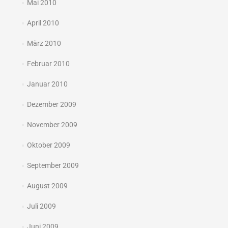
Mai 2010
April 2010
März 2010
Februar 2010
Januar 2010
Dezember 2009
November 2009
Oktober 2009
September 2009
August 2009
Juli 2009
Juni 2009