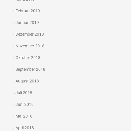
Februar 2019
Januar 2019
Dezember 2018
November 2018
Oktober 2018
September 2018
August 2018
Juli 2018
Juni 2018
Mai 2018
April 2018