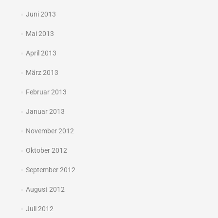
Juni 2013
Mai 2013
April 2013
März 2013
Februar 2013
Januar 2013
November 2012
Oktober 2012
September 2012
August 2012
Juli 2012