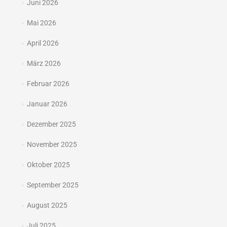
Juni 2026
Mai 2026
April 2026
März 2026
Februar 2026
Januar 2026
Dezember 2025
November 2025
Oktober 2025
September 2025
August 2025
Juli 2025