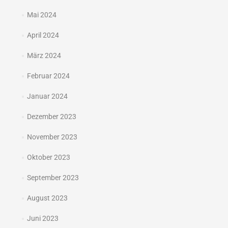
Mai 2024
April 2024
März 2024
Februar 2024
Januar 2024
Dezember 2023
November 2023
Oktober 2023
September 2023
August 2023
Juni 2023