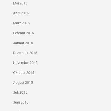
Mai 2016
April 2016
März 2016
Februar 2016
Januar 2016
Dezember 2015
November 2015
Oktober 2015
August 2015
Juli 2015
Juni 2015