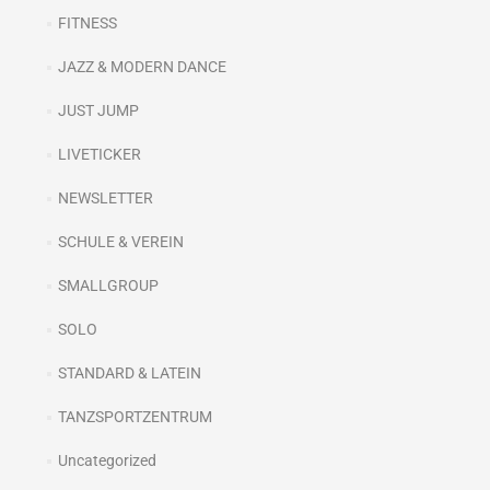
FITNESS
JAZZ & MODERN DANCE
JUST JUMP
LIVETICKER
NEWSLETTER
SCHULE & VEREIN
SMALLGROUP
SOLO
STANDARD & LATEIN
TANZSPORTZENTRUM
Uncategorized