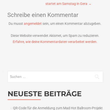
startet am Samstag in Gera
→
Schreibe einen Kommentar
Du musst
angemeldet
sein, um einen Kommentar abzugeben.
Diese Website verwendet Akismet, um Spam zu reduzieren.
Erfahre, wie deine Kommentardaten verarbeitet werden.
Suchen
nach:
NEUESTE BEITRÄGE
QR-Code für die Anmeldung zum Mad Hot Ballroom-Projekt