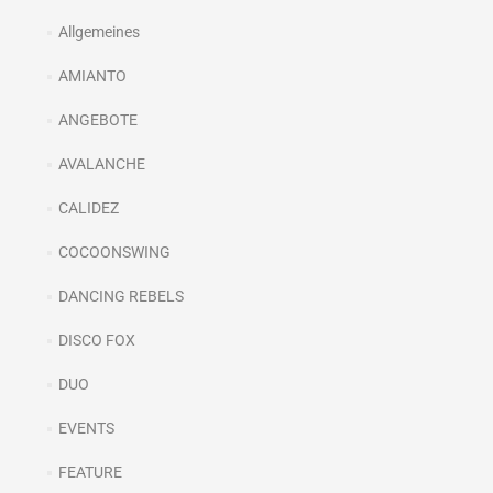
Allgemeines
AMIANTO
ANGEBOTE
AVALANCHE
CALIDEZ
COCOONSWING
DANCING REBELS
DISCO FOX
DUO
EVENTS
FEATURE