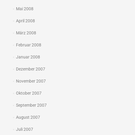
Mai 2008
April 2008
März 2008
Februar 2008
Januar 2008
Dezember 2007
November 2007
Oktober 2007
September 2007
August 2007
Juli 2007