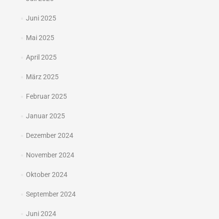
Juni 2025
Mai 2025
April 2025
März 2025
Februar 2025
Januar 2025
Dezember 2024
November 2024
Oktober 2024
September 2024
Juni 2024