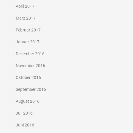
April 2017
März 2017
Februar 2017
Januar 2017
Dezember 2016
November 2016
Oktober 2016
September 2016
August 2016
Juli 2016
Juni 2016