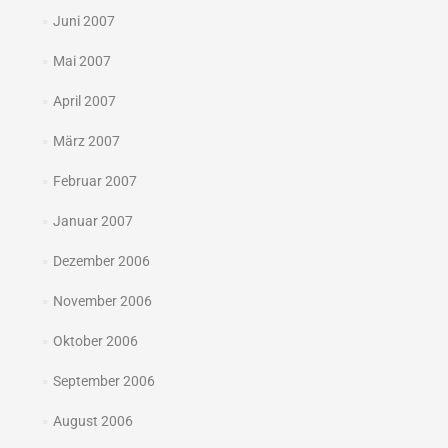
Juni 2007
Mai 2007
April 2007
März 2007
Februar 2007
Januar 2007
Dezember 2006
November 2006
Oktober 2006
September 2006
August 2006