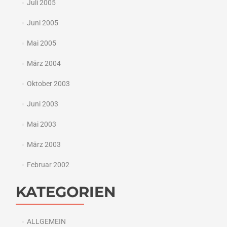
Juli 2005
Juni 2005
Mai 2005
März 2004
Oktober 2003
Juni 2003
Mai 2003
März 2003
Februar 2002
KATEGORIEN
ALLGEMEIN