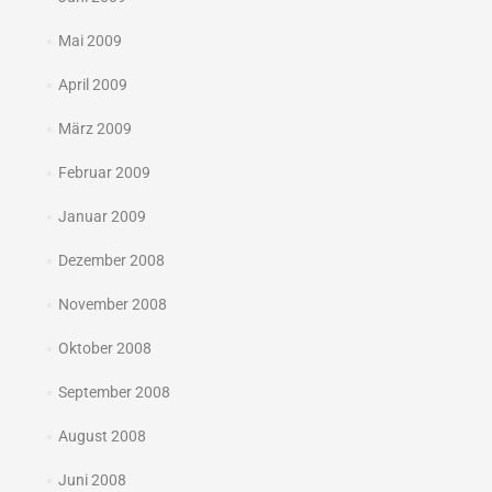
Mai 2009
April 2009
März 2009
Februar 2009
Januar 2009
Dezember 2008
November 2008
Oktober 2008
September 2008
August 2008
Juni 2008