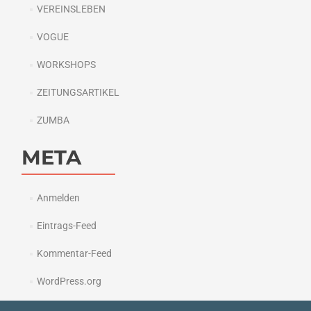
VEREINSLEBEN
VOGUE
WORKSHOPS
ZEITUNGSARTIKEL
ZUMBA
META
Anmelden
Eintrags-Feed
Kommentar-Feed
WordPress.org