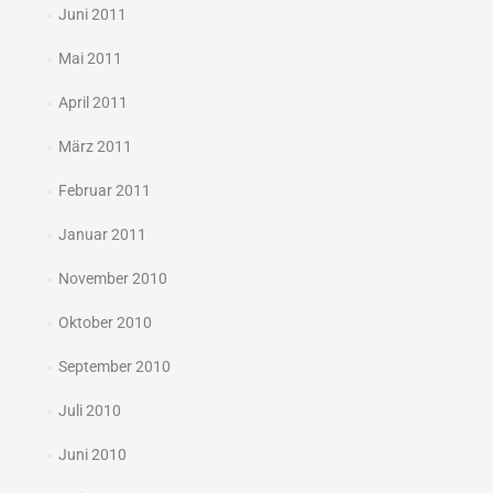
Juni 2011
Mai 2011
April 2011
März 2011
Februar 2011
Januar 2011
November 2010
Oktober 2010
September 2010
Juli 2010
Juni 2010