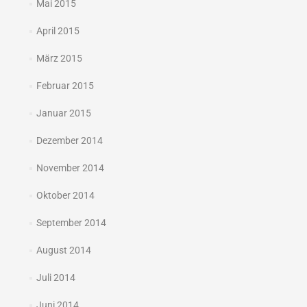
Mai 2015
April 2015
März 2015
Februar 2015
Januar 2015
Dezember 2014
November 2014
Oktober 2014
September 2014
August 2014
Juli 2014
Juni 2014