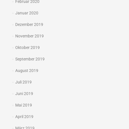
Februar 2020
Januar 2020
Dezember 2019
November 2019
Oktober 2019
September 2019
August 2019
Juli 2019
Juni 2019
Mai 2019
April 2019
März 2019