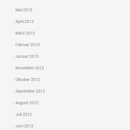
Mai 2013
April 2013
März 2013
Februar 2013
Januar 2013
November 2012
Oktober 2012
September 2012
August 2012
Juli 2012
Juni 2012