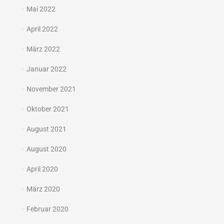
Mai 2022
April 2022
März 2022
Januar 2022
November 2021
Oktober 2021
August 2021
August 2020
April 2020
März 2020
Februar 2020