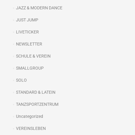
JAZZ & MODERN DANCE
JUST JUMP
LIVETICKER
NEWSLETTER
SCHULE & VEREIN
SMALLGROUP
SOLO
STANDARD & LATEIN
TANZSPORTZENTRUM
Uncategorized
VEREINSLEBEN