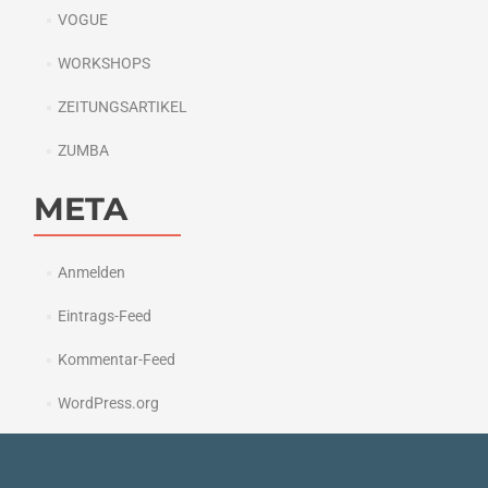
VOGUE
WORKSHOPS
ZEITUNGSARTIKEL
ZUMBA
META
Anmelden
Eintrags-Feed
Kommentar-Feed
WordPress.org