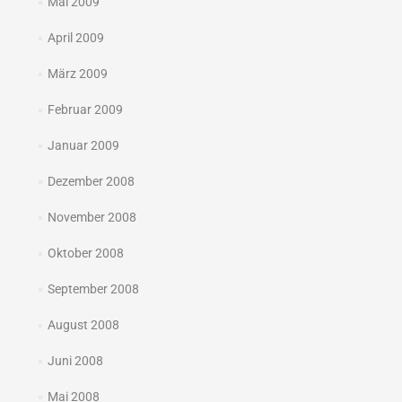
Mai 2009
April 2009
März 2009
Februar 2009
Januar 2009
Dezember 2008
November 2008
Oktober 2008
September 2008
August 2008
Juni 2008
Mai 2008