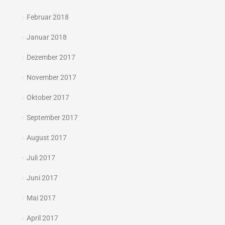
Februar 2018
Januar 2018
Dezember 2017
November 2017
Oktober 2017
September 2017
August 2017
Juli 2017
Juni 2017
Mai 2017
April 2017