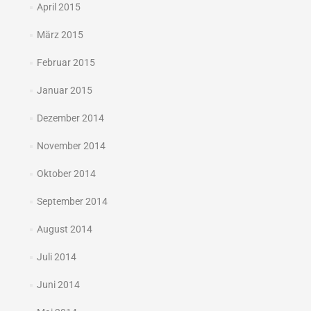
April 2015
März 2015
Februar 2015
Januar 2015
Dezember 2014
November 2014
Oktober 2014
September 2014
August 2014
Juli 2014
Juni 2014