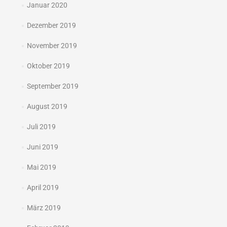
Januar 2020
Dezember 2019
November 2019
Oktober 2019
September 2019
August 2019
Juli 2019
Juni 2019
Mai 2019
April 2019
März 2019