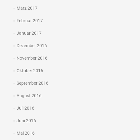
März 2017
Februar 2017
Januar 2017
Dezember 2016
November 2016
Oktober 2016
September 2016
August 2016
Juli 2016
Juni 2016
Mai 2016