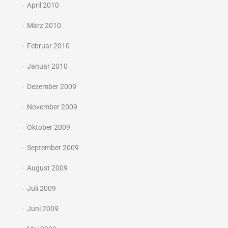
April 2010
März 2010
Februar 2010
Januar 2010
Dezember 2009
November 2009
Oktober 2009
September 2009
August 2009
Juli 2009
Juni 2009