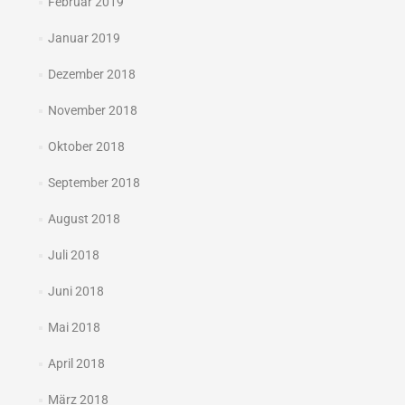
Februar 2019
Januar 2019
Dezember 2018
November 2018
Oktober 2018
September 2018
August 2018
Juli 2018
Juni 2018
Mai 2018
April 2018
März 2018