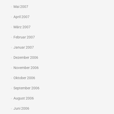
Mai 2007
April 2007
März 2007
Februar 2007
Januar 2007
Dezember 2006
November 2006
Oktober 2006
September 2006
August 2006
Juni 2006