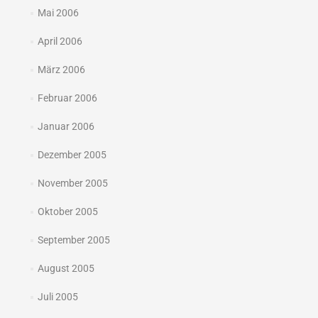
Mai 2006
April 2006
März 2006
Februar 2006
Januar 2006
Dezember 2005
November 2005
Oktober 2005
September 2005
August 2005
Juli 2005