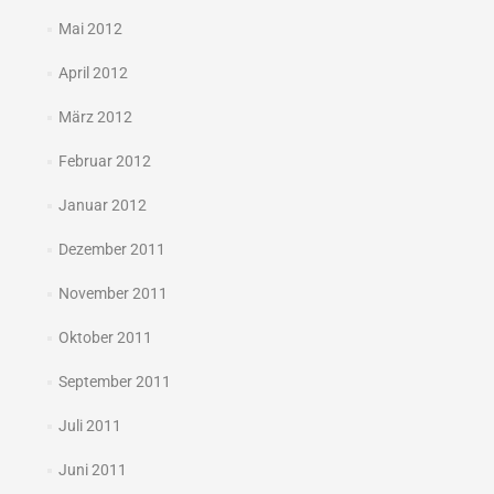
Mai 2012
April 2012
März 2012
Februar 2012
Januar 2012
Dezember 2011
November 2011
Oktober 2011
September 2011
Juli 2011
Juni 2011