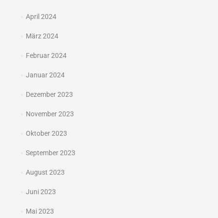
April 2024
März 2024
Februar 2024
Januar 2024
Dezember 2023
November 2023
Oktober 2023
September 2023
August 2023
Juni 2023
Mai 2023