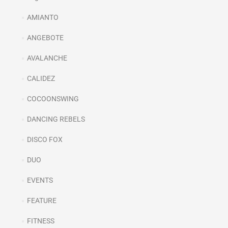
AMIANTO
ANGEBOTE
AVALANCHE
CALIDEZ
COCOONSWING
DANCING REBELS
DISCO FOX
DUO
EVENTS
FEATURE
FITNESS