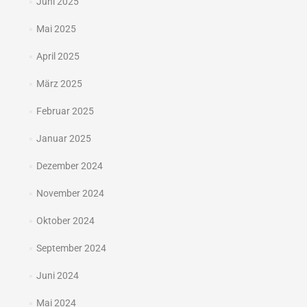
Juni 2025
Mai 2025
April 2025
März 2025
Februar 2025
Januar 2025
Dezember 2024
November 2024
Oktober 2024
September 2024
Juni 2024
Mai 2024