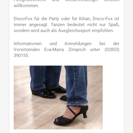
willkommen.
DiscoFox für die Party oder für Kilian, Disco-Fox ist
immer angesagt. Tanzen bedeutet nicht nur Spaß,
sondern wird auch als Ausgleichssport empfohlen.
Informationen und Anmeldungen bei der
Vorsitzenden Eva-Maria Zimprich unter (02853)
390155.