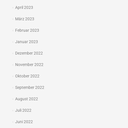
April 2023
März 2023
Februar 2023
Januar 2023
Dezember 2022
November 2022
Oktober 2022
September 2022
August 2022
Juli 2022
Juni 2022