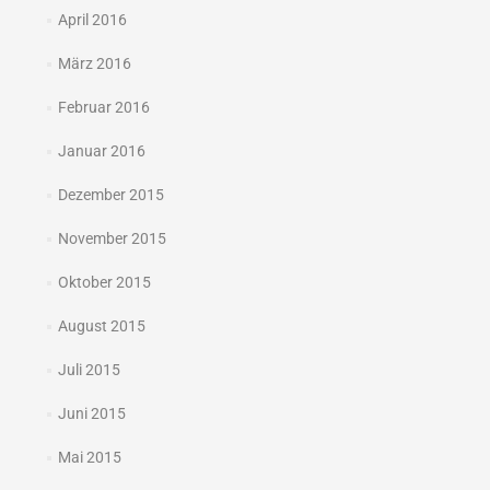
April 2016
März 2016
Februar 2016
Januar 2016
Dezember 2015
November 2015
Oktober 2015
August 2015
Juli 2015
Juni 2015
Mai 2015