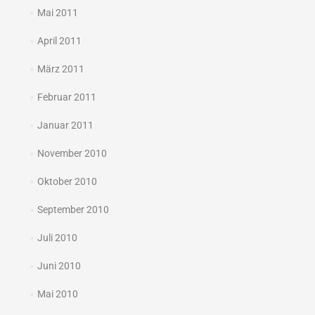
Mai 2011
April 2011
März 2011
Februar 2011
Januar 2011
November 2010
Oktober 2010
September 2010
Juli 2010
Juni 2010
Mai 2010