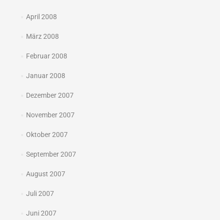
April 2008
März 2008
Februar 2008
Januar 2008
Dezember 2007
November 2007
Oktober 2007
September 2007
August 2007
Juli 2007
Juni 2007