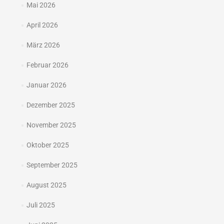
Mai 2026
April 2026
März 2026
Februar 2026
Januar 2026
Dezember 2025
November 2025
Oktober 2025
September 2025
August 2025
Juli 2025