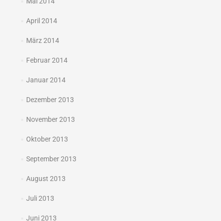
Mai 2014
April 2014
März 2014
Februar 2014
Januar 2014
Dezember 2013
November 2013
Oktober 2013
September 2013
August 2013
Juli 2013
Juni 2013