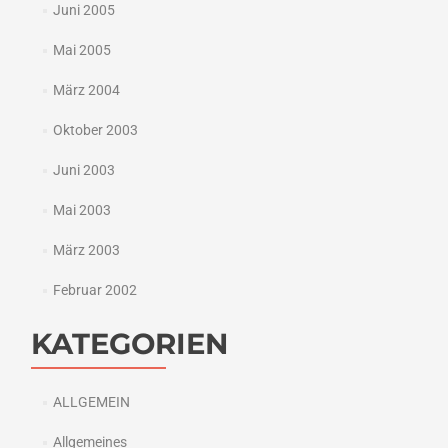
Juni 2005
Mai 2005
März 2004
Oktober 2003
Juni 2003
Mai 2003
März 2003
Februar 2002
KATEGORIEN
ALLGEMEIN
Allgemeines