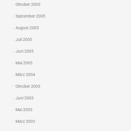
Oktober 2005
September 2005
August 2005
Juli 2005
Juni 2005
Mai 2005
März 2004
Oktober 2003
Juni 2003
Mai 2003
März 2003