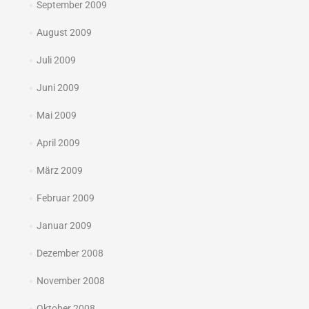
September 2009
August 2009
Juli 2009
Juni 2009
Mai 2009
April 2009
März 2009
Februar 2009
Januar 2009
Dezember 2008
November 2008
Oktober 2008