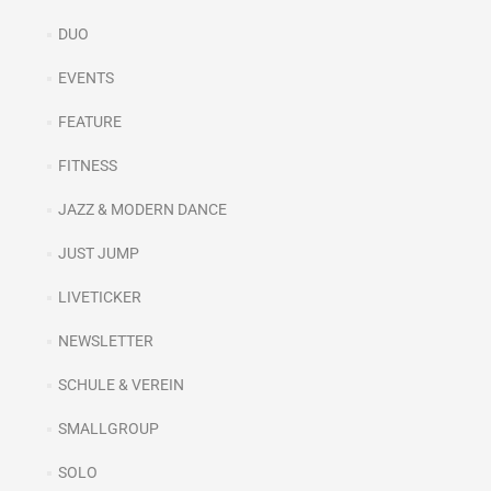
DUO
EVENTS
FEATURE
FITNESS
JAZZ & MODERN DANCE
JUST JUMP
LIVETICKER
NEWSLETTER
SCHULE & VEREIN
SMALLGROUP
SOLO