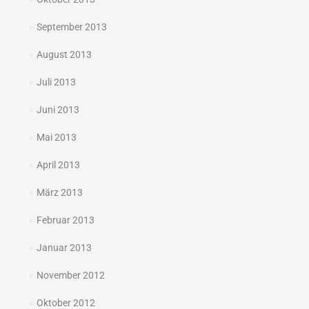
September 2013
August 2013
Juli 2013
Juni 2013
Mai 2013
April 2013
März 2013
Februar 2013
Januar 2013
November 2012
Oktober 2012