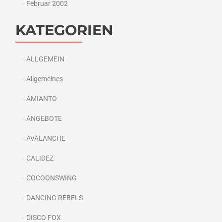
Februar 2002
KATEGORIEN
ALLGEMEIN
Allgemeines
AMIANTO
ANGEBOTE
AVALANCHE
CALIDEZ
COCOONSWING
DANCING REBELS
DISCO FOX