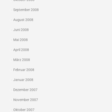
September 2008
August 2008
Juni 2008
Mai 2008
April 2008
März 2008
Februar 2008
Januar 2008
Dezember 2007
November 2007
Oktober 2007