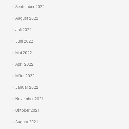
September 2022
August 2022
Juli 2022
Juni 2022
Mai 2022
April 2022
März 2022
Januar 2022
November 2021
Oktober 2021
August 2021