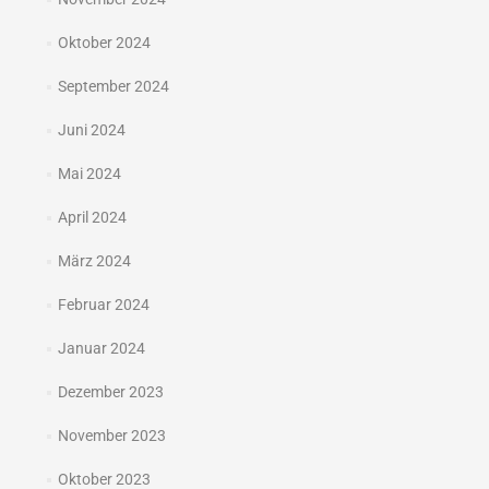
Oktober 2024
September 2024
Juni 2024
Mai 2024
April 2024
März 2024
Februar 2024
Januar 2024
Dezember 2023
November 2023
Oktober 2023