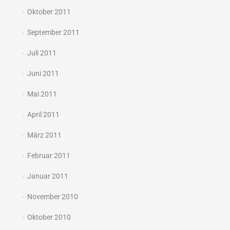
Oktober 2011
September 2011
Juli 2011
Juni 2011
Mai 2011
April 2011
März 2011
Februar 2011
Januar 2011
November 2010
Oktober 2010