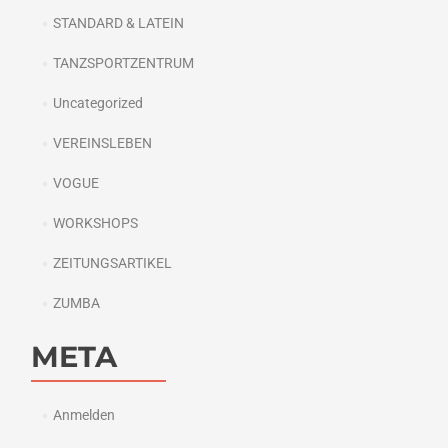
STANDARD & LATEIN
TANZSPORTZENTRUM
Uncategorized
VEREINSLEBEN
VOGUE
WORKSHOPS
ZEITUNGSARTIKEL
ZUMBA
META
Anmelden