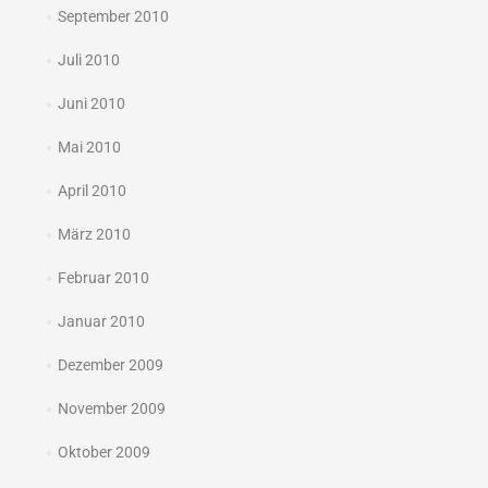
September 2010
Juli 2010
Juni 2010
Mai 2010
April 2010
März 2010
Februar 2010
Januar 2010
Dezember 2009
November 2009
Oktober 2009