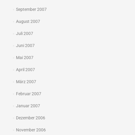
September 2007
August 2007
Juli 2007
Juni 2007
Mai 2007
April 2007
März 2007
Februar 2007
Januar 2007
Dezember 2006
November 2006