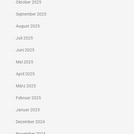
Oktober 2025
September 2025
August 2025
Juli 2025
Juni 2025
Mai 2025
April 2025
März 2025
Februar 2025
Januar 2025
Dezember 2024
November 2024