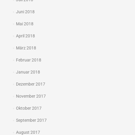
Juni 2018
Mai 2018
April 2018
März 2018
Februar 2018
Januar 2018
Dezember 2017
November 2017
Oktober 2017
September 2017
August 2017