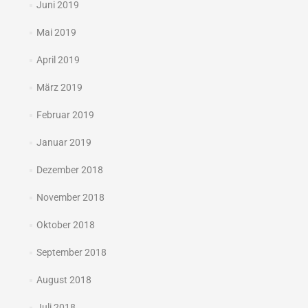
Juni 2019
Mai 2019
April 2019
März 2019
Februar 2019
Januar 2019
Dezember 2018
November 2018
Oktober 2018
September 2018
August 2018
Juli 2018