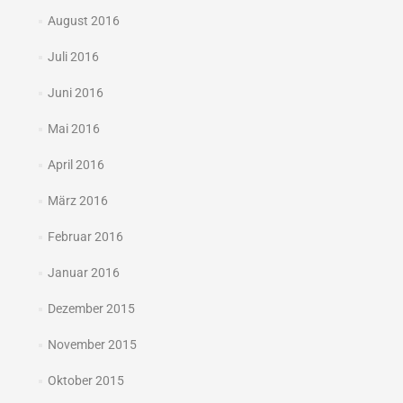
August 2016
Juli 2016
Juni 2016
Mai 2016
April 2016
März 2016
Februar 2016
Januar 2016
Dezember 2015
November 2015
Oktober 2015