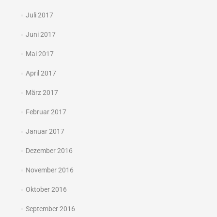
Juli 2017
Juni 2017
Mai 2017
April 2017
März 2017
Februar 2017
Januar 2017
Dezember 2016
November 2016
Oktober 2016
September 2016