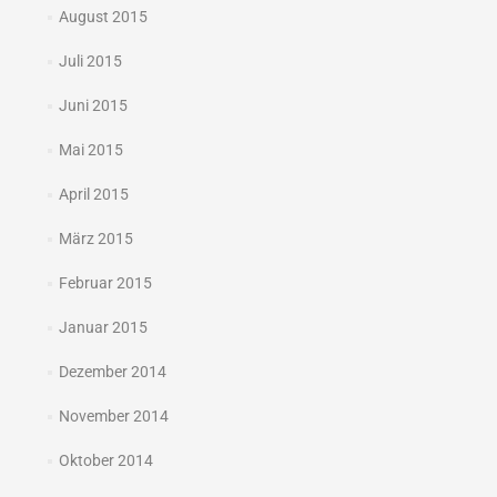
August 2015
Juli 2015
Juni 2015
Mai 2015
April 2015
März 2015
Februar 2015
Januar 2015
Dezember 2014
November 2014
Oktober 2014