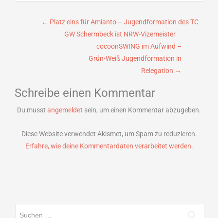
Beitragsnavigation
←
Platz eins für Amianto – Jugendformation des TC
GW Schermbeck ist NRW-Vizemeister
cocoonSWING im Aufwind –
Grün-Weiß Jugendformation in
Relegation
→
Schreibe einen Kommentar
Du musst
angemeldet
sein, um einen Kommentar abzugeben.
Diese Website verwendet Akismet, um Spam zu reduzieren.
Erfahre, wie deine Kommentardaten verarbeitet werden.
Suchen