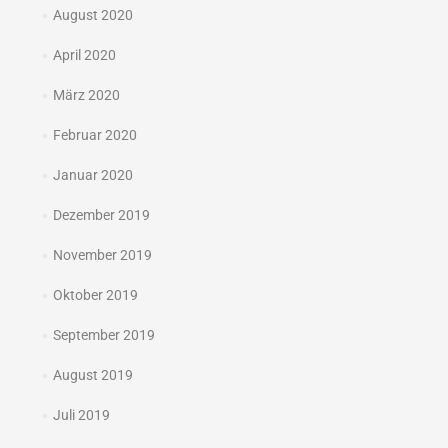
August 2020
April 2020
März 2020
Februar 2020
Januar 2020
Dezember 2019
November 2019
Oktober 2019
September 2019
August 2019
Juli 2019