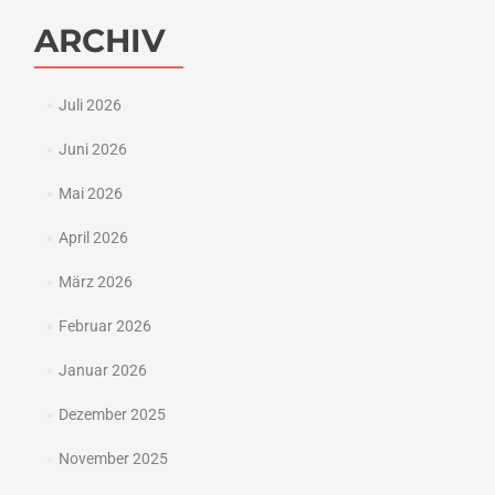
ARCHIV
Juli 2026
Juni 2026
Mai 2026
April 2026
März 2026
Februar 2026
Januar 2026
Dezember 2025
November 2025