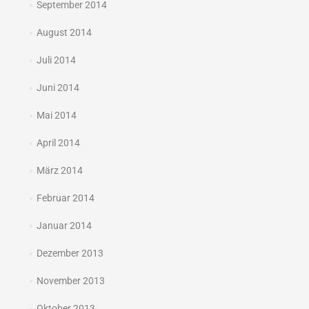
September 2014
August 2014
Juli 2014
Juni 2014
Mai 2014
April 2014
März 2014
Februar 2014
Januar 2014
Dezember 2013
November 2013
Oktober 2013