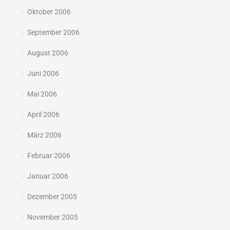
Oktober 2006
September 2006
August 2006
Juni 2006
Mai 2006
April 2006
März 2006
Februar 2006
Januar 2006
Dezember 2005
November 2005