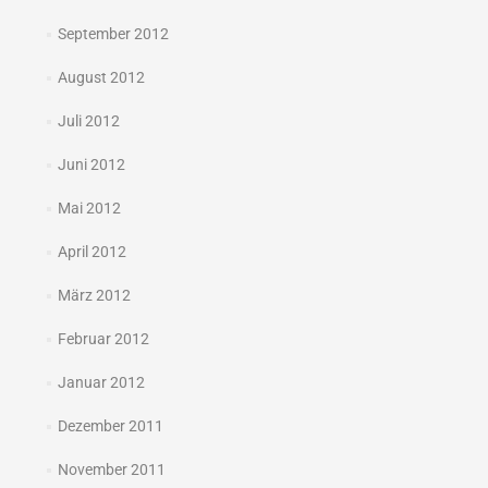
September 2012
August 2012
Juli 2012
Juni 2012
Mai 2012
April 2012
März 2012
Februar 2012
Januar 2012
Dezember 2011
November 2011