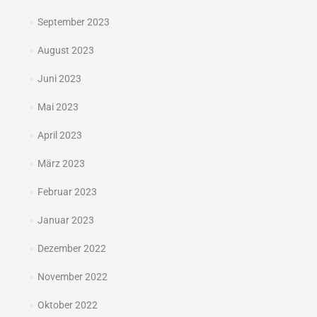
September 2023
August 2023
Juni 2023
Mai 2023
April 2023
März 2023
Februar 2023
Januar 2023
Dezember 2022
November 2022
Oktober 2022