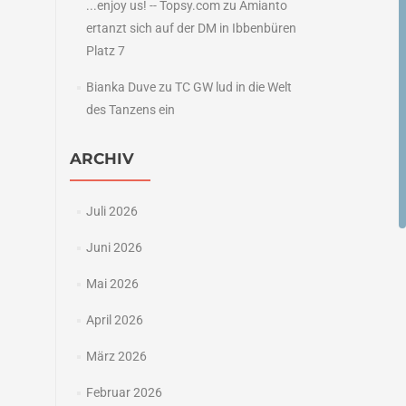
...enjoy us! -- Topsy.com
zu
Amianto
ertanzt sich auf der DM in Ibbenbüren
Platz 7
Bianka Duve
zu
TC GW lud in die Welt
des Tanzens ein
ARCHIV
Juli 2026
Juni 2026
Mai 2026
April 2026
März 2026
Februar 2026