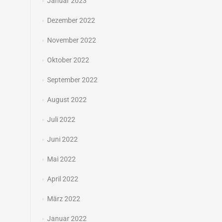
Januar 2023
Dezember 2022
November 2022
Oktober 2022
September 2022
August 2022
Juli 2022
Juni 2022
Mai 2022
April 2022
März 2022
Januar 2022