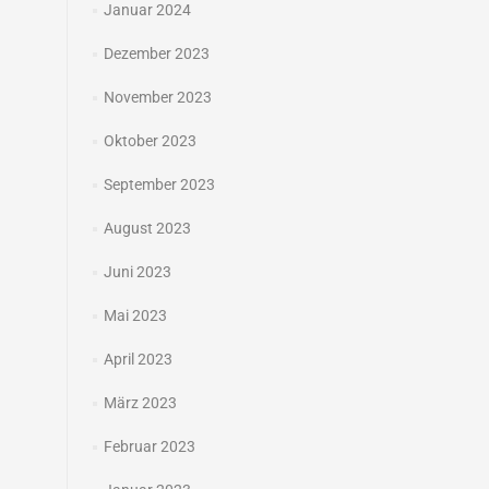
Januar 2024
Dezember 2023
November 2023
Oktober 2023
September 2023
August 2023
Juni 2023
Mai 2023
April 2023
März 2023
Februar 2023