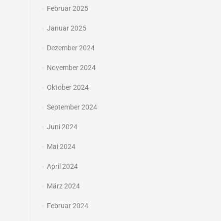
Februar 2025
Januar 2025
Dezember 2024
November 2024
Oktober 2024
September 2024
Juni 2024
Mai 2024
April 2024
März 2024
Februar 2024