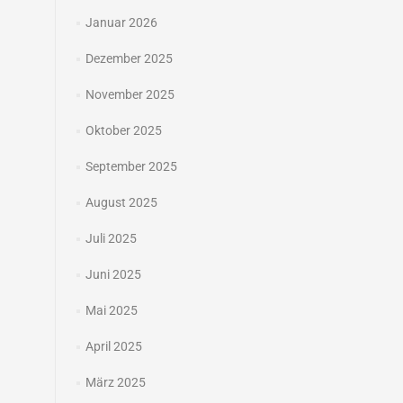
Januar 2026
Dezember 2025
November 2025
Oktober 2025
September 2025
August 2025
Juli 2025
Juni 2025
Mai 2025
April 2025
März 2025