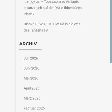
...enjoy us! -- Topsy.com
zu
Amianto
ertanzt sich auf der DM in Ibbenbüren
Platz 7
Bianka Duve
zu
TC GW lud in die Welt
des Tanzens ein
ARCHIV
Juli 2026
Juni 2026
Mai 2026
April 2026
März 2026
Februar 2026