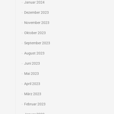
Januar 2024
Dezember 2023
November 2023
Oktober 2023
September 2023
August 2023
Juni 2023
Mai 2023
April 2023
März 2023
Februar 2023