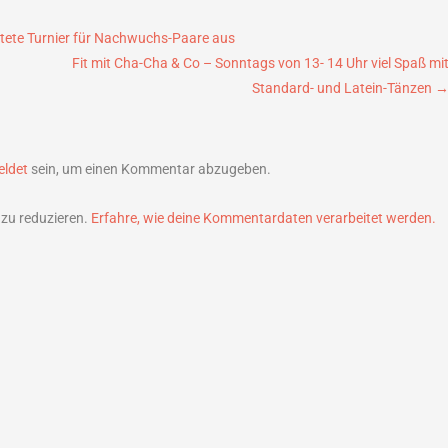
htete Turnier für Nachwuchs-Paare aus
Fit mit Cha-Cha & Co – Sonntags von 13- 14 Uhr viel Spaß mi
Standard- und Latein-Tänzen
ldet
sein, um einen Kommentar abzugeben.
zu reduzieren.
Erfahre, wie deine Kommentardaten verarbeitet werden.