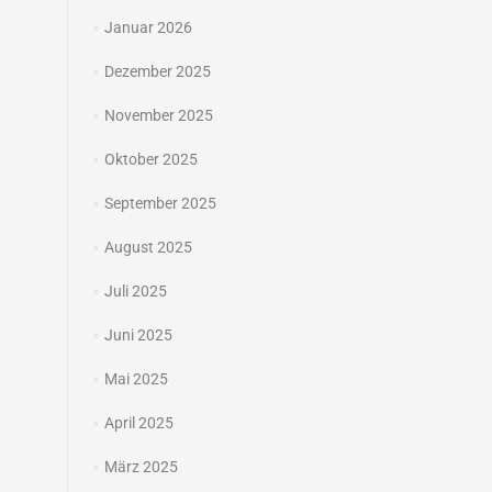
Januar 2026
Dezember 2025
November 2025
Oktober 2025
September 2025
August 2025
Juli 2025
Juni 2025
Mai 2025
April 2025
März 2025