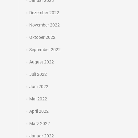
Januar 2023
Dezember 2022
November 2022
Oktober 2022
September 2022
August 2022
Juli 2022
Juni 2022
Mai 2022
April 2022
März 2022
Januar 2022