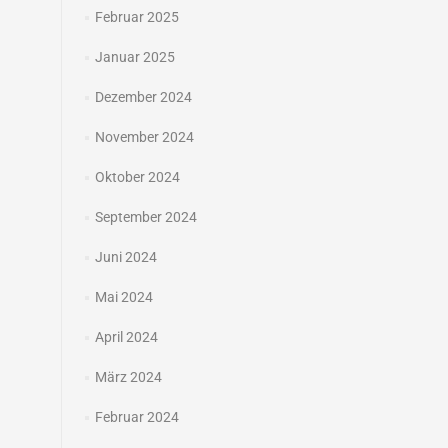
Februar 2025
Januar 2025
Dezember 2024
November 2024
Oktober 2024
September 2024
Juni 2024
Mai 2024
April 2024
März 2024
Februar 2024