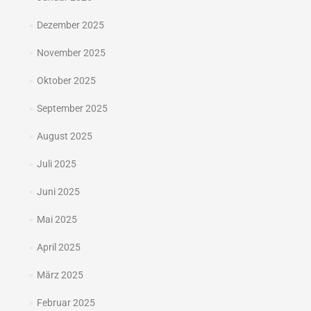
Dezember 2025
November 2025
Oktober 2025
September 2025
August 2025
Juli 2025
Juni 2025
Mai 2025
April 2025
März 2025
Februar 2025