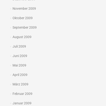
November 2009
Oktober 2009
September 2009
August 2009
Juli 2009
Juni 2009
Mai 2009
April 2009
März 2009
Februar 2009
Januar 2009