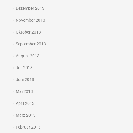
Dezember 2013
November 2013
Oktober 2013
September 2013
August 2013
Juli 2013
Juni 2013
Mai 2013
April 2013
März 2013
Februar 2013