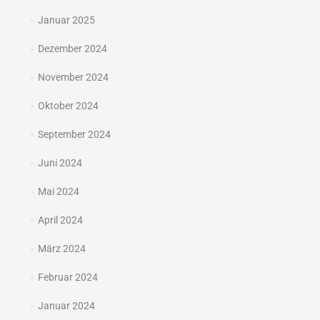
Januar 2025
Dezember 2024
November 2024
Oktober 2024
September 2024
Juni 2024
Mai 2024
April 2024
März 2024
Februar 2024
Januar 2024