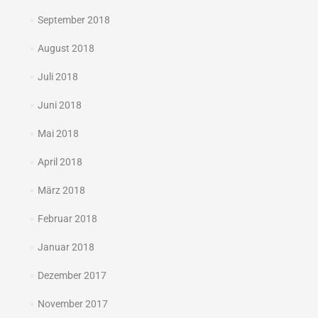
September 2018
August 2018
Juli 2018
Juni 2018
Mai 2018
April 2018
März 2018
Februar 2018
Januar 2018
Dezember 2017
November 2017