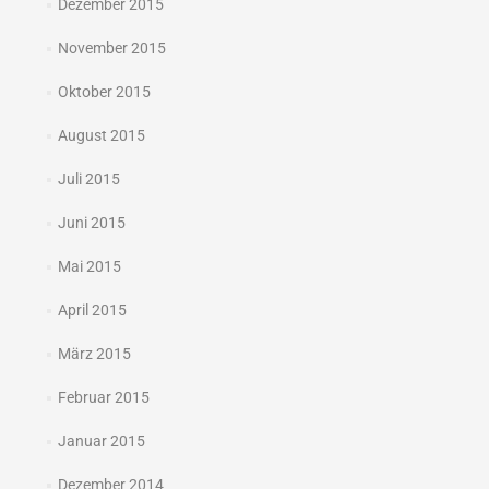
Dezember 2015
November 2015
Oktober 2015
August 2015
Juli 2015
Juni 2015
Mai 2015
April 2015
März 2015
Februar 2015
Januar 2015
Dezember 2014