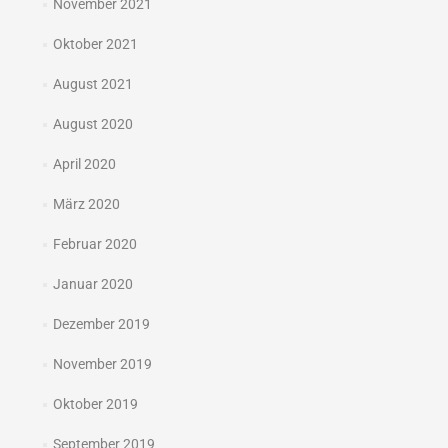
November 2021
Oktober 2021
August 2021
August 2020
April 2020
März 2020
Februar 2020
Januar 2020
Dezember 2019
November 2019
Oktober 2019
September 2019