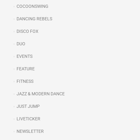
COCOONSWING
DANCING REBELS
DISCO FOX
DUO
EVENTS
FEATURE
FITNESS
JAZZ & MODERN DANCE
JUST JUMP
LIVETICKER
NEWSLETTER