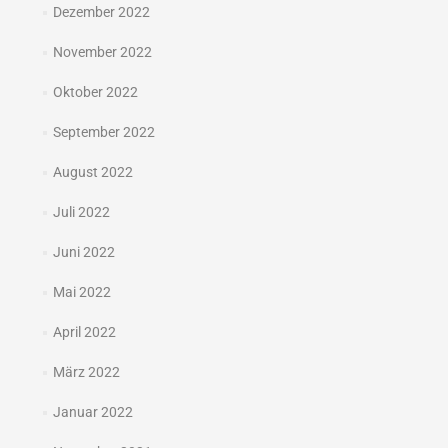
Dezember 2022
November 2022
Oktober 2022
September 2022
August 2022
Juli 2022
Juni 2022
Mai 2022
April 2022
März 2022
Januar 2022