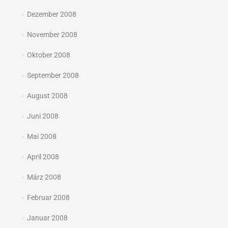
Dezember 2008
November 2008
Oktober 2008
September 2008
August 2008
Juni 2008
Mai 2008
April 2008
März 2008
Februar 2008
Januar 2008