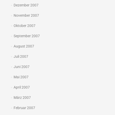
Dezember 2007
November 2007
Oktober 2007
September 2007
August 2007
Juli 2007
Juni 2007
Mai 2007
April 2007
März 2007
Februar 2007