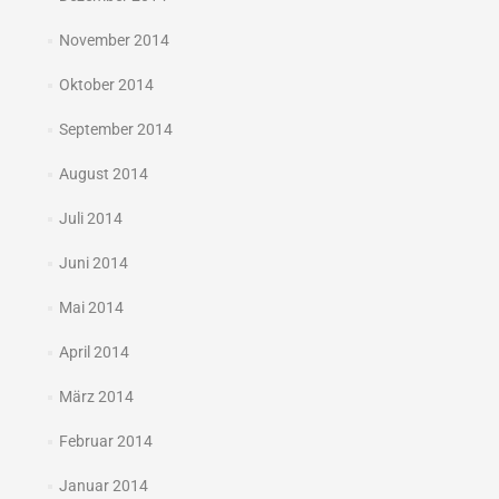
November 2014
Oktober 2014
September 2014
August 2014
Juli 2014
Juni 2014
Mai 2014
April 2014
März 2014
Februar 2014
Januar 2014