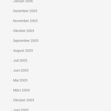
Januar 2006
Dezember 2005
November 2005
Oktober 2005
September 2005
August 2005
Juli 2005
Juni 2005
Mai 2005
März 2004
Oktober 2003
Juni 2003