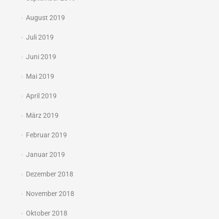
August 2019
Juli 2019
Juni 2019
Mai 2019
April 2019
März 2019
Februar 2019
Januar 2019
Dezember 2018
November 2018
Oktober 2018