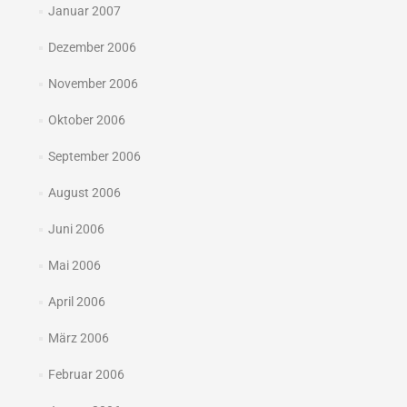
Januar 2007
Dezember 2006
November 2006
Oktober 2006
September 2006
August 2006
Juni 2006
Mai 2006
April 2006
März 2006
Februar 2006