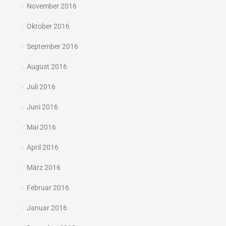
November 2016
Oktober 2016
September 2016
August 2016
Juli 2016
Juni 2016
Mai 2016
April 2016
März 2016
Februar 2016
Januar 2016