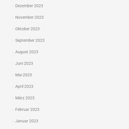
Dezember 2023
November 2023
Oktober 2023
September 2023
August 2023
Juni 2023
Mai 2023
April 2023
März 2023
Februar 2023
Januar 2023