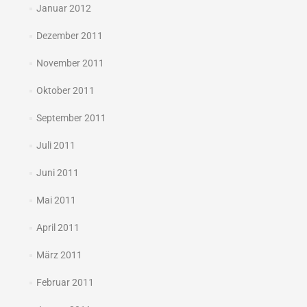
Januar 2012
Dezember 2011
November 2011
Oktober 2011
September 2011
Juli 2011
Juni 2011
Mai 2011
April 2011
März 2011
Februar 2011