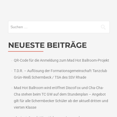
Suchen
nach:
NEUESTE BEITRÄGE
QR-Code für die Anmeldung zum Mad Hot Ballroom-Projekt
T.D.R. – Auflösung der Formationsgemeinschaft Tanzclub
Grün-Weiß Schermbeck / TSA des SSV Rhade
Mad Hot Ballroom wird eröffnet DiscoFox und Cha-Cha-
Cha stehen beim TC GW auf dem Stundenplan – Angebot
gilt für alle Schermbecker Schüler ab der aktuell dritten und
vierten Klasse