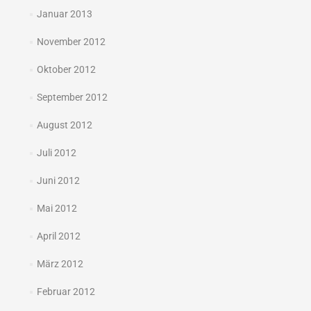
Januar 2013
November 2012
Oktober 2012
September 2012
August 2012
Juli 2012
Juni 2012
Mai 2012
April 2012
März 2012
Februar 2012