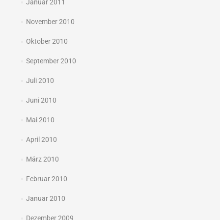
Januar 2011
November 2010
Oktober 2010
September 2010
Juli 2010
Juni 2010
Mai 2010
April 2010
März 2010
Februar 2010
Januar 2010
Dezember 2009