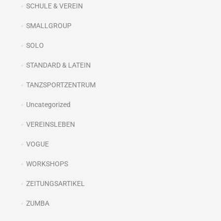
SCHULE & VEREIN
SMALLGROUP
SOLO
STANDARD & LATEIN
TANZSPORTZENTRUM
Uncategorized
VEREINSLEBEN
VOGUE
WORKSHOPS
ZEITUNGSARTIKEL
ZUMBA