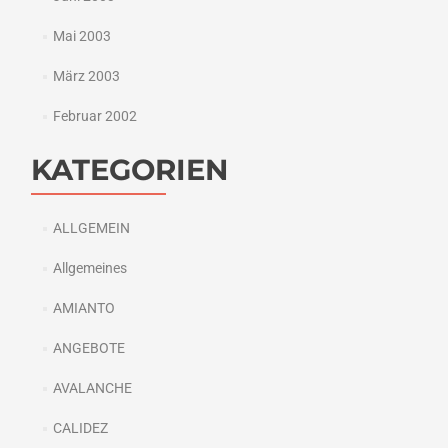
Mai 2003
März 2003
Februar 2002
KATEGORIEN
ALLGEMEIN
Allgemeines
AMIANTO
ANGEBOTE
AVALANCHE
CALIDEZ