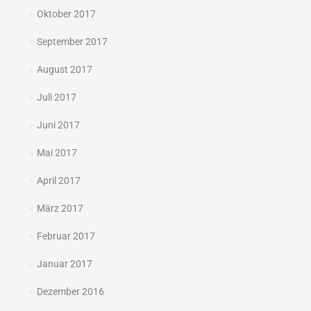
Oktober 2017
September 2017
August 2017
Juli 2017
Juni 2017
Mai 2017
April 2017
März 2017
Februar 2017
Januar 2017
Dezember 2016