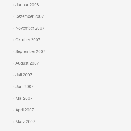
Januar 2008
Dezember 2007
November 2007
Oktober 2007
September 2007
August 2007
Juli 2007
Juni 2007
Mai 2007
April 2007
März 2007