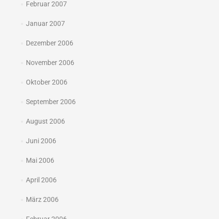
Februar 2007
Januar 2007
Dezember 2006
November 2006
Oktober 2006
September 2006
August 2006
Juni 2006
Mai 2006
April 2006
März 2006