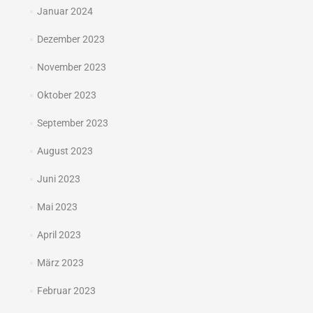
Januar 2024
Dezember 2023
November 2023
Oktober 2023
September 2023
August 2023
Juni 2023
Mai 2023
April 2023
März 2023
Februar 2023