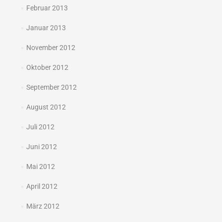
Februar 2013
Januar 2013
November 2012
Oktober 2012
September 2012
August 2012
Juli 2012
Juni 2012
Mai 2012
April 2012
März 2012