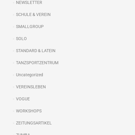
NEWSLETTER
SCHULE & VEREIN
SMALLGROUP
SOLO
STANDARD & LATEIN
TANZSPORTZENTRUM
Uncategorized
VEREINSLEBEN
VOGUE
WORKSHOPS
ZEITUNGSARTIKEL