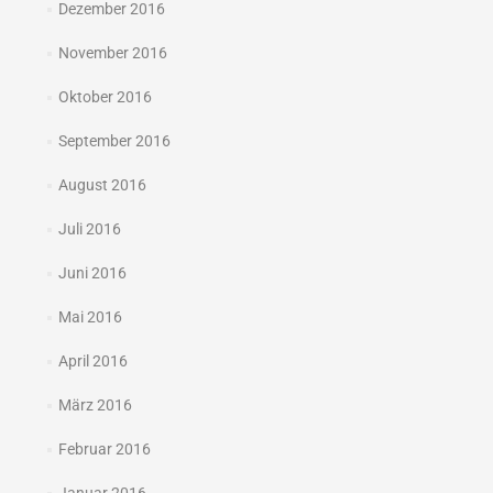
Dezember 2016
November 2016
Oktober 2016
September 2016
August 2016
Juli 2016
Juni 2016
Mai 2016
April 2016
März 2016
Februar 2016