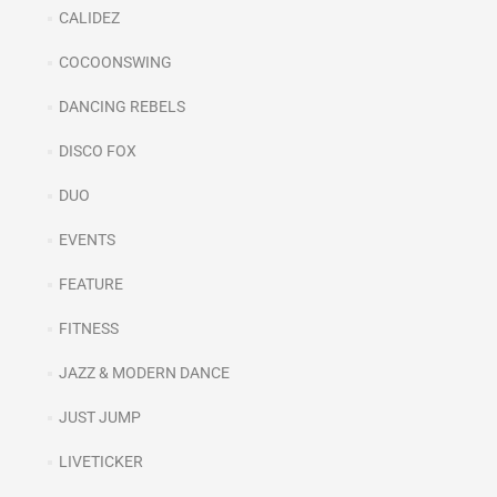
CALIDEZ
COCOONSWING
DANCING REBELS
DISCO FOX
DUO
EVENTS
FEATURE
FITNESS
JAZZ & MODERN DANCE
JUST JUMP
LIVETICKER