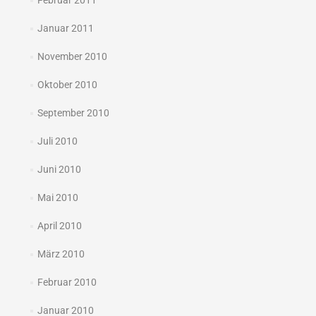
Februar 2011
Januar 2011
November 2010
Oktober 2010
September 2010
Juli 2010
Juni 2010
Mai 2010
April 2010
März 2010
Februar 2010
Januar 2010