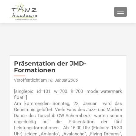
SCHALT
Präsentation der JMD-
Formationen
Veröffentlicht am
18. Januar 2006
[singlepic id=101 w=700 h=700 mode=watermark
float=]
Am kommenden Sonntag, 22. Januar wird das
Geheimnis gelüftet. Viele Fans des Jazz- und Modern
Dance des Tanzclub GW Schermbeck warten schon
ungeduldig auf die Präsentation der fünf
Leistungsformationen. Ab 16.00 Uhr (Einlass: 15.30
Uhr) zeigen „Amianto“, „Avalanche“, „Flying Dreams“,