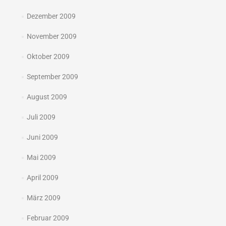
Dezember 2009
November 2009
Oktober 2009
September 2009
August 2009
Juli 2009
Juni 2009
Mai 2009
April 2009
März 2009
Februar 2009