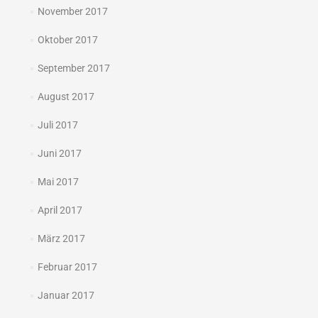
November 2017
Oktober 2017
September 2017
August 2017
Juli 2017
Juni 2017
Mai 2017
April 2017
März 2017
Februar 2017
Januar 2017