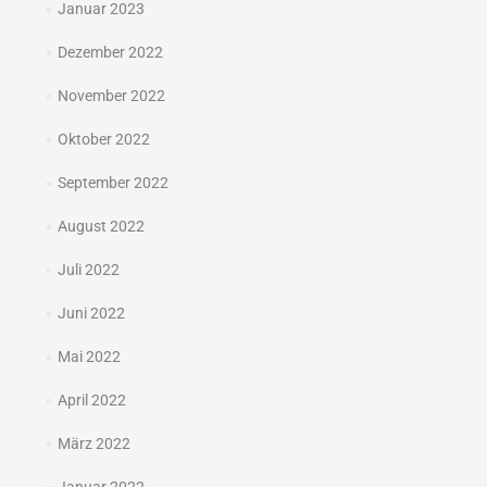
Januar 2023
Dezember 2022
November 2022
Oktober 2022
September 2022
August 2022
Juli 2022
Juni 2022
Mai 2022
April 2022
März 2022