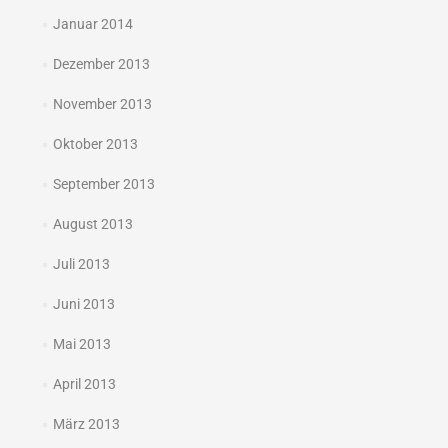
Januar 2014
Dezember 2013
November 2013
Oktober 2013
September 2013
August 2013
Juli 2013
Juni 2013
Mai 2013
April 2013
März 2013