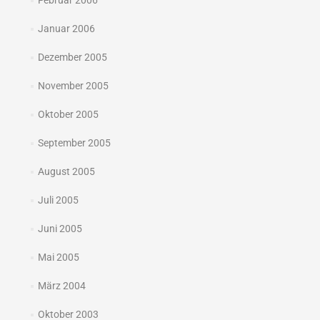
Februar 2006
Januar 2006
Dezember 2005
November 2005
Oktober 2005
September 2005
August 2005
Juli 2005
Juni 2005
Mai 2005
März 2004
Oktober 2003