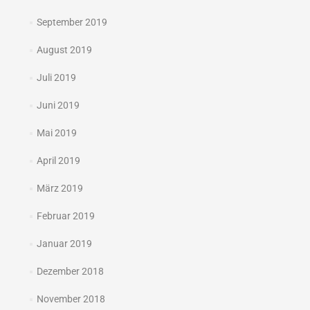
September 2019
August 2019
Juli 2019
Juni 2019
Mai 2019
April 2019
März 2019
Februar 2019
Januar 2019
Dezember 2018
November 2018