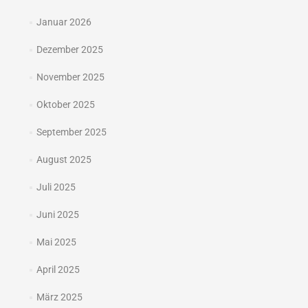
Januar 2026
Dezember 2025
November 2025
Oktober 2025
September 2025
August 2025
Juli 2025
Juni 2025
Mai 2025
April 2025
März 2025