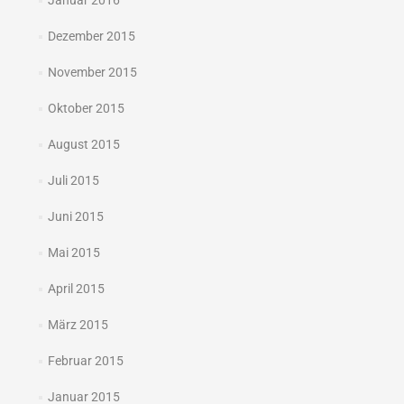
Januar 2016
Dezember 2015
November 2015
Oktober 2015
August 2015
Juli 2015
Juni 2015
Mai 2015
April 2015
März 2015
Februar 2015
Januar 2015