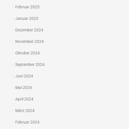
Februar 2025
Januar 2025
Dezember 2024
November 2024
Oktober 2024
September 2024
Juni 2024
Mai 2024
April 2024
März 2024
Februar 2024