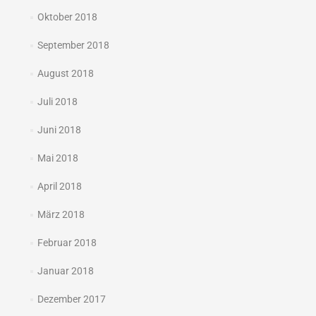
Oktober 2018
September 2018
August 2018
Juli 2018
Juni 2018
Mai 2018
April 2018
März 2018
Februar 2018
Januar 2018
Dezember 2017