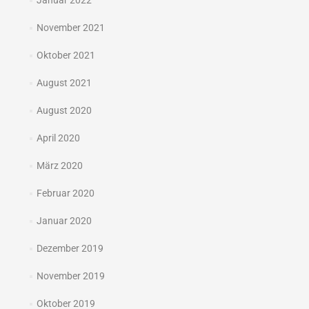
Januar 2022
November 2021
Oktober 2021
August 2021
August 2020
April 2020
März 2020
Februar 2020
Januar 2020
Dezember 2019
November 2019
Oktober 2019