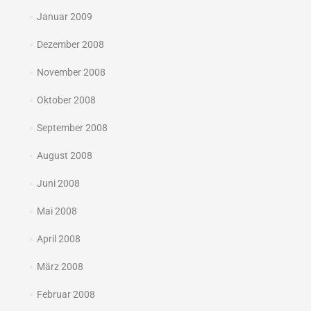
Januar 2009
Dezember 2008
November 2008
Oktober 2008
September 2008
August 2008
Juni 2008
Mai 2008
April 2008
März 2008
Februar 2008