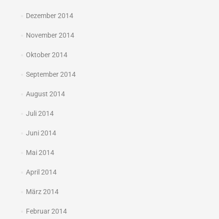
Dezember 2014
November 2014
Oktober 2014
September 2014
August 2014
Juli 2014
Juni 2014
Mai 2014
April 2014
März 2014
Februar 2014