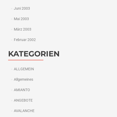
Juni 2003
Mai 2003
März 2003
Februar 2002
KATEGORIEN
ALLGEMEIN
Allgemeines
AMIANTO
ANGEBOTE
AVALANCHE