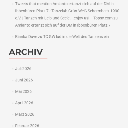
Tweets that mention Amianto ertanzt sich auf der DM in
Ibbenbüren Platz 7 ‹ Tanzclub Grün-Weiß Schermbeck 1990
e.V. | Tanzen mit Leib und Seele ...enjoy us! -- Topsy.com
zu
Amianto ertanzt sich auf der DM in Ibbenbüren Platz 7
Bianka Duve
zu
TC GW lud in die Welt des Tanzens ein
ARCHIV
Juli 2026
Juni 2026
Mai 2026
April 2026
März 2026
Februar 2026