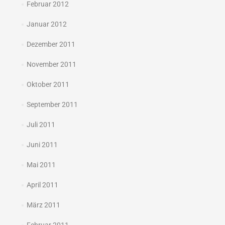
Februar 2012
Januar 2012
Dezember 2011
November 2011
Oktober 2011
September 2011
Juli 2011
Juni 2011
Mai 2011
April 2011
März 2011