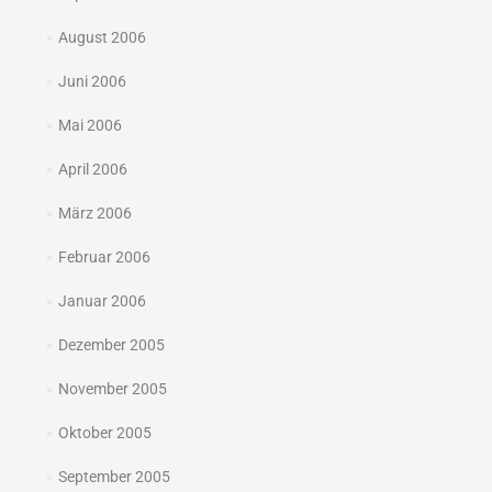
August 2006
Juni 2006
Mai 2006
April 2006
März 2006
Februar 2006
Januar 2006
Dezember 2005
November 2005
Oktober 2005
September 2005