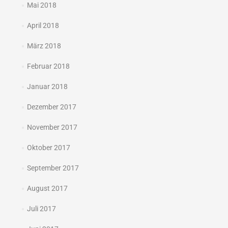
Mai 2018
April 2018
März 2018
Februar 2018
Januar 2018
Dezember 2017
November 2017
Oktober 2017
September 2017
August 2017
Juli 2017