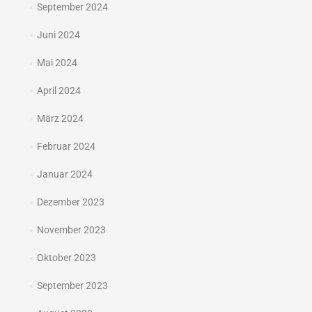
September 2024
Juni 2024
Mai 2024
April 2024
März 2024
Februar 2024
Januar 2024
Dezember 2023
November 2023
Oktober 2023
September 2023