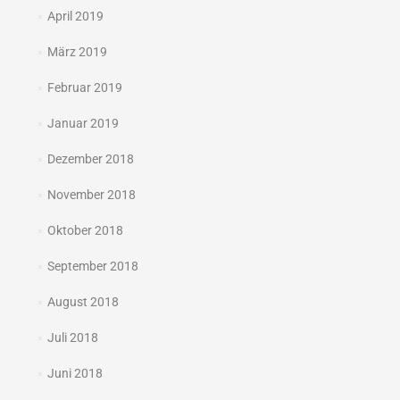
April 2019
März 2019
Februar 2019
Januar 2019
Dezember 2018
November 2018
Oktober 2018
September 2018
August 2018
Juli 2018
Juni 2018