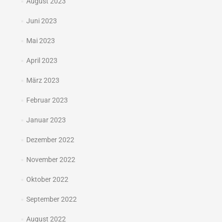
August 2023
Juni 2023
Mai 2023
April 2023
März 2023
Februar 2023
Januar 2023
Dezember 2022
November 2022
Oktober 2022
September 2022
August 2022