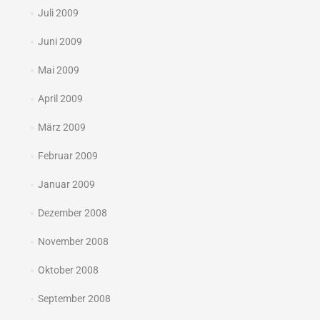
Juli 2009
Juni 2009
Mai 2009
April 2009
März 2009
Februar 2009
Januar 2009
Dezember 2008
November 2008
Oktober 2008
September 2008