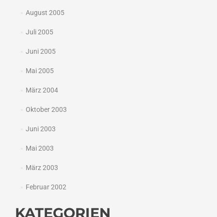
August 2005
Juli 2005
Juni 2005
Mai 2005
März 2004
Oktober 2003
Juni 2003
Mai 2003
März 2003
Februar 2002
KATEGORIEN