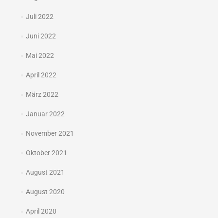
Juli 2022
Juni 2022
Mai 2022
April 2022
März 2022
Januar 2022
November 2021
Oktober 2021
August 2021
August 2020
April 2020