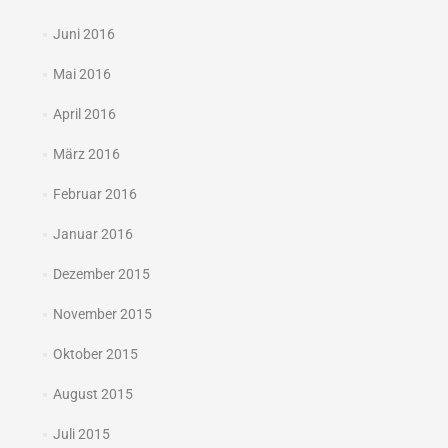
Juni 2016
Mai 2016
April 2016
März 2016
Februar 2016
Januar 2016
Dezember 2015
November 2015
Oktober 2015
August 2015
Juli 2015