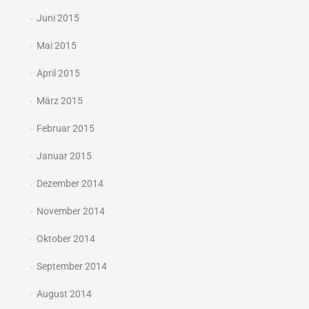
Juni 2015
Mai 2015
April 2015
März 2015
Februar 2015
Januar 2015
Dezember 2014
November 2014
Oktober 2014
September 2014
August 2014