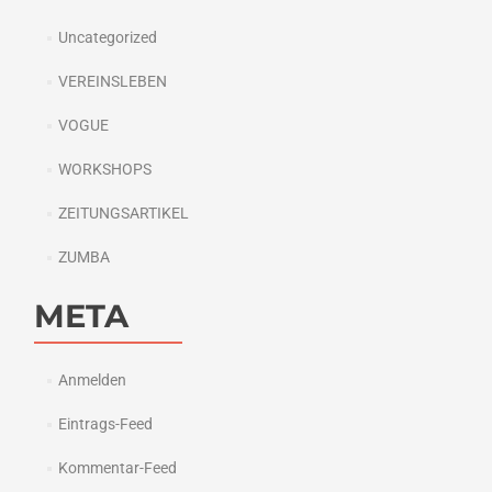
Uncategorized
VEREINSLEBEN
VOGUE
WORKSHOPS
ZEITUNGSARTIKEL
ZUMBA
META
Anmelden
Eintrags-Feed
Kommentar-Feed