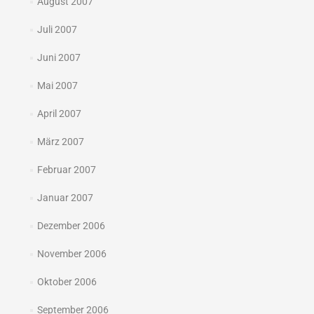
August 2007
Juli 2007
Juni 2007
Mai 2007
April 2007
März 2007
Februar 2007
Januar 2007
Dezember 2006
November 2006
Oktober 2006
September 2006