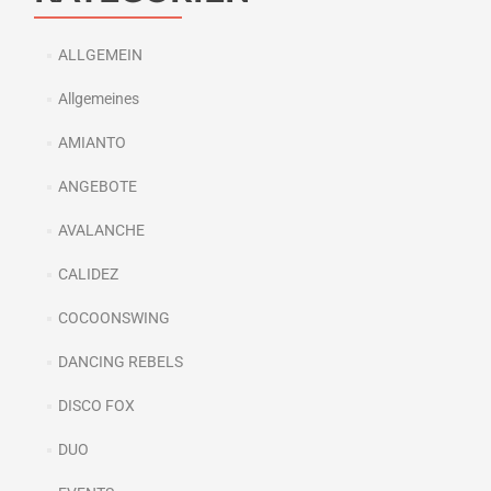
ALLGEMEIN
Allgemeines
AMIANTO
ANGEBOTE
AVALANCHE
CALIDEZ
COCOONSWING
DANCING REBELS
DISCO FOX
DUO