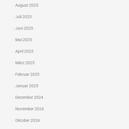
August 2025
Juli 2025
Juni 2025
Mai 2025
April 2025
März 2025
Februar 2025
Januar 2025
Dezember 2024
November 2024
Oktober 2024