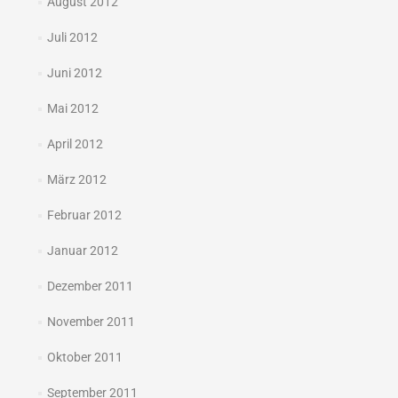
August 2012
Juli 2012
Juni 2012
Mai 2012
April 2012
März 2012
Februar 2012
Januar 2012
Dezember 2011
November 2011
Oktober 2011
September 2011