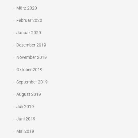
März 2020
Februar 2020
Januar 2020
Dezember 2019
November 2019
Oktober 2019
September 2019
August 2019
Juli 2019
Juni 2019
Mai 2019