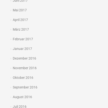
Juni 2017
Mai 2017
April 2017
März 2017
Februar 2017
Januar 2017
Dezember 2016
November 2016
Oktober 2016
September 2016
August 2016
Juli 2016