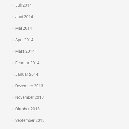
Juli 2014
Juni 2014
Mai 2014
April 2014
März 2014
Februar 2014
Januar 2014
Dezember 2013
November 2013
Oktober 2013
September 2013