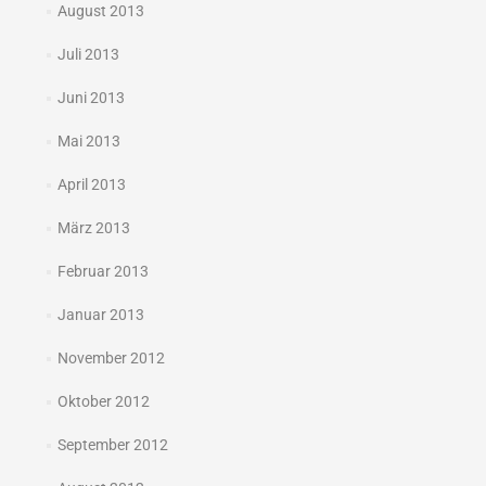
August 2013
Juli 2013
Juni 2013
Mai 2013
April 2013
März 2013
Februar 2013
Januar 2013
November 2012
Oktober 2012
September 2012