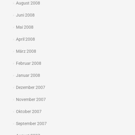
August 2008
Juni 2008
Mai 2008
April 2008
März 2008
Februar 2008
Januar 2008
Dezember 2007
November 2007
Oktober 2007
September 2007