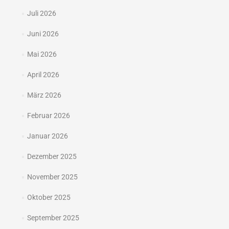
Juli 2026
Juni 2026
Mai 2026
April 2026
März 2026
Februar 2026
Januar 2026
Dezember 2025
November 2025
Oktober 2025
September 2025