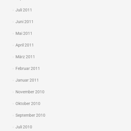
Juli 2011
Juni 2011
Mai 2011
April 2011
März 2011
Februar 2011
Januar 2011
November 2010
Oktober 2010
September 2010
Juli 2010