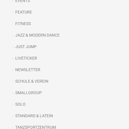
EVENTS
FEATURE
FITNESS
JAZZ & MODERN DANCE
JUST JUMP
LIVETICKER
NEWSLETTER
SCHULE & VEREIN
SMALLGROUP
SOLO
STANDARD & LATEIN
TANZSPORTZENTRUM