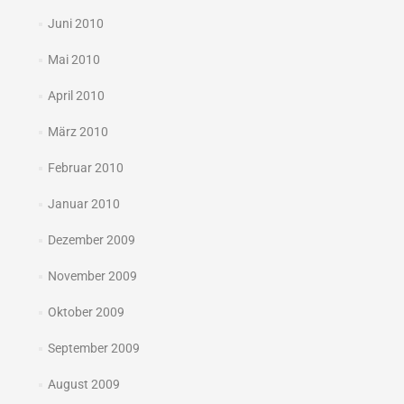
Juni 2010
Mai 2010
April 2010
März 2010
Februar 2010
Januar 2010
Dezember 2009
November 2009
Oktober 2009
September 2009
August 2009