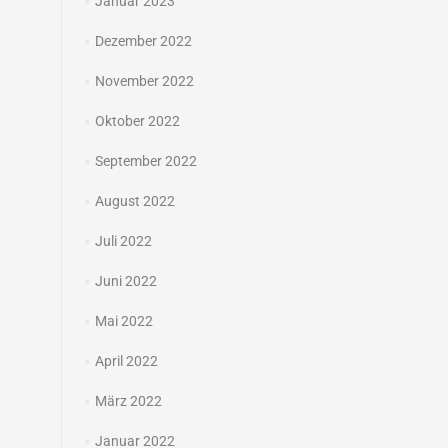
Januar 2023
Dezember 2022
November 2022
Oktober 2022
September 2022
August 2022
Juli 2022
Juni 2022
Mai 2022
April 2022
März 2022
Januar 2022