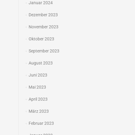
Januar 2024
Dezember 2023
November 2023
Oktober 2023
September 2023
August 2023
Juni 2023
Mai 2023
April 2023
März 2023
Februar 2023