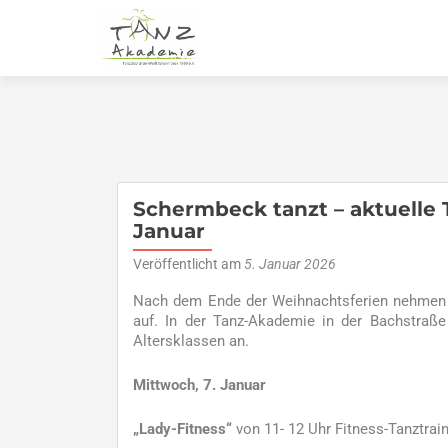
Schermbeck tanzt – aktuelle
Januar
Veröffentlicht am
5. Januar 2026
Nach dem Ende der Weihnachtsferien nehmen 
auf. In der Tanz-Akademie in der Bachstraße 
Altersklassen an.
Mittwoch, 7. Januar
„Lady-Fitness“
von 11- 12 Uhr Fitness-Tanztrai