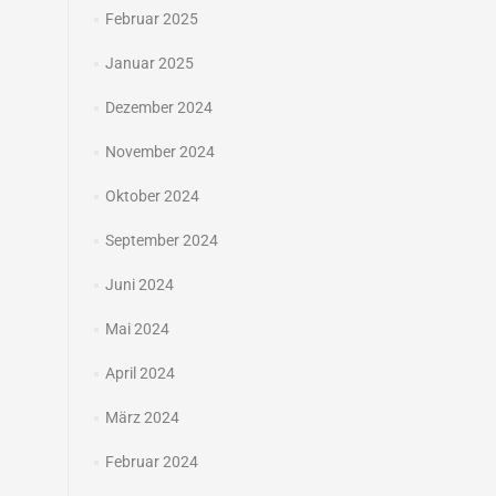
Februar 2025
Januar 2025
Dezember 2024
November 2024
Oktober 2024
September 2024
Juni 2024
Mai 2024
April 2024
März 2024
Februar 2024