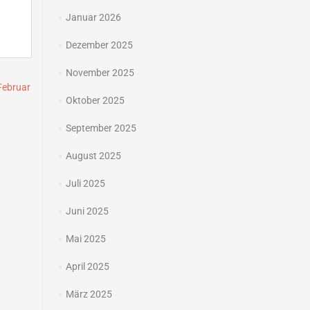
Januar 2026
Dezember 2025
November 2025
Februar
Oktober 2025
b
→
September 2025
August 2025
Juli 2025
Juni 2025
Mai 2025
April 2025
März 2025