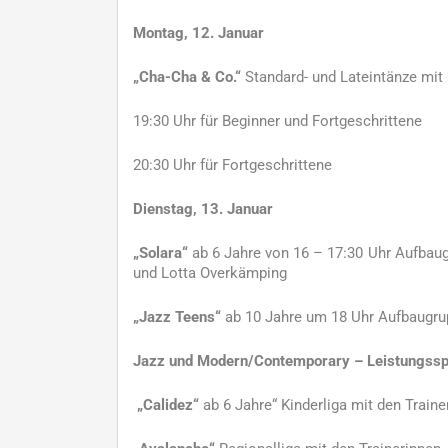
Montag, 12. Januar
„Cha-Cha & Co.“
Standard- und Lateintänze mit
19:30 Uhr für Beginner und Fortgeschrittene
20:30 Uhr für Fortgeschrittene
Dienstag, 13. Januar
„Solara“
ab 6 Jahre von 16 – 17:30 Uhr Aufba
und Lotta Overkämping
„Jazz Teens“
ab 10 Jahre um 18 Uhr Aufbaugru
Jazz und Modern/Contemporary – Leistungssp
„Calidez“
ab 6 Jahre“ Kinderliga mit den Train