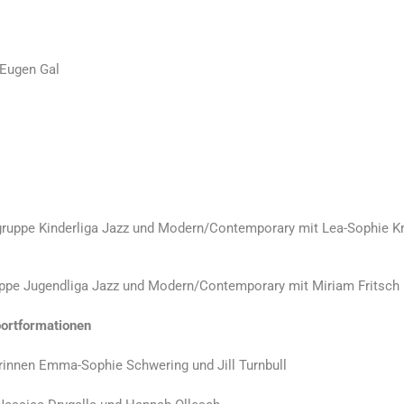
 Eugen Gal
ugruppe Kinderliga Jazz und Modern/Contemporary mit Lea-Sophie 
ppe Jugendliga Jazz und Modern/Contemporary mit Miriam Fritsch
ortformationen
erinnen Emma-Sophie Schwering und Jill Turnbull