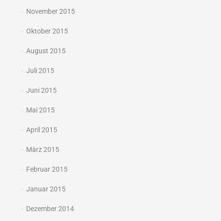
November 2015
Oktober 2015
August 2015
Juli 2015
Juni 2015
Mai 2015
April 2015
März 2015
Februar 2015
Januar 2015
Dezember 2014