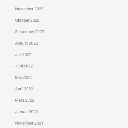
November 2022
Oktober 2022
September 2022
August 2022
Juli 2022
Juni 2022
Mai 2022
April 2022
März 2022
Januar 2022
November 2021