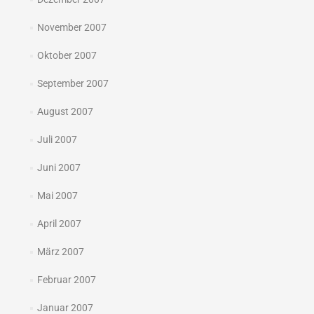
November 2007
Oktober 2007
September 2007
August 2007
Juli 2007
Juni 2007
Mai 2007
April 2007
März 2007
Februar 2007
Januar 2007