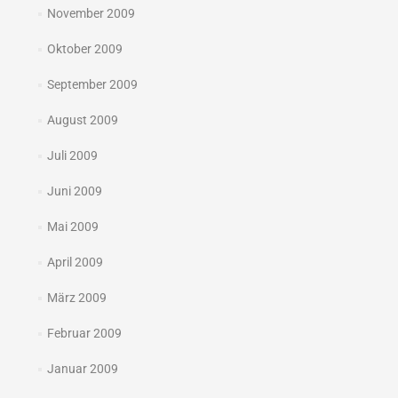
November 2009
Oktober 2009
September 2009
August 2009
Juli 2009
Juni 2009
Mai 2009
April 2009
März 2009
Februar 2009
Januar 2009