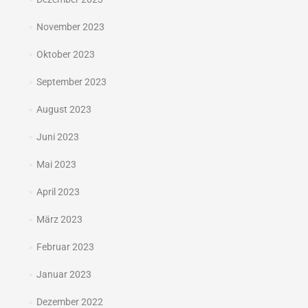
November 2023
Oktober 2023
September 2023
August 2023
Juni 2023
Mai 2023
April 2023
März 2023
Februar 2023
Januar 2023
Dezember 2022