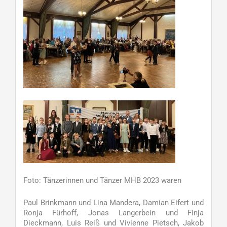
Foto: Tänzerinnen und Tänzer MHB 2023 waren
Paul Brinkmann und Lina Mandera, Damian Eifert und
Ronja Fürhoff, Jonas Langerbein und Finja
Dieckmann, Luis Reiß und Vivienne Pietsch, Jakob