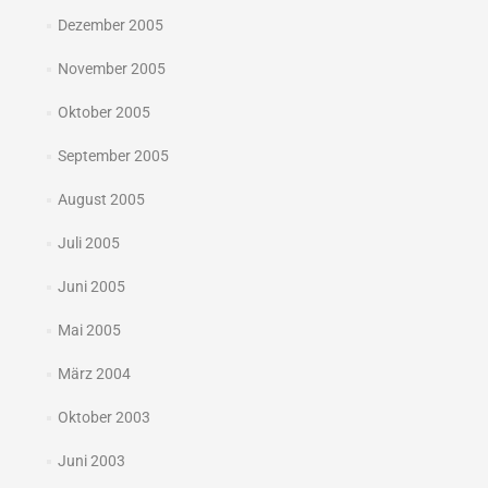
Dezember 2005
November 2005
Oktober 2005
September 2005
August 2005
Juli 2005
Juni 2005
Mai 2005
März 2004
Oktober 2003
Juni 2003