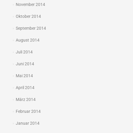
November 2014
Oktober 2014
September 2014
August 2014
Juli 2014
Juni 2014
Mai 2014
April 2014
März 2014
Februar 2014
Januar 2014