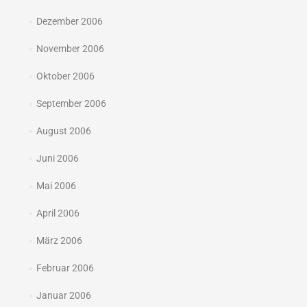
Dezember 2006
November 2006
Oktober 2006
September 2006
August 2006
Juni 2006
Mai 2006
April 2006
März 2006
Februar 2006
Januar 2006