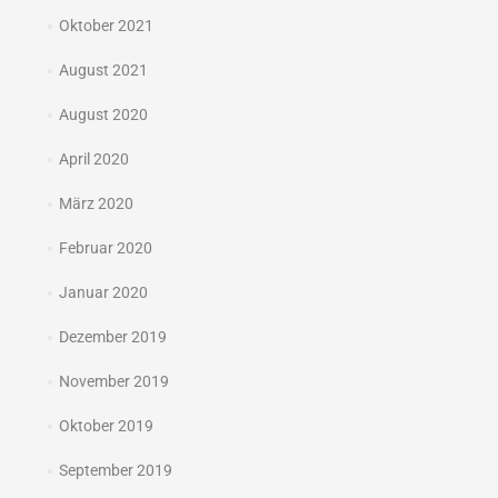
Oktober 2021
August 2021
August 2020
April 2020
März 2020
Februar 2020
Januar 2020
Dezember 2019
November 2019
Oktober 2019
September 2019