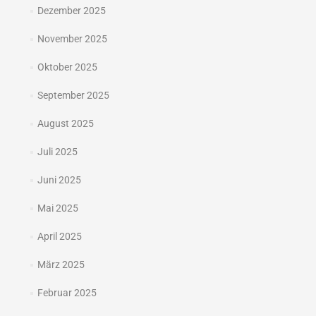
Dezember 2025
November 2025
Oktober 2025
September 2025
August 2025
Juli 2025
Juni 2025
Mai 2025
April 2025
März 2025
Februar 2025