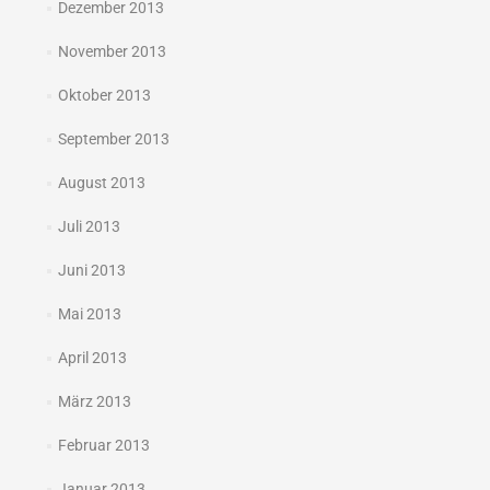
Dezember 2013
November 2013
Oktober 2013
September 2013
August 2013
Juli 2013
Juni 2013
Mai 2013
April 2013
März 2013
Februar 2013
Januar 2013