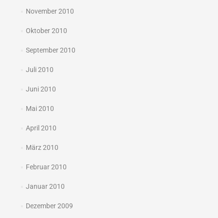
November 2010
Oktober 2010
September 2010
Juli 2010
Juni 2010
Mai 2010
April 2010
März 2010
Februar 2010
Januar 2010
Dezember 2009