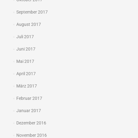
September 2017
August 2017
Juli 2017
Juni 2017
Mai 2017
April 2017
März 2017
Februar 2017
Januar 2017
Dezember 2016
November 2016