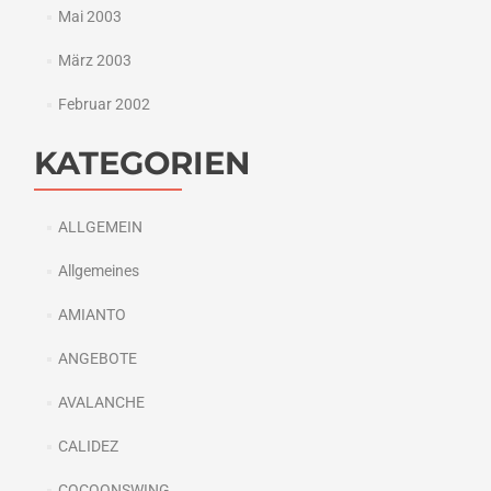
Mai 2003
März 2003
Februar 2002
KATEGORIEN
ALLGEMEIN
Allgemeines
AMIANTO
ANGEBOTE
AVALANCHE
CALIDEZ
COCOONSWING