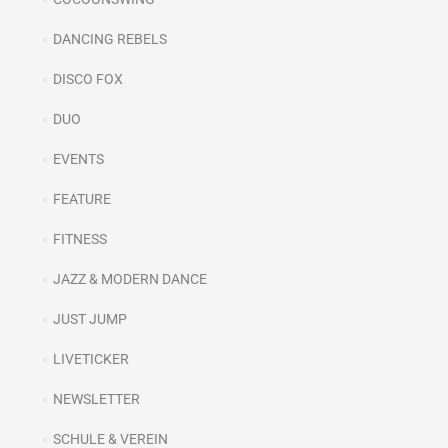
DANCING REBELS
DISCO FOX
DUO
EVENTS
FEATURE
FITNESS
JAZZ & MODERN DANCE
JUST JUMP
LIVETICKER
NEWSLETTER
SCHULE & VEREIN