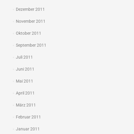
Dezember 2011
November 2011
Oktober 2011
September 2011
Juli 2011
Juni 2011
Mai 2011
April 2011
März 2011
Februar 2011
Januar 2011