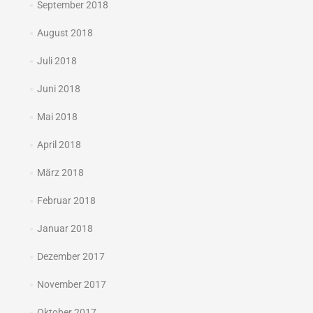
September 2018
August 2018
Juli 2018
Juni 2018
Mai 2018
April 2018
März 2018
Februar 2018
Januar 2018
Dezember 2017
November 2017
Oktober 2017