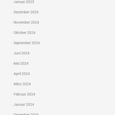
Januar 2025
Dezember 2024
November 2024
Oktober 2024
September 2024
Juni 2024
Mai 2024
April 2024
März 2024
Februar 2024
Januar 2024
Dezember 2023