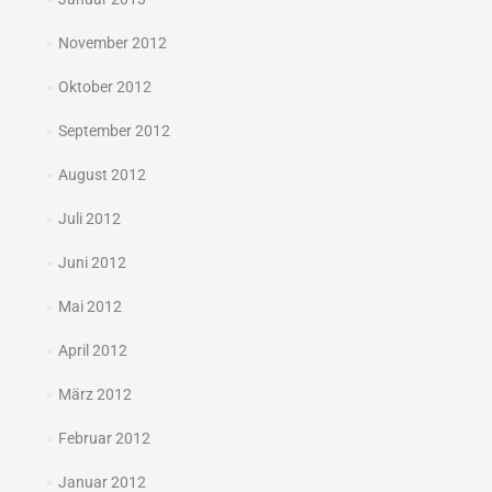
November 2012
Oktober 2012
September 2012
August 2012
Juli 2012
Juni 2012
Mai 2012
April 2012
März 2012
Februar 2012
Januar 2012