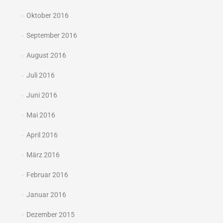
Oktober 2016
September 2016
August 2016
Juli 2016
Juni 2016
Mai 2016
April 2016
März 2016
Februar 2016
Januar 2016
Dezember 2015