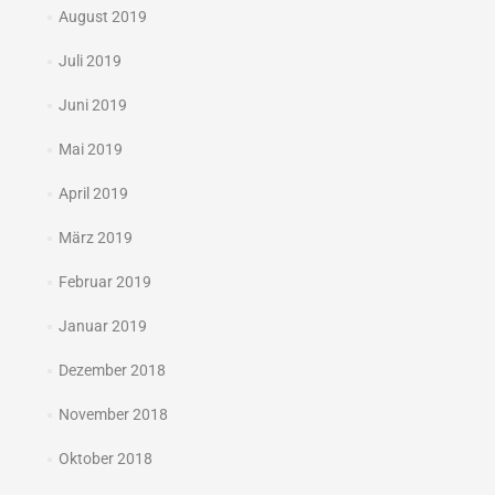
August 2019
Juli 2019
Juni 2019
Mai 2019
April 2019
März 2019
Februar 2019
Januar 2019
Dezember 2018
November 2018
Oktober 2018