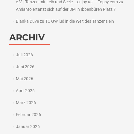
e.V. | Tanzen mit Leib und Seele ...enjoy us! -- Topsy.com
zu
Amianto ertanzt sich auf der DM in Ibbenbüren Platz 7
Bianka Duve
zu
TC GW lud in die Welt des Tanzens ein
ARCHIV
Juli 2026
Juni 2026
Mai 2026
April 2026
März 2026
Februar 2026
Januar 2026