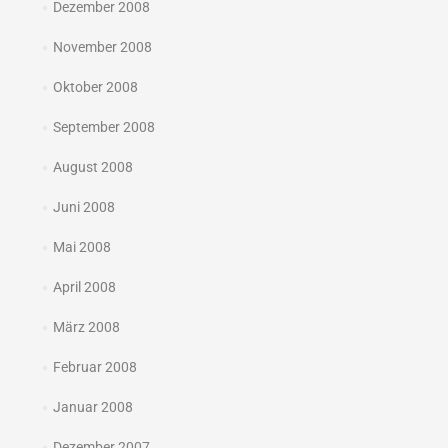
Dezember 2008
November 2008
Oktober 2008
September 2008
August 2008
Juni 2008
Mai 2008
April 2008
März 2008
Februar 2008
Januar 2008
Dezember 2007