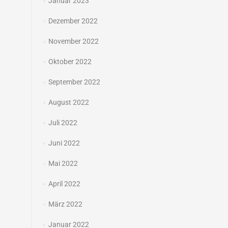
Januar 2023
Dezember 2022
November 2022
Oktober 2022
September 2022
August 2022
Juli 2022
Juni 2022
Mai 2022
April 2022
März 2022
Januar 2022