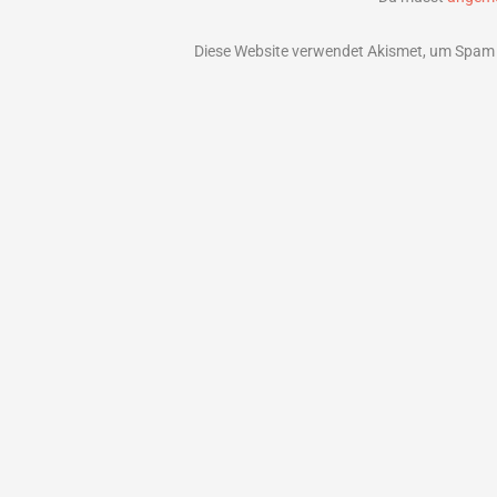
Diese Website verwendet Akismet, um Spam 