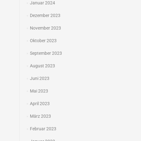
Januar 2024
Dezember 2023
November 2023
Oktober 2023
September 2023
August 2023
Juni 2023
Mai 2023
April 2023
März 2023
Februar 2023