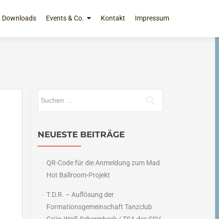
Downloads
Events & Co.
Kontakt
Impressum
Suchen
nach:
NEUESTE BEITRÄGE
QR-Code für die Anmeldung zum Mad
Hot Ballroom-Projekt
T.D.R. – Auflösung der
Formationsgemeinschaft Tanzclub