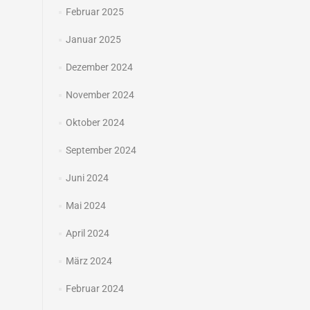
Februar 2025
Januar 2025
Dezember 2024
November 2024
Oktober 2024
September 2024
Juni 2024
Mai 2024
April 2024
März 2024
Februar 2024