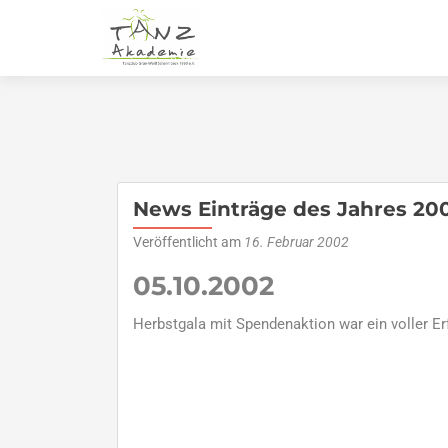
News Einträge des Jahres 20
Veröffentlicht am
16. Februar 2002
05.10.2002
Herbstgala mit Spendenaktion war ein voller Er