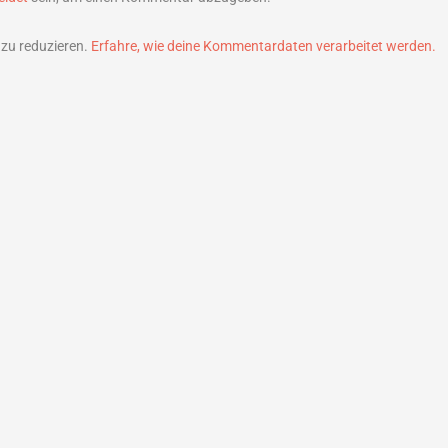
zu reduzieren.
Erfahre, wie deine Kommentardaten verarbeitet werden.