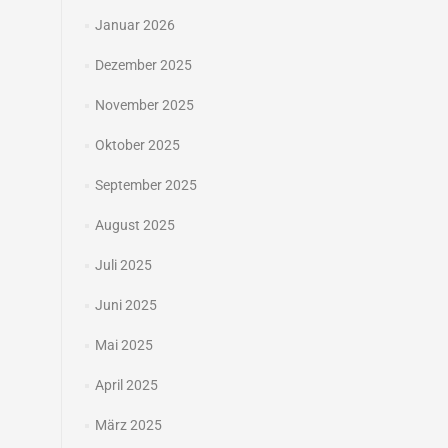
Januar 2026
Dezember 2025
November 2025
Oktober 2025
September 2025
August 2025
Juli 2025
Juni 2025
Mai 2025
April 2025
März 2025